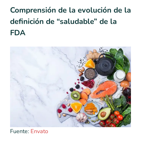
Comprensión de la evolución de la
definición de “saludable” de la
FDA
Fuente:
Envato