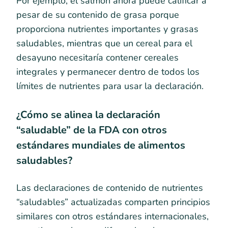
Por ejemplo, el salmón ahora puede calificar a
pesar de su contenido de grasa porque
proporciona nutrientes importantes y grasas
saludables, mientras que un cereal para el
desayuno necesitaría contener cereales
integrales y permanecer dentro de todos los
límites de nutrientes para usar la declaración.
¿Cómo se alinea la declaración
“saludable” de la FDA con otros
estándares mundiales de alimentos
saludables?
Las declaraciones de contenido de nutrientes
“saludables” actualizadas comparten principios
similares con otros estándares internacionales,