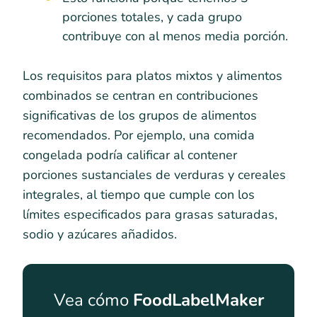
porciones totales, y cada grupo
contribuye con al menos media porción.
Los requisitos para platos mixtos y alimentos
combinados se centran en contribuciones
significativas de los grupos de alimentos
recomendados. Por ejemplo, una comida
congelada podría calificar al contener
porciones sustanciales de verduras y cereales
integrales, al tiempo que cumple con los
límites especificados para grasas saturadas,
sodio y azúcares añadidos.
Vea cómo
FoodLabelMaker