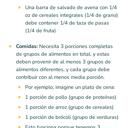
Una barra de salvado de avena con 1/4
oz de cereales integrales (1/4 de grano)
debe contener 1/4 de taza de pasas
(1/4 de fruta)
Comidas:
Necesita 3 porciones completas
de grupos de alimentos en total, y estas
deben provenir de al menos 3 grupos de
alimentos diferentes, y cada grupo debe
contribuir con al menos media porción.
Por ejemplo, imagine un plato de cena:
1 porción de pollo (grupo de proteínas)
1 porción de arroz (grupo de cereales)
1 porción de brócoli (grupo de verduras)
Esto funciona porque tenemos 3