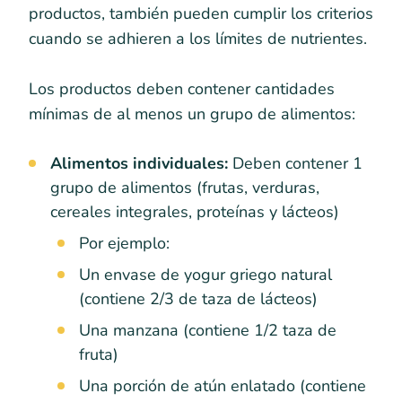
productos, también pueden cumplir los criterios
cuando se adhieren a los límites de nutrientes.
Los productos deben contener cantidades
mínimas de al menos un grupo de alimentos:
Alimentos individuales:
Deben contener 1
grupo de alimentos (frutas, verduras,
cereales integrales, proteínas y lácteos)
Por ejemplo:
Un envase de yogur griego natural
(contiene 2/3 de taza de lácteos)
Una manzana (contiene 1/2 taza de
fruta)
Una porción de atún enlatado (contiene