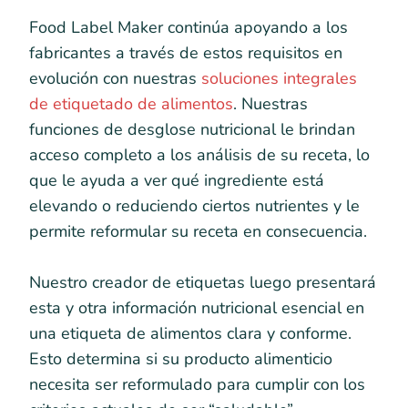
Food Label Maker continúa apoyando a los
fabricantes a través de estos requisitos en
evolución con nuestras
soluciones integrales
de etiquetado de alimentos
. Nuestras
funciones de desglose nutricional le brindan
acceso completo a los análisis de su receta, lo
que le ayuda a ver qué ingrediente está
elevando o reduciendo ciertos nutrientes y le
permite reformular su receta en consecuencia.
Nuestro creador de etiquetas luego presentará
esta y otra información nutricional esencial en
una etiqueta de alimentos clara y conforme.
Esto determina si su producto alimenticio
necesita ser reformulado para cumplir con los