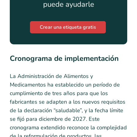
puede ayudarle
Crear una etiqueta gratis
Cronograma de implementación
La Administración de Alimentos y
Medicamentos ha establecido un período de
cumplimiento de tres años para que los
fabricantes se adapten a los nuevos requisitos
de la declaración “saludable”, y la fecha límite
se fijó para diciembre de 2027. Este
cronograma extendido reconoce la complejidad
de la reformulación de productos, las