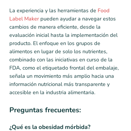
La experiencia y las herramientas de
Food
Label Maker
pueden ayudar a navegar estos
cambios de manera eficiente, desde la
evaluación inicial hasta la implementación del
producto. El enfoque en los grupos de
alimentos en lugar de solo los nutrientes,
combinado con las iniciativas en curso de la
FDA, como el etiquetado frontal del embalaje,
señala un movimiento más amplio hacia una
información nutricional más transparente y
accesible en la industria alimentaria.
Preguntas frecuentes:
¿Qué es la obesidad mórbida?