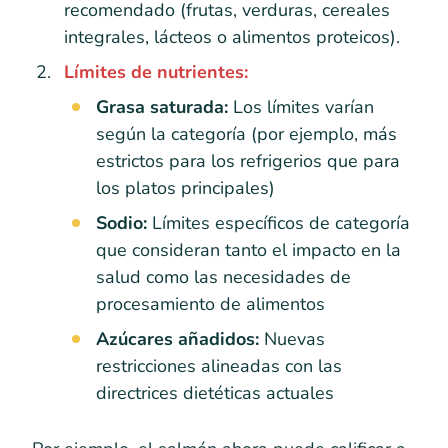
recomendado (frutas, verduras, cereales
integrales, lácteos o alimentos proteicos).
Límites de nutrientes:
Grasa saturada:
Los límites varían
según la categoría (por ejemplo, más
estrictos para los refrigerios que para
los platos principales)
Sodio:
Límites específicos de categoría
que consideran tanto el impacto en la
salud como las necesidades de
procesamiento de alimentos
Azúcares añadidos:
Nuevas
restricciones alineadas con las
directrices dietéticas actuales