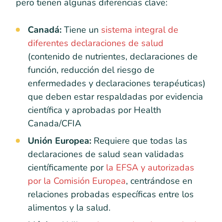
pero tienen algunas diferencias clave:
Canadá:
Tiene un
sistema integral de
diferentes declaraciones de salud
(contenido de nutrientes, declaraciones de
función, reducción del riesgo de
enfermedades y declaraciones terapéuticas)
que deben estar respaldadas por evidencia
científica y aprobadas por Health
Canada/CFIA
Unión Europea:
Requiere que todas las
declaraciones de salud sean validadas
científicamente por
la EFSA y autorizadas
por la Comisión Europea
, centrándose en
relaciones probadas específicas entre los
alimentos y la salud.