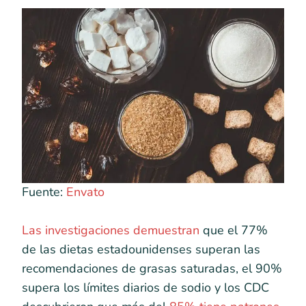
Fuente:
Envato
Las investigaciones demuestran
que el 77%
de las dietas estadounidenses superan las
recomendaciones de grasas saturadas, el 90%
supera los límites diarios de sodio y los CDC