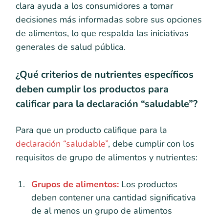
clara ayuda a los consumidores a tomar
decisiones más informadas sobre sus opciones
de alimentos, lo que respalda las iniciativas
generales de salud pública.
¿Qué criterios de nutrientes específicos
deben cumplir los productos para
calificar para la declaración “saludable”?
Para que un producto califique para la
declaración “saludable”
, debe cumplir con los
requisitos de grupo de alimentos y nutrientes:
Grupos de alimentos:
Los productos
deben contener una cantidad significativa
de al menos un grupo de alimentos