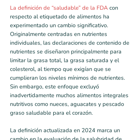
La definición de “saludable” de la FDA
con
respecto al etiquetado de alimentos ha
experimentado un cambio significativo.
Originalmente centradas en nutrientes
individuales, las declaraciones de contenido de
nutrientes se diseñaron principalmente para
limitar la grasa total, la grasa saturada y el
colesterol, al tiempo que exigían que se
cumplieran los niveles mínimos de nutrientes.
Sin embargo, este enfoque excluyó
inadvertidamente muchos alimentos integrales
nutritivos como nueces, aguacates y pescado
graso saludable para el corazón.
La definición actualizada en 2024 marca un
cambio en la evaluación de la salubridad de