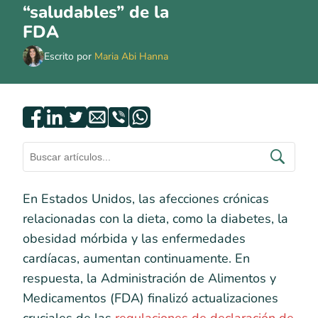
“saludables” de la
FDA
Escrito por
Maria Abi Hanna
En Estados Unidos, las afecciones crónicas
relacionadas con la dieta, como la diabetes, la
obesidad mórbida y las enfermedades
cardíacas, aumentan continuamente. En
respuesta, la Administración de Alimentos y
Medicamentos (FDA) finalizó actualizaciones