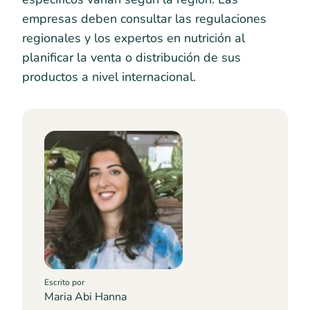
empresas deben consultar las regulaciones
regionales y los expertos en nutrición al
planificar la venta o distribución de sus
productos a nivel internacional.
Escrito por
Maria Abi Hanna