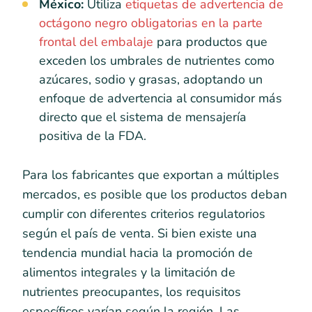
México:
Utiliza
etiquetas de advertencia de
octágono negro obligatorias en la parte
frontal del embalaje
para productos que
exceden los umbrales de nutrientes como
azúcares, sodio y grasas, adoptando un
enfoque de advertencia al consumidor más
directo que el sistema de mensajería
positiva de la FDA.
Para los fabricantes que exportan a múltiples
mercados, es posible que los productos deban
cumplir con diferentes criterios regulatorios
según el país de venta. Si bien existe una
tendencia mundial hacia la promoción de
alimentos integrales y la limitación de
nutrientes preocupantes, los requisitos
específicos varían según la región. Las