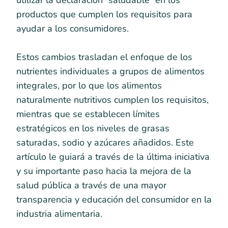
utilizar la declaración “saludable” en los
productos que cumplen los requisitos para
ayudar a los consumidores.
Estos cambios trasladan el enfoque de los
nutrientes individuales a grupos de alimentos
integrales, por lo que los alimentos
naturalmente nutritivos cumplen los requisitos,
mientras que se establecen límites
estratégicos en los niveles de grasas
saturadas, sodio y azúcares añadidos. Este
artículo le guiará a través de la última iniciativa
y su importante paso hacia la mejora de la
salud pública a través de una mayor
transparencia y educación del consumidor en la
industria alimentaria.