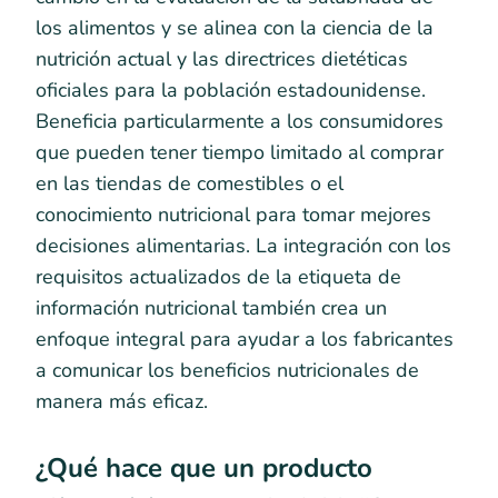
los alimentos y se alinea con la ciencia de la
nutrición actual y las directrices dietéticas
oficiales para la población estadounidense.
Beneficia particularmente a los consumidores
que pueden tener tiempo limitado al comprar
en las tiendas de comestibles o el
conocimiento nutricional para tomar mejores
decisiones alimentarias. La integración con los
requisitos actualizados de la etiqueta de
información nutricional también crea un
enfoque integral para ayudar a los fabricantes
a comunicar los beneficios nutricionales de
manera más eficaz.
¿Qué hace que un producto