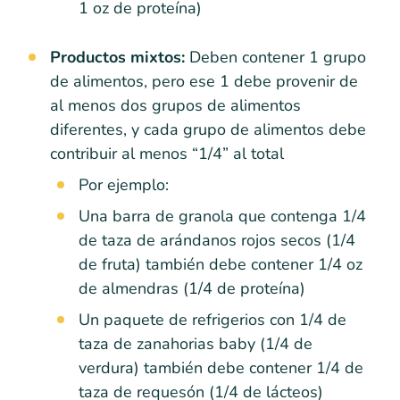
1 oz de proteína)
Productos mixtos:
Deben contener 1 grupo
de alimentos, pero ese 1 debe provenir de
al menos dos grupos de alimentos
diferentes, y cada grupo de alimentos debe
contribuir al menos “1/4” al total
Por ejemplo:
Una barra de granola que contenga 1/4
de taza de arándanos rojos secos (1/4
de fruta) también debe contener 1/4 oz
de almendras (1/4 de proteína)
Un paquete de refrigerios con 1/4 de
taza de zanahorias baby (1/4 de
verdura) también debe contener 1/4 de
taza de requesón (1/4 de lácteos)