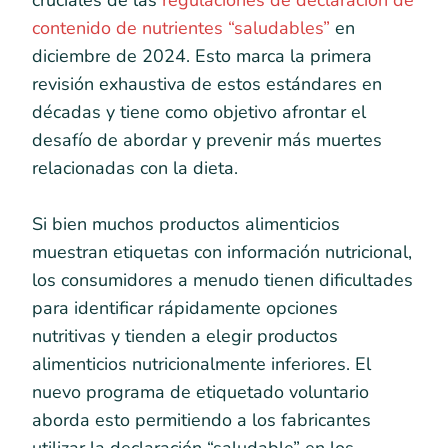
cruciales de las
regulaciones de declaración de
contenido de nutrientes “saludables”
en
diciembre de 2024. Esto marca la primera
revisión exhaustiva de estos estándares en
décadas y tiene como objetivo afrontar el
desafío de abordar y prevenir más muertes
relacionadas con la dieta.
Si bien muchos productos alimenticios
muestran etiquetas con información nutricional,
los consumidores a menudo tienen dificultades
para identificar rápidamente opciones
nutritivas y tienden a elegir productos
alimenticios nutricionalmente inferiores. El
nuevo programa de etiquetado voluntario
aborda esto permitiendo a los fabricantes