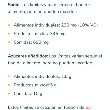
Sodio:
Los límites varían según el tipo de
alimento, pero no pueden exceder:
Alimentos individuales: 230 mg (10% VD)
Productos mixtos: 345 mg
Comidas: 690 mg
Azúcares añadidos:
Los límites varían según el
tipo de alimento, pero no pueden exceder:
Alimentos individuales: 2,5 g
Productos mixtos: 5 g
Comidas: 10 g
Estos límites se calculan en función de
los