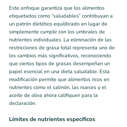
Este enfoque garantiza que los alimentos
etiquetados como “saludables” contribuyan a
un patrón dietético equilibrado en lugar de
simplemente cumplir con los umbrales de
nutrientes individuales. La eliminación de las
restricciones de grasa total representa uno de
los cambios más significativos, reconociendo
que ciertos tipos de grasas desempeñan un
papel esencial en una dieta saludable. Esta
modificación permite que alimentos ricos en
nutrientes como el salmón, las nueces y el
aceite de oliva ahora califiquen para la
declaración.
Límites de nutrientes específicos