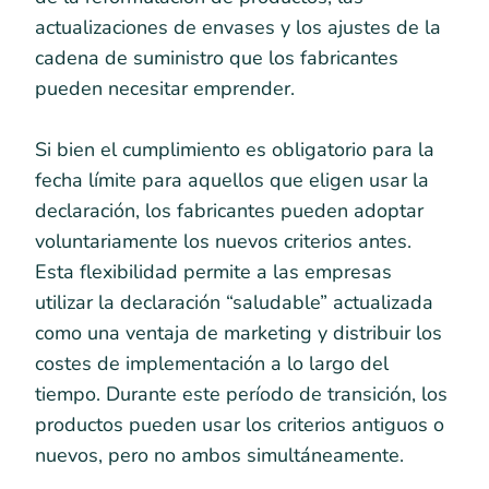
actualizaciones de envases y los ajustes de la
cadena de suministro que los fabricantes
pueden necesitar emprender.
Si bien el cumplimiento es obligatorio para la
fecha límite para aquellos que eligen usar la
declaración, los fabricantes pueden adoptar
voluntariamente los nuevos criterios antes.
Esta flexibilidad permite a las empresas
utilizar la declaración “saludable” actualizada
como una ventaja de marketing y distribuir los
costes de implementación a lo largo del
tiempo. Durante este período de transición, los
productos pueden usar los criterios antiguos o
nuevos, pero no ambos simultáneamente.