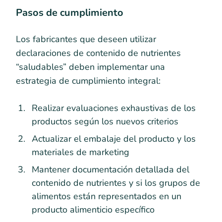
Pasos de cumplimiento
Los fabricantes que deseen utilizar
declaraciones de contenido de nutrientes
“saludables” deben implementar una
estrategia de cumplimiento integral:
Realizar evaluaciones exhaustivas de los
productos según los nuevos criterios
Actualizar el embalaje del producto y los
materiales de marketing
Mantener documentación detallada del
contenido de nutrientes y si los grupos de
alimentos están representados en un
producto alimenticio específico