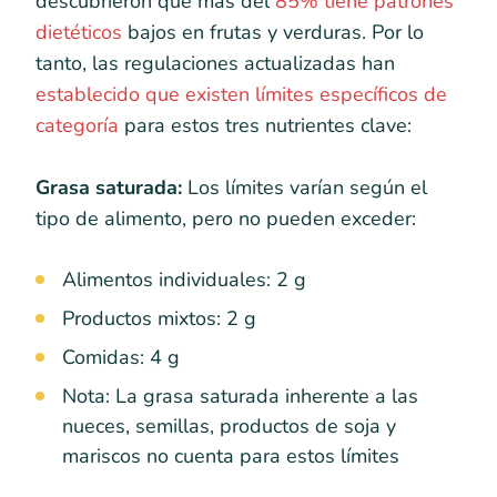
descubrieron que más del
85% tiene patrones
dietéticos
bajos en frutas y verduras. Por lo
tanto, las regulaciones actualizadas han
establecido que existen límites específicos de
categoría
para estos tres nutrientes clave:
Grasa saturada:
Los límites varían según el
tipo de alimento, pero no pueden exceder:
Alimentos individuales: 2 g
Productos mixtos: 2 g
Comidas: 4 g
Nota: La grasa saturada inherente a las
nueces, semillas, productos de soja y
mariscos no cuenta para estos límites