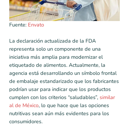
Fuente:
Envato
La declaración actualizada de la FDA
representa solo un componente de una
iniciativa más amplia para modernizar el
etiquetado de alimentos. Actualmente, la
agencia está desarrollando un símbolo frontal
de embalaje estandarizado que los fabricantes
podrían usar para indicar que los productos
cumplen con los criterios “saludables”,
similar
al de México
, lo que hace que las opciones
nutritivas sean aún más evidentes para los
consumidores.