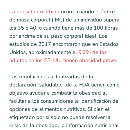
La obesidad mórbida
ocurre cuando el índice
de masa corporal (IMC) de un individuo supera
los 35 o 40, o cuando tiene más de 100 libras
por encima de su peso corporal ideal. Los
estudios de 2017 encontraron que en Estados
Unidos, aproximadamente el
9,2% de los
adultos en los EE. UU. tienen obesidad grave
.
Las regulaciones actualizadas de la
declaración “saludable” de la FDA tienen como
objetivo ayudar a combatir la obesidad al
facilitar a los consumidores la identificación de
opciones de alimentos nutritivos. Si bien el
etiquetado por sí solo no puede resolver la
crisis de la obesidad, la información nutricional