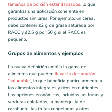
tamaños de porción estandarizados
, lo que
garantiza una aplicación coherente en
productos similares. Por ejemplo, un cereal
debe contener ≤2 g de grasa saturada por
RACC y ≤2,5 g por 50 g si el RACC es
pequeño.
Grupos de alimentos y ejemplos
La nueva definición amplía la gama de
alimentos que pueden
llevar la declaración
“saludable”
, lo que beneficia particularmente a
los alimentos integrales y ricos en nutrientes.
Las opciones económicas, incluidas las frutas y
verduras enlatadas, la mantequilla de
cacahuete, las frutas congeladas y otros