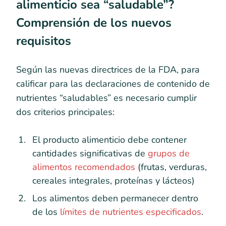
alimenticio sea “saludable”?
Comprensión de los nuevos
requisitos
Según las nuevas directrices de la FDA, para
calificar para las declaraciones de contenido de
nutrientes “saludables” es necesario cumplir
dos criterios principales:
El producto alimenticio debe contener
cantidades significativas de
grupos de
alimentos recomendados
(frutas, verduras,
cereales integrales, proteínas y lácteos)
Los alimentos deben permanecer dentro
de los
límites de nutrientes especificados
.