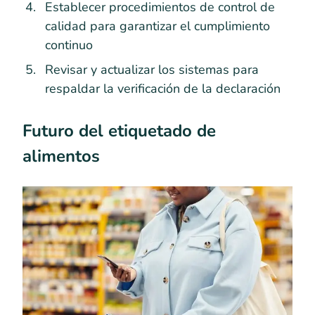
Establecer procedimientos de control de
calidad para garantizar el cumplimiento
continuo
Revisar y actualizar los sistemas para
respaldar la verificación de la declaración
Futuro del etiquetado de
alimentos