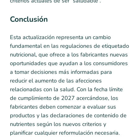
criterios actuales de ser “saludable”.
Conclusión
Esta actualización representa un cambio
fundamental en las regulaciones de etiquetado
nutricional, que ofrece a los fabricantes nuevas
oportunidades que ayudan a los consumidores
a tomar decisiones más informadas para
reducir el aumento de las afecciones
relacionadas con la salud. Con la fecha límite
de cumplimiento de 2027 acercándose, los
fabricantes deben comenzar a evaluar sus
productos y las declaraciones de contenido de
nutrientes según los nuevos criterios y
planificar cualquier reformulación necesaria.