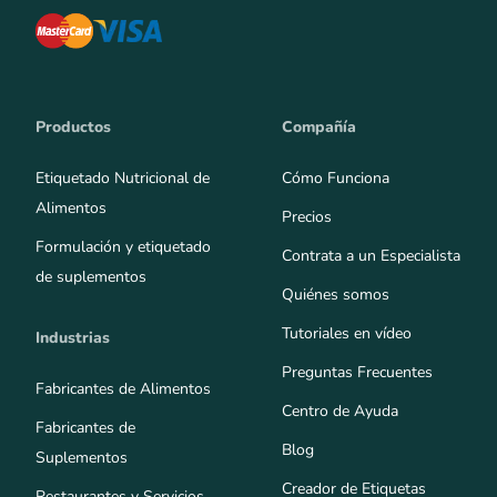
Productos
Compañía
Etiquetado Nutricional de
Cómo Funciona
Alimentos
Precios
Formulación y etiquetado
Contrata a un Especialista
de suplementos
Quiénes somos
Tutoriales en vídeo
Industrias
Preguntas Frecuentes
Fabricantes de Alimentos
Centro de Ayuda
Fabricantes de
Blog
Suplementos
Creador de Etiquetas
Restaurantes y Servicios