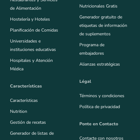
Nutricionales Gratis
de Alimentación
Generador gratuito de
Hostelería y Hoteles
etiquetas de información
Planificación de Comidas
de suplementos
Universidades e
Programa de
instituciones educativas
embajadores
Hospitales y Atención
Alianzas estratégicas
Médica
Légal
Características
Términos y condiciones
Características
Política de privacidad
Nutrition
Gestión de recetas
Ponte en Contacto
Generador de listas de
Contacte con nosotros