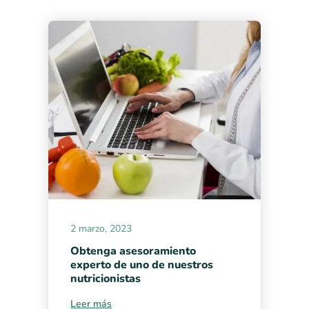
2 marzo, 2023
Obtenga asesoramiento
experto de uno de nuestros
nutricionistas
Leer más