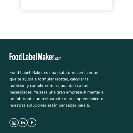
Food Label Maker es una plataforma en la nube
que te ayuda a formular recetas, calcular la
nutrición y cumplir normas, adaptada a tus
necesidades. Ya seas una gran empresa alimentaria,
un fabricante, un restaurante o un emprendimiento,
nuestras soluciones están pensadas para ti.