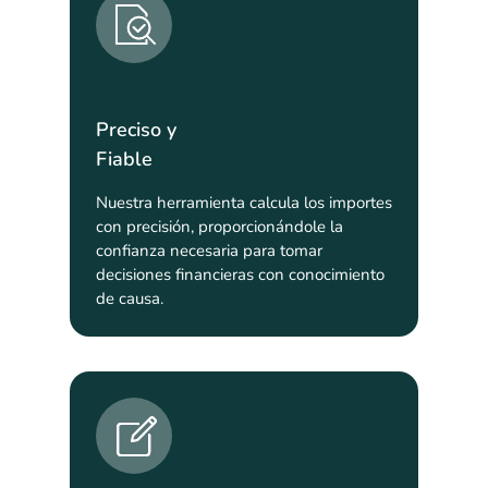
Preciso y
Fiable
Nuestra herramienta calcula los importes
con precisión, proporcionándole la
confianza necesaria para tomar
decisiones financieras con conocimiento
de causa.