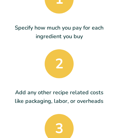
Specify how much you pay for each
ingredient you buy
2
Add any other recipe related costs
like packaging, labor, or overheads
3