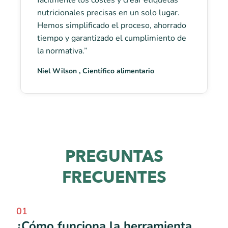
fácilmente los costes y crear etiquetas
nutricionales precisas en un solo lugar.
Hemos simplificado el proceso, ahorrado
tiempo y garantizado el cumplimiento de
la normativa.”
Niel Wilson , Científico alimentario
PREGUNTAS
FRECUENTES
01
¿Cómo funciona la herramienta