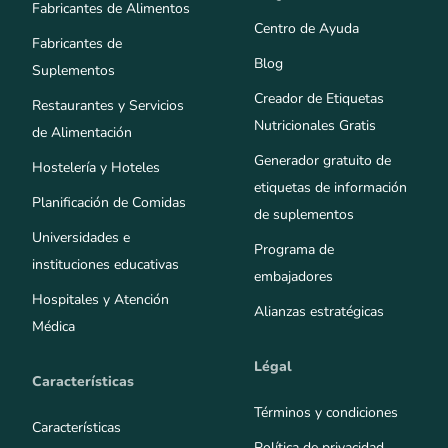
Fabricantes de Alimentos
Centro de Ayuda
Fabricantes de
Blog
Suplementos
Creador de Etiquetas
Restaurantes y Servicios
Nutricionales Gratis
de Alimentación
Generador gratuito de
Hostelería y Hoteles
etiquetas de información
Planificación de Comidas
de suplementos
Universidades e
Programa de
instituciones educativas
embajadores
Hospitales y Atención
Alianzas estratégicas
Médica
Légal
Características
Términos y condiciones
Características
Política de privacidad