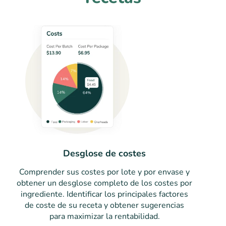
Desglose de costes
Comprender sus costes por lote y por envase y
obtener un desglose completo de los costes por
ingrediente. Identificar los principales factores
de coste de su receta y obtener sugerencias
para maximizar la rentabilidad.