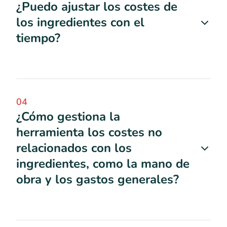
¿Puedo ajustar los costes de
los ingredientes con el
tiempo?
04
¿Cómo gestiona la
herramienta los costes no
relacionados con los
ingredientes, como la mano de
obra y los gastos generales?