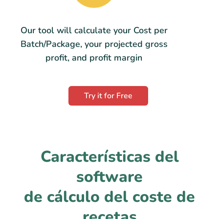
Our tool will calculate your Cost per
Batch/Package, your projected gross
profit, and profit margin
Try it for Free
Características del
software
de cálculo del coste de
recetas