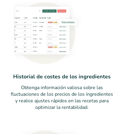
Historial de costes de los ingredientes
Obtenga información valiosa sobre las
fluctuaciones de los precios de los ingredientes
y realice ajustes rápidos en las recetas para
optimizar la rentabilidad.