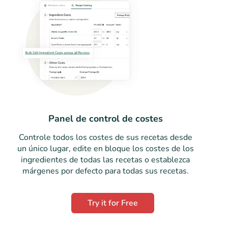
Panel de control de costes
Controle todos los costes de sus recetas desde
un único lugar, edite en bloque los costes de los
ingredientes de todas las recetas o establezca
márgenes por defecto para todas sus recetas.
Try it for Free