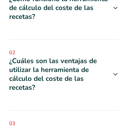
de cálculo del coste de las
recetas?
02
¿Cuáles son las ventajas de
utilizar la herramienta de
cálculo del coste de las
recetas?
03