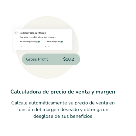
Calculadora de precio de venta y margen
Calcule automáticamente su precio de venta en
función del margen deseado y obtenga un
desglose de sus beneficios