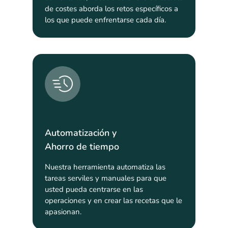
de costes aborda los retos específicos a
los que puede enfrentarse cada día.
Automatización y
Ahorro de tiempo
Nuestra herramienta automatiza las
tareas serviles y manuales para que
usted pueda centrarse en las
operaciones y en crear las recetas que le
apasionan.