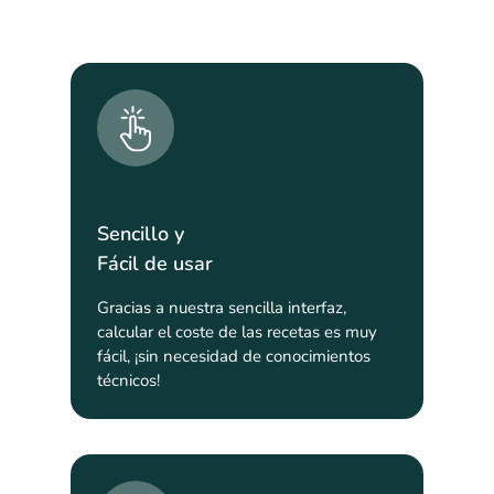
Sencillo y
Fácil de usar
Gracias a nuestra sencilla interfaz,
calcular el coste de las recetas es muy
fácil, ¡sin necesidad de conocimientos
técnicos!