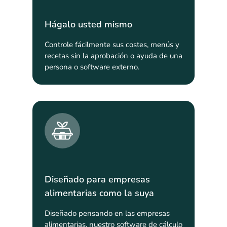
Hágalo usted mismo
Controle fácilmente sus costes, menús y
recetas sin la aprobación o ayuda de una
persona o software externo.
Diseñado para empresas
alimentarias como la suya
Diseñado pensando en las empresas
alimentarias, nuestro software de cálculo