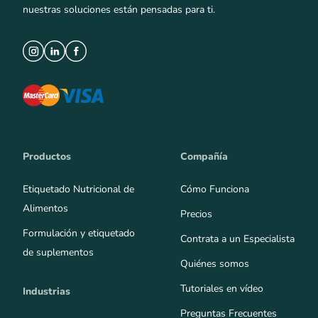
nuestras soluciones están pensadas para ti.
Productos
Compañía
Etiquetado Nutricional de
Cómo Funciona
Alimentos
Precios
Formulación y etiquetado
Contrata a un Especialista
de suplementos
Quiénes somos
Tutoriales en vídeo
Industrias
Preguntas Frecuentes