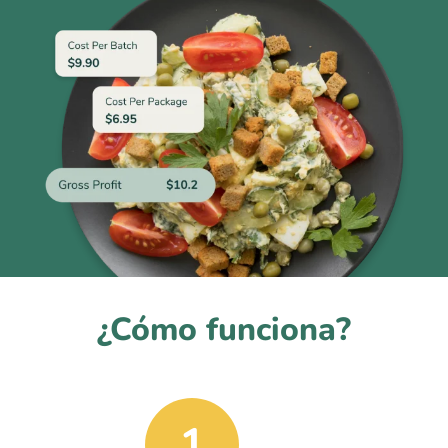
¿Cómo funciona?
1