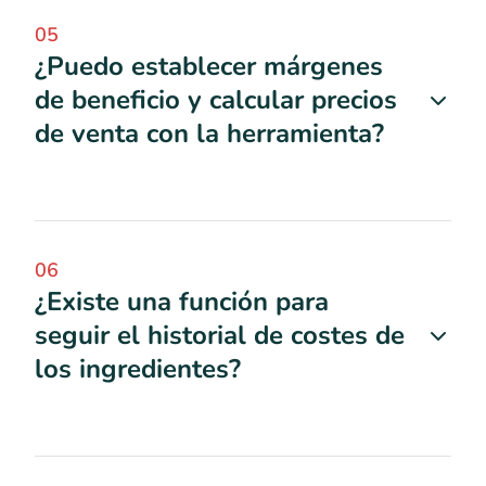
05
¿Puedo establecer márgenes
de beneficio y calcular precios
de venta con la herramienta?
06
¿Existe una función para
seguir el historial de costes de
los ingredientes?