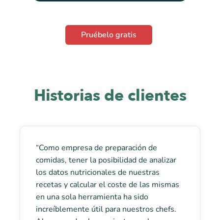
Pruébelo gratis
Historias de clientes
“Como empresa de preparación de
comidas, tener la posibilidad de analizar
los datos nutricionales de nuestras
recetas y calcular el coste de las mismas
en una sola herramienta ha sido
increíblemente útil para nuestros chefs.