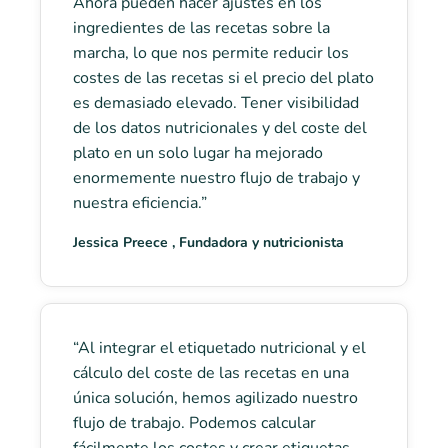
Ahora pueden hacer ajustes en los
ingredientes de las recetas sobre la
marcha, lo que nos permite reducir los
costes de las recetas si el precio del plato
es demasiado elevado. Tener visibilidad
de los datos nutricionales y del coste del
plato en un solo lugar ha mejorado
enormemente nuestro flujo de trabajo y
nuestra eficiencia.”
Jessica Preece , Fundadora y nutricionista
“Al integrar el etiquetado nutricional y el
cálculo del coste de las recetas en una
única solución, hemos agilizado nuestro
flujo de trabajo. Podemos calcular