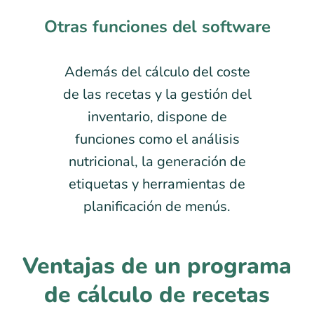
Otras funciones del software
Además del cálculo del coste
de las recetas y la gestión del
inventario, dispone de
funciones como el análisis
nutricional, la generación de
etiquetas y herramientas de
planificación de menús.
Ventajas de un programa
de cálculo de recetas