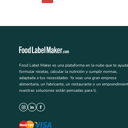
Food Label Maker es una plataforma en la nube que te ayuda
formular recetas, calcular la nutrición y cumplir normas,
adaptada a tus necesidades. Ya seas una gran empresa
alimentaria, un fabricante, un restaurante o un emprendimien
nuestras soluciones están pensadas para ti.