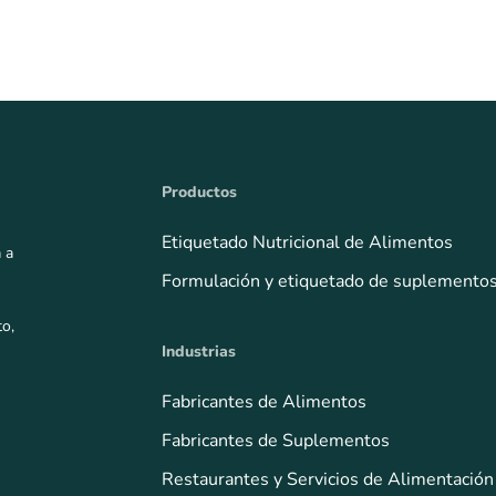
Productos
Etiquetado Nutricional de Alimentos
 a
Formulación y etiquetado de suplemento
to,
Industrias
Fabricantes de Alimentos
Fabricantes de Suplementos
Restaurantes y Servicios de Alimentación