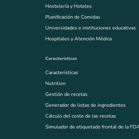
Hostelería y Hoteles
Planificación de Comidas
Universidades e instituciones educativas
Hospitales y Atención Médica
Características
Características
Nutrition
Gestión de recetas
Generador de listas de ingredientes
Cálculo del coste de las recetas
Simulador de etiquetado frontal de la FD