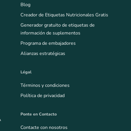
Blog
Creador de Etiquetas Nutricionales Gratis
Generador gratuito de etiquetas de
información de suplementos
Programa de embajadores
Alianzas estratégicas
Légal
Términos y condiciones
Política de privacidad
Ponte en Contacto
A
Contacte con nosotros