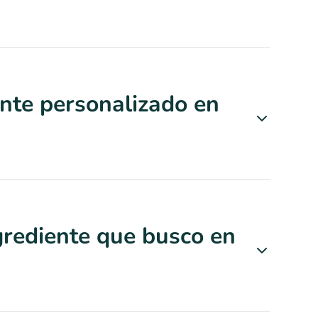
nte personalizado en
grediente que busco en