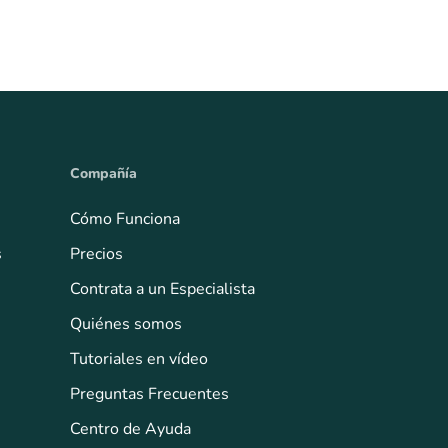
Compañía
Cómo Funciona
s
Precios
Contrata a un Especialista
Quiénes somos
Tutoriales en vídeo
Preguntas Frecuentes
Centro de Ayuda