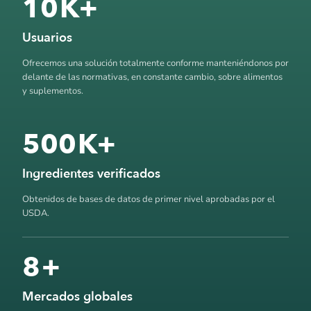
10
K+
Usuarios
Ofrecemos una solución totalmente conforme manteniéndonos por
delante de las normativas, en constante cambio, sobre alimentos
y suplementos.
500
K+
Ingredientes verificados
Obtenidos de bases de datos de primer nivel aprobadas por el
USDA.
8
+
Mercados globales