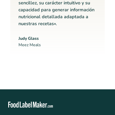
sencillez, su carácter intuitivo y su
capacidad para generar información
nutricional detallada adaptada a
nuestras recetas».
Judy Glass
Meez Meals