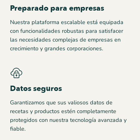
Preparado para empresas
Nuestra plataforma escalable está equipada
con funcionalidades robustas para satisfacer
las necesidades complejas de empresas en
crecimiento y grandes corporaciones.
Datos seguros
Garantizamos que sus valiosos datos de
recetas y productos estén completamente
protegidos con nuestra tecnología avanzada y
fiable.