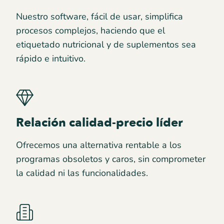
Nuestro software, fácil de usar, simplifica
procesos complejos, haciendo que el
etiquetado nutricional y de suplementos sea
rápido e intuitivo.
Relación calidad-precio líder
Ofrecemos una alternativa rentable a los
programas obsoletos y caros, sin comprometer
la calidad ni las funcionalidades.