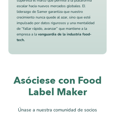
supervisa el marco que permite a la plataforma
escalar hacia nuevos mercados globales. El
liderazgo de Samer garantiza que nuestro
crecimiento nunca quede al azar, sino que esté
impulsado por datos rigurosos y una mentalidad
de “fallar rápido, avanzar” que mantiene a la
empresa a la
vanguardia de la industria food-
tech.
Asóciese con Food
Label Maker
Únase a nuestra comunidad de socios