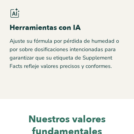
Herramientas con IA
Ajuste su fórmula por pérdida de humedad o
por sobre dosificaciones intencionadas para
garantizar que su etiqueta de Supplement
Facts refleje valores precisos y conformes.
Nuestros valores
fundamentales