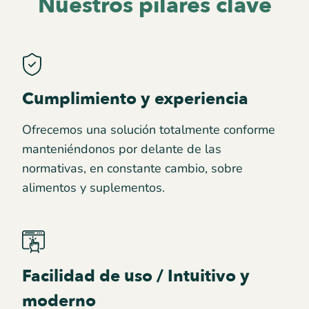
Nuestros pilares clave
Cumplimiento y experiencia
Ofrecemos una solución totalmente conforme
manteniéndonos por delante de las
normativas, en constante cambio, sobre
alimentos y suplementos.
Facilidad de uso / Intuitivo y
moderno