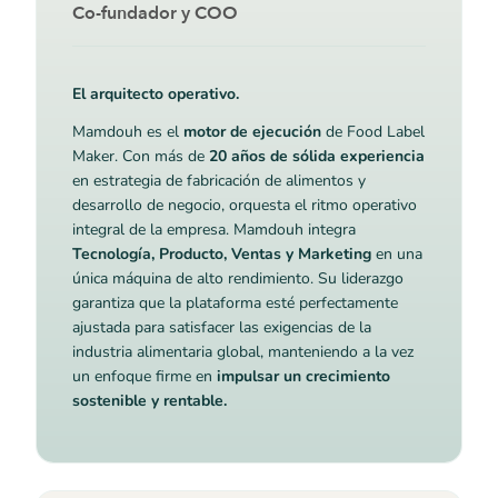
Co-fundador y COO
El arquitecto operativo.
Mamdouh es el
motor de ejecución
de Food Label
Maker. Con más de
20 años de sólida experiencia
en estrategia de fabricación de alimentos y
desarrollo de negocio, orquesta el ritmo operativo
integral de la empresa. Mamdouh integra
Tecnología, Producto, Ventas y Marketing
en una
única máquina de alto rendimiento. Su liderazgo
garantiza que la plataforma esté perfectamente
ajustada para satisfacer las exigencias de la
industria alimentaria global, manteniendo a la vez
un enfoque firme en
impulsar un crecimiento
sostenible y rentable.