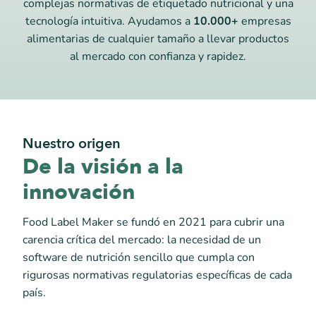
complejas normativas de etiquetado nutricional y una
tecnología intuitiva. Ayudamos a
10.000+
empresas
alimentarias de cualquier tamaño a llevar productos
al mercado con confianza y rapidez.
Nuestro origen
De la visión a la
innovación
Food Label Maker se fundó en 2021 para cubrir una
carencia crítica del mercado: la necesidad de un
software de nutrición sencillo que cumpla con
rigurosas normativas regulatorias específicas de cada
país.