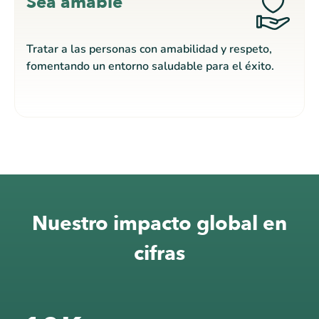
Sea amable
Tratar a las personas con amabilidad y respeto,
fomentando un entorno saludable para el éxito.
Nuestro impacto global en
cifras