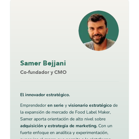
Samer Bejjani
Co-fundador y CMO
El innovador estratégico.
Emprendedor
en serie
y
visionario estratégico
de
la expansión de mercado de Food Label Maker,
Samer aporta orientación de alto nivel sobre
adquisición y estrategia de marketing.
Con un
fuerte enfoque en analítica y experimentación,