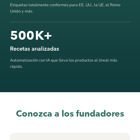
Etiquetas totalmente conformes para EE. UU., la UE, el Reino
Unido y más.
500
K+
Recetas analizadas
Automatización con IA que lleva los productos al lineal más
rápido.
Conozca a los fundadores