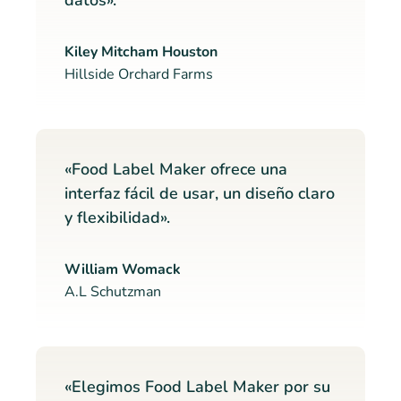
datos».
Kiley Mitcham Houston
Hillside Orchard Farms
«Food Label Maker ofrece una
interfaz fácil de usar, un diseño claro
y flexibilidad».
William Womack
A.L Schutzman
«Elegimos Food Label Maker por su