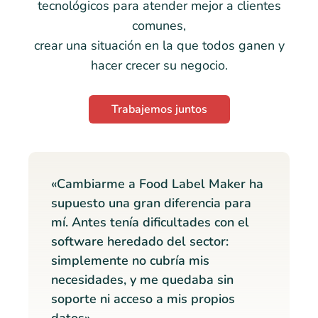
tecnológicos para atender mejor a clientes
comunes,
crear una situación en la que todos ganen y
hacer crecer su negocio.
Trabajemos juntos
«Cambiarme a Food Label Maker ha
supuesto una gran diferencia para
mí. Antes tenía dificultades con el
software heredado del sector:
simplemente no cubría mis
necesidades, y me quedaba sin
soporte ni acceso a mis propios