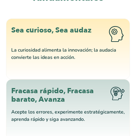
Sea curioso, Sea audaz
La curiosidad alimenta la innovación; la audacia
convierte las ideas en acción.
Fracasa rápido, Fracasa
barato, Avanza
Acepte los errores, experimente estratégicamente,
aprenda rápido y siga avanzando.