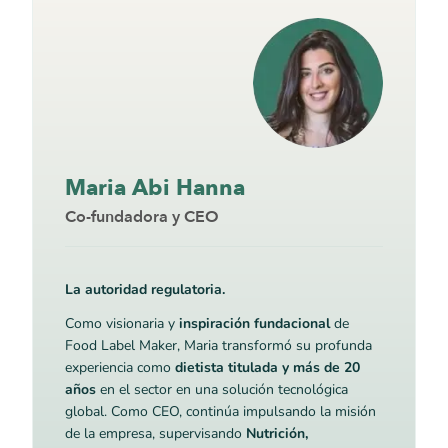
Maria Abi Hanna
Co-fundadora y CEO
La autoridad regulatoria.
Como visionaria y
inspiración fundacional
de
Food Label Maker, Maria transformó su profunda
experiencia como
dietista titulada y más de 20
años
en el sector en una solución tecnológica
global. Como CEO, continúa impulsando la misión
de la empresa, supervisando
Nutrición,