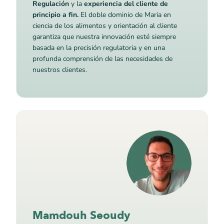
Regulación
y la
experiencia del cliente de
principio a fin.
El doble dominio de Maria en
ciencia de los alimentos y orientación al cliente
garantiza que nuestra innovación esté siempre
basada en la precisión regulatoria y en una
profunda comprensión de las necesidades de
nuestros clientes.
Mamdouh Seoudy