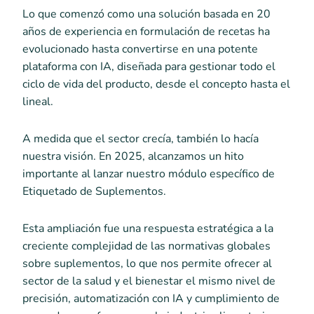
Lo que comenzó como una solución basada en 20
años de experiencia en formulación de recetas ha
evolucionado hasta convertirse en una potente
plataforma con IA, diseñada para gestionar todo el
ciclo de vida del producto, desde el concepto hasta el
lineal.
A medida que el sector crecía, también lo hacía
nuestra visión. En 2025, alcanzamos un hito
importante al lanzar nuestro módulo específico de
Etiquetado de Suplementos.
Esta ampliación fue una respuesta estratégica a la
creciente complejidad de las normativas globales
sobre suplementos, lo que nos permite ofrecer al
sector de la salud y el bienestar el mismo nivel de
precisión, automatización con IA y cumplimiento de