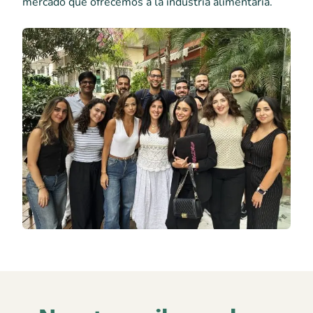
mercado que ofrecemos a la industria alimentaria.