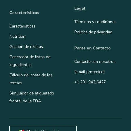
Légal
Características
Términos y condiciones
Características
Política de privacidad
Nutrition
Gestión de recetas
Ponte en Contacto
Generador de listas de
Contacte con nosotros
ingredientes
[email protected]
Cálculo del coste de las
+1 201 942 6427
recetas
Simulador de etiquetado
frontal de la FDA