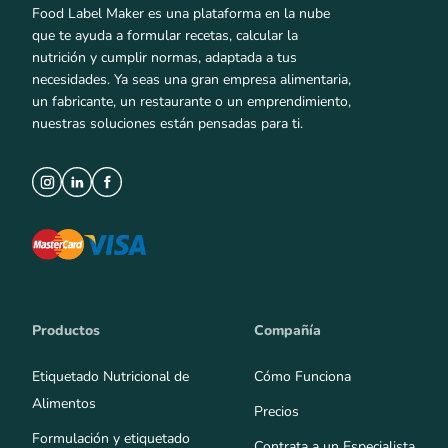
Food Label Maker es una plataforma en la nube
que te ayuda a formular recetas, calcular la
nutrición y cumplir normas, adaptada a tus
necesidades. Ya seas una gran empresa alimentaria,
un fabricante, un restaurante o un emprendimiento,
nuestras soluciones están pensadas para ti.
Productos
Compañía
Etiquetado Nutricional de
Cómo Funciona
Alimentos
Precios
Formulación y etiquetado
Contrata a un Especialista