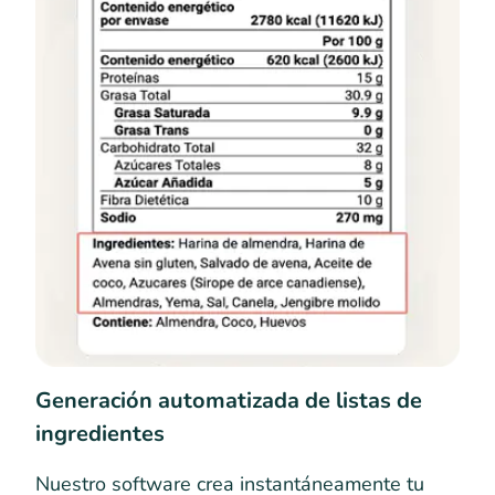
Generación automatizada de listas de
ingredientes
Nuestro software crea instantáneamente tu