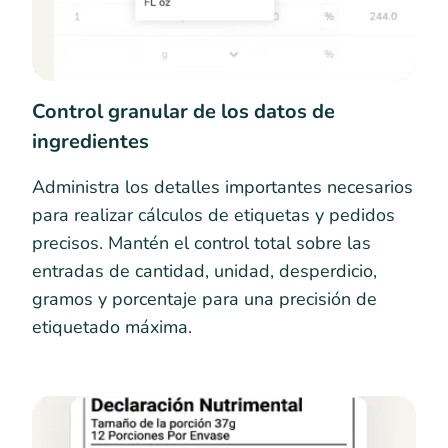
Control granular de los datos de
ingredientes
Administra los detalles importantes necesarios
para realizar cálculos de etiquetas y pedidos
precisos. Mantén el control total sobre las
entradas de cantidad, unidad, desperdicio,
gramos y porcentaje para una precisión de
etiquetado máxima.