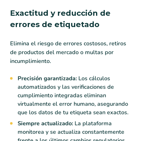
Exactitud y reducción de
errores de etiquetado
Elimina el riesgo de errores costosos, retiros
de productos del mercado o multas por
incumplimiento.
Precisión garantizada:
Los cálculos
automatizados y las verificaciones de
cumplimiento integradas eliminan
virtualmente el error humano, asegurando
que los datos de tu etiqueta sean exactos.
Siempre actualizado:
La plataforma
monitorea y se actualiza constantemente
frente a los últimos cambios regulatorios,