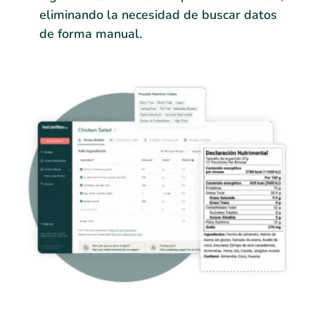
eliminando la necesidad de buscar datos
de forma manual.