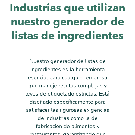
Industrias que utilizan
nuestro generador de
listas de ingredientes
Nuestro generador de listas de
ingredientes es la herramienta
esencial para cualquier empresa
que maneje recetas complejas y
leyes de etiquetado estrictas. Está
diseñado específicamente para
satisfacer las rigurosas exigencias
de industrias como la de
fabricación de alimentos y
restaurantes, garantizando que