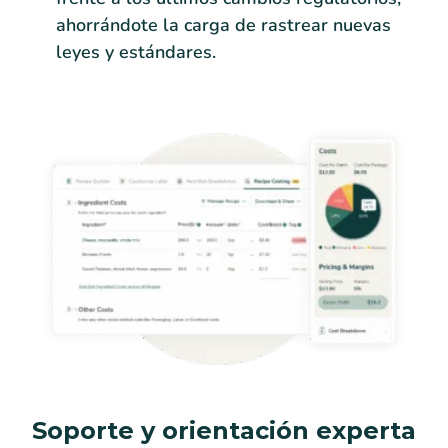
ahorrándote la carga de rastrear nuevas
leyes y estándares.
Soporte y orientación experta