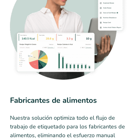
Fabricantes de alimentos
Nuestra solución optimiza todo el flujo de
trabajo de etiquetado para los fabricantes de
alimentos, eliminando el esfuerzo manual