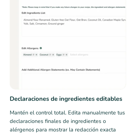
Declaraciones de ingredientes editables
Mantén el control total. Edita manualmente tus
declaraciones finales de ingredientes o
alérgenos para mostrar la redacción exacta