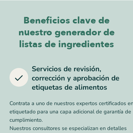
Beneficios clave de
nuestro generador de
listas de ingredientes
Servicios de revisión,
corrección y aprobación de
etiquetas de alimentos
Contrata a uno de nuestros expertos certificados e
etiquetado para una capa adicional de garantía de
cumplimiento.
Nuestros consultores se especializan en detalles