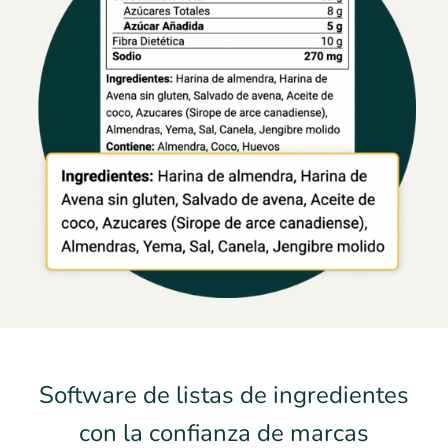
Software de listas de ingredientes
con la confianza de marcas