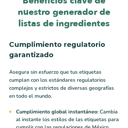
Beneficios clave de
nuestro generador de
listas de ingredientes
Cumplimiento regulatorio
garantizado
Asegura sin esfuerzo que tus etiquetas
cumplan con los estándares regulatorios
complejos y estrictos de diversas geografías
en todo el mundo.
Cumplimiento global instantáneo:
Cambia
al instante los estilos de las etiquetas para
cumplir con las regulaciones de México