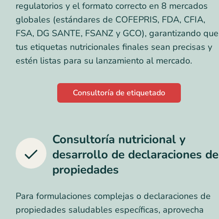
regulatorios y el formato correcto en 8 mercados
globales (estándares de COFEPRIS, FDA, CFIA,
FSA, DG SANTE, FSANZ y GCO), garantizando que
tus etiquetas nutricionales finales sean precisas y
estén listas para su lanzamiento al mercado.
Consultoría de etiquetado
Consultoría nutricional y
desarrollo de declaraciones de
propiedades
Para formulaciones complejas o declaraciones de
propiedades saludables específicas, aprovecha