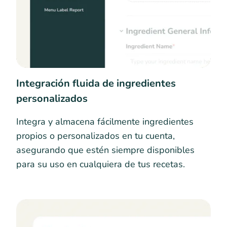
Integración fluida de ingredientes
personalizados
Integra y almacena fácilmente ingredientes
propios o personalizados en tu cuenta,
asegurando que estén siempre disponibles
para su uso en cualquiera de tus recetas.