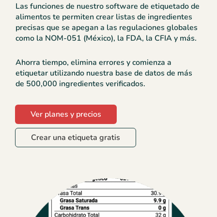
Las funciones de nuestro software de etiquetado de
alimentos te permiten crear listas de ingredientes
precisas que se apegan a las regulaciones globales
como la NOM-051 (México), la FDA, la CFIA y más.
Ahorra tiempo, elimina errores y comienza a
etiquetar utilizando nuestra base de datos de más
de 500,000 ingredientes verificados.
Ver planes y precios
Crear una etiqueta gratis