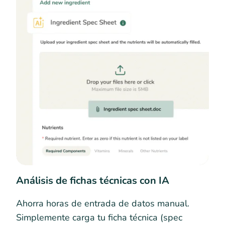
Análisis de fichas técnicas con IA
Ahorra horas de entrada de datos manual.
Simplemente carga tu ficha técnica (spec