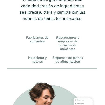
cada declaración de ingredientes
sea precisa, clara y cumpla con las
normas de todos los mercados.
Fabricantes de
Restaurantes y
alimentos
empresas de
servicios de
alimentos
Hostelería y
Empresas de planes
hoteles
de alimentación