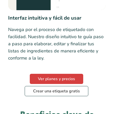
Interfaz intuitiva y fácil de usar
Navega por el proceso de etiquetado con
facilidad. Nuestro diseño intuitivo te guía paso
a paso para elaborar, editar y finalizar tus
listas de ingredientes de manera eficiente y
conforme a la ley.
Ver planes y precios
Crear una etiqueta gratis