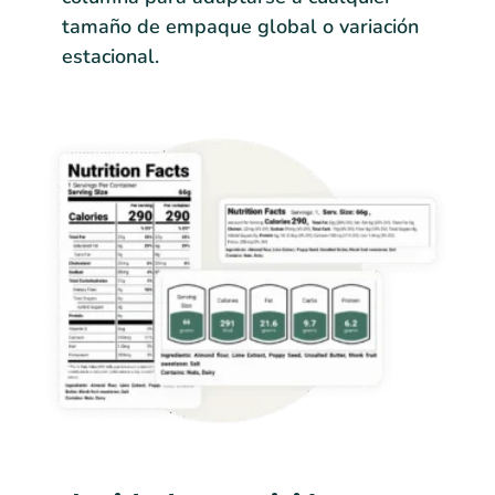
tamaño de empaque global o variación
estacional.