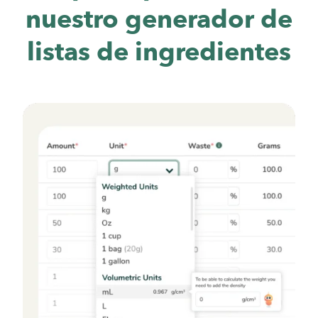
nuestro generador de
listas de ingredientes