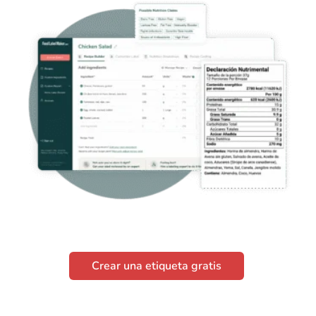
Crear una etiqueta gratis