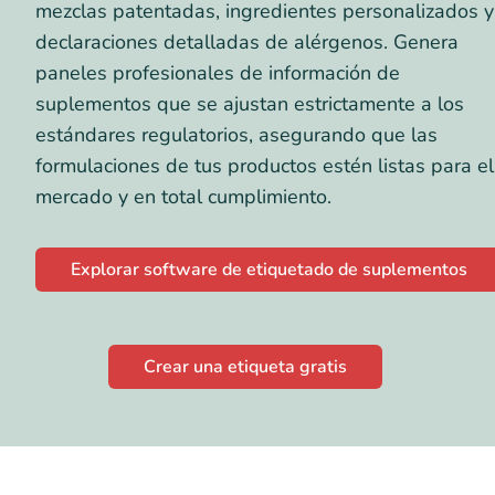
mezclas patentadas, ingredientes personalizados y
declaraciones detalladas de alérgenos. Genera
paneles profesionales de información de
suplementos que se ajustan estrictamente a los
estándares regulatorios, asegurando que las
formulaciones de tus productos estén listas para el
mercado y en total cumplimiento.
Explorar software de etiquetado de suplementos
Crear una etiqueta gratis