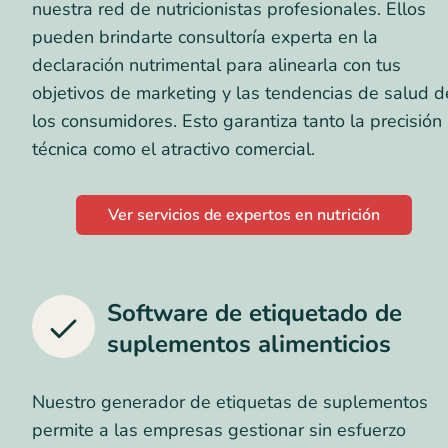
nuestra red de nutricionistas profesionales. Ellos
pueden brindarte consultoría experta en la
declaración nutrimental para alinearla con tus
objetivos de marketing y las tendencias de salud d
los consumidores. Esto garantiza tanto la precisión
técnica como el atractivo comercial.
Ver servicios de expertos en nutrición
Software de etiquetado de
suplementos alimenticios
Nuestro generador de etiquetas de suplementos
permite a las empresas gestionar sin esfuerzo