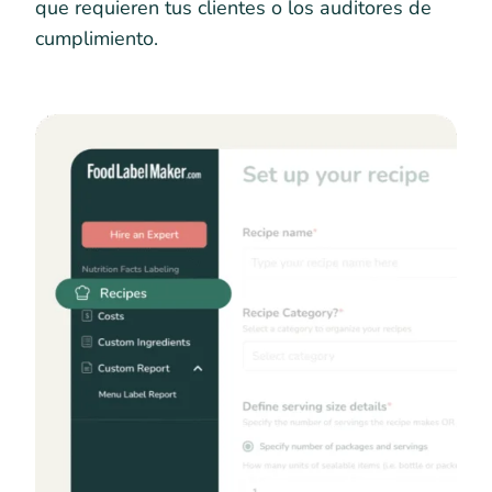
que requieren tus clientes o los auditores de
cumplimiento.