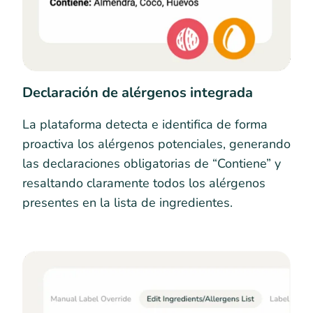
Declaración de alérgenos integrada
La plataforma detecta e identifica de forma
proactiva los alérgenos potenciales, generando
las declaraciones obligatorias de “Contiene” y
resaltando claramente todos los alérgenos
presentes en la lista de ingredientes.