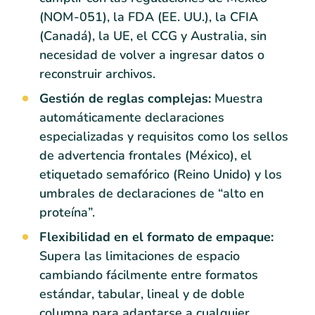
(NOM-051), la FDA (EE. UU.), la CFIA
(Canadá), la UE, el CCG y Australia, sin
necesidad de volver a ingresar datos o
reconstruir archivos.
Gestión de reglas complejas:
Muestra
automáticamente declaraciones
especializadas y requisitos como los sellos
de advertencia frontales (México), el
etiquetado semafórico (Reino Unido) y los
umbrales de declaraciones de “alto en
proteína”.
Flexibilidad en el formato de empaque:
Supera las limitaciones de espacio
cambiando fácilmente entre formatos
estándar, tabular, lineal y de doble
columna para adaptarse a cualquier