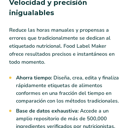
Velocidad y precisión
inigualables
Reduce las horas manuales y propensas a
errores que tradicionalmente se dedican al
etiquetado nutricional. Food Label Maker
ofrece resultados precisos e instantáneos en
todo momento.
Ahorra tiempo:
Diseña, crea, edita y finaliza
rápidamente etiquetas de alimentos
conformes en una fracción del tiempo en
comparación con los métodos tradicionales.
Base de datos exhaustiva:
Accede a un
amplio repositorio de más de 500,000
ingredientes verificados por nutricionistas,