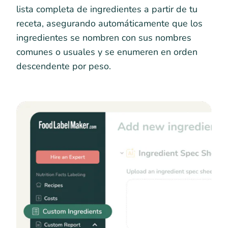
lista completa de ingredientes a partir de tu
receta, asegurando automáticamente que los
ingredientes se nombren con sus nombres
comunes o usuales y se enumeren en orden
descendente por peso.