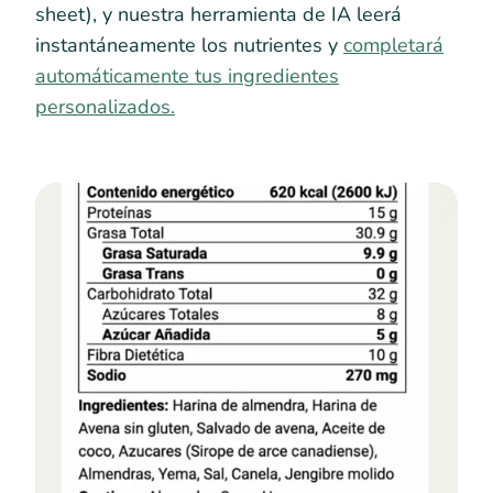
sheet), y nuestra herramienta de IA leerá
instantáneamente los nutrientes y
completará
automáticamente tus ingredientes
personalizados.