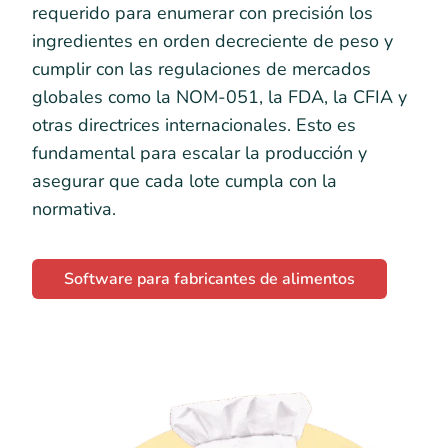
requerido para enumerar con precisión los
ingredientes en orden decreciente de peso y
cumplir con las regulaciones de mercados
globales como la NOM-051, la FDA, la CFIA y
otras directrices internacionales. Esto es
fundamental para escalar la producción y
asegurar que cada lote cumpla con la
normativa.
Software para fabricantes de alimentos