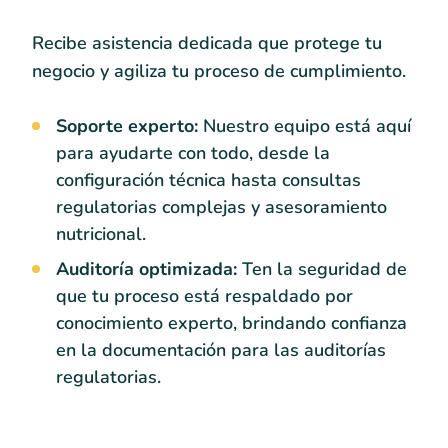
Recibe asistencia dedicada que protege tu
negocio y agiliza tu proceso de cumplimiento.
Soporte experto:
Nuestro equipo está aquí
para ayudarte con todo, desde la
configuración técnica hasta consultas
regulatorias complejas y asesoramiento
nutricional.
Auditoría optimizada:
Ten la seguridad de
que tu proceso está respaldado por
conocimiento experto, brindando confianza
en la documentación para las auditorías
regulatorias.