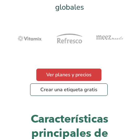
globales
Ver planes y precios
Crear una etiqueta gratis
Características
principales de