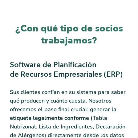
¿Con qué tipo de socios
trabajamos?
Software de Planificación
de Recursos Empresariales (ERP)
Sus clientes confían en su sistema para saber
qué producen y cuánto cuesta. Nosotros
ofrecemos el paso final crucial: generar
la
etiqueta legalmente conforme
(Tabla
Nutrizonal, Lista de Ingredientes, Declaración
de Alérgenos) directamente desde los datos