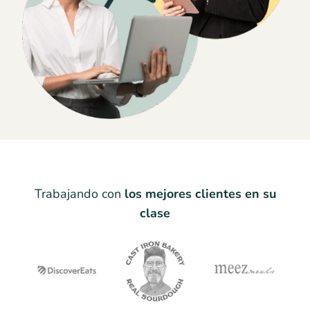
Trabajando con
los mejores clientes en su
clase