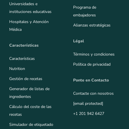
Universidades e
Programa de
instituciones educativas
embajadores
Hospitales y Atención
Alianzas estratégicas
Médica
Légal
Características
Términos y condiciones
Características
Política de privacidad
Nutrition
Gestión de recetas
Ponte en Contacto
Generador de listas de
Contacte con nosotros
ingredientes
[email protected]
Cálculo del coste de las
+1 201 942 6427
recetas
Simulador de etiquetado