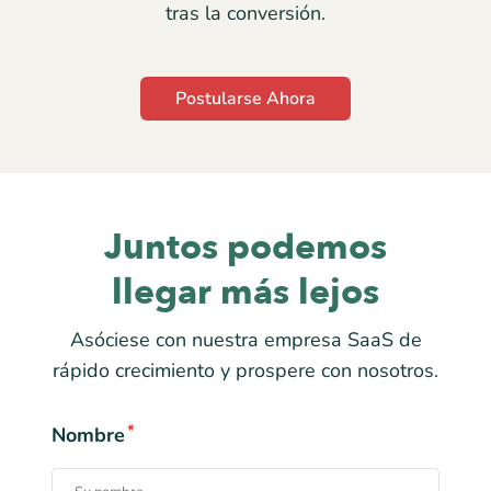
tras la conversión.
Postularse Ahora
Juntos podemos
llegar más lejos
Asóciese con nuestra empresa SaaS de
rápido crecimiento y prospere con nosotros.
*
Nombre