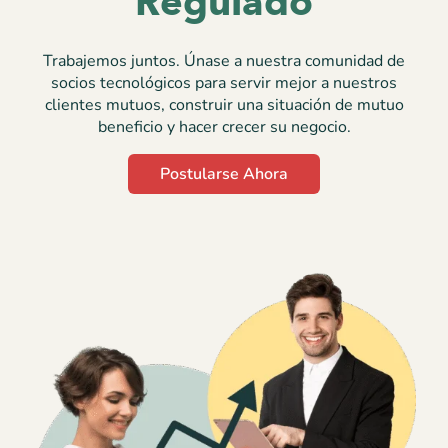
Regulado
Trabajemos juntos. Únase a nuestra comunidad de
socios tecnológicos para servir mejor a nuestros
clientes mutuos, construir una situación de mutuo
beneficio y hacer crecer su negocio.
Postularse Ahora