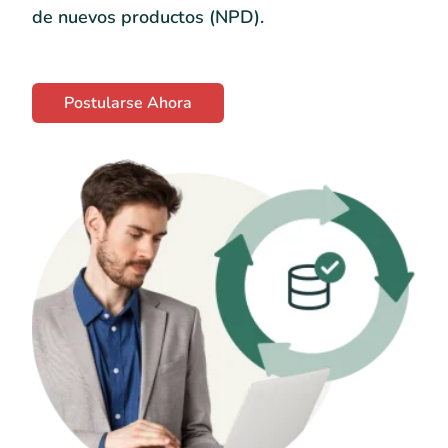
de nuevos productos (NPD).
Postularse Ahora