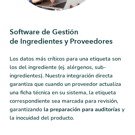
Software de Gestión
de Ingredientes y Proveedores
Los datos más críticos para una etiqueta son
los del ingrediente (ej. alérgenos, sub-
ingredientes). Nuestra integración directa
garantiza que cuando un proveedor actualiza
una ficha técnica en su sistema, la etiqueta
correspondiente sea marcada para revisión,
garantizando
la preparación para auditorías
y
la inocuidad del producto.