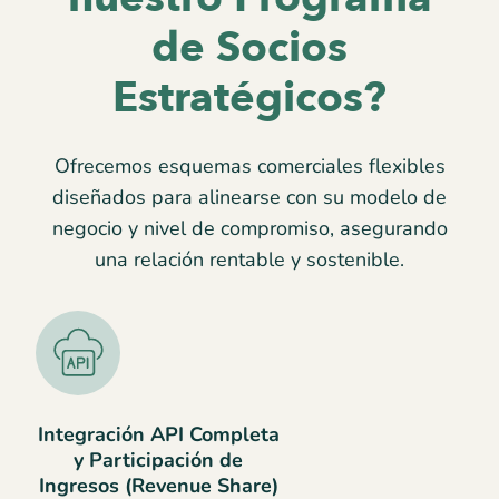
de Socios
Estratégicos?
Ofrecemos esquemas comerciales flexibles
diseñados para alinearse con su modelo de
negocio y nivel de compromiso, asegurando
una relación rentable y sostenible.
Integración API Completa
y Participación de
Ingresos (Revenue Share)