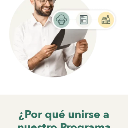
¿Por qué unirse a
nuestro Programa