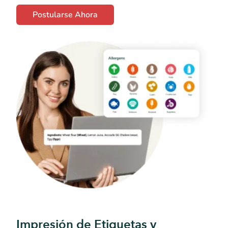
Postularse Ahora
Impresión de Etiquetas y