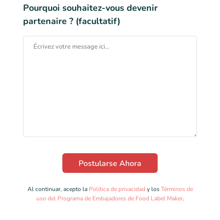
Pourquoi souhaitez-vous devenir
partenaire ? (facultatif)
Al continuar, acepto la
Política de privacidad
y los
Términos de
uso del Programa de Embajadores de Food Label Maker
.