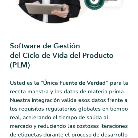
Software de Gestión
del Ciclo de Vida del Producto
(PLM)
Usted es
la “Única Fuente de Verdad”
para la
receta maestra y los datos de materia prima.
Nuestra integración valida esos datos frente a
los requisitos regulatorios globales en tiempo
real, acelerando el tiempo de salida al
mercado y reduciendo las costosas iteraciones
de etiquetas durante el proceso de desarrollo