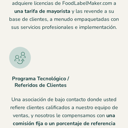
adquiere licencias de FoodLabelMaker.com a
una tarifa de mayorista
y las revende a su
base de clientes, a menudo empaquetadas con
sus servicios profesionales e implementación.
Programa Tecnológico /
Referidos de Clientes
Una asociación de bajo contacto donde usted
refiere clientes calificados a nuestro equipo de
ventas, y nosotros le compensamos con
una
comisión fija o un porcentaje de referencia