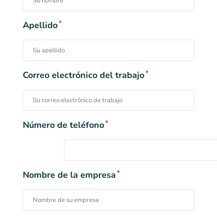
*
Apellido
*
Correo electrónico del trabajo
*
Número de teléfono
*
Nombre de la empresa