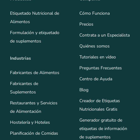
Etiquetado Nutricional de
Cómo Funciona
Alimentos
Precios
Formulación y etiquetado
Contrata a un Especialista
de suplementos
Quiénes somos
Tutoriales en vídeo
Industrias
Preguntas Frecuentes
Fabricantes de Alimentos
Centro de Ayuda
Fabricantes de
Blog
Suplementos
Creador de Etiquetas
Restaurantes y Servicios
Nutricionales Gratis
de Alimentación
Generador gratuito de
Hostelería y Hoteles
etiquetas de información
Planificación de Comidas
de suplementos