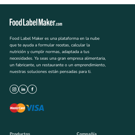
Food Label Maker es una plataforma en la nube
que te ayuda a formular recetas, calcular la
nutrición y cumplir normas, adaptada a tus
necesidades. Ya seas una gran empresa alimentaria,
un fabricante, un restaurante o un emprendimiento,
nuestras soluciones están pensadas para ti.
Productos
Compañía