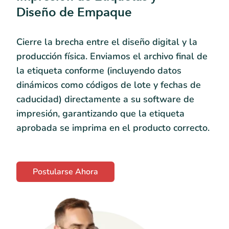
Diseño de Empaque
Cierre la brecha entre el diseño digital y la
producción física. Enviamos el archivo final de
la etiqueta conforme (incluyendo datos
dinámicos como códigos de lote y fechas de
caducidad) directamente a su software de
impresión, garantizando que la etiqueta
aprobada se imprima en el producto correcto.
Postularse Ahora