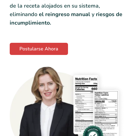
de la receta alojados en su sistema,
eliminando
el reingreso manual
y
riesgos de
incumplimiento.
Postularse Ahora