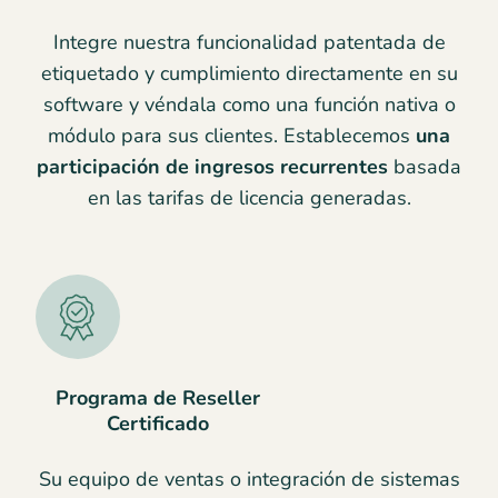
Integre nuestra funcionalidad patentada de
etiquetado y cumplimiento directamente en su
software y véndala como una función nativa o
módulo para sus clientes. Establecemos
una
participación de ingresos recurrentes
basada
en las tarifas de licencia generadas.
Programa de Reseller
Certificado
Su equipo de ventas o integración de sistemas