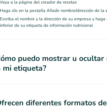
Vaya a la página del creador de recetas
Haga clic en la pestaña Añadir nombre/dirección de la
Escriba el nombre y la dirección de su empresa y haga c
inferior de su etiqueta de información nutricional
ómo puedo mostrar u ocultar n
 mi etiqueta?
frecen diferentes formatos de