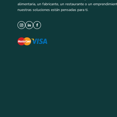
alimentaria, un fabricante, un restaurante o un emprendimien
nuestras soluciones están pensadas para ti.