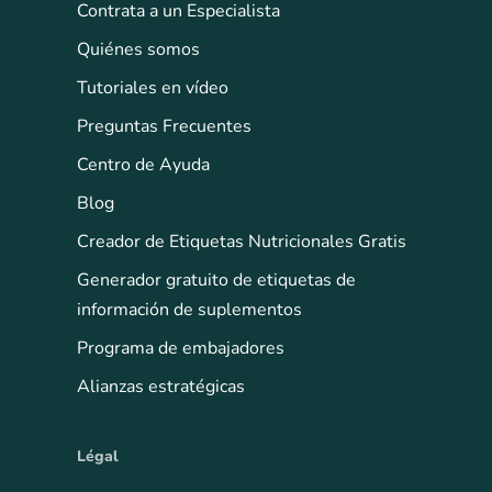
Contrata a un Especialista
Quiénes somos
Tutoriales en vídeo
Preguntas Frecuentes
Centro de Ayuda
Blog
Creador de Etiquetas Nutricionales Gratis
Generador gratuito de etiquetas de
información de suplementos
Programa de embajadores
Alianzas estratégicas
Légal