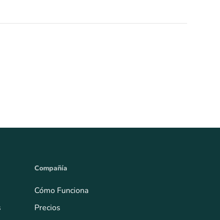
Compañía
Cómo Funciona
s
Precios