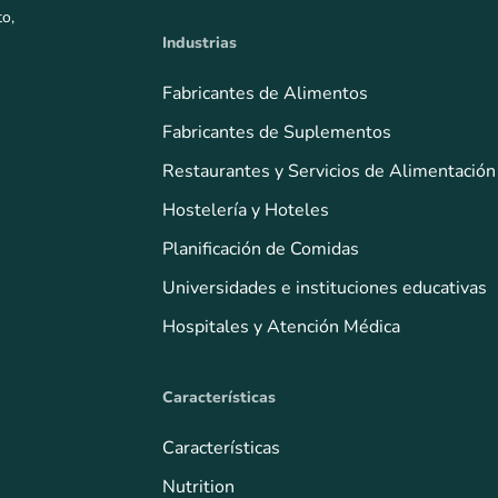
to,
Industrias
Fabricantes de Alimentos
Fabricantes de Suplementos
Restaurantes y Servicios de Alimentación
Hostelería y Hoteles
Planificación de Comidas
Universidades e instituciones educativas
Hospitales y Atención Médica
Características
Características
Nutrition