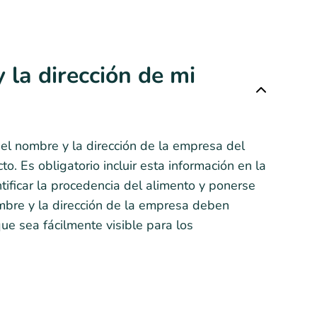
la dirección de mi
 el nombre y la dirección de la empresa del
o. Es obligatorio incluir esta información en la
ificar la procedencia del alimento y ponerse
ombre y la dirección de la empresa deben
ue sea fácilmente visible para los