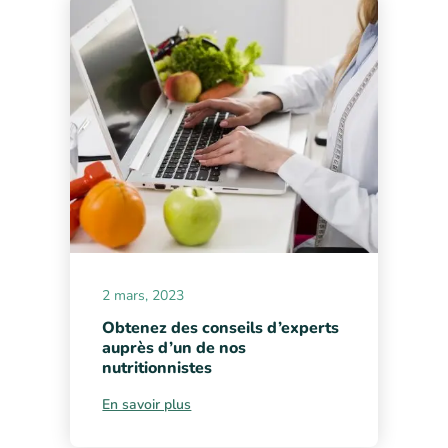
2 mars, 2023
Obtenez des conseils d’experts
auprès d’un de nos
nutritionnistes
En savoir plus