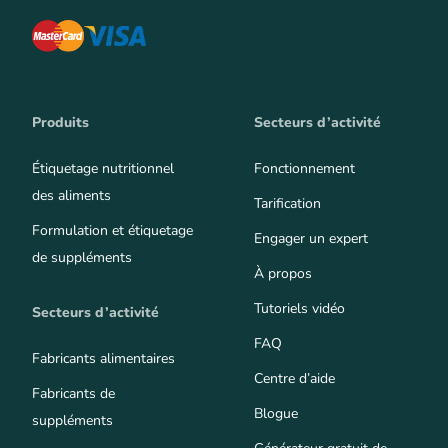
Produits
Secteurs d’activité
Étiquetage nutritionnel
Fonctionnement
des aliments
Tarification
Formulation et étiquetage
Engager un expert
de suppléments
À propos
Tutoriels vidéo
Secteurs d’activité
FAQ
Fabricants alimentaires
Centre d’aide
Fabricants de
Blogue
suppléments