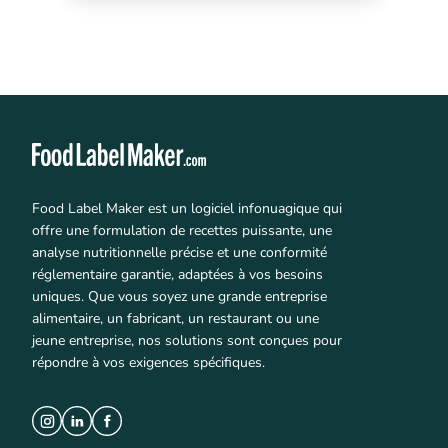
Food Label Maker est un logiciel infonuagique qui
offre une formulation de recettes puissante, une
analyse nutritionnelle précise et une conformité
réglementaire garantie, adaptées à vos besoins
uniques. Que vous soyez une grande entreprise
alimentaire, un fabricant, un restaurant ou une
jeune entreprise, nos solutions sont conçues pour
répondre à vos exigences spécifiques.