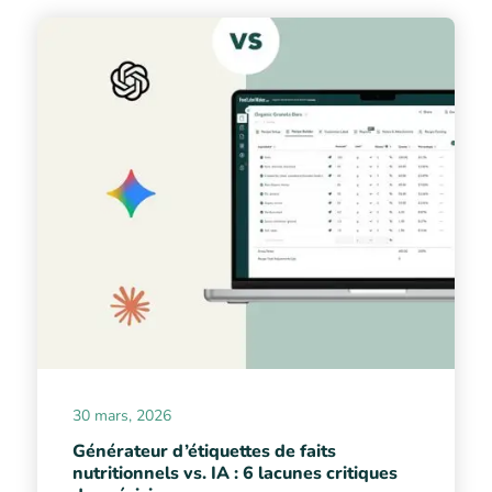
30 mars, 2026
Générateur d’étiquettes de faits
nutritionnels vs. IA : 6 lacunes critiques