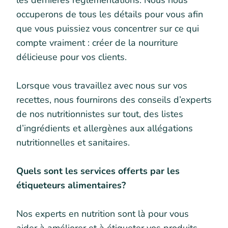
les dernières réglementations. Nous nous
occuperons de tous les détails pour vous afin
que vous puissiez vous concentrer sur ce qui
compte vraiment : créer de la nourriture
délicieuse pour vos clients.
Lorsque vous travaillez avec nous sur vos
recettes, nous fournirons des conseils d’experts
de nos nutritionnistes sur tout, des listes
d’ingrédients et allergènes aux allégations
nutritionnelles et sanitaires.
Quels sont les services offerts par les
étiqueteurs alimentaires?
Nos experts en nutrition sont là pour vous