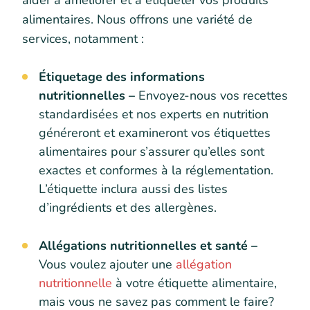
aider à améliorer et à étiqueter vos produits
alimentaires. Nous offrons une variété de
services, notamment :
Étiquetage des informations
nutritionnelles –
Envoyez-nous vos recettes
standardisées et nos experts en nutrition
généreront et examineront vos étiquettes
alimentaires pour s’assurer qu’elles sont
exactes et conformes à la réglementation.
L’étiquette inclura aussi des listes
d’ingrédients et des allergènes.
Allégations nutritionnelles et santé –
Vous voulez ajouter une
allégation
nutritionnelle
à votre étiquette alimentaire,
mais vous ne savez pas comment le faire?