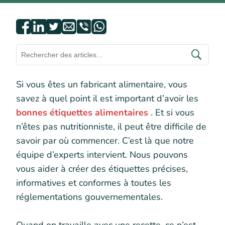
Si vous êtes un fabricant alimentaire, vous
savez à quel point il est important d’avoir les
bonnes étiquettes alimentaires
. Et si vous
n’êtes pas nutritionniste, il peut être difficile de
savoir par où commencer. C’est là que notre
équipe d’experts intervient. Nous pouvons
vous aider à créer des étiquettes précises,
informatives et conformes à toutes les
réglementations gouvernementales.