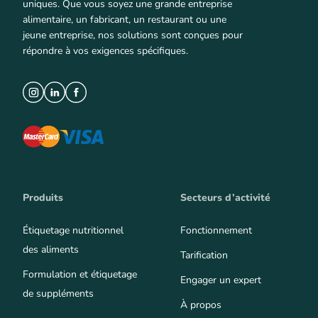
uniques. Que vous soyez une grande entreprise
alimentaire, un fabricant, un restaurant ou une
jeune entreprise, nos solutions sont conçues pour
répondre à vos exigences spécifiques.
Produits
Secteurs d’activité
Étiquetage nutritionnel
Fonctionnement
des aliments
Tarification
Formulation et étiquetage
Engager un expert
de suppléments
À propos