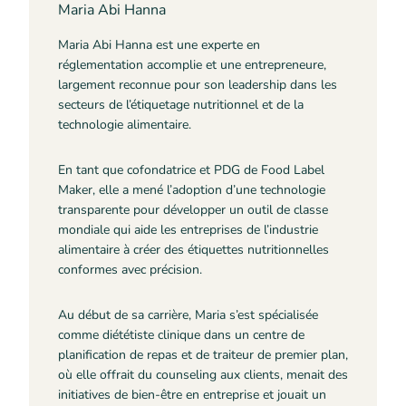
Maria Abi Hanna
Maria Abi Hanna est une experte en
réglementation accomplie et une entrepreneure,
largement reconnue pour son leadership dans les
secteurs de l’étiquetage nutritionnel et de la
technologie alimentaire.
En tant que cofondatrice et PDG de Food Label
Maker, elle a mené l’adoption d’une technologie
transparente pour développer un outil de classe
mondiale qui aide les entreprises de l’industrie
alimentaire à créer des étiquettes nutritionnelles
conformes avec précision.
Au début de sa carrière, Maria s’est spécialisée
comme diététiste clinique dans un centre de
planification de repas et de traiteur de premier plan,
où elle offrait du counseling aux clients, menait des
initiatives de bien-être en entreprise et jouait un