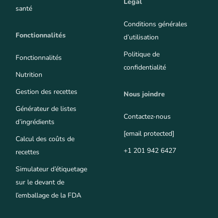
Légal
santé
Conditions générales
Fonctionnalités
d’utilisation
Politique de
Fonctionnalités
confidentialité
Nutrition
Gestion des recettes
Nous joindre
Générateur de listes
Contactez-nous
d’ingrédients
[email protected]
Calcul des coûts de
+1 201 942 6427
recettes
Simulateur d’étiquetage
sur le devant de
l’emballage de la FDA