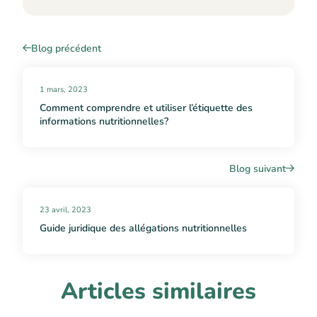
Blog précédent
1 mars, 2023
Comment comprendre et utiliser l’étiquette des
informations nutritionnelles?
Blog suivant
23 avril, 2023
Guide juridique des allégations nutritionnelles
Articles similaires