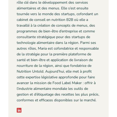
rôle clé dans le développement des services
alimentaires et des menus. Elle s’est ensuite
tournée vers le monde des startups, cofondant un
cabinet de conseil en nutrition B2B où elle a
travaillé à la création de concepts de menus, des
programmes de bien-être d’entreprise et comme
consultante stratégique pour des startups de
technologie alimentaire dans la région. Parmi ses
autres rôles, Maria est cofondatrice et responsable
de la stratégie pour la première plateforme de
santé et bien-être et application de livraison de
nourriture de la région, ainsi que fondatrice de
Nutrition Untold. Aujourd’hui, elle met à profit
cette expertise législative approfondie pour faire
avancer la mission de Food Label Maker : offrir à
l’industrie alimentaire mondiale les outils de
gestion et d’étiquetage des recettes les plus précis,
conformes et efficaces disponibles sur le marché.