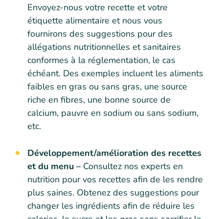
Envoyez-nous votre recette et votre
étiquette alimentaire et nous vous
fournirons des suggestions pour des
allégations nutritionnelles et sanitaires
conformes à la réglementation, le cas
échéant. Des exemples incluent les aliments
faibles en gras ou sans gras, une source
riche en fibres, une bonne source de
calcium, pauvre en sodium ou sans sodium,
etc.
Développement/amélioration des recettes
et du menu –
Consultez nos experts en
nutrition pour vos recettes afin de les rendre
plus saines. Obtenez des suggestions pour
changer les ingrédients afin de réduire les