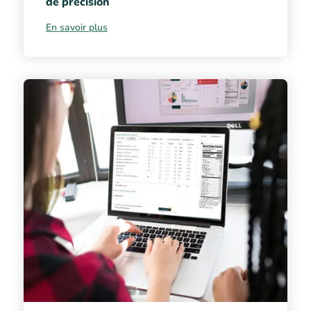
de précision
En savoir plus