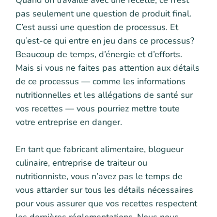
Quand on travaille avec une recette, ce n’est
pas seulement une question de produit final.
C’est aussi une question de processus. Et
qu’est-ce qui entre en jeu dans ce processus?
Beaucoup de temps, d’énergie et d’efforts.
Mais si vous ne faites pas attention aux détails
de ce processus — comme les informations
nutritionnelles et les allégations de santé sur
vos recettes — vous pourriez mettre toute
votre entreprise en danger.
En tant que fabricant alimentaire, blogueur
culinaire, entreprise de traiteur ou
nutritionniste, vous n’avez pas le temps de
vous attarder sur tous les détails nécessaires
pour vous assurer que vos recettes respectent