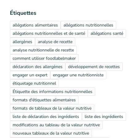
Étiquettes
allégations alimentaires
allégations nutritionnelles
allégations nutritionnelles et de santé
allégations santé
allergènes
analyse de recette
analyse nutritionnelle de recette
comment utiliser foodlabelmaker
déclaration des allergènes
développement de recettes
engager un expert
engager une nutritionniste
étiquetage nutritionnel
Étiquette des informations nutritionnelles
formats d'étiquettes alimentaires
formats de tableaux de la valeur nutritive
liste de déclaration des ingrédients
liste des ingrédients
modifications au tableau de la valeur nutritive
nouveaux tableaux de la valeur nutritive