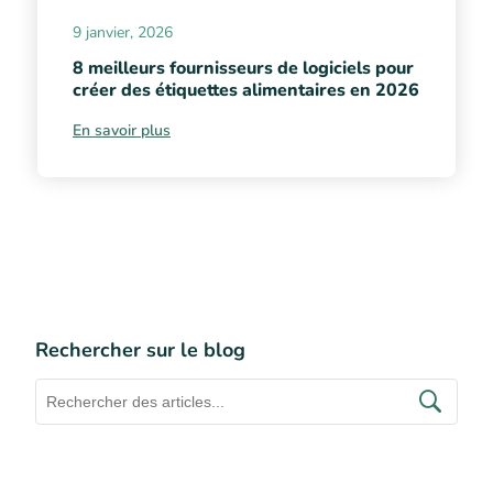
9 janvier, 2026
8 meilleurs fournisseurs de logiciels pour
créer des étiquettes alimentaires en 2026
En savoir plus
Rechercher sur le blog