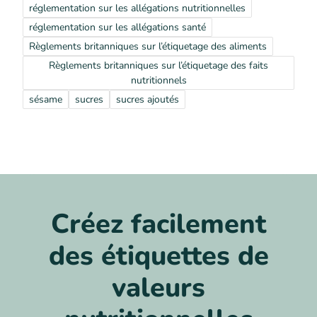
réglementation sur les allégations nutritionnelles
réglementation sur les allégations santé
Règlements britanniques sur l’étiquetage des aliments
Règlements britanniques sur l’étiquetage des faits
nutritionnels
sésame
sucres
sucres ajoutés
Créez facilement
des étiquettes de
valeurs