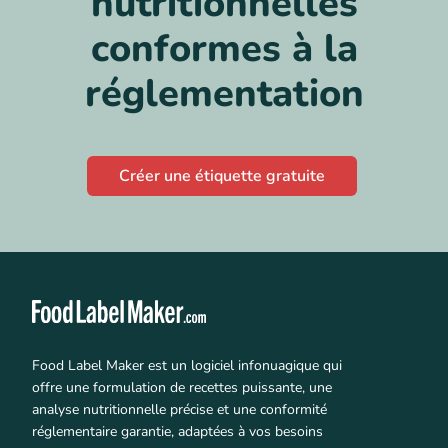
nutritionnelles
conformes à la
réglementation
Créer une étiquette gratuite
Food Label Maker est un logiciel infonuagique qui
offre une formulation de recettes puissante, une
analyse nutritionnelle précise et une conformité
réglementaire garantie, adaptées à vos besoins