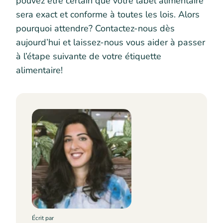
pouvez être certain que votre label alimentaire
sera exact et conforme à toutes les lois. Alors
pourquoi attendre? Contactez-nous dès
aujourd’hui et laissez-nous vous aider à passer
à l’étape suivante de votre étiquette
alimentaire!
Écrit par