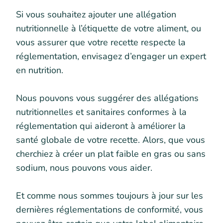
Si vous souhaitez ajouter une allégation
nutritionnelle à l’étiquette de votre aliment, ou
vous assurer que votre recette respecte la
réglementation, envisagez d’engager un expert
en nutrition.
Nous pouvons vous suggérer des allégations
nutritionnelles et sanitaires conformes à la
réglementation qui aideront à améliorer la
santé globale de votre recette. Alors, que vous
cherchiez à créer un plat faible en gras ou sans
sodium, nous pouvons vous aider.
Et comme nous sommes toujours à jour sur les
dernières réglementations de conformité, vous