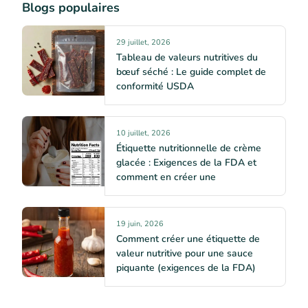
Blogs populaires
29 juillet, 2026
Tableau de valeurs nutritives du
bœuf séché : Le guide complet de
conformité USDA
10 juillet, 2026
Étiquette nutritionnelle de crème
glacée : Exigences de la FDA et
comment en créer une
19 juin, 2026
Comment créer une étiquette de
valeur nutritive pour une sauce
piquante (exigences de la FDA)