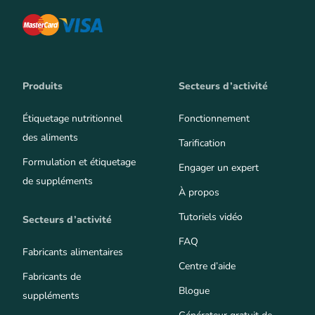
Produits
Secteurs d’activité
Étiquetage nutritionnel
Fonctionnement
des aliments
Tarification
Formulation et étiquetage
Engager un expert
de suppléments
À propos
Tutoriels vidéo
Secteurs d’activité
FAQ
Fabricants alimentaires
Centre d’aide
Fabricants de
Blogue
suppléments