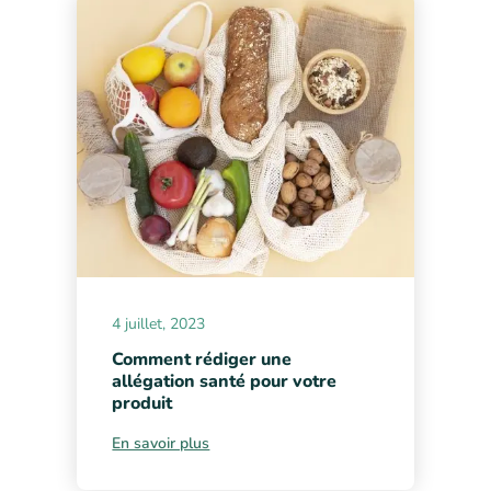
4 juillet, 2023
Comment rédiger une
allégation santé pour votre
produit
En savoir plus