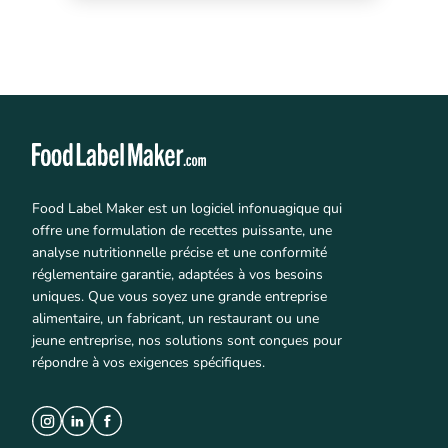
Food Label Maker est un logiciel infonuagique qui
offre une formulation de recettes puissante, une
analyse nutritionnelle précise et une conformité
réglementaire garantie, adaptées à vos besoins
uniques. Que vous soyez une grande entreprise
alimentaire, un fabricant, un restaurant ou une
jeune entreprise, nos solutions sont conçues pour
répondre à vos exigences spécifiques.