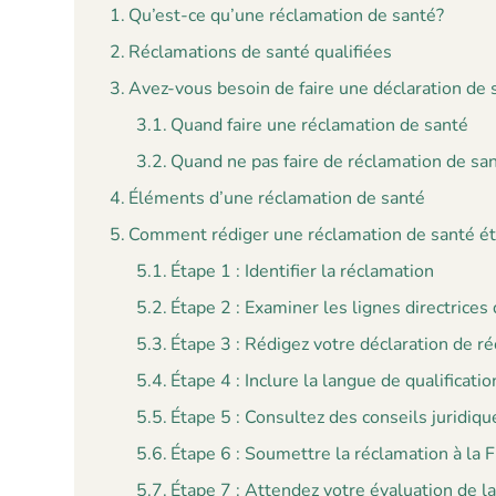
Qu’est-ce qu’une réclamation de santé?
Réclamations de santé qualifiées
Avez-vous besoin de faire une déclaration de 
Quand faire une réclamation de santé
Quand ne pas faire de réclamation de sa
Éléments d’une réclamation de santé
Comment rédiger une réclamation de santé ét
Étape 1 : Identifier la réclamation
Étape 2 : Examiner les lignes directrices
Étape 3 : Rédigez votre déclaration de r
Étape 4 : Inclure la langue de qualificatio
Étape 5 : Consultez des conseils juridiq
Étape 6 : Soumettre la réclamation à la
Étape 7 : Attendez votre évaluation de 