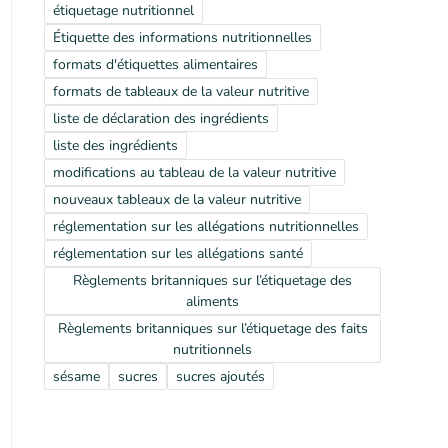
étiquetage nutritionnel
Étiquette des informations nutritionnelles
formats d'étiquettes alimentaires
formats de tableaux de la valeur nutritive
liste de déclaration des ingrédients
liste des ingrédients
modifications au tableau de la valeur nutritive
nouveaux tableaux de la valeur nutritive
réglementation sur les allégations nutritionnelles
réglementation sur les allégations santé
Règlements britanniques sur l’étiquetage des
aliments
Règlements britanniques sur l’étiquetage des faits
nutritionnels
sésame
sucres
sucres ajoutés