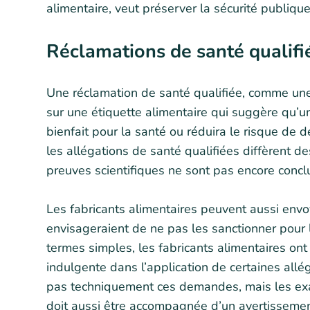
alimentaire, veut préserver la sécurité publique
Réclamations de santé qualifi
Une réclamation de santé qualifiée, comme une
sur une étiquette alimentaire qui suggère qu’
bienfait pour la santé ou réduira le risque de
les allégations de santé qualifiées diffèrent 
preuves scientifiques ne sont pas encore concl
Les fabricants alimentaires peuvent aussi envo
envisageraient de ne pas les sanctionner pour l’
termes simples, les fabricants alimentaires ont
indulgente dans l’application de certaines all
pas techniquement ces demandes, mais les exa
doit aussi être accompagnée d’un avertisseme