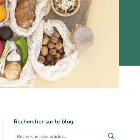
Rechercher sur le blog