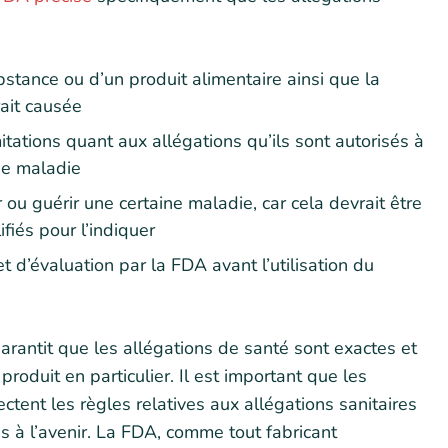
bstance ou d’un produit alimentaire ainsi que la
rait causée
tations quant aux allégations qu’ils sont autorisés à
de maladie
 ou guérir une certaine maladie, car cela devrait être
fiés pour l’indiquer
 d’évaluation par la FDA avant l’utilisation du
rantit que les allégations de santé sont exactes et
produit en particulier. Il est important que les
ctent les règles relatives aux allégations sanitaires
s à l’avenir. La FDA, comme tout fabricant