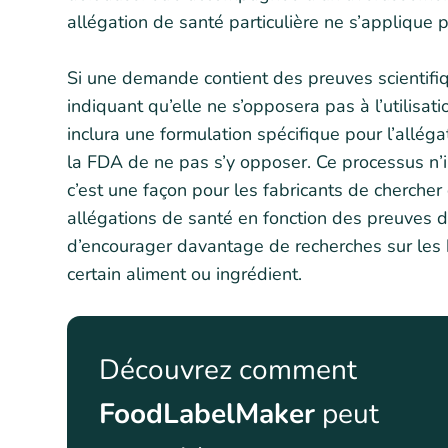
allégation de santé particulière ne s’applique 
Si une demande contient des preuves scientifiq
indiquant qu’elle ne s’opposera pas à l’utilisati
inclura une formulation spécifique pour l’alléga
la FDA de ne pas s’y opposer. Ce processus n’im
c’est une façon pour les fabricants de chercher d
allégations de santé en fonction des preuves d
d’encourager davantage de recherches sur les b
certain aliment ou ingrédient.
Découvrez comment
FoodLabelMaker
peut