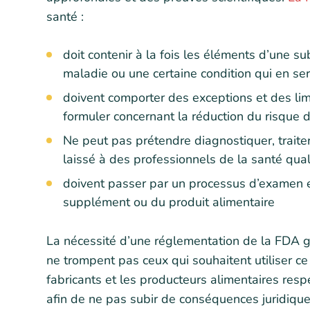
santé :
doit contenir à la fois les éléments d’une su
maladie ou une certaine condition qui en se
doivent comporter des exceptions et des limi
formuler concernant la réduction du risque 
Ne peut pas prétendre diagnostiquer, traiter
laissé à des professionnels de la santé quali
doivent passer par un processus d’examen et
supplément ou du produit alimentaire
La nécessité d’une réglementation de la FDA ga
ne trompent pas ceux qui souhaitent utiliser ce 
fabricants et les producteurs alimentaires respe
afin de ne pas subir de conséquences juridique