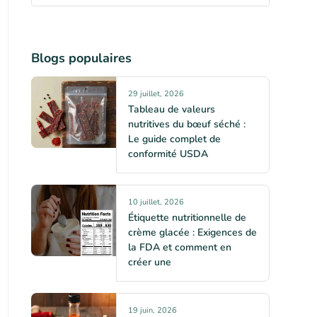
Blogs populaires
29 juillet, 2026
Tableau de valeurs
nutritives du bœuf séché :
Le guide complet de
conformité USDA
10 juillet, 2026
Étiquette nutritionnelle de
crème glacée : Exigences de
la FDA et comment en
créer une
19 juin, 2026