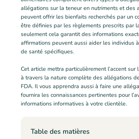
allégations sur la teneur en nutriments et des 
peuvent offrir les bienfaits recherchés par un
être définies par les règlements prescrits par
seulement cela garantit des informations exac
affirmations peuvent aussi aider les individus 
de santé spécifiques.
Cet article mettra particulièrement l’accent sur
à travers la nature complète des allégations de
FDA. Il vous apprendra aussi à faire une alléga
fournira les connaissances pertinentes pour l’av
informations informatives à votre clientèle.
Table des matières