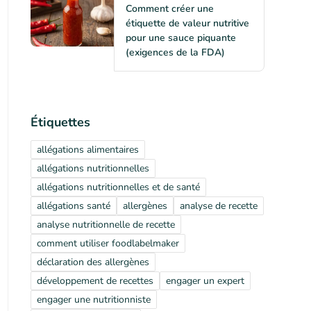
Comment créer une
étiquette de valeur nutritive
pour une sauce piquante
(exigences de la FDA)
Étiquettes
allégations alimentaires
allégations nutritionnelles
allégations nutritionnelles et de santé
allégations santé
allergènes
analyse de recette
analyse nutritionnelle de recette
comment utiliser foodlabelmaker
déclaration des allergènes
développement de recettes
engager un expert
engager une nutritionniste