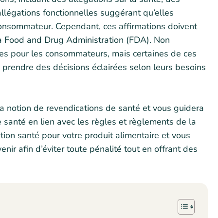
allégations fonctionnelles suggérant qu’elles
 consommateur. Cependant, ces affirmations doivent
 la Food and Drug Administration (FDA). Non
tes pour les consommateurs, mais certaines de ces
à prendre des décisions éclairées selon leurs besoins
 la notion de revendications de santé et vous guidera
 santé en lien avec les règles et règlements de la
tion santé pour votre produit alimentaire et vous
enir afin d’éviter toute pénalité tout en offrant des