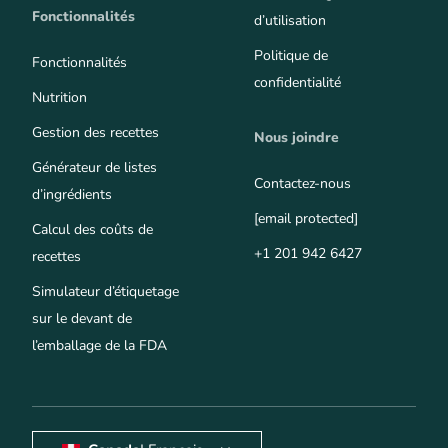
Fonctionnalités
d’utilisation
Politique de
Fonctionnalités
confidentialité
Nutrition
Gestion des recettes
Nous joindre
Générateur de listes
Contactez-nous
d’ingrédients
[email protected]
Calcul des coûts de
+1 201 942 6427
recettes
Simulateur d’étiquetage
sur le devant de
l’emballage de la FDA