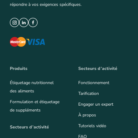
répondre à vos exigences spécifiques.
Produits
Secteurs d’activité
Étiquetage nutritionnel
Fonctionnement
des aliments
Tarification
Formulation et étiquetage
Engager un expert
de suppléments
À propos
Tutoriels vidéo
Secteurs d’activité
FAQ