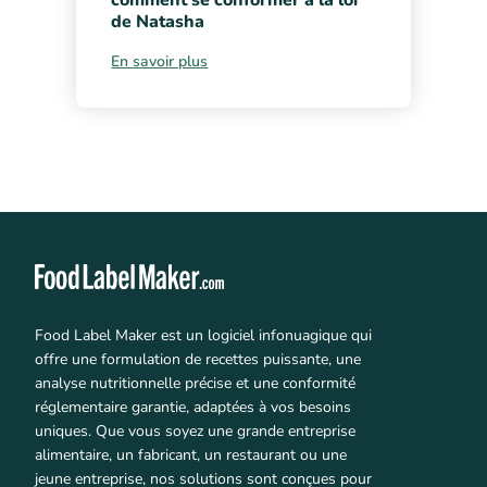
comment se conformer à la loi
de Natasha
En savoir plus
Food Label Maker est un logiciel infonuagique qui
offre une formulation de recettes puissante, une
analyse nutritionnelle précise et une conformité
réglementaire garantie, adaptées à vos besoins
uniques. Que vous soyez une grande entreprise
alimentaire, un fabricant, un restaurant ou une
jeune entreprise, nos solutions sont conçues pour