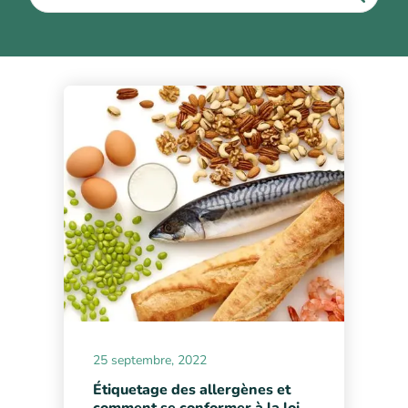
25 septembre, 2022
Étiquetage des allergènes et