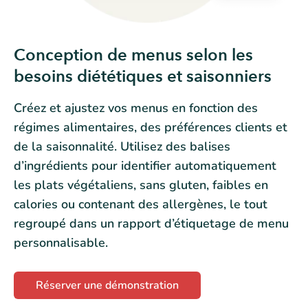
Conception de menus selon les
besoins diététiques et saisonniers
Créez et ajustez vos menus en fonction des
régimes alimentaires, des préférences clients et
de la saisonnalité. Utilisez des balises
d’ingrédients pour identifier automatiquement
les plats végétaliens, sans gluten, faibles en
calories ou contenant des allergènes, le tout
regroupé dans un rapport d’étiquetage de menu
personnalisable.
Réserver une démonstration