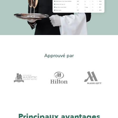
Approuvé par
Principaux avantages