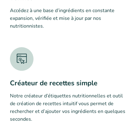
Accédez à une base d’ingrédients en constante
expansion, vérifiée et mise à jour par nos
nutritionnistes.
Créateur de recettes simple
Notre créateur d’étiquettes nutritionnelles et outil
de création de recettes intuitif vous permet de
rechercher et d’ajouter vos ingrédients en quelques
secondes.