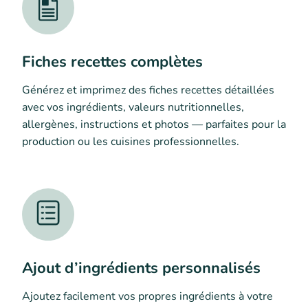
Fiches recettes complètes
Générez et imprimez des fiches recettes détaillées
avec vos ingrédients, valeurs nutritionnelles,
allergènes, instructions et photos — parfaites pour la
production ou les cuisines professionnelles.
Ajout d’ingrédients personnalisés
Ajoutez facilement vos propres ingrédients à votre