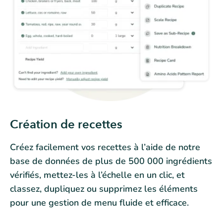
Création de recettes
Créez facilement vos recettes à l’aide de notre
base de données de plus de 500 000 ingrédients
vérifiés, mettez-les à l’échelle en un clic, et
classez, dupliquez ou supprimez les éléments
pour une gestion de menu fluide et efficace.