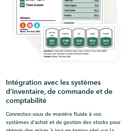
Intégration avec les systèmes
d’inventaire, de commande et de
comptabilité
Connectez-vous de manière fluide à vos
systèmes d’achat et de gestion des stocks pour
obtenir des mises à jour en temps réel sur la