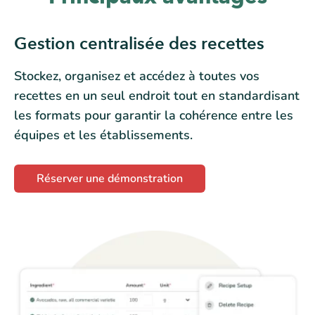
Gestion centralisée des recettes
Stockez, organisez et accédez à toutes vos
recettes en un seul endroit tout en standardisant
les formats pour garantir la cohérence entre les
équipes et les établissements.
Réserver une démonstration