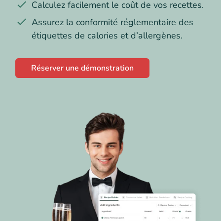
Calculez facilement le coût de vos recettes.
Assurez la conformité réglementaire des
étiquettes de calories et d’allergènes.
Réserver une démonstration