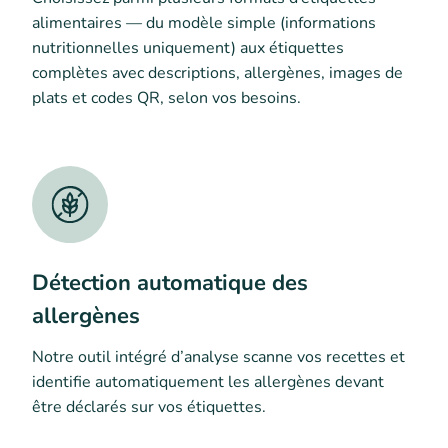
alimentaires — du modèle simple (informations
nutritionnelles uniquement) aux étiquettes
complètes avec descriptions, allergènes, images de
plats et codes QR, selon vos besoins.
Détection automatique des
allergènes
Notre outil intégré d’analyse scanne vos recettes et
identifie automatiquement les allergènes devant
être déclarés sur vos étiquettes.