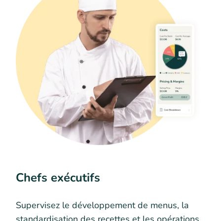
Chefs exécutifs
Supervisez le développement de menus, la
standardisation des recettes et les opérations