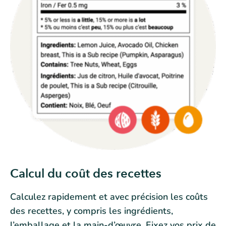
Calcul du coût des recettes
Calculez rapidement et avec précision les coûts
des recettes, y compris les ingrédients,
l’emballage et la main-d’œuvre. Fixez vos prix de