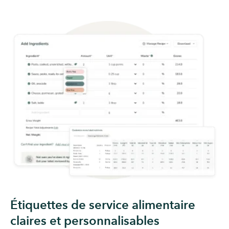
Étiquettes de service alimentaire
claires et personnalisables