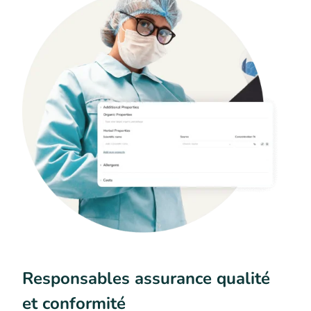
Responsables assurance qualité
et conformité