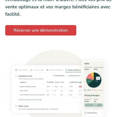
vente optimaux et vos marges bénéficiaires avec
facilité.
Réserver une démonstration