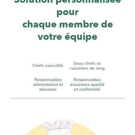
pour
chaque membre de
votre équipe
Sous-chefs et
Chefs exécutifs
cuisiniers de rang
Responsables
Responsables
alimentation et
assurance qualité
boissons
et conformité