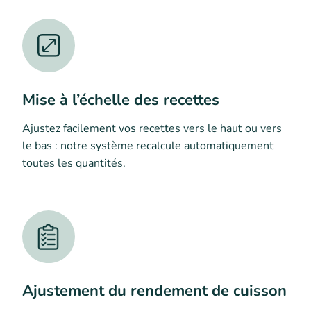
Mise à l’échelle des recettes
Ajustez facilement vos recettes vers le haut ou vers
le bas : notre système recalcule automatiquement
toutes les quantités.
Ajustement du rendement de cuisson