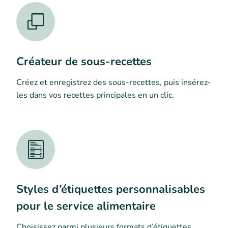
Créateur de sous-recettes
Créez et enregistrez des sous-recettes, puis insérez-
les dans vos recettes principales en un clic.
Styles d’étiquettes personnalisables
pour le service alimentaire
Choisissez parmi plusieurs formats d’étiquettes