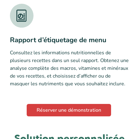
Rapport d’étiquetage de menu
Consultez les informations nutritionnelles de
plusieurs recettes dans un seul rapport. Obtenez une
analyse complète des macros, vitamines et minéraux
de vos recettes, et choisissez d’afficher ou de
masquer les nutriments que vous souhaitez inclure.
Réserver une démonstration
Solution personnalisée