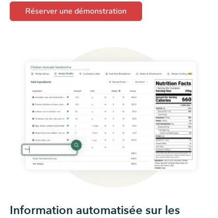
Réserver une démonstration
Information automatisée sur les