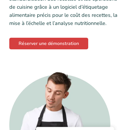
de cuisine grâce à un logiciel d’étiquetage
alimentaire précis pour le coût des recettes, la
mise à l’échelle et l’analyse nutritionnelle.
Réserver une démonstration