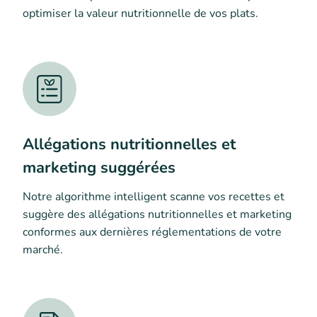
optimiser la valeur nutritionnelle de vos plats.
Allégations nutritionnelles et
marketing suggérées
Notre algorithme intelligent scanne vos recettes et
suggère des allégations nutritionnelles et marketing
conformes aux dernières réglementations de votre
marché.