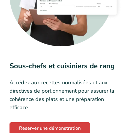
Sous-chefs et cuisiniers de rang
Accédez aux recettes normalisées et aux
directives de portionnement pour assurer la
cohérence des plats et une préparation
efficace.
Réserver une démonstration