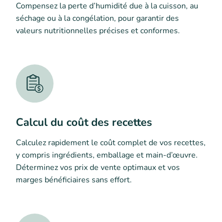
Compensez la perte d’humidité due à la cuisson, au
séchage ou à la congélation, pour garantir des
valeurs nutritionnelles précises et conformes.
Calcul du coût des recettes
Calculez rapidement le coût complet de vos recettes,
y compris ingrédients, emballage et main-d’œuvre.
Déterminez vos prix de vente optimaux et vos
marges bénéficiaires sans effort.