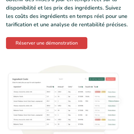
disponibilité et les prix des ingrédients. Suivez
les coûts des ingrédients en temps réel pour une
tarification et une analyse de rentabilité précises.
Réserver une démonstration