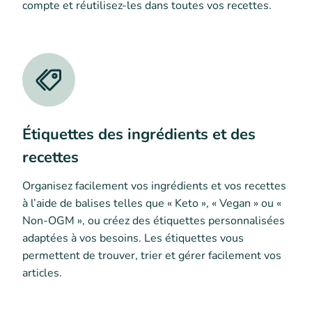
compte et réutilisez-les dans toutes vos recettes.
Étiquettes des ingrédients et des
recettes
Organisez facilement vos ingrédients et vos recettes
à l’aide de balises telles que « Keto », « Vegan » ou «
Non-OGM », ou créez des étiquettes personnalisées
adaptées à vos besoins. Les étiquettes vous
permettent de trouver, trier et gérer facilement vos
articles.