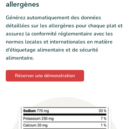
allergènes
Générez automatiquement des données
détaillées sur les allergènes pour chaque plat et
assurez la conformité réglementaire avec les
normes locales et internationales en matière
d’étiquetage alimentaire et de sécurité
alimentaire.
Réserver une démonstration