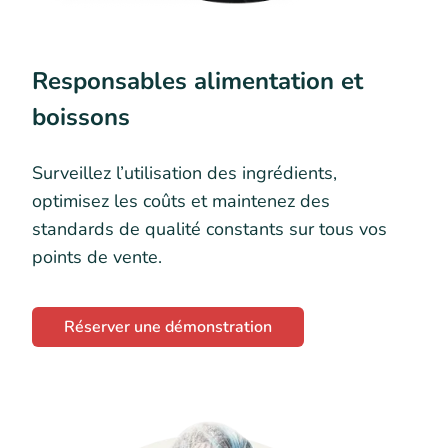
Responsables alimentation et
boissons
Surveillez l’utilisation des ingrédients,
optimisez les coûts et maintenez des
standards de qualité constants sur tous vos
points de vente.
Réserver une démonstration