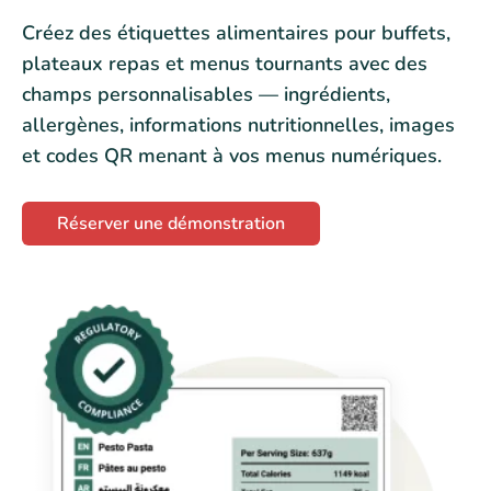
Créez des étiquettes alimentaires pour buffets,
plateaux repas et menus tournants avec des
champs personnalisables — ingrédients,
allergènes, informations nutritionnelles, images
et codes QR menant à vos menus numériques.
Réserver une démonstration