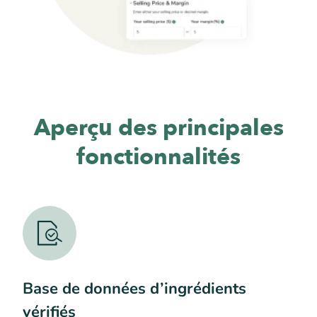
Aperçu des principales
fonctionnalités
Base de données d’ingrédients
vérifiés