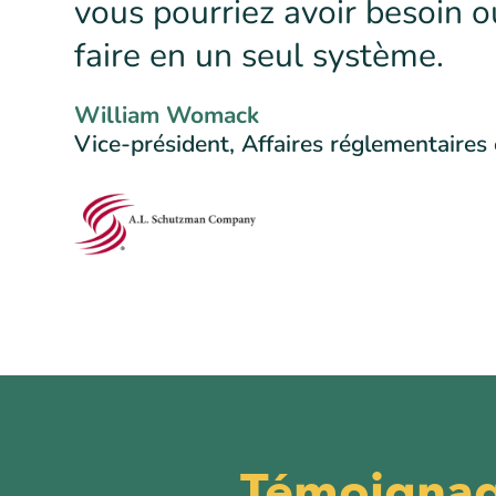
vous pourriez avoir besoin o
faire en un seul système.
William Womack
Vice-président, Affaires réglementaires
Témoignage