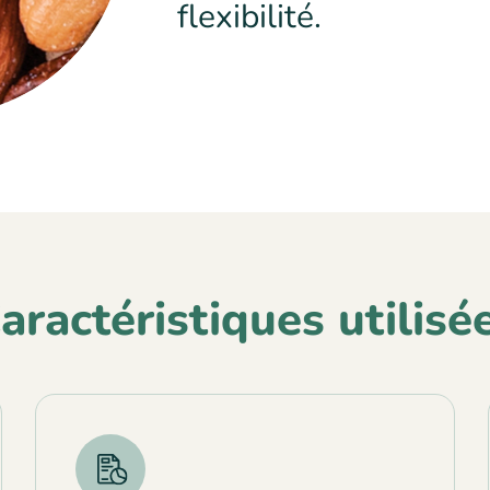
flexibilité.
aractéristiques utilisé