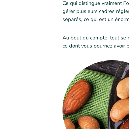
Ce qui distingue vraiment Fo
gérer plusieurs cadres régl
séparés, ce qui est un énor
Au bout du compte, tout se r
ce dont vous pourriez avoir 