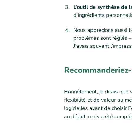
L’outil de synthèse de l
d’ingrédients personnali
Nous apprécions aussi 
problèmes sont réglés – 
J’avais souvent l’impres
Recommanderiez-v
Honnêtement, je dirais que 
flexibilité et de valeur au 
logicielles avant de choisir 
au début, mais a été compl