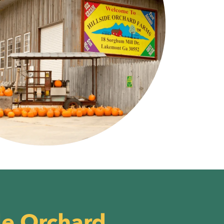
de Orchard