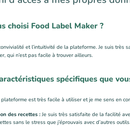
s choisi Food Label Maker ?
nvivialité et l’intuitivité de la plateforme. Je suis très s
, qui n’est pas facile à trouver ailleurs.
aractéristiques spécifiques que vou
 plateforme est très facile à utiliser et je me sens en c
ion des recettes :
Je suis très satisfaite de la facilité a
cettes sans le stress que j’éprouvais avec d’autres outils