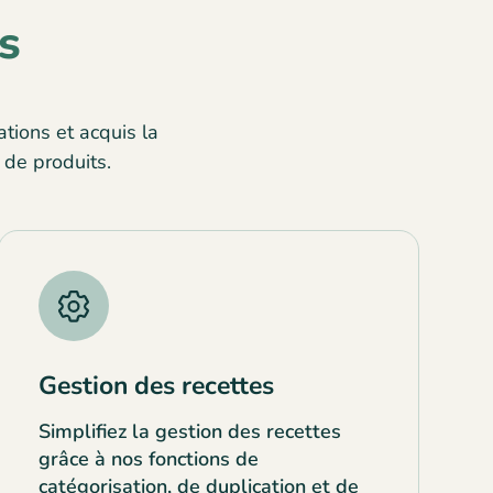
s
tions et acquis la
 de produits.
Gestion des recettes
Simplifiez la gestion des recettes
grâce à nos fonctions de
catégorisation, de duplication et de