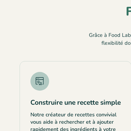
Grâce à Food Labe
flexibilité 
Construire une recette simple
Notre créateur de recettes convivial
vous aide à rechercher et à ajouter
rapidement des ingrédients à votre