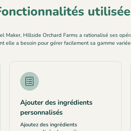
Fonctionnalités utilisée
l Maker, Hillside Orchard Farms a rationalisé ses opéra
dont elle a besoin pour gérer facilement sa gamme variée
Ajouter des ingrédients
personnalisés
Ajoutez des ingrédients