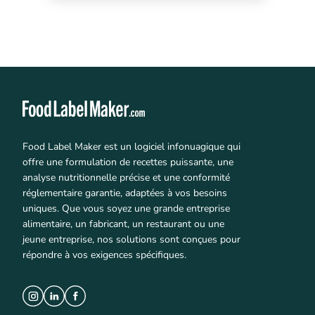
Food Label Maker est un logiciel infonuagique qui
offre une formulation de recettes puissante, une
analyse nutritionnelle précise et une conformité
réglementaire garantie, adaptées à vos besoins
uniques. Que vous soyez une grande entreprise
alimentaire, un fabricant, un restaurant ou une
jeune entreprise, nos solutions sont conçues pour
répondre à vos exigences spécifiques.