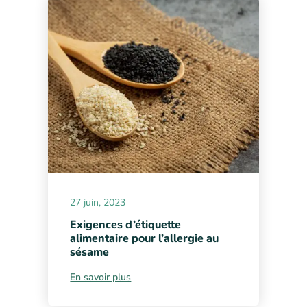
27 juin, 2023
Exigences d’étiquette
alimentaire pour l’allergie au
sésame
En savoir plus