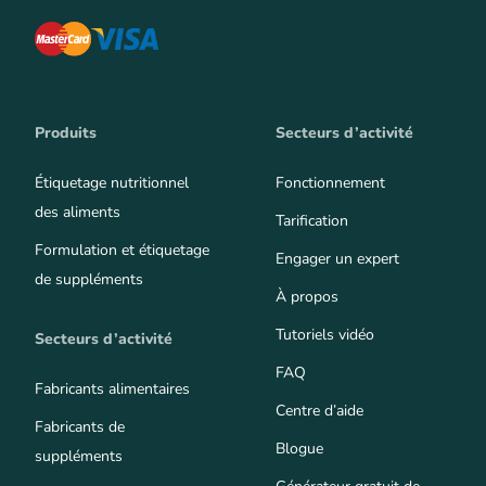
Produits
Secteurs d’activité
Étiquetage nutritionnel
Fonctionnement
des aliments
Tarification
Formulation et étiquetage
Engager un expert
de suppléments
À propos
Tutoriels vidéo
Secteurs d’activité
FAQ
Fabricants alimentaires
Centre d’aide
Fabricants de
Blogue
suppléments