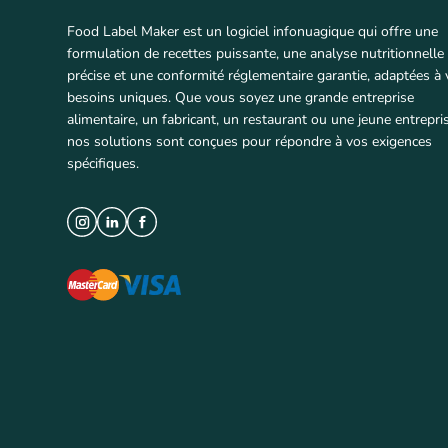
Food Label Maker est un logiciel infonuagique qui offre une
formulation de recettes puissante, une analyse nutritionnelle
précise et une conformité réglementaire garantie, adaptées à
besoins uniques. Que vous soyez une grande entreprise
alimentaire, un fabricant, un restaurant ou une jeune entrepris
nos solutions sont conçues pour répondre à vos exigences
spécifiques.