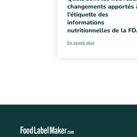
changements apportés 
l’étiquette des
informations
nutritionnelles de la F
En savoir plus