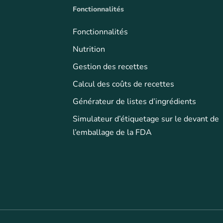
Fonctionnalités
Fonctionnalités
Nutrition
Gestion des recettes
Calcul des coûts de recettes
Générateur de listes d’ingrédients
Simulateur d’étiquetage sur le devant de
l’emballage de la FDA