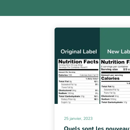
25 janvier, 2023
Quels sont les nouveau