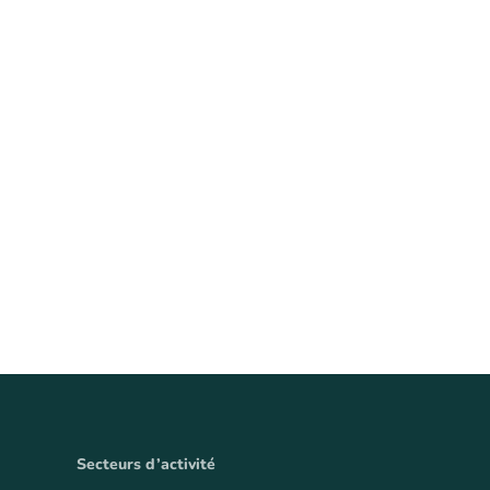
Secteurs d’activité