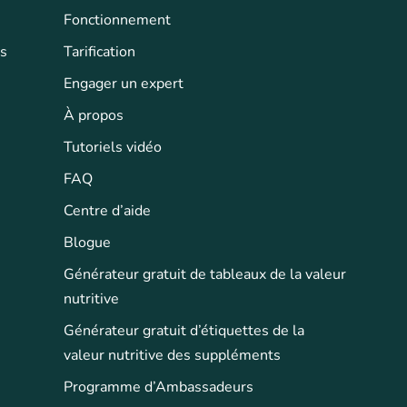
Fonctionnement
ts
Tarification
Engager un expert
À propos
Tutoriels vidéo
FAQ
Centre d’aide
Blogue
Générateur gratuit de tableaux de la valeur
nutritive
Générateur gratuit d’étiquettes de la
valeur nutritive des suppléments
Programme d’Ambassadeurs