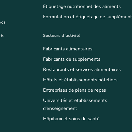
Étiquetage nutritionnel des aliments
Formulation et étiquetage de supplémen
 vos
e,
Secteurs d’activité
Fabricants alimentaires
Fabricants de suppléments
Restaurants et services alimentaires
Hôtels et établissements hôteliers
Entreprises de plans de repas
Universités et établissements
d’enseignement
Hôpitaux et soins de santé