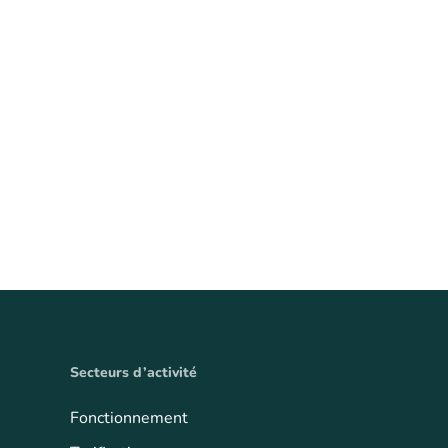
Secteurs d’activité
Fonctionnement