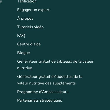
ts
Tarification
Engager un expert
À propos
Tutoriels vidéo
FAQ
Centre d’aide
Blogue
Générateur gratuit de tableaux de la valeur
nutritive
Générateur gratuit d’étiquettes de la
valeur nutritive des suppléments
Programme d’Ambassadeurs
Partenariats stratégiques