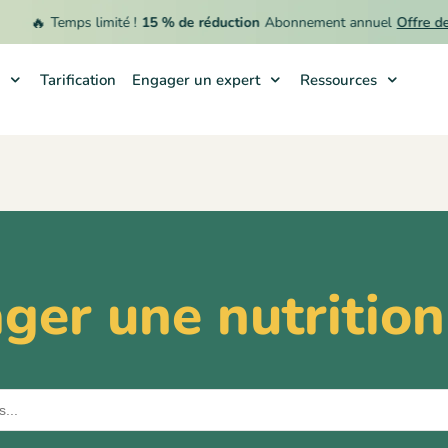
🔥
Temps limité !
15 % de réduction
Abonnement annuel
Offre de
Tarification
Engager un expert
Ressources
ger une nutrition