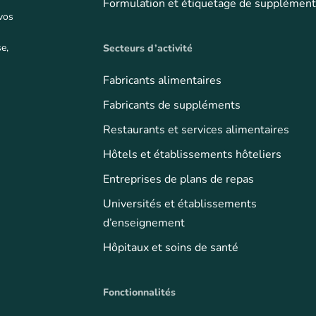
Formulation et étiquetage de supplémen
 vos
e,
Secteurs d’activité
Fabricants alimentaires
Fabricants de suppléments
Restaurants et services alimentaires
Hôtels et établissements hôteliers
Entreprises de plans de repas
Universités et établissements
d’enseignement
Hôpitaux et soins de santé
Fonctionnalités