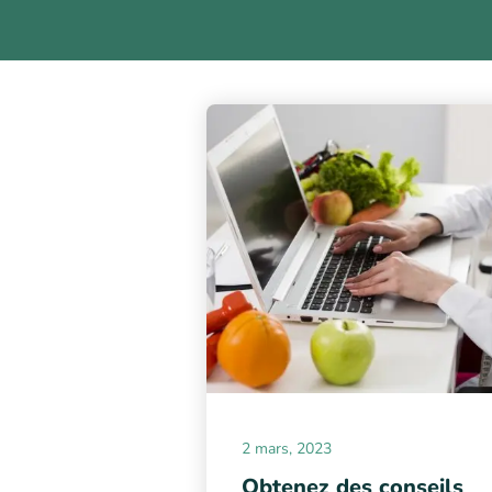
2 mars, 2023
Obtenez des conseils