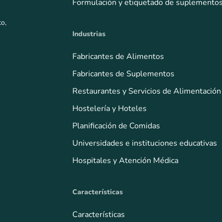
Formulación y etiquetado de suplemento
to,
Industrias
Fabricantes de Alimentos
Fabricantes de Suplementos
Restaurantes y Servicios de Alimentación
Hostelería y Hoteles
Planificación de Comidas
Universidades e instituciones educativas
Hospitales y Atención Médica
Características
Características