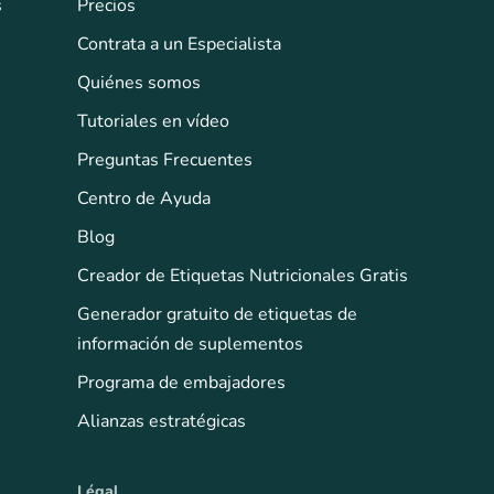
s
Precios
Contrata a un Especialista
Quiénes somos
Tutoriales en vídeo
Preguntas Frecuentes
Centro de Ayuda
Blog
Creador de Etiquetas Nutricionales Gratis
Generador gratuito de etiquetas de
información de suplementos
Programa de embajadores
Alianzas estratégicas
Légal