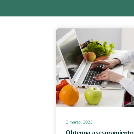
2 marzo, 2023
Obtenga asesoramiento