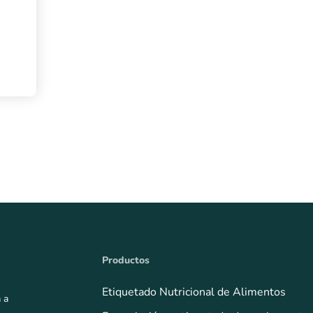
Productos
Etiquetado Nutricional de Alimentos
 a