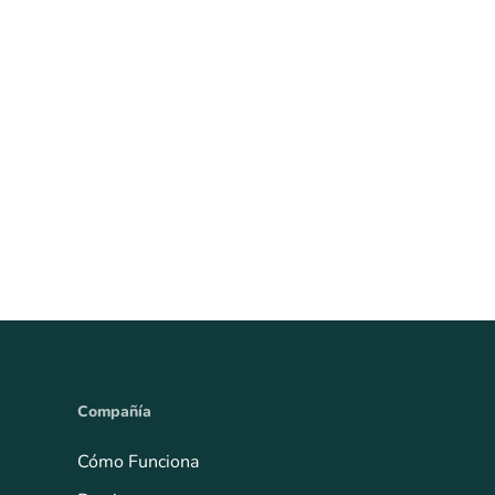
Compañía
Cómo Funciona