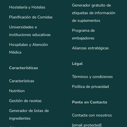
Generador gratuito de
Hostelería y Hoteles
etiquetas de información
Planificación de Comidas
de suplementos
Universidades e
Programa de
instituciones educativas
embajadores
Hospitales y Atención
Alianzas estratégicas
Médica
Légal
Características
Términos y condiciones
Características
Política de privacidad
Nutrition
Gestión de recetas
Ponte en Contacto
Generador de listas de
Contacte con nosotros
ingredientes
[email protected]