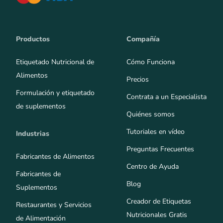
Productos
Compañía
Etiquetado Nutricional de
Cómo Funciona
Alimentos
Precios
Formulación y etiquetado
Contrata a un Especialista
de suplementos
Quiénes somos
Tutoriales en vídeo
Industrias
Preguntas Frecuentes
Fabricantes de Alimentos
Centro de Ayuda
Fabricantes de
Blog
Suplementos
Creador de Etiquetas
Restaurantes y Servicios
Nutricionales Gratis
de Alimentación