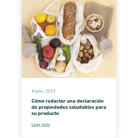
4 julio, 2023
Cómo redactar una declaración
de propiedades saludables para
su producto
Leer más