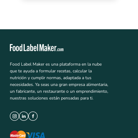
Food Label Maker es una plataforma en la nube
que te ayuda a formular recetas, calcular la
nutrición y cumplir normas, adaptada a tus
necesidades. Ya seas una gran empresa alimentaria,
un fabricante, un restaurante o un emprendimiento,
nuestras soluciones están pensadas para ti.