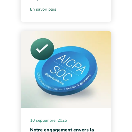
En savoir plus
10 septembre, 2025
Notre engagement envers la