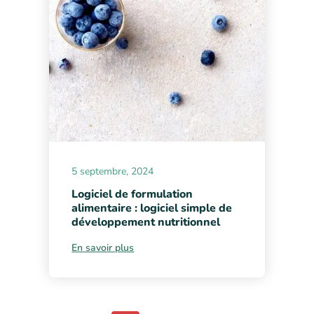
5 septembre, 2024
Logiciel de formulation
alimentaire : logiciel simple de
développement nutritionnel
En savoir plus