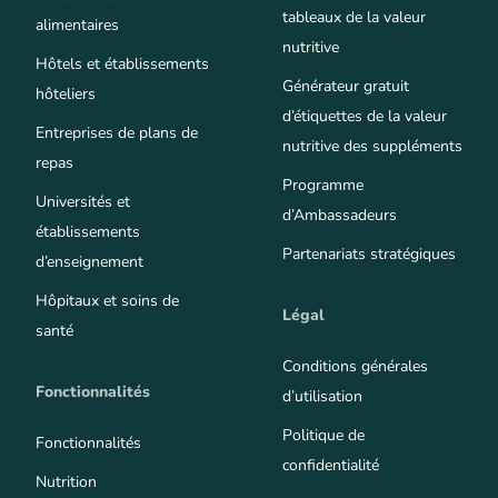
tableaux de la valeur
alimentaires
nutritive
Hôtels et établissements
Générateur gratuit
hôteliers
d’étiquettes de la valeur
Entreprises de plans de
nutritive des suppléments
repas
Programme
Universités et
d’Ambassadeurs
établissements
Partenariats stratégiques
d’enseignement
Hôpitaux et soins de
Légal
santé
Conditions générales
Fonctionnalités
d’utilisation
Politique de
Fonctionnalités
confidentialité
Nutrition