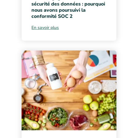
sécurité des données : pourquoi
nous avons poursuivi la
conformité SOC 2
En savoir plus