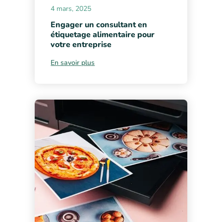
4 mars, 2025
Engager un consultant en
étiquetage alimentaire pour
votre entreprise
En savoir plus