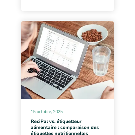
15 octobre, 2025
ReciPal vs. étiquetteur
alimentaire : comparaison des
étiquettes nutritionnelles