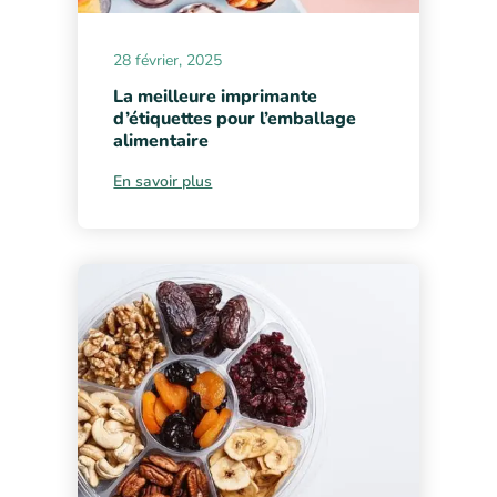
28 février, 2025
La meilleure imprimante
d’étiquettes pour l’emballage
alimentaire
En savoir plus