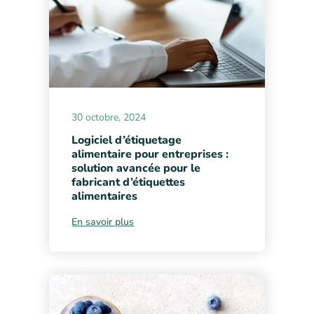
30 octobre, 2024
Logiciel d’étiquetage
alimentaire pour entreprises :
solution avancée pour le
fabricant d’étiquettes
alimentaires
En savoir plus