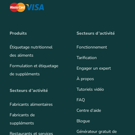
Produits
Secteurs d’activité
Étiquetage nutritionnel
Fonctionnement
des aliments
Tarification
Formulation et étiquetage
Engager un expert
de suppléments
À propos
Tutoriels vidéo
Secteurs d’activité
FAQ
Fabricants alimentaires
Centre d’aide
Fabricants de
Blogue
suppléments
Générateur gratuit de
Restaurants et services