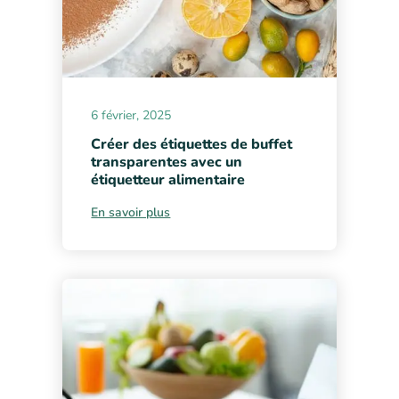
6 février, 2025
Créer des étiquettes de buffet
transparentes avec un
étiquetteur alimentaire
En savoir plus