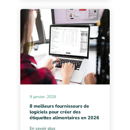
9 janvier, 2026
8 meilleurs fournisseurs de
logiciels pour créer des
étiquettes alimentaires en 2026
En savoir plus