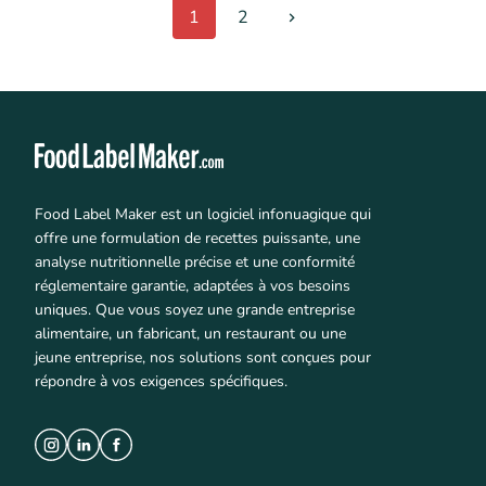
1
2
Food Label Maker est un logiciel infonuagique qui
offre une formulation de recettes puissante, une
analyse nutritionnelle précise et une conformité
réglementaire garantie, adaptées à vos besoins
uniques. Que vous soyez une grande entreprise
alimentaire, un fabricant, un restaurant ou une
jeune entreprise, nos solutions sont conçues pour
répondre à vos exigences spécifiques.