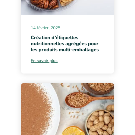
14 février, 2025
Création d’étiquettes
nutritionnelles agrégées pour
les produits multi-emballages
En savoir plus