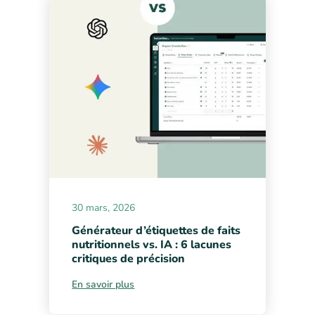
30 mars, 2026
Générateur d’étiquettes de faits
nutritionnels vs. IA : 6 lacunes
critiques de précision
En savoir plus