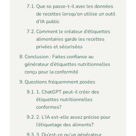
Que se passe-t-il avec les données
de recettes lorsqu’on utilise un outil
d’IA public
Comment le créateur d’étiquettes
alimentaires garde les recettes
privées et sécurisées
Conclusion : Faites confiance au
générateur d’étiquettes nutritionnelles
conçu pour la conformité
Questions fréquemment posées
1. ChatGPT peut-il créer des
étiquettes nutritionnelles
conformes?
2. L’IA est-elle assez précise pour
l’étiquetage des aliments?
3. Qu’est-ce qu’un générateur