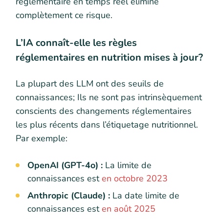
réglementaire en temps réel élimine
complètement ce risque.
L’IA connaît-elle les règles
réglementaires en nutrition mises à jour?
La plupart des LLM ont des seuils de
connaissances; Ils ne sont pas intrinsèquement
conscients des changements réglementaires
les plus récents dans l’étiquetage nutritionnel.
Par exemple:
OpenAI (GPT-4o) :
La limite de
connaissances est
en octobre 2023
Anthropic (Claude) :
La date limite de
connaissances est
en août 2025