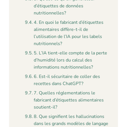
d’étiquettes de données
nutritionnelles?
4. En quoi le fabricant d’étiquettes
alimentaires diffère-t-il de
l’utilisation de l’IA pour les labels
nutritionnels?
5. L’IA tient-elle compte de la perte
d’humidité lors du calcul des
informations nutritionnelles?
6. Est-il sécuritaire de coller des
recettes dans ChatGPT?
7. Quelles réglementations le
fabricant d’étiquettes alimentaires
soutient-il?
8. Que signifient les hallucinations
dans les grands modèles de langage