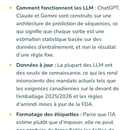
Comment fonctionnent les LLM
: ChatGPT,
Claude et Gemini sont construits sur une
architecture de prédiction de séquences, ce
qui signifie que chaque sortie est une
estimation statistique basée sur des
données d’entraînement, et non le résultat
d’une règle fixe.
Données à jour :
La plupart des LLM ont
des seuils de connaissance, ce qui les rend
inconscients des mandats actuels tels que
les exigences canadiennes sur le devant de
l’emballage 2025/2026 et les règles
d’arrondi mises à jour de la FDA.
Formatage des étiquettes :
Parce que l’IA
estime plutôt que d’imposer, elle ne peut