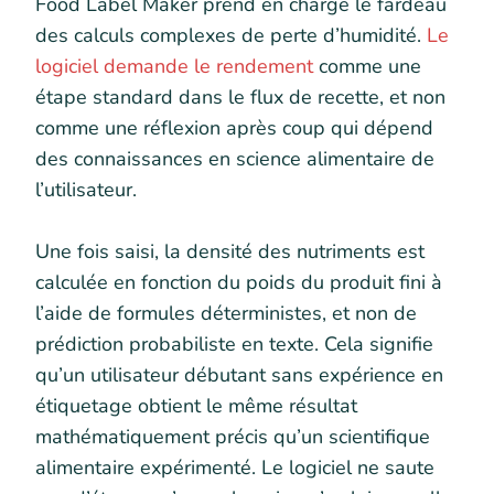
Food Label Maker prend en charge le fardeau
des calculs complexes de perte d’humidité.
Le
logiciel demande le rendement
comme une
étape standard dans le flux de recette, et non
comme une réflexion après coup qui dépend
des connaissances en science alimentaire de
l’utilisateur.
Une fois saisi, la densité des nutriments est
calculée en fonction du poids du produit fini à
l’aide de formules déterministes, et non de
prédiction probabiliste en texte. Cela signifie
qu’un utilisateur débutant sans expérience en
étiquetage obtient le même résultat
mathématiquement précis qu’un scientifique
alimentaire expérimenté. Le logiciel ne saute