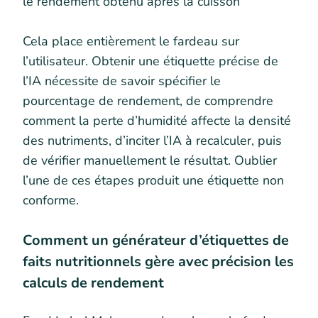
le rendement obtenu après la cuisson
Cela place entièrement le fardeau sur
l’utilisateur. Obtenir une étiquette précise de
l’IA nécessite de savoir spécifier le
pourcentage de rendement, de comprendre
comment la perte d’humidité affecte la densité
des nutriments, d’inciter l’IA à recalculer, puis
de vérifier manuellement le résultat. Oublier
l’une de ces étapes produit une étiquette non
conforme.
Comment un générateur d’étiquettes de
faits nutritionnels gère avec précision les
calculs de rendement