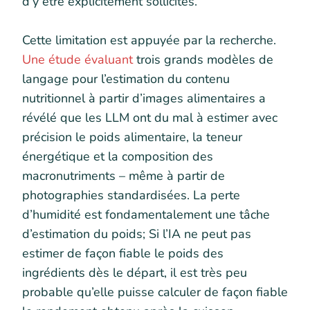
d’y être explicitement sollicités.
Cette limitation est appuyée par la recherche.
Une étude évaluant
trois grands modèles de
langage pour l’estimation du contenu
nutritionnel à partir d’images alimentaires a
révélé que les LLM ont du mal à estimer avec
précision le poids alimentaire, la teneur
énergétique et la composition des
macronutriments – même à partir de
photographies standardisées. La perte
d’humidité est fondamentalement une tâche
d’estimation du poids; Si l’IA ne peut pas
estimer de façon fiable le poids des
ingrédients dès le départ, il est très peu
probable qu’elle puisse calculer de façon fiable