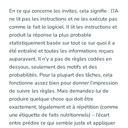
En ce qui concerne les invites, cela signifie : l’IA
ne lit pas les instructions et ne les exécute pas
comme le fait le logiciel. Il lit les instructions et
produit la réponse la plus probable
statistiquement basée sur tout ce sur quoi il a
été entraîné et toutes les informations reçues
auparavant. Il n’y a pas de règles codées en
dessous, seulement des motifs et des
probabilités. Pour la plupart des tâches, cela
fonctionne assez bien pour donner l’impression
de suivre les règles. Mais demandez-lui de
produire quelque chose qui doit être
exactement, légalement et à répétition (comme
une étiquette de faits nutritionnels) – l’écart
entre prédire ce qui semble juste et appliquer