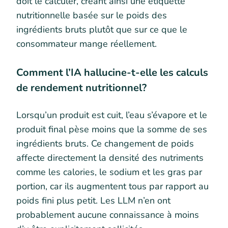
doit le calculer, créant ainsi une étiquette
nutritionnelle basée sur le poids des
ingrédients bruts plutôt que sur ce que le
consommateur mange réellement.
Comment l’IA hallucine-t-elle les calculs
de rendement nutritionnel?
Lorsqu’un produit est cuit, l’eau s’évapore et le
produit final pèse moins que la somme de ses
ingrédients bruts. Ce changement de poids
affecte directement la densité des nutriments
comme les calories, le sodium et les gras par
portion, car ils augmentent tous par rapport au
poids fini plus petit. Les LLM n’en ont
probablement aucune connaissance à moins