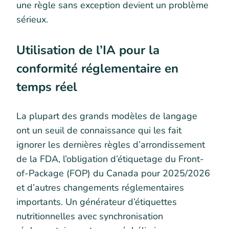
une règle sans exception devient un problème
sérieux.
Utilisation de l’IA pour la
conformité réglementaire en
temps réel
La plupart des grands modèles de langage
ont un seuil de connaissance qui les fait
ignorer les dernières règles d’arrondissement
de la FDA, l’obligation d’étiquetage du Front-
of-Package (FOP) du Canada pour 2025/2026
et d’autres changements réglementaires
importants. Un générateur d’étiquettes
nutritionnelles avec synchronisation