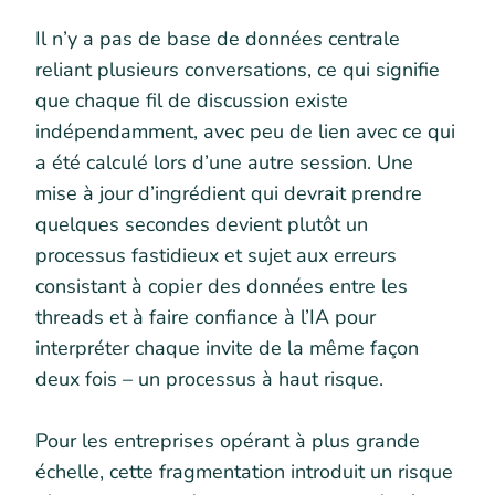
Il n’y a pas de base de données centrale
reliant plusieurs conversations, ce qui signifie
que chaque fil de discussion existe
indépendamment, avec peu de lien avec ce qui
a été calculé lors d’une autre session. Une
mise à jour d’ingrédient qui devrait prendre
quelques secondes devient plutôt un
processus fastidieux et sujet aux erreurs
consistant à copier des données entre les
threads et à faire confiance à l’IA pour
interpréter chaque invite de la même façon
deux fois – un processus à haut risque.
Pour les entreprises opérant à plus grande
échelle, cette fragmentation introduit un risque