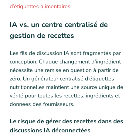
d’étiquettes alimentaires
IA vs. un centre centralisé de
gestion de recettes
Les fils de discussion IA sont fragmentés par
conception. Chaque changement d’ingrédient
nécessite une remise en question à partir de
zéro. Un générateur centralisé d’étiquettes
nutritionnelles maintient une source unique de
vérité pour toutes les recettes, ingrédients et
données des fournisseurs.
Le risque de gérer des recettes dans des
discussions IA déconnectées