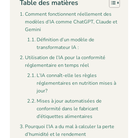
Table des matières
Comment fonctionnent réellement des
modèles d’IA comme ChatGPT, Claude et
Gemini
Définition d’un modèle de
transformateur IA :
Utilisation de l’IA pour la conformité
réglementaire en temps réel
L’IA connaît-elle les règles
réglementaires en nutrition mises à
jour?
Mises à jour automatisées de
conformité dans le fabricant
d’étiquettes alimentaires
Pourquoi l’IA a du mal à calculer la perte
d’humidité et le rendement