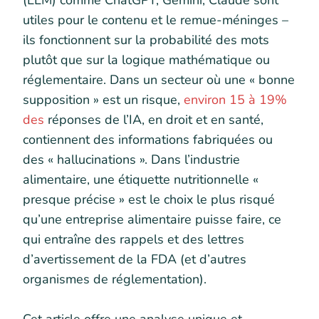
(LLM) comme ChatGPT, Gemini, Claude sont
utiles pour le contenu et le remue-méninges –
ils fonctionnent sur la probabilité des mots
plutôt que sur la logique mathématique ou
réglementaire. Dans un secteur où une « bonne
supposition » est un risque,
environ 15 à 19%
des
réponses de l’IA, en droit et en santé,
contiennent des informations fabriquées ou
des « hallucinations ». Dans l’industrie
alimentaire, une étiquette nutritionnelle «
presque précise » est le choix le plus risqué
qu’une entreprise alimentaire puisse faire, ce
qui entraîne des rappels et des lettres
d’avertissement de la FDA (et d’autres
organismes de réglementation).