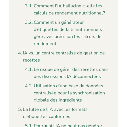
Comment l’IA hallucine-t-elle les
calculs de rendement nutritionnel?
Comment un générateur
d’étiquettes de faits nutritionnels
gère avec précision les calculs de
rendement
IA vs. un centre centralisé de gestion de
recettes
Le risque de gérer des recettes dans
des discussions IA déconnectées
Utilisation d’une base de données
centralisée pour la synchronisation
globale des ingrédients
La lutte de l’IA avec les formats
d’étiquettes conformes
Pourquoi l’IA ne peut pas générer