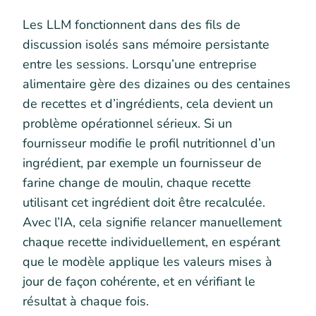
Les LLM fonctionnent dans des fils de
discussion isolés sans mémoire persistante
entre les sessions. Lorsqu’une entreprise
alimentaire gère des dizaines ou des centaines
de recettes et d’ingrédients, cela devient un
problème opérationnel sérieux. Si un
fournisseur modifie le profil nutritionnel d’un
ingrédient, par exemple un fournisseur de
farine change de moulin, chaque recette
utilisant cet ingrédient doit être recalculée.
Avec l’IA, cela signifie relancer manuellement
chaque recette individuellement, en espérant
que le modèle applique les valeurs mises à
jour de façon cohérente, et en vérifiant le
résultat à chaque fois.