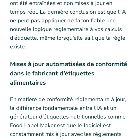
ont été entraînées et non mises à jour en
temps réel. La dernière conclusion est que l’IA
ne peut pas appliquer de façon fiable une
nouvelle logique réglementaire à vos calculs
d’étiquette, même lorsqu’elle sait que la règle
existe.
Mises à jour automatisées de conformité
dans le fabricant d’étiquettes
alimentaires
En matière de conformité réglementaire à jour,
la différence fondamentale entre l’IA et un
générateur d’étiquettes nutritionnelles comme
Food Label Maker est que le logiciel est
constamment mis à jour avec les règlements