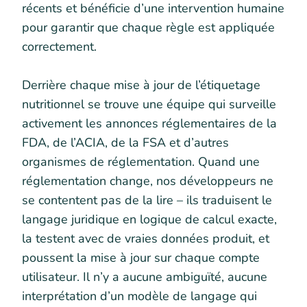
récents et bénéficie d’une intervention humaine
pour garantir que chaque règle est appliquée
correctement.
Derrière chaque mise à jour de l’étiquetage
nutritionnel se trouve une équipe qui surveille
activement les annonces réglementaires de la
FDA, de l’ACIA, de la FSA et d’autres
organismes de réglementation. Quand une
réglementation change, nos développeurs ne
se contentent pas de la lire – ils traduisent le
langage juridique en logique de calcul exacte,
la testent avec de vraies données produit, et
poussent la mise à jour sur chaque compte
utilisateur. Il n’y a aucune ambiguïté, aucune
interprétation d’un modèle de langage qui