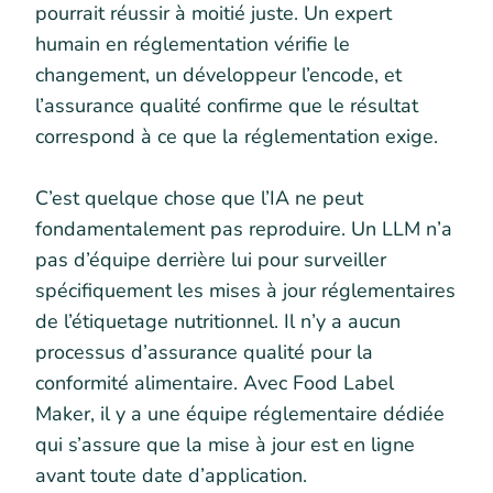
pourrait réussir à moitié juste. Un expert
humain en réglementation vérifie le
changement, un développeur l’encode, et
l’assurance qualité confirme que le résultat
correspond à ce que la réglementation exige.
C’est quelque chose que l’IA ne peut
fondamentalement pas reproduire. Un LLM n’a
pas d’équipe derrière lui pour surveiller
spécifiquement les mises à jour réglementaires
de l’étiquetage nutritionnel. Il n’y a aucun
processus d’assurance qualité pour la
conformité alimentaire. Avec Food Label
Maker, il y a une équipe réglementaire dédiée
qui s’assure que la mise à jour est en ligne
avant toute date d’application.