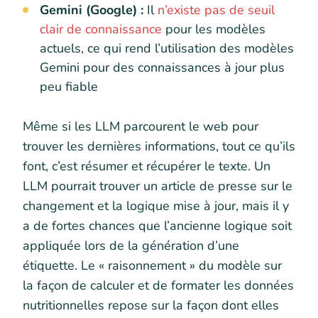
Gemini (Google) :
Il
n’existe pas de seuil
clair de connaissance
pour les modèles
actuels, ce qui rend l’utilisation des modèles
Gemini pour des connaissances à jour plus
peu fiable
Même si les LLM parcourent le web pour
trouver les dernières informations, tout ce qu’ils
font, c’est résumer et récupérer le texte. Un
LLM pourrait trouver un article de presse sur le
changement et la logique mise à jour, mais il y
a de fortes chances que l’ancienne logique soit
appliquée lors de la génération d’une
étiquette. Le « raisonnement » du modèle sur
la façon de calculer et de formater les données
nutritionnelles repose sur la façon dont elles