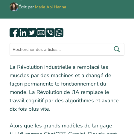
Écrit par
Maria Abi Hanna
La Révolution industrielle a remplacé les
muscles par des machines et a changé de
façon permanente le fonctionnement du
monde. La Révolution de l’IA remplace le
travail cognitif par des algorithmes et avance
dix fois plus vite.
Alors que les grands modèles de langage