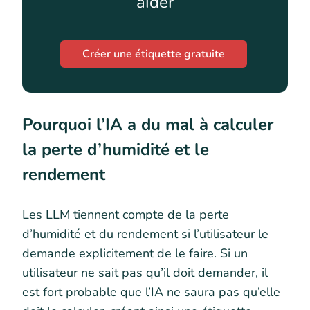
aider
Créer une étiquette gratuite
Pourquoi l’IA a du mal à calculer
la perte d’humidité et le
rendement
Les LLM tiennent compte de la perte
d’humidité et du rendement si l’utilisateur le
demande explicitement de le faire. Si un
utilisateur ne sait pas qu’il doit demander, il
est fort probable que l’IA ne saura pas qu’elle