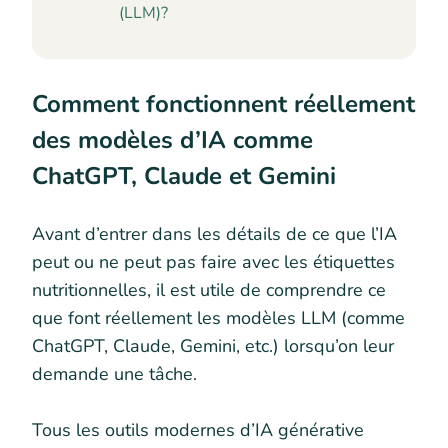
(LLM)?
Comment fonctionnent réellement
des modèles d’IA comme
ChatGPT, Claude et Gemini
Avant d’entrer dans les détails de ce que l’IA
peut ou ne peut pas faire avec les étiquettes
nutritionnelles, il est utile de comprendre ce
que font réellement les modèles LLM (comme
ChatGPT, Claude, Gemini, etc.) lorsqu’on leur
demande une tâche.
Tous les outils modernes d’IA générative