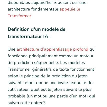
disponibles aujourd’hui reposent sur une
architecture fondamentale
appelée le
Transformer
.
Définition d’un modèle de
transformateur IA :
Une
architecture d’apprentissage profond
qui
fonctionne principalement comme un moteur
de prédiction séquentielle. Les modèles
Transformer génératifs de texte fonctionnent
selon le principe de la prédiction du jeton
suivant : étant donné une invite textuelle de
l’utilisateur, quel est le jeton suivant le plus
probable (un mot ou une partie d’un mot) qui
suivra cette entrée?