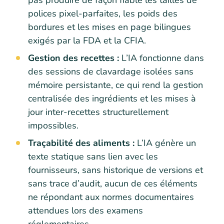
pas produire de façon fiable les tailles de
polices pixel-parfaites, les poids des
bordures et les mises en page bilingues
exigés par la FDA et la CFIA.
Gestion des recettes :
L’IA fonctionne dans
des sessions de clavardage isolées sans
mémoire persistante, ce qui rend la gestion
centralisée des ingrédients et les mises à
jour inter-recettes structurellement
impossibles.
Traçabilité des aliments :
L’IA génère un
texte statique sans lien avec les
fournisseurs, sans historique de versions et
sans trace d’audit, aucun de ces éléments
ne répondant aux normes documentaires
attendues lors des examens