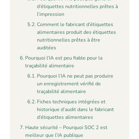
d’étiquettes nutritionnelles prêtes à
l’impression
Comment le fabricant d’étiquettes
alimentaires produit des étiquettes
nutritionnelles prêtes à être
auditées
Pourquoi l’IA est peu fiable pour la
traçabilité alimentaire
Pourquoi l’IA ne peut pas produire
un enregistrement vérifié de
traçabilité alimentaire
Fiches techniques intégrées et
historique d’audit dans le fabricant
d’étiquettes alimentaires
Haute sécurité – Pourquoi SOC 2 est
meilleur que l’IA publique