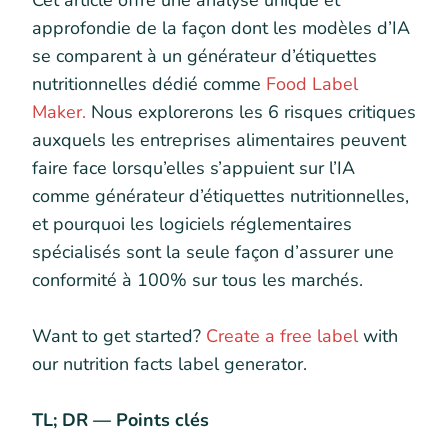
Cet article offre une analyse unique et
approfondie de la façon dont les modèles d’IA
se comparent à un générateur d’étiquettes
nutritionnelles dédié comme
Food Label
Maker.
Nous explorerons les 6 risques critiques
auxquels les entreprises alimentaires peuvent
faire face lorsqu’elles s’appuient sur l’IA
comme générateur d’étiquettes nutritionnelles,
et pourquoi les logiciels réglementaires
spécialisés sont la seule façon d’assurer une
conformité à 100% sur tous les marchés.
Want to get started?
Create a free label
with
our nutrition facts label generator.
TL; DR — Points clés