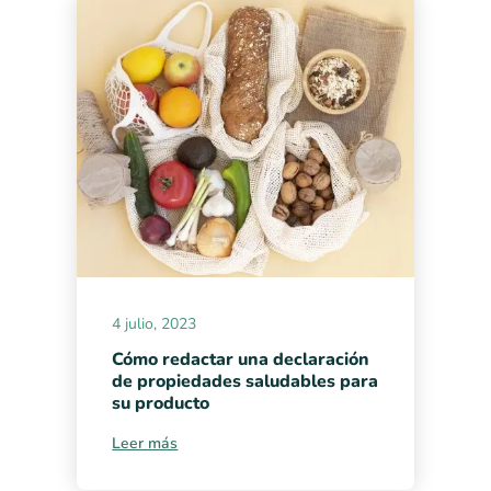
4 julio, 2023
Cómo redactar una declaración
de propiedades saludables para
su producto
Leer más