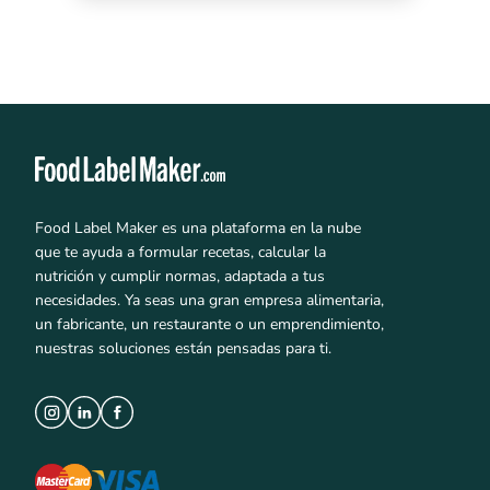
Food Label Maker es una plataforma en la nube
que te ayuda a formular recetas, calcular la
nutrición y cumplir normas, adaptada a tus
necesidades. Ya seas una gran empresa alimentaria,
un fabricante, un restaurante o un emprendimiento,
nuestras soluciones están pensadas para ti.