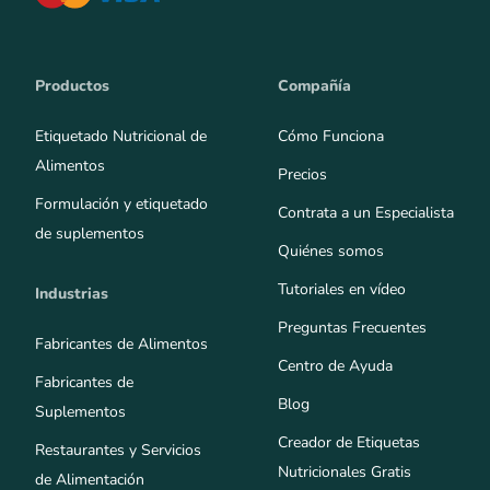
Productos
Compañía
Etiquetado Nutricional de
Cómo Funciona
Alimentos
Precios
Formulación y etiquetado
Contrata a un Especialista
de suplementos
Quiénes somos
Tutoriales en vídeo
Industrias
Preguntas Frecuentes
Fabricantes de Alimentos
Centro de Ayuda
Fabricantes de
Blog
Suplementos
Creador de Etiquetas
Restaurantes y Servicios
Nutricionales Gratis
de Alimentación