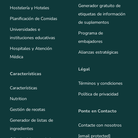
Generador gratuito de
Hostelería y Hoteles
etiquetas de información
Planificación de Comidas
de suplementos
Universidades e
Programa de
instituciones educativas
embajadores
Hospitales y Atención
Alianzas estratégicas
Médica
Légal
Características
Términos y condiciones
Características
Política de privacidad
Nutrition
Gestión de recetas
Ponte en Contacto
Generador de listas de
Contacte con nosotros
ingredientes
[email protected]