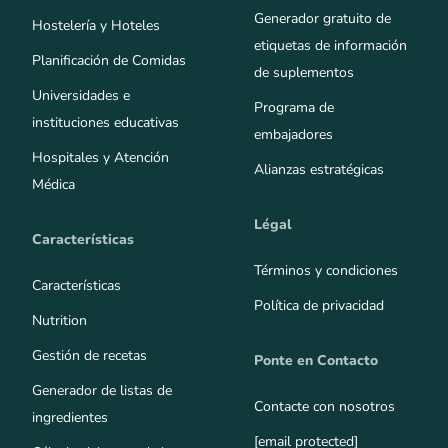
Generador gratuito de
Hostelería y Hoteles
etiquetas de información
Planificación de Comidas
de suplementos
Universidades e
Programa de
instituciones educativas
embajadores
Hospitales y Atención
Alianzas estratégicas
Médica
Légal
Características
Términos y condiciones
Características
Política de privacidad
Nutrition
Gestión de recetas
Ponte en Contacto
Generador de listas de
Contacte con nosotros
ingredientes
[email protected]