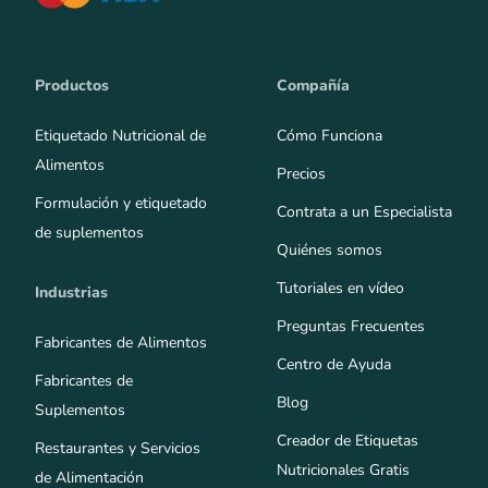
Productos
Compañía
Etiquetado Nutricional de
Cómo Funciona
Alimentos
Precios
Formulación y etiquetado
Contrata a un Especialista
de suplementos
Quiénes somos
Tutoriales en vídeo
Industrias
Preguntas Frecuentes
Fabricantes de Alimentos
Centro de Ayuda
Fabricantes de
Blog
Suplementos
Creador de Etiquetas
Restaurantes y Servicios
Nutricionales Gratis
de Alimentación