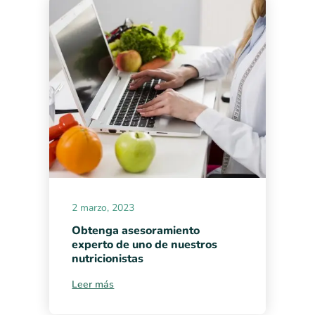
2 marzo, 2023
Obtenga asesoramiento
experto de uno de nuestros
nutricionistas
Leer más