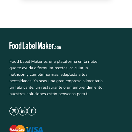
Food Label Maker es una plataforma en la nube
que te ayuda a formular recetas, calcular la
nutrición y cumplir normas, adaptada a tus
necesidades. Ya seas una gran empresa alimentaria,
un fabricante, un restaurante o un emprendimiento,
nuestras soluciones están pensadas para ti.