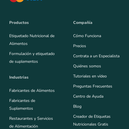
Productos
Compañía
Etiquetado Nutricional de
Cómo Funciona
Alimentos
Precios
Formulación y etiquetado
Contrata a un Especialista
de suplementos
Quiénes somos
Tutoriales en vídeo
Industrias
Preguntas Frecuentes
Fabricantes de Alimentos
Centro de Ayuda
Fabricantes de
Blog
Suplementos
Creador de Etiquetas
Restaurantes y Servicios
Nutricionales Gratis
de Alimentación