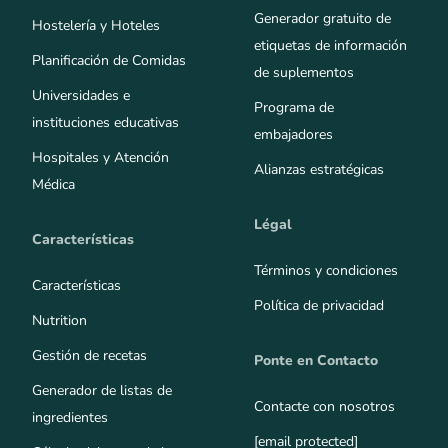
Generador gratuito de
Hostelería y Hoteles
etiquetas de información
Planificación de Comidas
de suplementos
Universidades e
Programa de
instituciones educativas
embajadores
Hospitales y Atención
Alianzas estratégicas
Médica
Légal
Características
Términos y condiciones
Características
Política de privacidad
Nutrition
Gestión de recetas
Ponte en Contacto
Generador de listas de
Contacte con nosotros
ingredientes
[email protected]