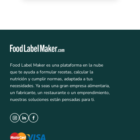
Food Label Maker es una plataforma en la nube
que te ayuda a formular recetas, calcular la
nutrición y cumplir normas, adaptada a tus
necesidades. Ya seas una gran empresa alimentaria,
un fabricante, un restaurante o un emprendimiento,
nuestras soluciones están pensadas para ti.