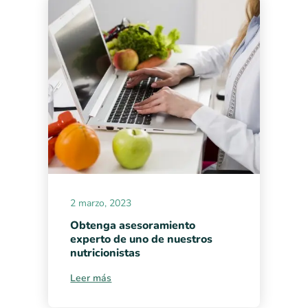
2 marzo, 2023
Obtenga asesoramiento
experto de uno de nuestros
nutricionistas
Leer más