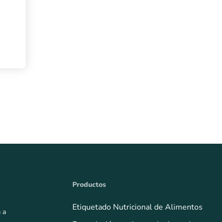
Productos
Etiquetado Nutricional de Alimentos
 a