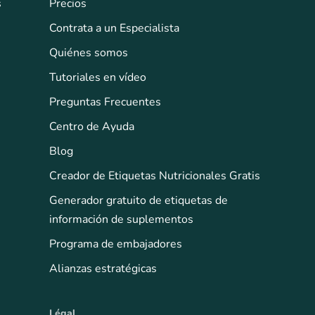
s
Precios
Contrata a un Especialista
Quiénes somos
Tutoriales en vídeo
Preguntas Frecuentes
Centro de Ayuda
Blog
Creador de Etiquetas Nutricionales Gratis
Generador gratuito de etiquetas de
información de suplementos
Programa de embajadores
Alianzas estratégicas
Légal