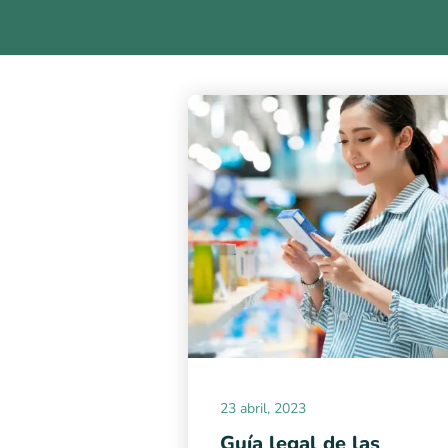
23 abril, 2023
Guía legal de las