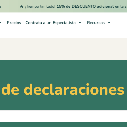
🔥
¡Tiempo limitado!
15% de DESCUENTO adicional
en la sus
Precios
Contrata a un Especialista
Recursos
 de declaraciones 