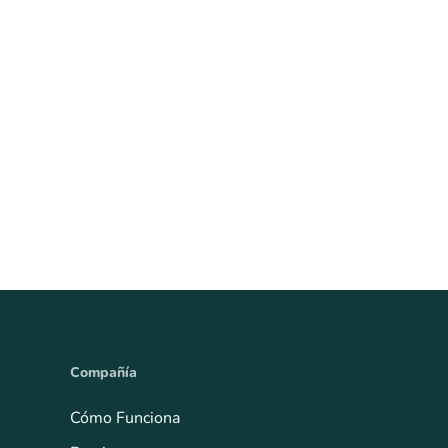
Compañía
Cómo Funciona