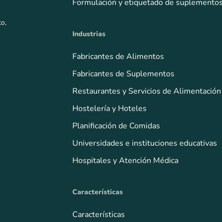
Formulación y etiquetado de suplemento
to,
Industrias
Fabricantes de Alimentos
Fabricantes de Suplementos
Restaurantes y Servicios de Alimentación
Hostelería y Hoteles
Planificación de Comidas
Universidades e instituciones educativas
Hospitales y Atención Médica
Características
Características