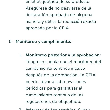
en el etiquetado de su producto.
Asegúrese de no desviarse de la
declaración aprobada de ninguna
manera y utilice la redacción exacta
aprobada por la CFIA.
Monitoreo y cumplimiento:
Monitoreo posterior a la aprobación:
Tenga en cuenta que el monitoreo del
cumplimiento continúa incluso
después de la aprobación. La CFIA
puede llevar a cabo revisiones
periódicas para garantizar el
cumplimiento continuo de las
regulaciones de etiquetado.
Informar de los cambios
: Si hay