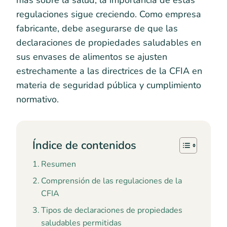
más sobre la salud, la importancia de estas
regulaciones sigue creciendo. Como empresa
fabricante, debe asegurarse de que las
declaraciones de propiedades saludables en
sus envases de alimentos se ajusten
estrechamente a las directrices de la CFIA en
materia de seguridad pública y cumplimiento
normativo.
Índice de contenidos
Resumen
Comprensión de las regulaciones de la
CFIA
Tipos de declaraciones de propiedades
saludables permitidas