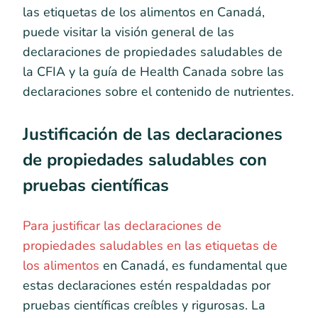
las etiquetas de los alimentos en Canadá,
puede visitar la visión general de las
declaraciones de propiedades saludables de
la CFIA y la guía de Health Canada sobre las
declaraciones sobre el contenido de nutrientes.
Justificación de las declaraciones
de propiedades saludables con
pruebas científicas
Para justificar las declaraciones de
propiedades saludables en las etiquetas de
los alimentos
en Canadá, es fundamental que
estas declaraciones estén respaldadas por
pruebas científicas creíbles y rigurosas. La