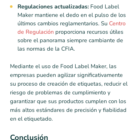
Regulaciones actualizadas:
Food Label
Maker mantiene el dedo en el pulso de los
últimos cambios reglamentarios. Su
Centro
de Regulación
proporciona recursos útiles
sobre el panorama siempre cambiante de
las normas de la CFIA.
Mediante el uso de Food Label Maker, las
empresas pueden agilizar significativamente
su proceso de creación de etiquetas, reducir el
riesgo de problemas de cumplimiento y
garantizar que sus productos cumplen con los
más altos estándares de precisión y fiabilidad
en el etiquetado.
Conclusión