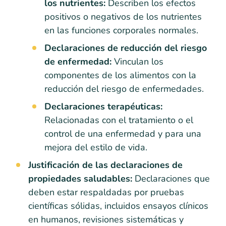
los nutrientes:
Describen los efectos
positivos o negativos de los nutrientes
en las funciones corporales normales.
Declaraciones de reducción del riesgo
de enfermedad:
Vinculan los
componentes de los alimentos con la
reducción del riesgo de enfermedades.
Declaraciones terapéuticas:
Relacionadas con el tratamiento o el
control de una enfermedad y para una
mejora del estilo de vida.
Justificación de las declaraciones de
propiedades saludables:
Declaraciones que
deben estar respaldadas por pruebas
científicas sólidas, incluidos ensayos clínicos
en humanos, revisiones sistemáticas y