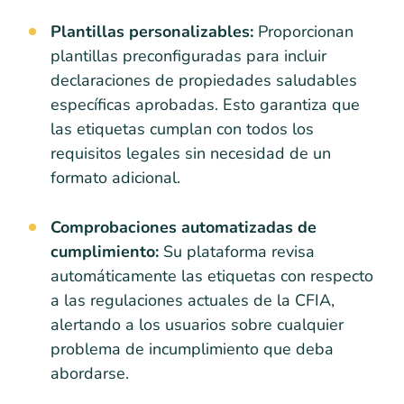
Plantillas personalizables:
Proporcionan
plantillas preconfiguradas para incluir
declaraciones de propiedades saludables
específicas aprobadas. Esto garantiza que
las etiquetas cumplan con todos los
requisitos legales sin necesidad de un
formato adicional.
Comprobaciones automatizadas de
cumplimiento:
Su plataforma revisa
automáticamente las etiquetas con respecto
a las regulaciones actuales de la CFIA,
alertando a los usuarios sobre cualquier
problema de incumplimiento que deba
abordarse.