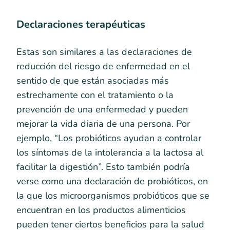
Declaraciones terapéuticas
Estas son similares a las declaraciones de
reducción del riesgo de enfermedad en el
sentido de que están asociadas más
estrechamente con el tratamiento o la
prevención de una enfermedad y pueden
mejorar la vida diaria de una persona. Por
ejemplo, “Los probióticos ayudan a controlar
los síntomas de la intolerancia a la lactosa al
facilitar la digestión”. Esto también podría
verse como una declaración de probióticos, en
la que los microorganismos probióticos que se
encuentran en los productos alimenticios
pueden tener ciertos beneficios para la salud