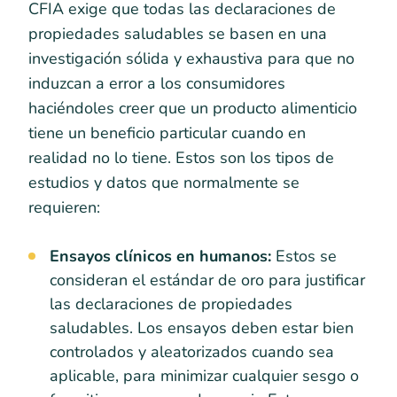
CFIA exige que todas las declaraciones de
propiedades saludables se basen en una
investigación sólida y exhaustiva para que no
induzcan a error a los consumidores
haciéndoles creer que un producto alimenticio
tiene un beneficio particular cuando en
realidad no lo tiene. Estos son los tipos de
estudios y datos que normalmente se
requieren:
Ensayos clínicos en humanos:
Estos se
consideran el estándar de oro para justificar
las declaraciones de propiedades
saludables. Los ensayos deben estar bien
controlados y aleatorizados cuando sea
aplicable, para minimizar cualquier sesgo o