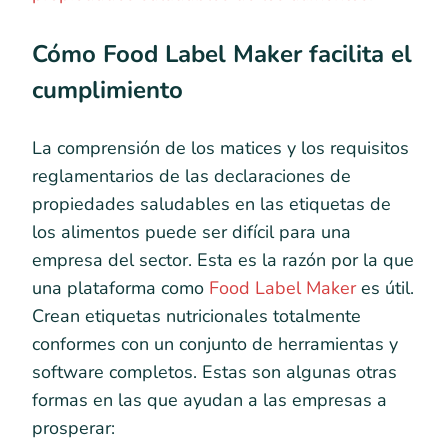
Cómo Food Label Maker facilita el
cumplimiento
La comprensión de los matices y los requisitos
reglamentarios de las declaraciones de
propiedades saludables en las etiquetas de
los alimentos puede ser difícil para una
empresa del sector. Esta es la razón por la que
una plataforma como
Food Label Maker
es útil.
Crean etiquetas nutricionales totalmente
conformes con un conjunto de herramientas y
software completos. Estas son algunas otras
formas en las que ayudan a las empresas a
prosperar: