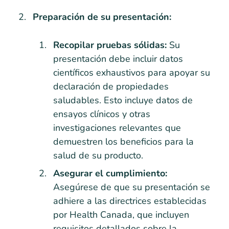
Preparación de su presentación:
Recopilar pruebas sólidas:
Su
presentación debe incluir datos
científicos exhaustivos para apoyar su
declaración de propiedades
saludables. Esto incluye datos de
ensayos clínicos y otras
investigaciones relevantes que
demuestren los beneficios para la
salud de su producto.
Asegurar el cumplimiento:
Asegúrese de que su presentación se
adhiere a las directrices establecidas
por Health Canada, que incluyen
requisitos detallados sobre la