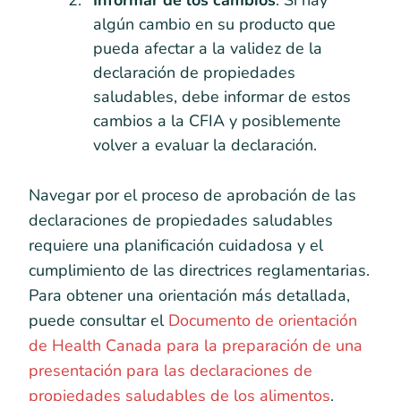
algún cambio en su producto que
pueda afectar a la validez de la
declaración de propiedades
saludables, debe informar de estos
cambios a la CFIA y posiblemente
volver a evaluar la declaración.
Navegar por el proceso de aprobación de las
declaraciones de propiedades saludables
requiere una planificación cuidadosa y el
cumplimiento de las directrices reglamentarias.
Para obtener una orientación más detallada,
puede consultar el
Documento de orientación
de Health Canada para la preparación de una
presentación para las declaraciones de
propiedades saludables de los alimentos
.