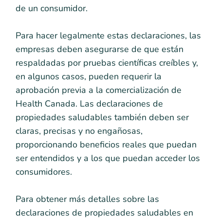
de un consumidor.
Para hacer legalmente estas declaraciones, las
empresas deben asegurarse de que están
respaldadas por pruebas científicas creíbles y,
en algunos casos, pueden requerir la
aprobación previa a la comercialización de
Health Canada. Las declaraciones de
propiedades saludables también deben ser
claras, precisas y no engañosas,
proporcionando beneficios reales que puedan
ser entendidos y a los que puedan acceder los
consumidores.
Para obtener más detalles sobre las
declaraciones de propiedades saludables en