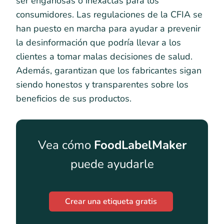
ser engañosas o inexactas para los
consumidores. Las regulaciones de la CFIA se
han puesto en marcha para ayudar a prevenir
la desinformación que podría llevar a los
clientes a tomar malas decisiones de salud.
Además, garantizan que los fabricantes sigan
siendo honestos y transparentes sobre los
beneficios de sus productos.
Vea cómo
FoodLabelMaker
puede ayudarle
Crear una etiqueta gratis