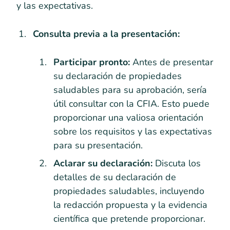
y las expectativas.
Consulta previa a la presentación:
Participar pronto:
Antes de presentar
su declaración de propiedades
saludables para su aprobación, sería
útil consultar con la CFIA. Esto puede
proporcionar una valiosa orientación
sobre los requisitos y las expectativas
para su presentación.
Aclarar su declaración:
Discuta los
detalles de su declaración de
propiedades saludables, incluyendo
la redacción propuesta y la evidencia
científica que pretende proporcionar.