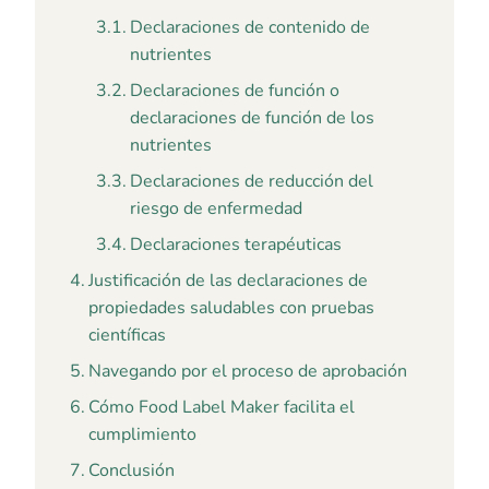
Declaraciones de contenido de
nutrientes
Declaraciones de función o
declaraciones de función de los
nutrientes
Declaraciones de reducción del
riesgo de enfermedad
Declaraciones terapéuticas
Justificación de las declaraciones de
propiedades saludables con pruebas
científicas
Navegando por el proceso de aprobación
Cómo Food Label Maker facilita el
cumplimiento
Conclusión