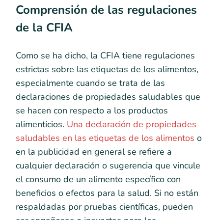
Comprensión de las regulaciones
de la CFIA
Como se ha dicho, la CFIA tiene regulaciones
estrictas sobre las etiquetas de los alimentos,
especialmente cuando se trata de las
declaraciones de propiedades saludables que
se hacen con respecto a los productos
alimenticios.
Una declaración de propiedades
saludables en las etiquetas de los alimentos
o
en la publicidad en general se refiere a
cualquier declaración o sugerencia que vincule
el consumo de un alimento específico con
beneficios o efectos para la salud. Si no están
respaldadas por pruebas científicas, pueden