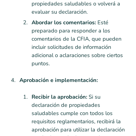
propiedades saludables o volverá a
evaluar su declaración.
Abordar los comentarios:
Esté
preparado para responder a los
comentarios de la CFIA, que pueden
incluir solicitudes de información
adicional o aclaraciones sobre ciertos
puntos.
Aprobación e implementación:
Recibir la aprobación:
Si su
declaración de propiedades
saludables cumple con todos los
requisitos reglamentarios, recibirá la
aprobación para utilizar la declaración