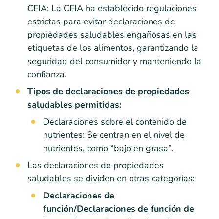
CFIA: La CFIA ha establecido regulaciones
estrictas para evitar declaraciones de
propiedades saludables engañosas en las
etiquetas de los alimentos, garantizando la
seguridad del consumidor y manteniendo la
confianza.
Tipos de declaraciones de propiedades
saludables permitidas:
Declaraciones sobre el contenido de
nutrientes: Se centran en el nivel de
nutrientes, como “bajo en grasa”.
Las declaraciones de propiedades
saludables se dividen en otras categorías:
Declaraciones de
función/Declaraciones de función de