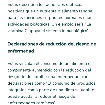
Estas describen los beneficios o efectos
positivos que un nutriente o alimento tendría
para las funciones corporales normales o las
actividades biológicas. Un ejemplo sería “La
vitamina C apoya el sistema inmunológico”.
Declaraciones de reducción del riesgo de
enfermedad
Estas vinculan el consumo de un alimento o
componente alimenticio con la reducción del
riesgo de desarrollar una enfermedad, con
declaraciones como “El consumo de productos
integrales como parte de una dieta saludable
puede ayudar a reducir el riesgo de
enfermedades cardíacas”.