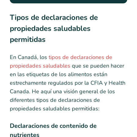
Tipos de declaraciones de
propiedades saludables
permitidas
En Canadá, los
tipos de declaraciones de
propiedades saludables
que se pueden hacer
en las etiquetas de los alimentos están
estrechamente regulados por la CFIA y Health
Canada. He aquí una visión general de los
diferentes tipos de declaraciones de
propiedades saludables permitidas:
Declaraciones de contenido de
nutrientes