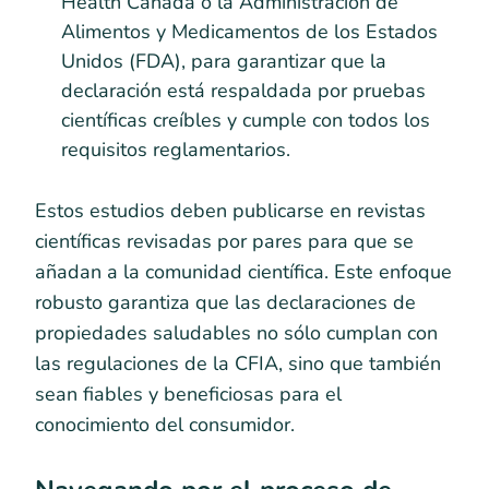
Health Canada o la Administración de
Alimentos y Medicamentos de los Estados
Unidos (FDA), para garantizar que la
declaración está respaldada por pruebas
científicas creíbles y cumple con todos los
requisitos reglamentarios.
Estos estudios deben publicarse en revistas
científicas revisadas por pares para que se
añadan a la comunidad científica. Este enfoque
robusto garantiza que las declaraciones de
propiedades saludables no sólo cumplan con
las regulaciones de la CFIA, sino que también
sean fiables y beneficiosas para el
conocimiento del consumidor.