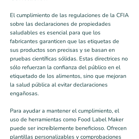
El cumplimiento de las regulaciones de la CFIA
sobre las declaraciones de propiedades
saludables es esencial para que los
fabricantes garanticen que las etiquetas de
sus productos son precisas y se basan en
pruebas científicas sólidas. Estas directrices no
sólo refuerzan la confianza del público en el
etiquetado de los alimentos, sino que mejoran
la salud pública al evitar declaraciones
engañosas.
Para ayudar a mantener el cumplimiento, el
uso de herramientas como Food Label Maker
puede ser increíblemente beneficioso. Ofrecen
plantillas personalizables y comprobaciones