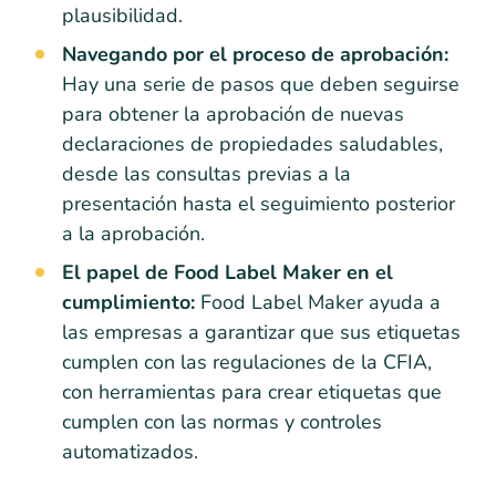
plausibilidad.
Navegando por el proceso de aprobación:
Hay una serie de pasos que deben seguirse
para obtener la aprobación de nuevas
declaraciones de propiedades saludables,
desde las consultas previas a la
presentación hasta el seguimiento posterior
a la aprobación.
El papel de Food Label Maker en el
cumplimiento:
Food Label Maker ayuda a
las empresas a garantizar que sus etiquetas
cumplen con las regulaciones de la CFIA,
con herramientas para crear etiquetas que
cumplen con las normas y controles
automatizados.