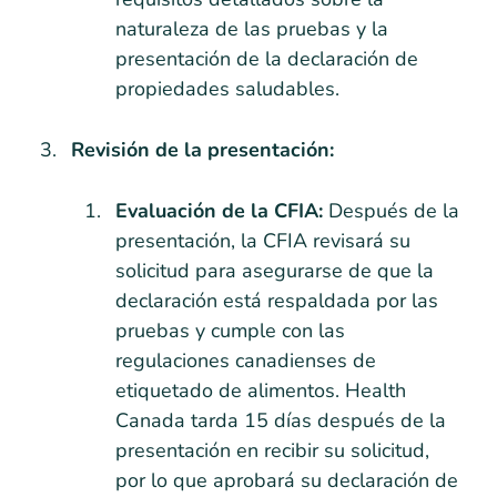
naturaleza de las pruebas y la
presentación de la declaración de
propiedades saludables.
Revisión de la presentación:
Evaluación de la CFIA:
Después de la
presentación, la CFIA revisará su
solicitud para asegurarse de que la
declaración está respaldada por las
pruebas y cumple con las
regulaciones canadienses de
etiquetado de alimentos. Health
Canada tarda 15 días después de la
presentación en recibir su solicitud,
por lo que aprobará su declaración de