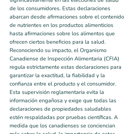
significativamente en las elecciones de salud
de los consumidores. Estas declaraciones
abarcan desde afirmaciones sobre el contenido
de nutrientes en los productos alimenticios
hasta afirmaciones sobre los alimentos que
ofrecen ciertos beneficios para la salud.
Reconociendo su impacto, el Organismo
Canadiense de Inspección Alimentaria (CFIA)
regula estrictamente estas declaraciones para
garantizar la exactitud, la fiabilidad y la
confianza entre el producto y el consumidor.
Esta supervisión reglamentaria evita la
información engañosa y exige que todas las
declaraciones de propiedades saludables
estén respaldadas por pruebas científicas. A
medida que los canadienses se conciencian