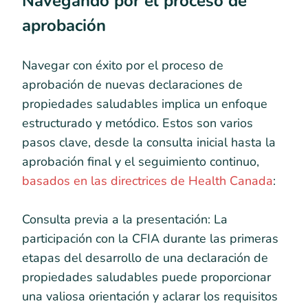
Navegando por el proceso de
aprobación
Navegar con éxito por el proceso de
aprobación de nuevas declaraciones de
propiedades saludables implica un enfoque
estructurado y metódico. Estos son varios
pasos clave, desde la consulta inicial hasta la
aprobación final y el seguimiento continuo,
basados en las directrices de Health Canada
:
Consulta previa a la presentación: La
participación con la CFIA durante las primeras
etapas del desarrollo de una declaración de
propiedades saludables puede proporcionar
una valiosa orientación y aclarar los requisitos