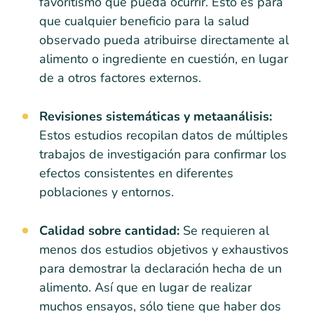
favoritismo que pueda ocurrir. Esto es para
que cualquier beneficio para la salud
observado pueda atribuirse directamente al
alimento o ingrediente en cuestión, en lugar
de a otros factores externos.
Revisiones sistemáticas y metaanálisis:
Estos estudios recopilan datos de múltiples
trabajos de investigación para confirmar los
efectos consistentes en diferentes
poblaciones y entornos.
Calidad sobre cantidad:
Se requieren al
menos dos estudios objetivos y exhaustivos
para demostrar la declaración hecha de un
alimento. Así que en lugar de realizar
muchos ensayos, sólo tiene que haber dos