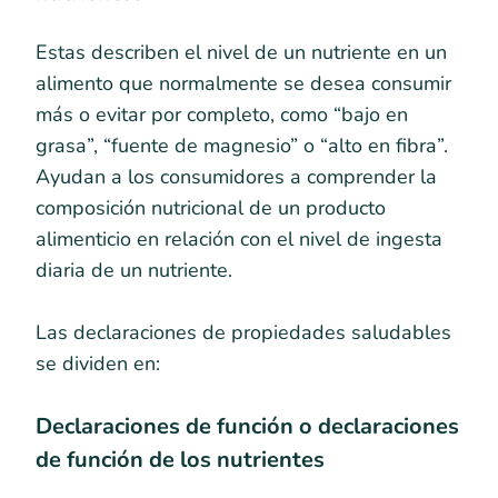
Estas describen el nivel de un nutriente en un
alimento que normalmente se desea consumir
más o evitar por completo, como “bajo en
grasa”, “fuente de magnesio” o “alto en fibra”.
Ayudan a los consumidores a comprender la
composición nutricional de un producto
alimenticio en relación con el nivel de ingesta
diaria de un nutriente.
Las declaraciones de propiedades saludables
se dividen en:
Declaraciones de función o declaraciones
de función de los nutrientes