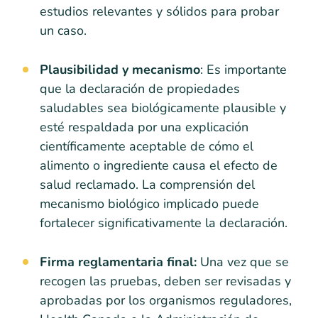
estudios relevantes y sólidos para probar
un caso.
Plausibilidad y mecanismo
: Es importante
que la declaración de propiedades
saludables sea biológicamente plausible y
esté respaldada por una explicación
científicamente aceptable de cómo el
alimento o ingrediente causa el efecto de
salud reclamado. La comprensión del
mecanismo biológico implicado puede
fortalecer significativamente la declaración.
Firma reglamentaria final:
Una vez que se
recogen las pruebas, deben ser revisadas y
aprobadas por los organismos reguladores,