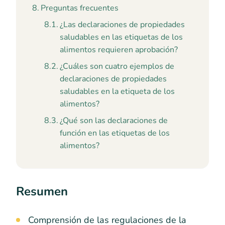
Preguntas frecuentes
¿Las declaraciones de propiedades
saludables en las etiquetas de los
alimentos requieren aprobación?
¿Cuáles son cuatro ejemplos de
declaraciones de propiedades
saludables en la etiqueta de los
alimentos?
¿Qué son las declaraciones de
función en las etiquetas de los
alimentos?
Resumen
Comprensión de las regulaciones de la