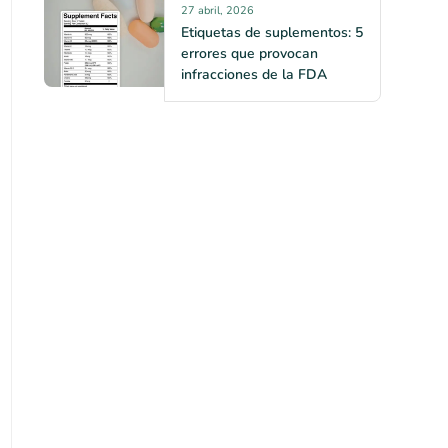
27 abril, 2026
Etiquetas de suplementos: 5
errores que provocan
infracciones de la FDA