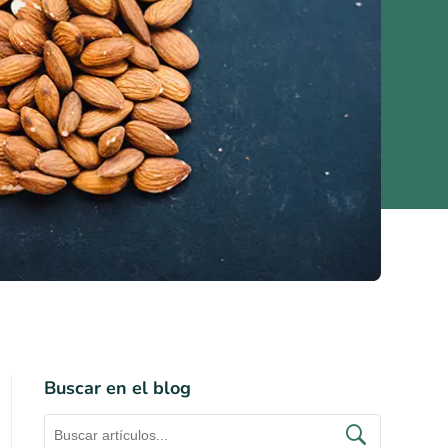
Buscar en el blog