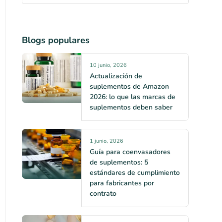
Blogs populares
10 junio, 2026
Actualización de
suplementos de Amazon
2026: lo que las marcas de
suplementos deben saber
1 junio, 2026
Guía para coenvasadores
de suplementos: 5
estándares de cumplimiento
para fabricantes por
contrato