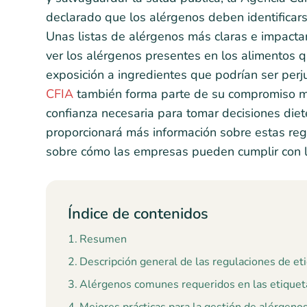
declarado que los alérgenos deben identificars
Unas listas de alérgenos más claras e impact
ver los alérgenos presentes en los alimentos 
exposición a ingredientes que podrían ser perju
CFIA
también forma parte de su compromiso má
confianza necesaria para tomar decisiones diet
proporcionará más información sobre estas reg
sobre cómo las empresas pueden cumplir con l
Índice de contenidos
Resumen
Descripción general de las regulaciones de e
Alérgenos comunes requeridos en las etiquet