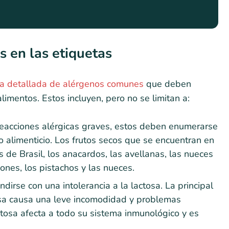
 en las etiquetas
sta detallada de alérgenos comunes
que deben
limentos. Estos incluyen, pero no se limitan a:
eacciones alérgicas graves, estos deben enumerarse
 alimenticio. Los frutos secos que se encuentran en
 de Brasil, los anacardos, las avellanas, las nueces
nes, los pistachos y las nueces.
dirse con una intolerancia a la lactosa. La principal
tosa causa una leve incomodidad y problemas
ctosa afecta a todo su sistema inmunológico y es