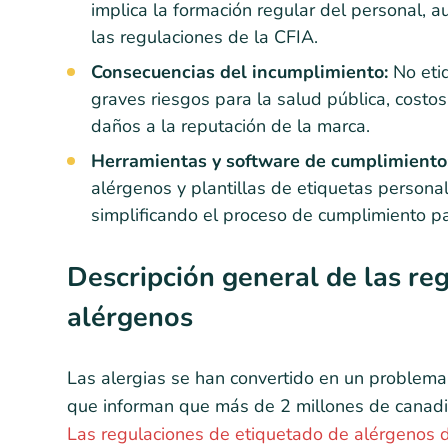
implica la formación regular del personal, a
las regulaciones de la CFIA.
Consecuencias del incumplimiento:
No etiq
graves riesgos para la salud pública, costo
daños a la reputación de la marca.
Herramientas y software de cumplimiento
alérgenos y plantillas de etiquetas persona
simplificando el proceso de cumplimiento p
Descripción general de las re
alérgenos
Las alergias se han convertido en un problema
que informan que más de 2 millones de canadie
Las regulaciones de etiquetado de alérgenos 