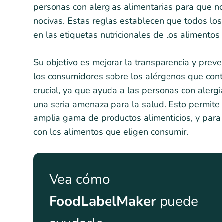
personas con alergias alimentarias para que n
nocivas. Estas reglas establecen que todos lo
en las etiquetas nutricionales de los alimento
Su objetivo es mejorar la transparencia y prev
los consumidores sobre los alérgenos que conti
crucial, ya que ayuda a las personas con alergi
una seria amenaza para la salud. Esto permit
amplia gama de productos alimenticios, y para
con los alimentos que eligen consumir.
Vea cómo
FoodLabelMaker
puede