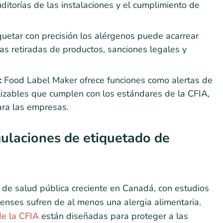
uditorías de las instalaciones y el cumplimiento de
uetar con precisión los alérgenos puede acarrear
sas retiradas de productos, sanciones legales y
:
Food Label Maker ofrece funciones como alertas de
lizables que cumplen con los estándares de la CFIA,
ara las empresas.
gulaciones de etiquetado de
 de salud pública creciente en Canadá, con estudios
nses sufren de al menos una alergia alimentaria.
de la CFIA
están diseñadas para proteger a las