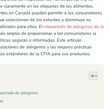
e claramente en las etiquetas de los alimentos.
antes en Canadá pueden permitir a los consumidores
que seleccionan de los estantes y disminuye su
diciales para ellos. El
etiquetado de alérgenos de la
s amplio de proporcionar a los consumidores la
éticas seguras e informadas. Este artículo
ulaciones de alérgenos y las mejores prácticas
os estándares de la CFIA para sus productos.
tiquetado de alérgenos
as