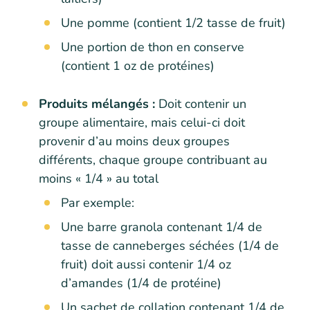
Une pomme (contient 1/2 tasse de fruit)
Une portion de thon en conserve
(contient 1 oz de protéines)
Produits mélangés :
Doit contenir un
groupe alimentaire, mais celui-ci doit
provenir d’au moins deux groupes
différents, chaque groupe contribuant au
moins « 1/4 » au total
Par exemple:
Une barre granola contenant 1/4 de
tasse de canneberges séchées (1/4 de
fruit) doit aussi contenir 1/4 oz
d’amandes (1/4 de protéine)
Un sachet de collation contenant 1/4 de