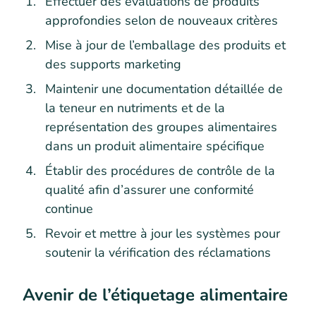
Effectuer des évaluations de produits
approfondies selon de nouveaux critères
Mise à jour de l’emballage des produits et
des supports marketing
Maintenir une documentation détaillée de
la teneur en nutriments et de la
représentation des groupes alimentaires
dans un produit alimentaire spécifique
Établir des procédures de contrôle de la
qualité afin d’assurer une conformité
continue
Revoir et mettre à jour les systèmes pour
soutenir la vérification des réclamations
Avenir de l’étiquetage alimentaire