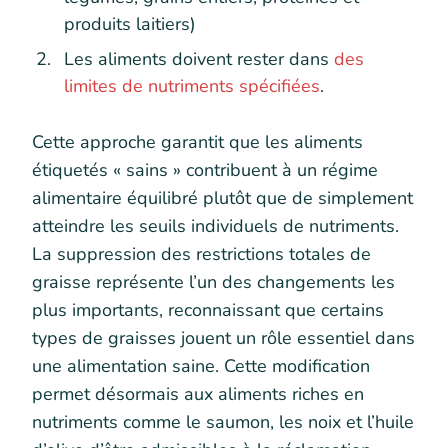
produits laitiers)
Les aliments doivent rester dans
des
limites de nutriments spécifiées
.
Cette approche garantit que les aliments
étiquetés « sains » contribuent à un régime
alimentaire équilibré plutôt que de simplement
atteindre les seuils individuels de nutriments.
La suppression des restrictions totales de
graisse représente l’un des changements les
plus importants, reconnaissant que certains
types de graisses jouent un rôle essentiel dans
une alimentation saine. Cette modification
permet désormais aux aliments riches en
nutriments comme le saumon, les noix et l’huile