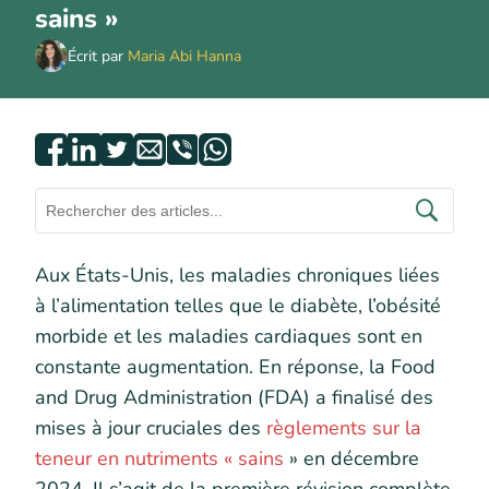
sains »
Écrit par
Maria Abi Hanna
Aux États-Unis, les maladies chroniques liées
à l’alimentation telles que le diabète, l’obésité
morbide et les maladies cardiaques sont en
constante augmentation. En réponse, la Food
and Drug Administration (FDA) a finalisé des
mises à jour cruciales des
règlements sur la
teneur en nutriments « sains
» en décembre