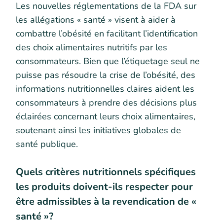
Les nouvelles réglementations de la FDA sur
les allégations « santé » visent à aider à
combattre l’obésité en facilitant l’identification
des choix alimentaires nutritifs par les
consommateurs. Bien que l’étiquetage seul ne
puisse pas résoudre la crise de l’obésité, des
informations nutritionnelles claires aident les
consommateurs à prendre des décisions plus
éclairées concernant leurs choix alimentaires,
soutenant ainsi les initiatives globales de
santé publique.
Quels critères nutritionnels spécifiques
les produits doivent-ils respecter pour
être admissibles à la revendication de «
santé »?