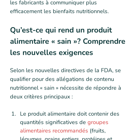
les fabricants à communiquer plus
efficacement les bienfaits nutritionnels.
Qu’est-ce qui rend un produit
alimentaire « sain »? Comprendre
les nouvelles exigences
Selon les nouvelles directives de la FDA, se
qualifier pour des allégations de contenu
nutritionnel « sain » nécessite de répondre à
deux critères principaux :
Le produit alimentaire doit contenir des
quantités significatives de
groupes
alimentaires recommandés
(fruits,
légumes, grains entiers, protéines et