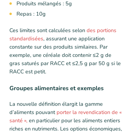
Produits mélangés : 5g
Repas : 10g
Ces limites sont calculées selon
des portions
standardisées
, assurant une application
constante sur des produits similaires. Par
exemple, une céréale doit contenir ≤2 g de
gras saturés par RACC et ≤2,5 g par 50 g si le
RACC est petit.
Groupes alimentaires et exemples
La nouvelle définition élargit la gamme
d’aliments pouvant
porter la revendication de «
santé »,
en particulier pour les aliments entiers
riches en nutriments. Les options économiques,