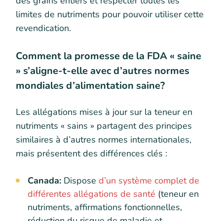
des grains entiers et respecter toutes les
limites de nutriments pour pouvoir utiliser cette
revendication.
Comment la promesse de la FDA « saine
» s’aligne-t-elle avec d’autres normes
mondiales d’alimentation saine?
Les allégations mises à jour sur la teneur en
nutriments « sains » partagent des principes
similaires à d’autres normes internationales,
mais présentent des différences clés :
Canada:
Dispose
d’un système complet de
différentes allégations de santé
(teneur en
nutriments, affirmations fonctionnelles,
réduction du risque de maladie et