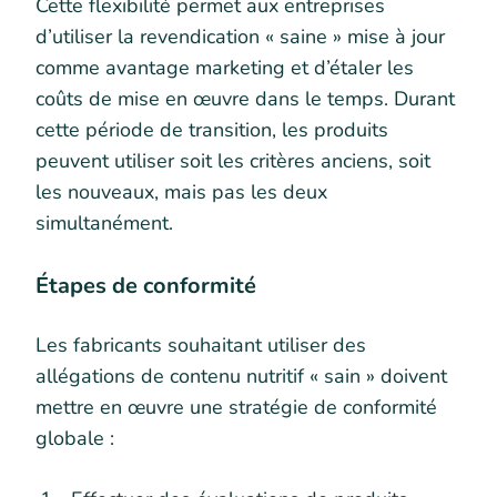
Cette flexibilité permet aux entreprises
d’utiliser la revendication « saine » mise à jour
comme avantage marketing et d’étaler les
coûts de mise en œuvre dans le temps. Durant
cette période de transition, les produits
peuvent utiliser soit les critères anciens, soit
les nouveaux, mais pas les deux
simultanément.
Étapes de conformité
Les fabricants souhaitant utiliser des
allégations de contenu nutritif « sain » doivent
mettre en œuvre une stratégie de conformité
globale :