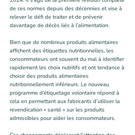
2024. Il s’agit de la première révision complète
de ces normes depuis des décennies et vise à
relever le défi de traiter et de prévenir
davantage de décès liés à l’alimentation.
Bien que de nombreux produits alimentaires
affichent des étiquettes nutritionnelles, les
consommateurs ont souvent du mal à identifier
rapidement les choix nutritifs et ont tendance à
choisir des produits alimentaires
nutritionnellement inférieurs. Le nouveau
programme d’étiquetage volontaire répond à
cela en permettant aux fabricants d’utiliser la
revendication « santé » sur les produits
admissibles pour aider les consommateurs.