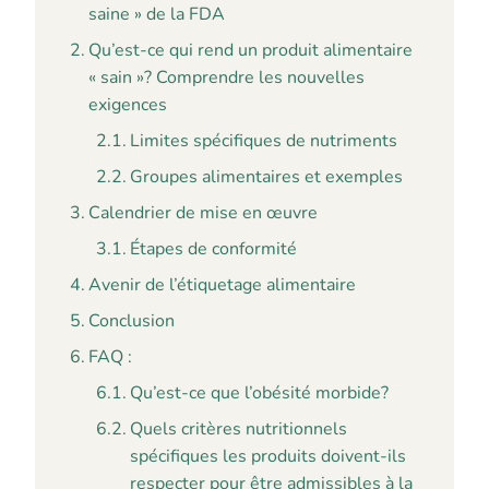
saine » de la FDA
Qu’est-ce qui rend un produit alimentaire
« sain »? Comprendre les nouvelles
exigences
Limites spécifiques de nutriments
Groupes alimentaires et exemples
Calendrier de mise en œuvre
Étapes de conformité
Avenir de l’étiquetage alimentaire
Conclusion
FAQ :
Qu’est-ce que l’obésité morbide?
Quels critères nutritionnels
spécifiques les produits doivent-ils
respecter pour être admissibles à la