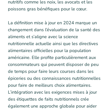
nutritifs comme les noix, les avocats et les
poissons gras bénéfiques pour le cœur.
La définition mise à jour en 2024 marque un
changement dans l’évaluation de la santé des
aliments et s’aligne avec la science
nutritionnelle actuelle ainsi que les directives
alimentaires officielles pour la population
américaine. Elle profite particulièrement aux
consommateurs qui peuvent disposer de peu
de temps pour faire leurs courses dans les
épiceries ou des connaissances nutritionnelles
pour faire de meilleurs choix alimentaires.
L’intégration avec les exigences mises à jour
des étiquettes de faits nutritionnels crée
également une approche globale pour aider