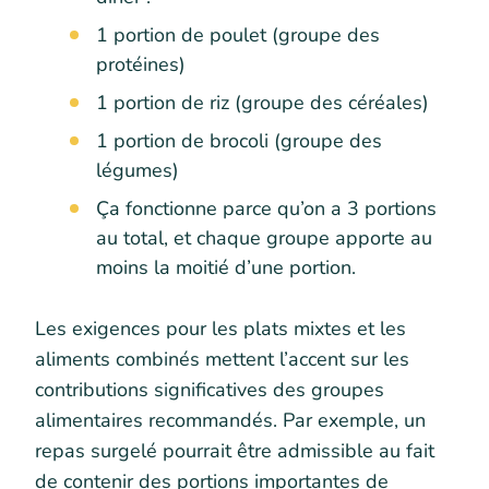
1 portion de poulet (groupe des
protéines)
1 portion de riz (groupe des céréales)
1 portion de brocoli (groupe des
légumes)
Ça fonctionne parce qu’on a 3 portions
au total, et chaque groupe apporte au
moins la moitié d’une portion.
Les exigences pour les plats mixtes et les
aliments combinés mettent l’accent sur les
contributions significatives des groupes
alimentaires recommandés. Par exemple, un
repas surgelé pourrait être admissible au fait
de contenir des portions importantes de