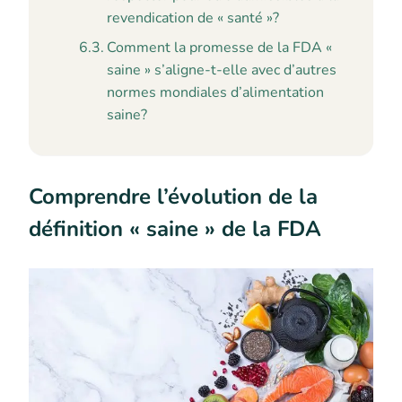
revendication de « santé »?
Comment la promesse de la FDA «
saine » s’aligne-t-elle avec d’autres
normes mondiales d’alimentation
saine?
Comprendre l’évolution de la
définition « saine » de la FDA