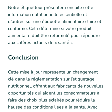
Notre étiquetteur présentera ensuite cette
information nutritionnelle essentielle et
d’autres sur une étiquette alimentaire claire et
conforme. Cela détermine si votre produit
alimentaire doit être reformulé pour répondre
aux critères actuels de « santé ».
Conclusion
Cette mise à jour représente un changement
clé dans la réglementation sur l’étiquetage
nutritionnel, offrant aux fabricants de nouvelles
opportunités qui aident les consommateurs à
faire des choix plus éclairés pour réduire la
hausse des conditions liées à la santé. Avec