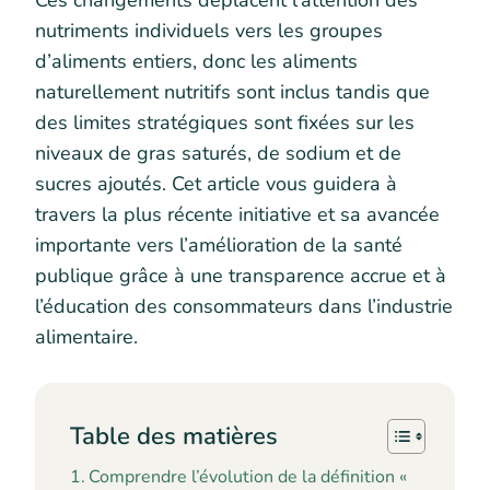
Ces changements déplacent l’attention des
nutriments individuels vers les groupes
d’aliments entiers, donc les aliments
naturellement nutritifs sont inclus tandis que
des limites stratégiques sont fixées sur les
niveaux de gras saturés, de sodium et de
sucres ajoutés. Cet article vous guidera à
travers la plus récente initiative et sa avancée
importante vers l’amélioration de la santé
publique grâce à une transparence accrue et à
l’éducation des consommateurs dans l’industrie
alimentaire.
Table des matières
Comprendre l’évolution de la définition «