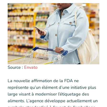
Source :
Envato
La nouvelle affirmation de la FDA ne
représente qu’un élément d’une initiative plus
large visant à moderniser l’étiquetage des
aliments. L’agence développe actuellement un