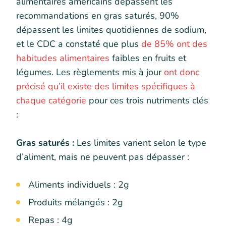
alimentaires américains dépassent les
recommandations en gras saturés, 90%
dépassent les limites quotidiennes de sodium,
et le CDC a constaté que plus
de 85% ont des
habitudes alimentaires
faibles en fruits et
légumes. Les règlements mis à jour
ont donc
précisé qu’il existe des limites spécifiques à
chaque catégorie
pour ces trois nutriments clés
:
Gras saturés :
Les limites varient selon le type
d’aliment, mais ne peuvent pas dépasser :
Aliments individuels : 2g
Produits mélangés : 2g
Repas : 4g