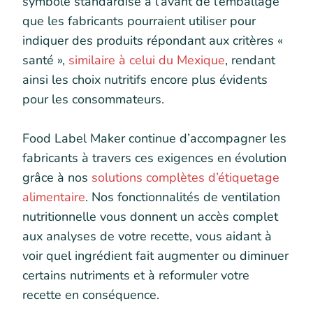
symbole standardisé à l’avant de l’emballage
que les fabricants pourraient utiliser pour
indiquer des produits répondant aux critères «
santé »,
similaire à celui du Mexique
, rendant
ainsi les choix nutritifs encore plus évidents
pour les consommateurs.
Food Label Maker continue d’accompagner les
fabricants à travers ces exigences en évolution
grâce à nos
solutions complètes d’étiquetage
alimentaire
. Nos fonctionnalités de ventilation
nutritionnelle vous donnent un accès complet
aux analyses de votre recette, vous aidant à
voir quel ingrédient fait augmenter ou diminuer
certains nutriments et à reformuler votre
recette en conséquence.