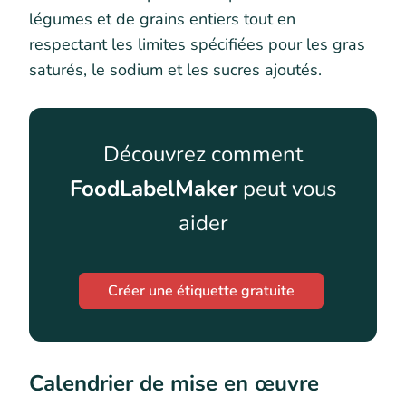
légumes et de grains entiers tout en
respectant les limites spécifiées pour les gras
saturés, le sodium et les sucres ajoutés.
Découvrez comment
FoodLabelMaker
peut vous
aider
Créer une étiquette gratuite
Calendrier de mise en œuvre