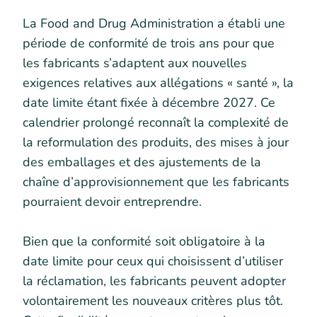
La Food and Drug Administration a établi une
période de conformité de trois ans pour que
les fabricants s’adaptent aux nouvelles
exigences relatives aux allégations « santé », la
date limite étant fixée à décembre 2027. Ce
calendrier prolongé reconnaît la complexité de
la reformulation des produits, des mises à jour
des emballages et des ajustements de la
chaîne d’approvisionnement que les fabricants
pourraient devoir entreprendre.
Bien que la conformité soit obligatoire à la
date limite pour ceux qui choisissent d’utiliser
la réclamation, les fabricants peuvent adopter
volontairement les nouveaux critères plus tôt.