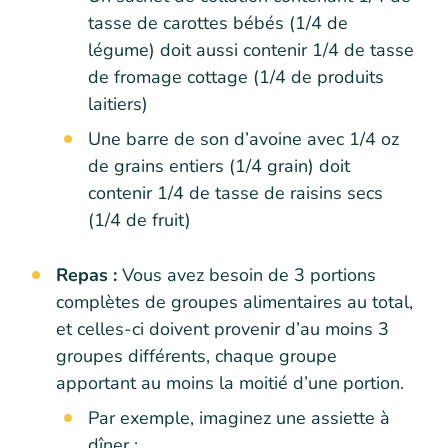
tasse de carottes bébés (1/4 de
légume) doit aussi contenir 1/4 de tasse
de fromage cottage (1/4 de produits
laitiers)
Une barre de son d’avoine avec 1/4 oz
de grains entiers (1/4 grain) doit
contenir 1/4 de tasse de raisins secs
(1/4 de fruit)
Repas :
Vous avez besoin de 3 portions
complètes de groupes alimentaires au total,
et celles-ci doivent provenir d’au moins 3
groupes différents, chaque groupe
apportant au moins la moitié d’une portion.
Par exemple, imaginez une assiette à
dîner :