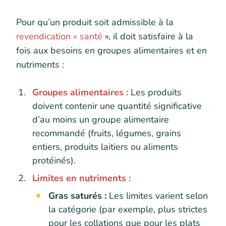
Pour qu’un produit soit admissible à la
revendication « santé
», il doit satisfaire à la
fois aux besoins en groupes alimentaires et en
nutriments :
Groupes alimentaires :
Les produits
doivent contenir une quantité significative
d’au moins un groupe alimentaire
recommandé (fruits, légumes, grains
entiers, produits laitiers ou aliments
protéinés).
Limites en nutriments :
Gras saturés :
Les limites varient selon
la catégorie (par exemple, plus strictes
pour les collations que pour les plats