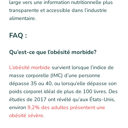
large vers une information nutritionnelle plus
transparente et accessible dans l’industrie
alimentaire.
FAQ :
Qu’est-ce que l’obésité morbide?
L’obésité morbide
survient lorsque l’indice de
masse corporelle (IMC) d’une personne
dépasse 35 ou 40, ou lorsqu’elle dépasse son
poids corporel idéal de plus de 100 livres. Des
études de 2017 ont révélé qu’aux États-Unis,
environ
9,2% des adultes présentent une
obésité sévère
.