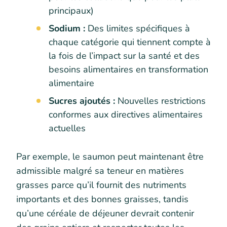
principaux)
Sodium :
Des limites spécifiques à
chaque catégorie qui tiennent compte à
la fois de l’impact sur la santé et des
besoins alimentaires en transformation
alimentaire
Sucres ajoutés :
Nouvelles restrictions
conformes aux directives alimentaires
actuelles
Par exemple, le saumon peut maintenant être
admissible malgré sa teneur en matières
grasses parce qu’il fournit des nutriments
importants et des bonnes graisses, tandis
qu’une céréale de déjeuner devrait contenir