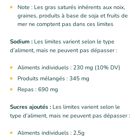
Note : Les gras saturés inhérents aux noix,
graines, produits à base de soja et fruits de
mer ne comptent pas dans ces limites
Sodium :
Les limites varient selon le type
d’aliment, mais ne peuvent pas dépasser :
Aliments individuels : 230 mg (10% DV)
Produits mélangés : 345 mg
Repas : 690 mg
Sucres ajoutés :
Les limites varient selon le
type d’aliment, mais ne peuvent pas dépasser :
Aliments individuels : 2,5g