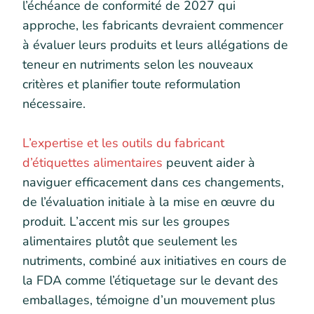
l’échéance de conformité de 2027 qui
approche, les fabricants devraient commencer
à évaluer leurs produits et leurs allégations de
teneur en nutriments selon les nouveaux
critères et planifier toute reformulation
nécessaire.
L’expertise et les outils du fabricant
d’étiquettes alimentaires
peuvent aider à
naviguer efficacement dans ces changements,
de l’évaluation initiale à la mise en œuvre du
produit. L’accent mis sur les groupes
alimentaires plutôt que seulement les
nutriments, combiné aux initiatives en cours de
la FDA comme l’étiquetage sur le devant des
emballages, témoigne d’un mouvement plus