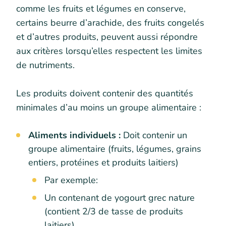
comme les fruits et légumes en conserve,
certains beurre d’arachide, des fruits congelés
et d’autres produits, peuvent aussi répondre
aux critères lorsqu’elles respectent les limites
de nutriments.
Les produits doivent contenir des quantités
minimales d’au moins un groupe alimentaire :
Aliments individuels :
Doit contenir un
groupe alimentaire (fruits, légumes, grains
entiers, protéines et produits laitiers)
Par exemple:
Un contenant de yogourt grec nature
(contient 2/3 de tasse de produits
laitiers)