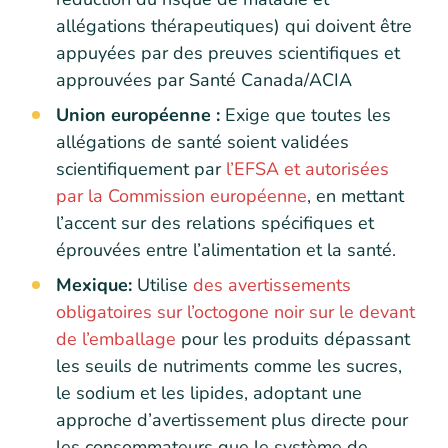
allégations thérapeutiques) qui doivent être
appuyées par des preuves scientifiques et
approuvées par Santé Canada/ACIA
Union européenne :
Exige que toutes les
allégations de santé soient validées
scientifiquement par
l’EFSA et autorisées
par la Commission européenne
, en mettant
l’accent sur des relations spécifiques et
éprouvées entre l’alimentation et la santé.
Mexique:
Utilise
des avertissements
obligatoires sur l’octogone noir sur le devant
de l’emballage
pour les produits dépassant
les seuils de nutriments comme les sucres,
le sodium et les lipides, adoptant une
approche d’avertissement plus directe pour
les consommateurs que le système de