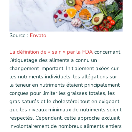
Source :
Envato
La définition de « sain » par la FDA
concernant
l’étiquetage des aliments a connu un
changement important. Initialement axées sur
les nutriments individuels, les allégations sur
la teneur en nutriments étaient principalement
conçues pour limiter les graisses totales, les
gras saturés et le cholestérol tout en exigeant
que les niveaux minimaux de nutriments soient
respectés. Cependant, cette approche excluait
involontairement de nombreux aliments entiers