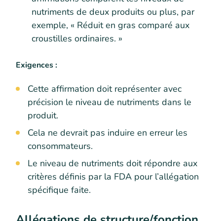
nutriments de deux produits ou plus, par
exemple, « Réduit en gras comparé aux
croustilles ordinaires. »
Exigences :
Cette affirmation doit représenter avec
précision le niveau de nutriments dans le
produit.
Cela ne devrait pas induire en erreur les
consommateurs.
Le niveau de nutriments doit répondre aux
critères définis par la FDA pour l’allégation
spécifique faite.
Allégations de structure/fonction