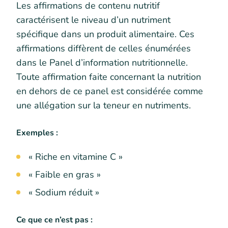
Les affirmations de contenu nutritif
caractérisent le niveau d’un nutriment
spécifique dans un produit alimentaire. Ces
affirmations diffèrent de celles énumérées
dans le Panel d’information nutritionnelle.
Toute affirmation faite concernant la nutrition
en dehors de ce panel est considérée comme
une allégation sur la teneur en nutriments.
Exemples :
« Riche en vitamine C »
« Faible en gras »
« Sodium réduit »
Ce que ce n’est pas :