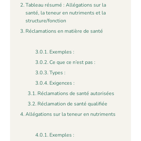
Tableau résumé : Allégations sur la
santé, la teneur en nutriments et la
structure/fonction
Réclamations en matière de santé
Exemples :
Ce que ce n’est pas :
Types :
Exigences :
Réclamations de santé autorisées
Réclamation de santé qualifiée
Allégations sur la teneur en nutriments
Exemples :