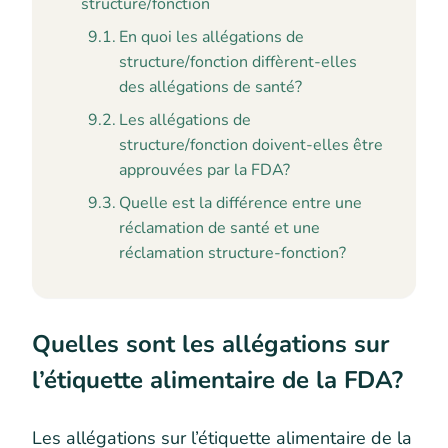
structure/fonction
En quoi les allégations de
structure/fonction diffèrent-elles
des allégations de santé?
Les allégations de
structure/fonction doivent-elles être
approuvées par la FDA?
Quelle est la différence entre une
réclamation de santé et une
réclamation structure-fonction?
Quelles sont les allégations sur
l’étiquette alimentaire de la FDA?
Les allégations sur l’étiquette alimentaire de la