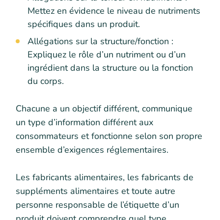
Mettez en évidence le niveau de nutriments
spécifiques dans un produit.
Allégations sur la structure/fonction :
Expliquez le rôle d’un nutriment ou d’un
ingrédient dans la structure ou la fonction
du corps.
Chacune a un objectif différent, communique
un type d’information différent aux
consommateurs et fonctionne selon son propre
ensemble d’exigences réglementaires.
Les fabricants alimentaires, les fabricants de
suppléments alimentaires et toute autre
personne responsable de l’étiquette d’un
produit doivent comprendre quel type