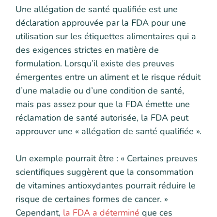
Une allégation de santé qualifiée est une
déclaration approuvée par la FDA pour une
utilisation sur les étiquettes alimentaires qui a
des exigences strictes en matière de
formulation. Lorsqu’il existe des preuves
émergentes entre un aliment et le risque réduit
d’une maladie ou d’une condition de santé,
mais pas assez pour que la FDA émette une
réclamation de santé autorisée, la FDA peut
approuver une « allégation de santé qualifiée ».
Un exemple pourrait être : « Certaines preuves
scientifiques suggèrent que la consommation
de vitamines antioxydantes pourrait réduire le
risque de certaines formes de cancer. »
Cependant,
la FDA a déterminé
que ces