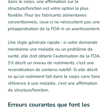
dans le corps, une affirmation sur la
structure/fonction est votre option la plus
flexible. Pour les fabricants alimentaires
conventionnels, ceux-ci ne nécessitent pas une
préapprobation de la FDA ni un avertissement.
Une règle générale rapide : si votre demande
mentionne une maladie ou un problème de
santé, elle doit obtenir l’autorisation de la FDA.
S’il décrit un niveau de nutriments, c’est une
revendication de contenu nutritif. Si elle décrit
ce qu’un nutriment fait dans le corps sans faire
référence à une maladie, c’est une affirmation
de structure/fonction.
Erreurs courantes que font les