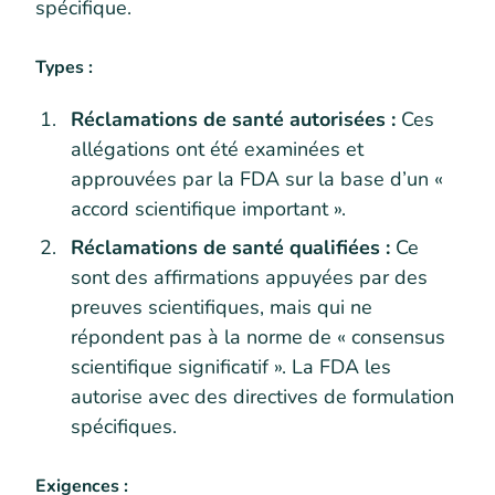
spécifique.
Types :
Réclamations de santé autorisées :
Ces
allégations ont été examinées et
approuvées par la FDA sur la base d’un «
accord scientifique important ».
Réclamations de santé qualifiées :
Ce
sont des affirmations appuyées par des
preuves scientifiques, mais qui ne
répondent pas à la norme de « consensus
scientifique significatif ». La FDA les
autorise avec des directives de formulation
spécifiques.
Exigences :