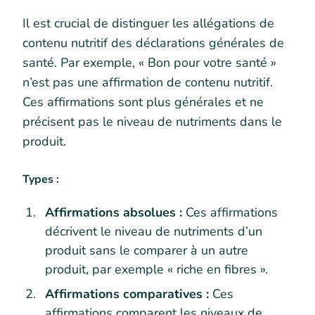
Il est crucial de distinguer les allégations de
contenu nutritif des déclarations générales de
santé. Par exemple, « Bon pour votre santé »
n’est pas une affirmation de contenu nutritif.
Ces affirmations sont plus générales et ne
précisent pas le niveau de nutriments dans le
produit.
Types :
Affirmations absolues :
Ces affirmations
décrivent le niveau de nutriments d’un
produit sans le comparer à un autre
produit, par exemple « riche en fibres ».
Affirmations comparatives :
Ces
affirmations comparent les niveaux de