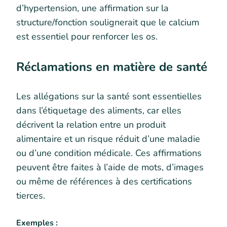
d’hypertension, une affirmation sur la
structure/fonction soulignerait que le calcium
est essentiel pour renforcer les os.
Réclamations en matière de santé
Les allégations sur la santé sont essentielles
dans l’étiquetage des aliments, car elles
décrivent la relation entre un produit
alimentaire et un risque réduit d’une maladie
ou d’une condition médicale. Ces affirmations
peuvent être faites à l’aide de mots, d’images
ou même de références à des certifications
tierces.
Exemples :