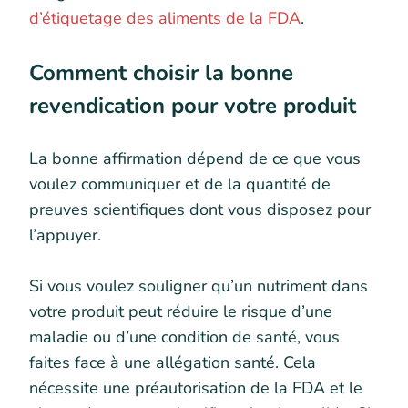
d’étiquetage des aliments de la FDA
.
Comment choisir la bonne
revendication pour votre produit
La bonne affirmation dépend de ce que vous
voulez communiquer et de la quantité de
preuves scientifiques dont vous disposez pour
l’appuyer.
Si vous voulez souligner qu’un nutriment dans
votre produit peut réduire le risque d’une
maladie ou d’une condition de santé, vous
faites face à une allégation santé. Cela
nécessite une préautorisation de la FDA et le