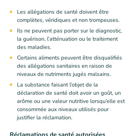
Les allégations de santé doivent être
complètes, véridiques et non trompeuses.
Ils ne peuvent pas porter sur le diagnostic,
la guérison, l’atténuation ou le traitement
des maladies.
Certains aliments peuvent être disqualifiés
des allégations sanitaires en raison de
niveaux de nutriments jugés malsains.
La substance faisant l’objet de la
déclaration de santé doit avoir un goût, un
arôme ou une valeur nutritive lorsqu’elle est
consommée aux niveaux utilisés pour
justifier la réclamation.
Réclamations de santé autorisées