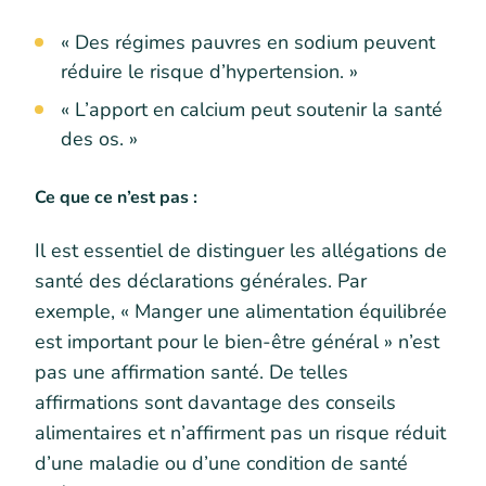
« Des régimes pauvres en sodium peuvent
réduire le risque d’hypertension. »
« L’apport en calcium peut soutenir la santé
des os. »
Ce que ce n’est pas :
Il est essentiel de distinguer les allégations de
santé des déclarations générales. Par
exemple, « Manger une alimentation équilibrée
est important pour le bien-être général » n’est
pas une affirmation santé. De telles
affirmations sont davantage des conseils
alimentaires et n’affirment pas un risque réduit
d’une maladie ou d’une condition de santé