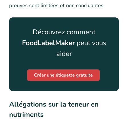
preuves sont limitées et non concluantes.
Découvrez comment
FoodLabelMaker
peut vous
aider
Créer une étiquette gratuite
Allégations sur la teneur en
nutriments