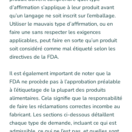
d’affirmation s’applique à leur produit avant
qu’un langage ne soit inscrit sur l’emballage.
Utiliser le mauvais type d’affirmation, ou en
faire une sans respecter les exigences
applicables, peut faire en sorte qu’un produit
soit considéré comme mal étiqueté selon les
directives de la FDA.
Il est également important de noter que la
FDA ne procède pas à l’approbation préalable
à l’étiquetage de la plupart des produits
alimentaires. Cela signifie que la responsabilité
de faire les réclamations correctes incombe au
fabricant. Les sections ci-dessous détaillent
chaque type de demande, incluant ce qui est
admissible, ce qui ne l’est pas, et quelles sont