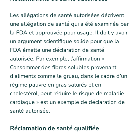
Les allégations de santé autorisées décrivent
une allégation de santé qui a été examinée par
la FDA et approuvée pour usage. Il doit y avoir
un argument scientifique solide pour que la
FDA émette une déclaration de santé
autorisée. Par exemple, l’affirmation «
Consommer des fibres solubles provenant
d’aliments comme le gruau, dans le cadre d’un
régime pauvre en gras saturés et en
cholestérol, peut réduire le risque de maladie
cardiaque » est un exemple de déclaration de
santé autorisée.
Réclamation de santé qualifiée