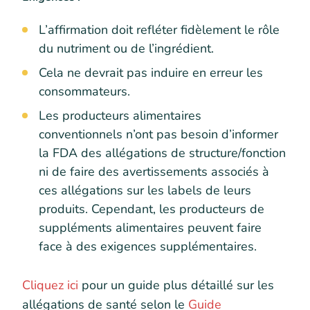
L’affirmation doit refléter fidèlement le rôle
du nutriment ou de l’ingrédient.
Cela ne devrait pas induire en erreur les
consommateurs.
Les producteurs alimentaires
conventionnels n’ont pas besoin d’informer
la FDA des allégations de structure/fonction
ni de faire des avertissements associés à
ces allégations sur les labels de leurs
produits. Cependant, les producteurs de
suppléments alimentaires peuvent faire
face à des exigences supplémentaires.
Cliquez ici
pour un guide plus détaillé sur les
allégations de santé selon le
Guide