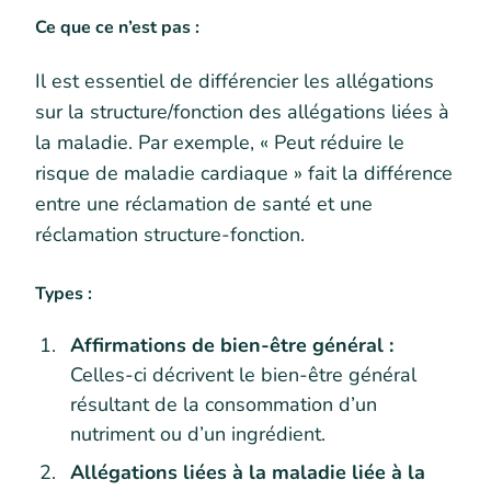
Ce que ce n’est pas :
Il est essentiel de différencier les allégations
sur la structure/fonction des allégations liées à
la maladie. Par exemple, « Peut réduire le
risque de maladie cardiaque » fait la différence
entre une réclamation de santé et une
réclamation structure-fonction.
Types :
Affirmations de bien-être général :
Celles-ci décrivent le bien-être général
résultant de la consommation d’un
nutriment ou d’un ingrédient.
Allégations liées à la maladie liée à la