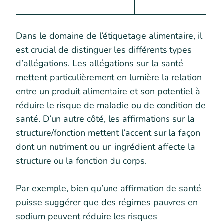
Dans le domaine de l’étiquetage alimentaire, il
est crucial de distinguer les différents types
d’allégations. Les allégations sur la santé
mettent particulièrement en lumière la relation
entre un produit alimentaire et son potentiel à
réduire le risque de maladie ou de condition de
santé. D’un autre côté, les affirmations sur la
structure/fonction mettent l’accent sur la façon
dont un nutriment ou un ingrédient affecte la
structure ou la fonction du corps.
Par exemple, bien qu’une affirmation de santé
puisse suggérer que des régimes pauvres en
sodium peuvent réduire les risques