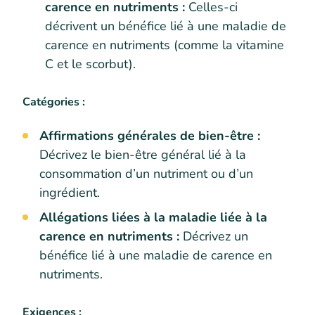
carence en nutriments :
Celles-ci
décrivent un bénéfice lié à une maladie de
carence en nutriments (comme la vitamine
C et le scorbut).
Catégories :
Affirmations générales de bien-être :
Décrivez le bien-être général lié à la
consommation d’un nutriment ou d’un
ingrédient.
Allégations liées à la maladie liée à la
carence en nutriments :
Décrivez un
bénéfice lié à une maladie de carence en
nutriments.
Exigences :