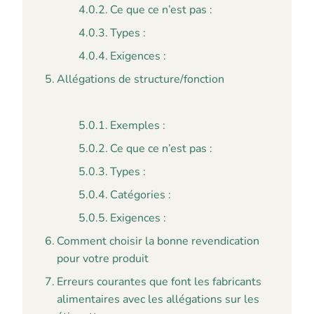
Ce que ce n’est pas :
Types :
Exigences :
Allégations de structure/fonction
Exemples :
Ce que ce n’est pas :
Types :
Catégories :
Exigences :
Comment choisir la bonne revendication
pour votre produit
Erreurs courantes que font les fabricants
alimentaires avec les allégations sur les