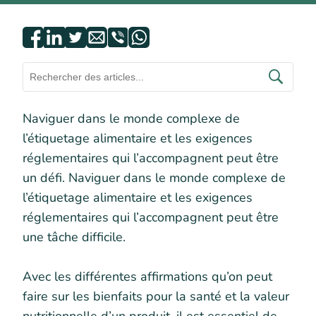
Naviguer dans le monde complexe de
l’étiquetage alimentaire et les exigences
réglementaires qui l’accompagnent peut être
un défi. Naviguer dans le monde complexe de
l’étiquetage alimentaire et les exigences
réglementaires qui l’accompagnent peut être
une tâche difficile.
Avec les différentes affirmations qu’on peut
faire sur les bienfaits pour la santé et la valeur