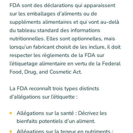
FDA sont des déclarations qui apparaissent
sur les emballages d’aliments ou de
suppléments alimentaires et qui vont au-delà
du tableau standard des informations
nutritionnelles. Elles sont optionnelles, mais
lorsqu’un fabricant choisit de les inclure, il doit
respecter les règlements de la FDA sur
l’étiquetage alimentaire en vertu de la Federal
Food, Drug, and Cosmetic Act.
La FDA reconnaît trois types distincts
d’allégations sur l’étiquette :
Allégations sur la santé : Décrivez les
bienfaits potentiels d’un aliment.
Allégations sur la teneur en nutriments :