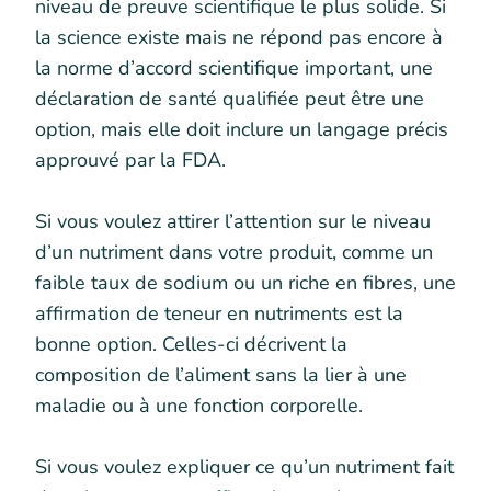
niveau de preuve scientifique le plus solide. Si
la science existe mais ne répond pas encore à
la norme d’accord scientifique important, une
déclaration de santé qualifiée peut être une
option, mais elle doit inclure un langage précis
approuvé par la FDA.
Si vous voulez attirer l’attention sur le niveau
d’un nutriment dans votre produit, comme un
faible taux de sodium ou un riche en fibres, une
affirmation de teneur en nutriments est la
bonne option. Celles-ci décrivent la
composition de l’aliment sans la lier à une
maladie ou à une fonction corporelle.
Si vous voulez expliquer ce qu’un nutriment fait