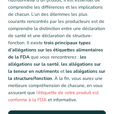
nutritionnelle d’un produit, il est essentiel de
comprendre les différences et les implications
de chacun. L’un des dilemmes les plus
courants rencontrés par les producteurs est de
comprendre la distinction entre une déclaration
de santé et une déclaration de structure-
fonction. Il existe
trois principaux types
d’allégations sur les étiquettes alimentaires
de la FDA
que vous rencontrerez :
les
allégations sur la santé
,
les allégations sur
la teneur en nutriments
et
les allégations sur
la structure/fonction
. À la fin, vous aurez une
meilleure compréhension de chacune, en vous
assurant que
l’étiquette de votre produit est
conforme à la FDA
et informative.