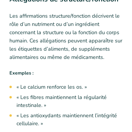
Les affirmations structure/fonction décrivent le
rôle d’un nutriment ou d’un ingrédient
concernant la structure ou la fonction du corps
humain. Ces allégations peuvent apparaître sur
les étiquettes d’aliments, de suppléments
alimentaires ou même de médicaments.
Exemples :
« Le calcium renforce les os. »
« Les fibres maintiennent la régularité
intestinale. »
« Les antioxydants maintiennent l’intégrité
cellulaire. »