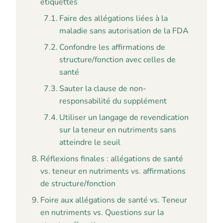
étiquettes
Faire des allégations liées à la
maladie sans autorisation de la FDA
Confondre les affirmations de
structure/fonction avec celles de
santé
Sauter la clause de non-
responsabilité du supplément
Utiliser un langage de revendication
sur la teneur en nutriments sans
atteindre le seuil
Réflexions finales : allégations de santé
vs. teneur en nutriments vs. affirmations
de structure/fonction
Foire aux allégations de santé vs. Teneur
en nutriments vs. Questions sur la