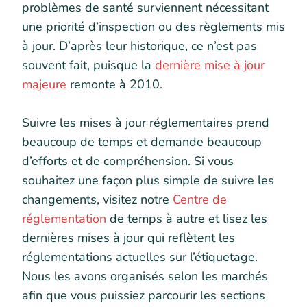
problèmes de santé surviennent nécessitant
une priorité d’inspection ou des règlements mis
à jour. D’après leur historique, ce n’est pas
souvent fait, puisque la
dernière mise à jour
majeure
remonte à 2010.
Suivre les mises à jour réglementaires prend
beaucoup de temps et demande beaucoup
d’efforts et de compréhension. Si vous
souhaitez une façon plus simple de suivre les
changements, visitez notre
Centre de
réglementation
de temps à autre et lisez les
dernières mises à jour qui reflètent les
réglementations actuelles sur l’étiquetage.
Nous les avons organisés selon les marchés
afin que vous puissiez parcourir les sections