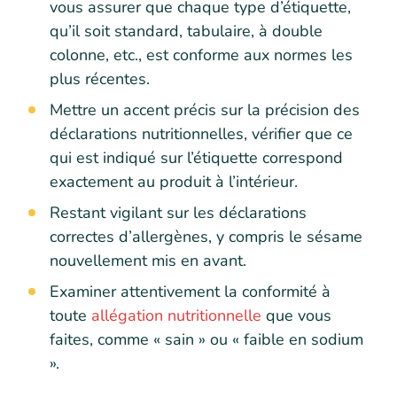
vous assurer que chaque type d’étiquette,
qu’il soit standard, tabulaire, à double
colonne, etc., est conforme aux normes les
plus récentes.
Mettre un accent précis sur la précision des
déclarations nutritionnelles, vérifier que ce
qui est indiqué sur l’étiquette correspond
exactement au produit à l’intérieur.
Restant vigilant sur les déclarations
correctes d’allergènes, y compris le sésame
nouvellement mis en avant.
Examiner attentivement la conformité à
toute
allégation nutritionnelle
que vous
faites, comme « sain » ou « faible en sodium
».