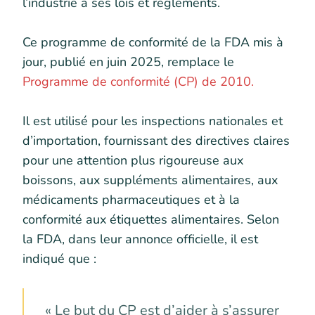
l’industrie à ses lois et règlements.
Ce programme de conformité de la FDA mis à
jour, publié en juin 2025, remplace le
Programme de conformité (CP) de 2010.
Il est utilisé pour les inspections nationales et
d’importation, fournissant des directives claires
pour une attention plus rigoureuse aux
boissons, aux suppléments alimentaires, aux
médicaments pharmaceutiques et à la
conformité aux étiquettes alimentaires. Selon
la FDA, dans leur annonce officielle, il est
indiqué que :
« Le but du CP est d’aider à s’assurer