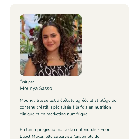
Écrit par
Mounya Sasso
Mounya Sasso est diététiste agréée et stratège de
contenu créatif, spécialisée à la fois en nutrition
clinique et en marketing numérique.
En tant que gestionnaire de contenu chez Food
Label Maker, elle supervise l’ensemble de