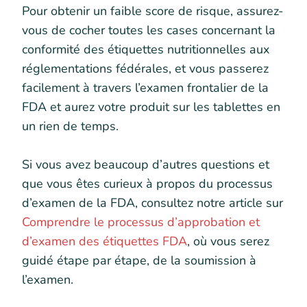
Pour obtenir un faible score de risque, assurez-
vous de cocher toutes les cases concernant la
conformité des étiquettes nutritionnelles aux
réglementations fédérales, et vous passerez
facilement à travers l’examen frontalier de la
FDA et aurez votre produit sur les tablettes en
un rien de temps.
Si vous avez beaucoup d’autres questions et
que vous êtes curieux à propos du processus
d’examen de la FDA, consultez notre article sur
Comprendre le processus d’approbation et
d’examen des étiquettes FDA
, où vous serez
guidé étape par étape, de la soumission à
l’examen.