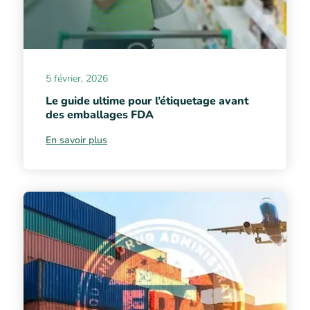
5 février, 2026
Le guide ultime pour l’étiquetage avant
des emballages FDA
En savoir plus