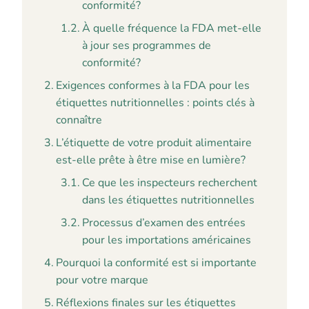
conformité?
À quelle fréquence la FDA met-elle
à jour ses programmes de
conformité?
Exigences conformes à la FDA pour les
étiquettes nutritionnelles : points clés à
connaître
L’étiquette de votre produit alimentaire
est-elle prête à être mise en lumière?
Ce que les inspecteurs recherchent
dans les étiquettes nutritionnelles
Processus d’examen des entrées
pour les importations américaines
Pourquoi la conformité est si importante
pour votre marque
Réflexions finales sur les étiquettes