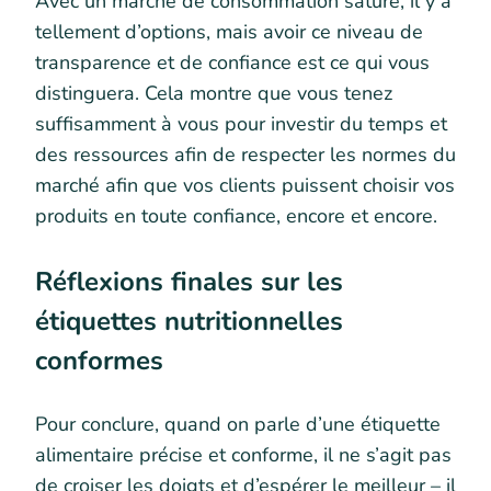
Avec un marché de consommation saturé, il y a
tellement d’options, mais avoir ce niveau de
transparence et de confiance est ce qui vous
distinguera. Cela montre que vous tenez
suffisamment à vous pour investir du temps et
des ressources afin de respecter les normes du
marché afin que vos clients puissent choisir vos
produits en toute confiance, encore et encore.
Réflexions finales sur les
étiquettes nutritionnelles
conformes
Pour conclure, quand on parle d’une étiquette
alimentaire précise et conforme, il ne s’agit pas
de croiser les doigts et d’espérer le meilleur – il