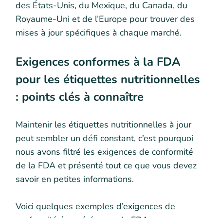
des États-Unis, du Mexique, du Canada, du
Royaume-Uni et de l’Europe pour trouver des
mises à jour spécifiques à chaque marché.
Exigences conformes à la FDA
pour les étiquettes nutritionnelles
: points clés à connaître
Maintenir les étiquettes nutritionnelles à jour
peut sembler un défi constant, c’est pourquoi
nous avons filtré les exigences de conformité
de la FDA et présenté tout ce que vous devez
savoir en petites informations.
Voici quelques exemples d’exigences de