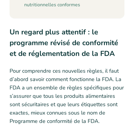
nutritionnelles conformes
Un regard plus attentif : le
programme révisé de conformité
et de réglementation de la FDA
Pour comprendre ces nouvelles règles, il faut
d’abord savoir comment fonctionne la FDA. La
FDA a un ensemble de règles spécifiques pour
s’assurer que tous les produits alimentaires
sont sécuritaires et que leurs étiquettes sont
exactes, mieux connues sous le nom de
Programme de conformité de la FDA.