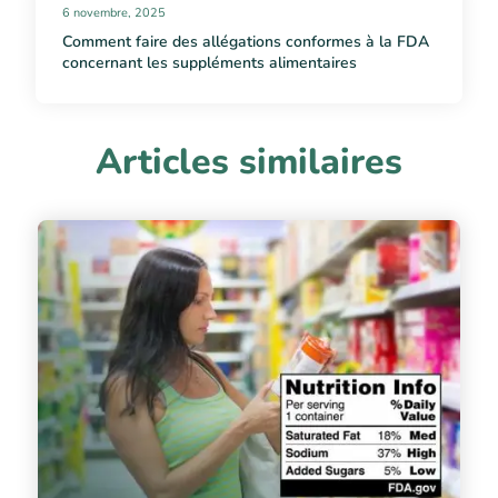
6 novembre, 2025
Comment faire des allégations conformes à la FDA
concernant les suppléments alimentaires
Articles similaires