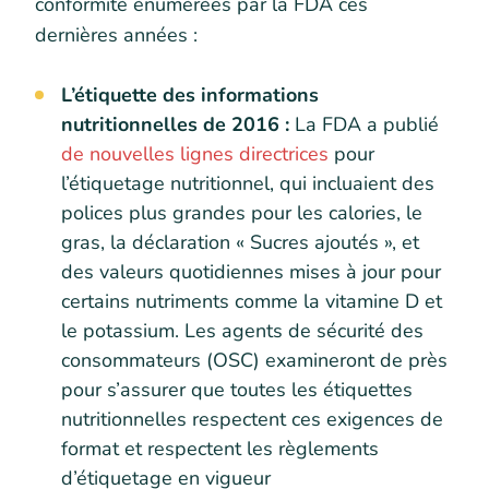
conformité énumérées par la FDA ces
dernières années :
L’étiquette des informations
nutritionnelles de 2016 :
La FDA a publié
de nouvelles lignes directrices
pour
l’étiquetage nutritionnel, qui incluaient des
polices plus grandes pour les calories, le
gras, la déclaration « Sucres ajoutés », et
des valeurs quotidiennes mises à jour pour
certains nutriments comme la vitamine D et
le potassium. Les agents de sécurité des
consommateurs (OSC) examineront de près
pour s’assurer que toutes les étiquettes
nutritionnelles respectent ces exigences de
format et respectent les règlements
d’étiquetage en vigueur