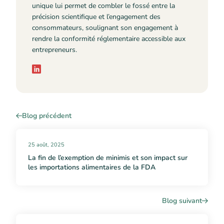
unique lui permet de combler le fossé entre la
précision scientifique et l’engagement des
consommateurs, soulignant son engagement à
rendre la conformité réglementaire accessible aux
entrepreneurs.
Blog précédent
25 août, 2025
La fin de l’exemption de minimis et son impact sur
les importations alimentaires de la FDA
Blog suivant