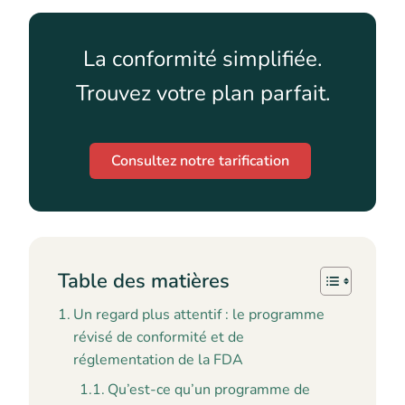
La conformité simplifiée.
Trouvez votre plan parfait.
Consultez notre tarification
Table des matières
Un regard plus attentif : le programme
révisé de conformité et de
réglementation de la FDA
Qu’est-ce qu’un programme de