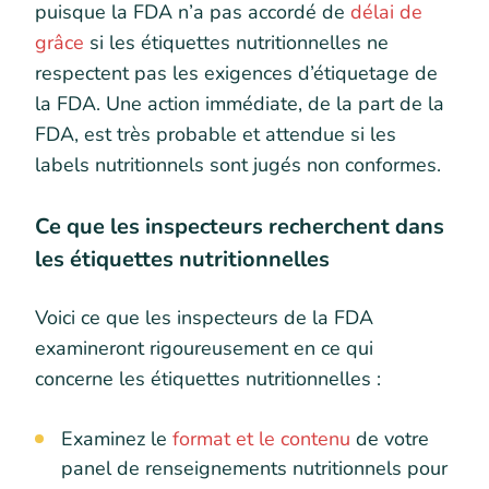
puisque la FDA n’a pas accordé de
délai de
grâce
si les étiquettes nutritionnelles ne
respectent pas les exigences d’étiquetage de
la FDA. Une action immédiate, de la part de la
FDA, est très probable et attendue si les
labels nutritionnels sont jugés non conformes.
Ce que les inspecteurs recherchent dans
les étiquettes nutritionnelles
Voici ce que les inspecteurs de la FDA
examineront rigoureusement en ce qui
concerne les étiquettes nutritionnelles :
Examinez le
format et le contenu
de votre
panel de renseignements nutritionnels pour