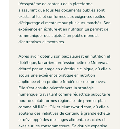
l’écosystème de contenu de la plateforme,
s’assurant que tous les documents publiés sont
exacts, utiles et conformes aux exigences réelles
d’étiquetage alimentaire sur plusieurs marchés. Son
expérience en écriture et en nutrition lui permet de
communiquer des sujets à un public mondial
d’entreprises alimentaires.
Après avoir obtenu son baccalauréat en nutrition et
diététique, la carrière professionnelle de Mounya a
débuté par un stage en diététique clinique, où elle a
acquis une expérience pratique en nutrition
appliquée et en pratique fondée sur des preuves.
Elle s’est ensuite orientée vers la stratégie
numérique, travaillant comme rédactrice publicitaire
pour des plateformes régionales de premier plan
comme MUNCH :ON et Mumzworld.com, où elle a
soutenu des initiatives de contenu à grande échelle
et développé des messages alimentaires clairs et
axés sur les consommateurs. Sa double expertise