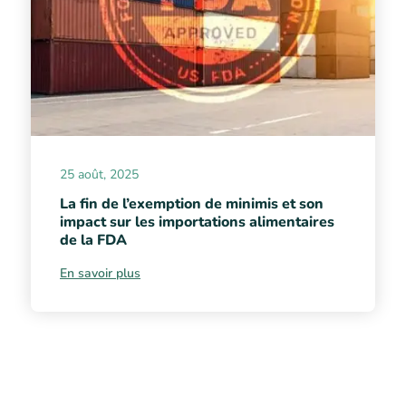
25 août, 2025
La fin de l’exemption de minimis et son
impact sur les importations alimentaires
de la FDA
En savoir plus