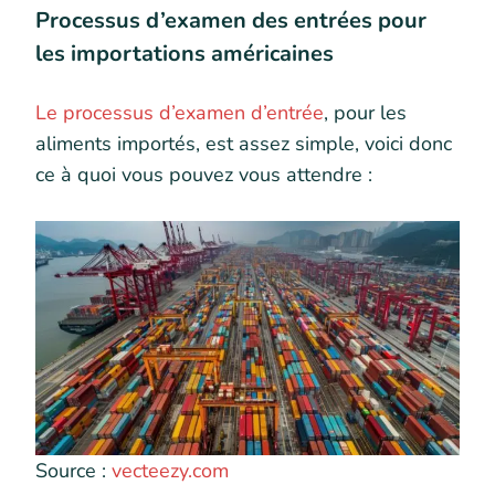
Processus d’examen des entrées pour
les importations américaines
Le processus d’examen d’entrée
, pour les
aliments importés, est assez simple, voici donc
ce à quoi vous pouvez vous attendre :
Source :
vecteezy.com