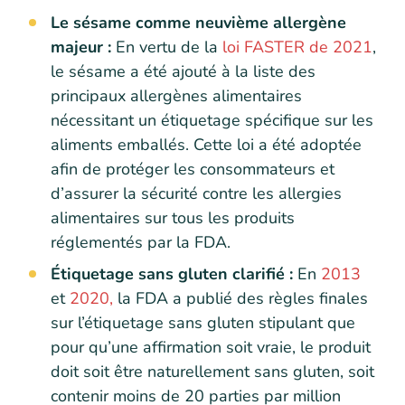
Le sésame comme neuvième allergène
majeur :
En vertu de la
loi FASTER de 2021
,
le sésame a été ajouté à la liste des
principaux allergènes alimentaires
nécessitant un étiquetage spécifique sur les
aliments emballés. Cette loi a été adoptée
afin de protéger les consommateurs et
d’assurer la sécurité contre les allergies
alimentaires sur tous les produits
réglementés par la FDA.
Étiquetage sans gluten clarifié :
En
2013
et
2020,
la FDA a publié des règles finales
sur l’étiquetage sans gluten stipulant que
pour qu’une affirmation soit vraie, le produit
doit soit être naturellement sans gluten, soit
contenir moins de 20 parties par million