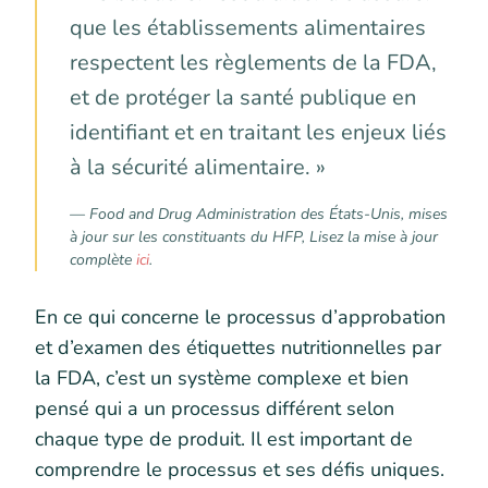
que les établissements alimentaires
respectent les règlements de la FDA,
et de protéger la santé publique en
identifiant et en traitant les enjeux liés
à la sécurité alimentaire. »
— Food and Drug Administration des États-Unis,
mises
à jour sur les constituants du HFP
, Lisez la mise à jour
complète
ici
.
En ce qui concerne le processus d’approbation
et d’examen des étiquettes nutritionnelles par
la FDA, c’est un système complexe et bien
pensé qui a un processus différent selon
chaque type de produit. Il est important de
comprendre le processus et ses défis uniques.