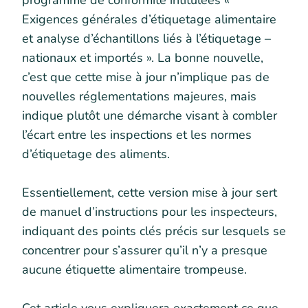
programme de conformité intitulées «
Exigences générales d’étiquetage alimentaire
et analyse d’échantillons liés à l’étiquetage –
nationaux et importés ». La bonne nouvelle,
c’est que cette mise à jour n’implique pas de
nouvelles réglementations majeures, mais
indique plutôt une démarche visant à combler
l’écart entre les inspections et les normes
d’étiquetage des aliments.
Essentiellement, cette version mise à jour sert
de manuel d’instructions pour les inspecteurs,
indiquant des points clés précis sur lesquels se
concentrer pour s’assurer qu’il n’y a presque
aucune étiquette alimentaire trompeuse.