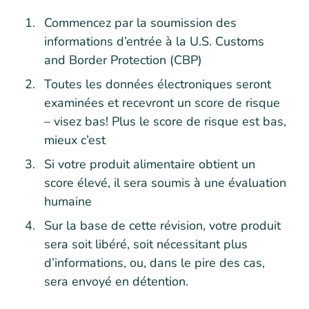
Commencez par la soumission des
informations d’entrée à la U.S. Customs
and Border Protection (CBP)
Toutes les données électroniques seront
examinées et recevront un score de risque
– visez bas! Plus le score de risque est bas,
mieux c’est
Si votre produit alimentaire obtient un
score élevé, il sera soumis à une évaluation
humaine
Sur la base de cette révision, votre produit
sera soit libéré, soit nécessitant plus
d’informations, ou, dans le pire des cas,
sera envoyé en détention.