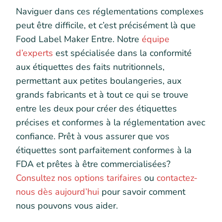
Naviguer dans ces réglementations complexes
peut être difficile, et c’est précisément là que
Food Label Maker
Entre. Notre
équipe
d’experts
est spécialisée dans la conformité
aux étiquettes des faits nutritionnels,
permettant aux petites boulangeries, aux
grands fabricants et à tout ce qui se trouve
entre les deux pour créer des étiquettes
précises et conformes à la réglementation avec
confiance. Prêt à vous assurer que vos
étiquettes sont parfaitement conformes à la
FDA et prêtes à être commercialisées?
Consultez nos options tarifaires
ou
contactez-
nous dès aujourd’hui
pour savoir comment
nous pouvons vous aider.