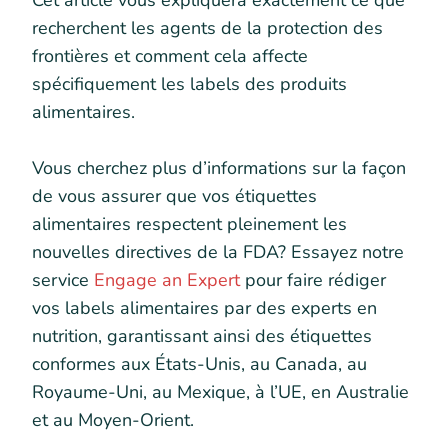
Cet article vous expliquera exactement ce que
recherchent les agents de la protection des
frontières et comment cela affecte
spécifiquement les labels des produits
alimentaires.
Vous cherchez plus d’informations sur la façon
de vous assurer que vos étiquettes
alimentaires respectent pleinement les
nouvelles directives de la FDA? Essayez notre
service
Engage an Expert
pour faire rédiger
vos labels alimentaires par des experts en
nutrition, garantissant ainsi des étiquettes
conformes aux États-Unis, au Canada, au
Royaume-Uni, au Mexique, à l’UE, en Australie
et au Moyen-Orient.