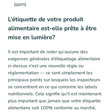
(ppm).
L’étiquette de votre produit
alimentaire est-elle prête à être
mise en lumière?
Il est important de noter qu’aucune des
exigences générales d’étiquetage alimentaire
ci-dessus n’est une nouvelle règle ou
réglementation — ce sont simplement les
principaux points sur lesquels les inspecteurs
se concentrent en ce qui concerne les labels
nutritionnels. Cela signifie qu’il est maintenant
plus important que jamais que votre étiquette
alimentaire soit 100% conforme au marché,