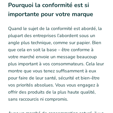
Pourquoi la conformité est si
importante pour votre marque
Quand le sujet de la conformité est abordé, la
plupart des entreprises l’abordent sous un
angle plus technique, comme sur papier. Bien
que cela en soit la base – être conforme à
votre marché envoie un message beaucoup
plus important à vos consommateurs. Cela leur
montre que vous tenez suffisamment à eux
pour faire de leur santé, sécurité et bien-être
vos priorités absolues. Vous vous engagez à
offrir des produits de la plus haute qualité,
sans raccourcis ni compromis.