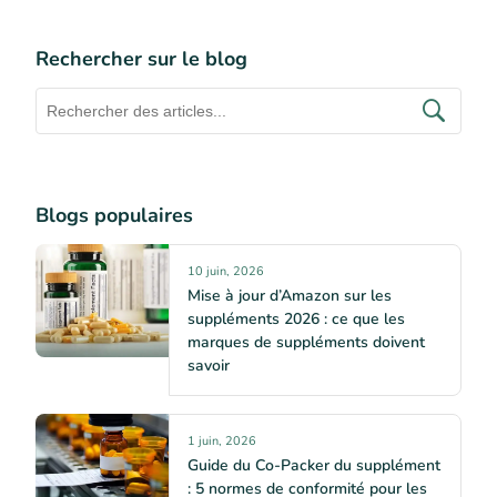
Rechercher sur le blog
Blogs populaires
10 juin, 2026
Mise à jour d’Amazon sur les
suppléments 2026 : ce que les
marques de suppléments doivent
savoir
1 juin, 2026
Guide du Co-Packer du supplément
: 5 normes de conformité pour les