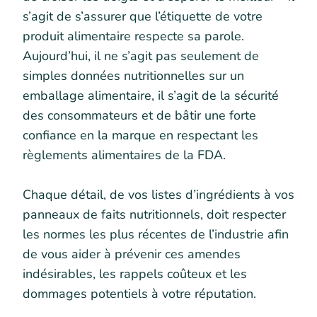
s’agit de s’assurer que l’étiquette de votre
produit alimentaire respecte sa parole.
Aujourd’hui, il ne s’agit pas seulement de
simples données nutritionnelles sur un
emballage alimentaire, il s’agit de la sécurité
des consommateurs et de bâtir une forte
confiance en la marque en respectant les
règlements alimentaires de la FDA.
Chaque détail, de vos listes d’ingrédients à vos
panneaux de faits nutritionnels, doit respecter
les normes les plus récentes de l’industrie afin
de vous aider à prévenir ces amendes
indésirables, les rappels coûteux et les
dommages potentiels à votre réputation.