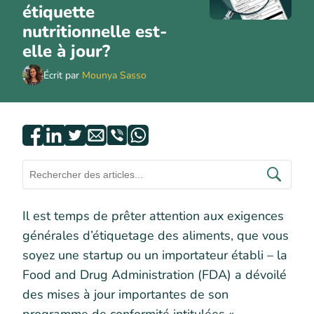
étiquette
nutritionnelle est-
elle à jour?
Écrit par
Mounya Sasso
Il est temps de prêter attention aux exigences
générales d’étiquetage des aliments, que vous
soyez une startup ou un importateur établi – la
Food and Drug Administration (FDA) a dévoilé
des mises à jour importantes de son