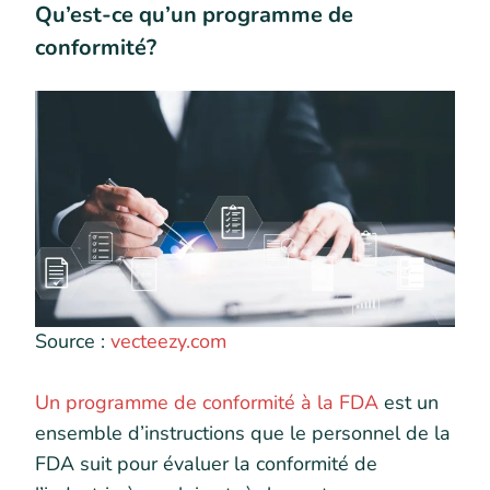
Qu’est-ce qu’un programme de
conformité?
Source :
vecteezy.com
Un programme de conformité à la FDA
est un
ensemble d’instructions que le personnel de la
FDA suit pour évaluer la conformité de