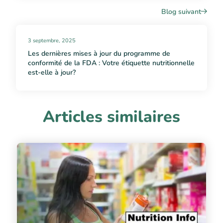
Blog suivant
3 septembre, 2025
Les dernières mises à jour du programme de
conformité de la FDA : Votre étiquette nutritionnelle
est-elle à jour?
Articles similaires