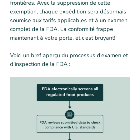
frontières. Avec la suppression de cette
exemption, chaque expédition sera désormais
soumise aux tarifs applicables et à un examen
complet de la FDA. La conformité frappe
maintenant à votre porte, et c’est bruyant!
Voici un bref aperçu du processus d’examen et
d’inspection de la FDA :