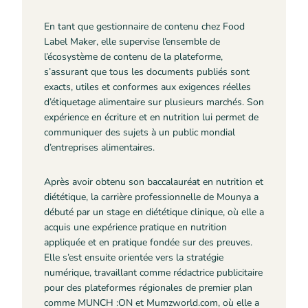
En tant que gestionnaire de contenu chez Food
Label Maker, elle supervise l’ensemble de
l’écosystème de contenu de la plateforme,
s’assurant que tous les documents publiés sont
exacts, utiles et conformes aux exigences réelles
d’étiquetage alimentaire sur plusieurs marchés. Son
expérience en écriture et en nutrition lui permet de
communiquer des sujets à un public mondial
d’entreprises alimentaires.
Après avoir obtenu son baccalauréat en nutrition et
diététique, la carrière professionnelle de Mounya a
débuté par un stage en diététique clinique, où elle a
acquis une expérience pratique en nutrition
appliquée et en pratique fondée sur des preuves.
Elle s’est ensuite orientée vers la stratégie
numérique, travaillant comme rédactrice publicitaire
pour des plateformes régionales de premier plan
comme MUNCH :ON et Mumzworld.com, où elle a