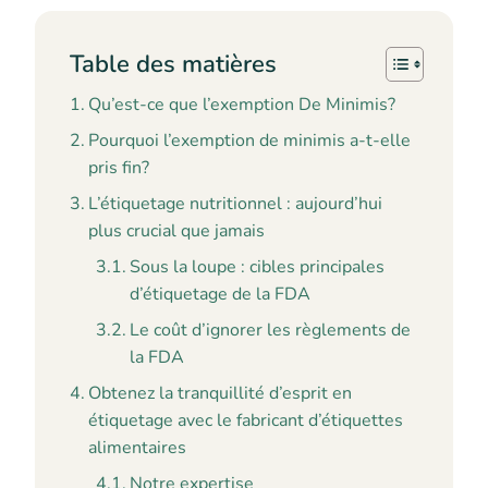
Table des matières
Qu’est-ce que l’exemption De Minimis?
Pourquoi l’exemption de minimis a-t-elle
pris fin?
L’étiquetage nutritionnel : aujourd’hui
plus crucial que jamais
Sous la loupe : cibles principales
d’étiquetage de la FDA
Le coût d’ignorer les règlements de
la FDA
Obtenez la tranquillité d’esprit en
étiquetage avec le fabricant d’étiquettes
alimentaires
Notre expertise