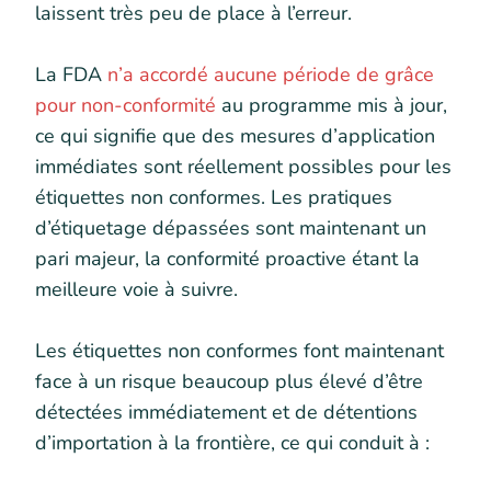
laissent très peu de place à l’erreur.
La FDA
n’a accordé aucune période
de grâce
pour non-conformité
au programme mis à jour,
ce qui signifie que des mesures d’application
immédiates sont réellement possibles pour les
étiquettes non conformes. Les pratiques
d’étiquetage dépassées sont maintenant un
pari majeur, la conformité proactive étant la
meilleure voie à suivre.
Les étiquettes non conformes font maintenant
face à un risque beaucoup plus élevé d’être
détectées immédiatement et de détentions
d’importation à la frontière, ce qui conduit à :