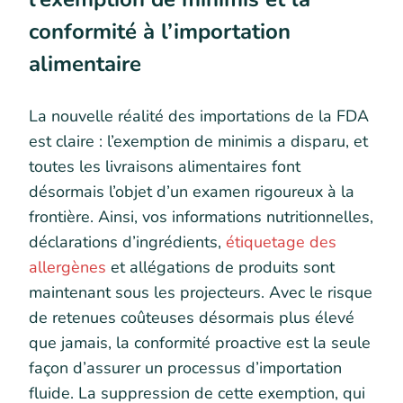
conformité à l’importation
alimentaire
La nouvelle réalité des importations de la FDA
est claire : l’exemption de minimis a disparu, et
toutes les livraisons alimentaires font
désormais l’objet d’un examen rigoureux à la
frontière. Ainsi, vos informations nutritionnelles,
déclarations d’ingrédients,
étiquetage des
allergènes
et allégations de produits sont
maintenant sous les projecteurs. Avec le risque
de retenues coûteuses désormais plus élevé
que jamais, la conformité proactive est la seule
façon d’assurer un processus d’importation
fluide. La suppression de cette exemption, qui