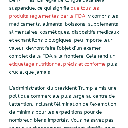
De Minimis. La règle de longue date sera
suspendue, ce qui signifie
que tous les
produits réglementés par la FDA
, y compris les
médicaments, aliments, boissons, suppléments
alimentaires, cosmétiques, dispositifs médicaux
et échantillons biologiques, peu importe leur
valeur, devront faire l’objet d’un examen
complet de la FDA à la frontière. Cela rend un
étiquetage nutritionnel précis et conforme
plus
crucial que jamais.
L’administration du président Trump a mis une
politique commerciale plus large au centre de
l’attention, incluant l’élimination de l’exemption
de minimis pour les expéditions pour de
nombreux biens importés. Vous ne savez pas