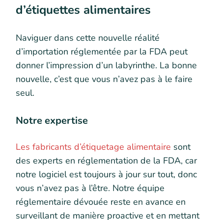
d’étiquettes alimentaires
Naviguer dans cette nouvelle réalité
d’importation réglementée par la FDA peut
donner l’impression d’un labyrinthe. La bonne
nouvelle, c’est que vous n’avez pas à le faire
seul.
Notre expertise
Les fabricants d’étiquetage alimentaire
sont
des experts en réglementation de la FDA, car
notre logiciel est toujours à jour sur tout, donc
vous n’avez pas à l’être. Notre équipe
réglementaire dévouée reste en avance en
surveillant de manière proactive et en mettant