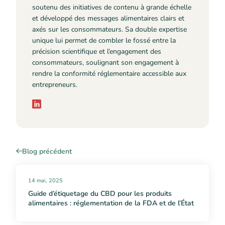
soutenu des initiatives de contenu à grande échelle
et développé des messages alimentaires clairs et
axés sur les consommateurs. Sa double expertise
unique lui permet de combler le fossé entre la
précision scientifique et l’engagement des
consommateurs, soulignant son engagement à
rendre la conformité réglementaire accessible aux
entrepreneurs.
Blog précédent
14 mai, 2025
Guide d’étiquetage du CBD pour les produits
alimentaires : réglementation de la FDA et de l’État