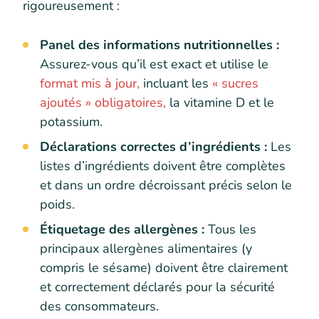
rigoureusement :
Panel des informations nutritionnelles :
Assurez-vous qu’il est exact et utilise le
format mis à jour,
incluant les
« sucres
ajoutés » obligatoires,
la vitamine D et le
potassium.
Déclarations correctes d’ingrédients :
Les
listes d’ingrédients doivent être complètes
et dans un ordre décroissant précis selon le
poids.
Étiquetage des allergènes :
Tous les
principaux allergènes alimentaires (y
compris le sésame) doivent être clairement
et correctement déclarés pour la sécurité
des consommateurs.