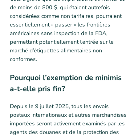
de moins de 800 $, qui étaient autrefois
considérées comme non tarifaires, pourraient
essentiellement « passer » les frontières
américaines sans inspection de la FDA,
permettant potentiellement l’entrée sur le
marché d’étiquettes alimentaires non
conformes.
Pourquoi l’exemption de minimis
a-t-elle pris fin?
Depuis le 9 juillet 2025, tous les envois
postaux internationaux et autres marchandises
importées seront activement examinés par les
agents des douanes et de la protection des