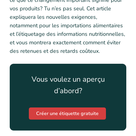
ce que ce changement important signifie pour
vos produits? Tu n’es pas seul. Cet article
expliquera les nouvelles exigences,
notamment pour les importations alimentaires
et l’étiquetage des informations nutritionnelles,
et vous montrera exactement comment éviter
des retenues et des retards coûteux.
Vous voulez un aperçu
d’abord?
Créer une étiquette gratuite