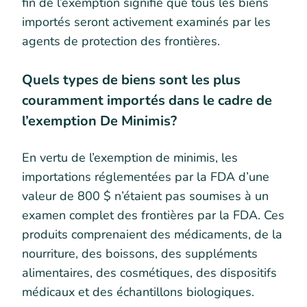
fin de l’exemption signifie que tous les biens
importés seront activement examinés par les
agents de protection des frontières.
Quels types de biens sont les plus
couramment importés dans le cadre de
l’exemption De Minimis?
En vertu de l’exemption de minimis, les
importations réglementées par la FDA d’une
valeur de 800 $ n’étaient pas soumises à un
examen complet des frontières par la FDA. Ces
produits comprenaient des médicaments, de la
nourriture, des boissons, des suppléments
alimentaires, des cosmétiques, des dispositifs
médicaux et des échantillons biologiques.