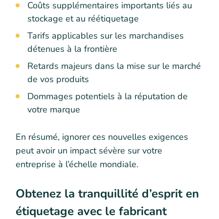
Coûts supplémentaires importants liés au
stockage et au réétiquetage
Tarifs applicables sur les marchandises
détenues à la frontière
Retards majeurs dans la mise sur le marché
de vos produits
Dommages potentiels à la réputation de
votre marque
En résumé, ignorer ces nouvelles exigences
peut avoir un impact sévère sur votre
entreprise à l’échelle mondiale.
Obtenez la tranquillité d’esprit en
étiquetage avec le fabricant