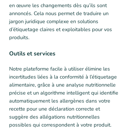
en œuvre les changements dès qu’ils sont
annoncés. Cela nous permet de traduire un
jargon juridique complexe en solutions
d’étiquetage claires et exploitables pour vos
produits.
Outils et services
Notre plateforme facile à utiliser élimine les
incertitudes liées à la conformité à l’étiquetage
alimentaire, grâce à une analyse nutritionnelle
précise et un algorithme intelligent qui identifie
automatiquement les allergènes dans votre
recette pour une déclaration correcte et
suggère des allégations nutritionnelles
possibles qui correspondent à votre produit.