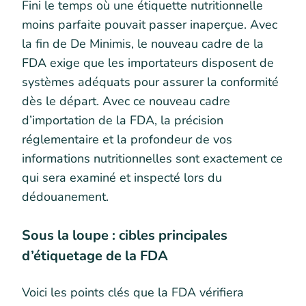
Fini le temps où une étiquette nutritionnelle
moins parfaite pouvait passer inaperçue. Avec
la fin de De Minimis, le nouveau cadre de la
FDA exige que les importateurs disposent de
systèmes adéquats pour assurer la conformité
dès le départ. Avec ce nouveau cadre
d’importation de la FDA, la précision
réglementaire et la profondeur de vos
informations nutritionnelles sont exactement ce
qui sera examiné et inspecté lors du
dédouanement.
Sous la loupe : cibles principales
d’étiquetage de la FDA
Voici les points clés que la FDA vérifiera