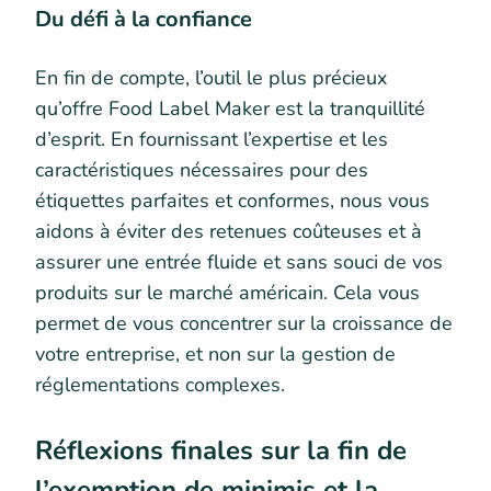
Du défi à la confiance
En fin de compte, l’outil le plus précieux
qu’offre Food Label Maker est la tranquillité
d’esprit. En fournissant l’expertise et les
caractéristiques nécessaires pour des
étiquettes parfaites et conformes, nous vous
aidons à éviter des retenues coûteuses et à
assurer une entrée fluide et sans souci de vos
produits sur le marché américain. Cela vous
permet de vous concentrer sur la croissance de
votre entreprise, et non sur la gestion de
réglementations complexes.
Réflexions finales sur la fin de
l’exemption de minimis et la