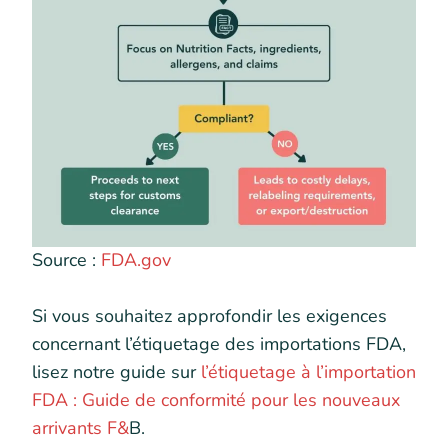
Source :
FDA.gov
Si vous souhaitez approfondir les exigences
concernant l’étiquetage des importations FDA,
lisez notre guide sur
l’étiquetage à l’importation
FDA : Guide de conformité pour les nouveaux
arrivants F&
B.