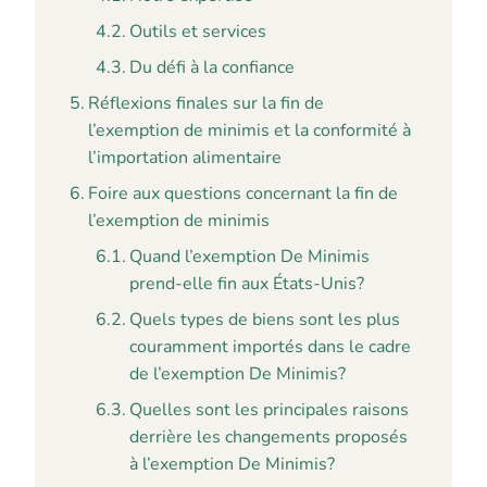
Outils et services
Du défi à la confiance
Réflexions finales sur la fin de
l’exemption de minimis et la conformité à
l’importation alimentaire
Foire aux questions concernant la fin de
l’exemption de minimis
Quand l’exemption De Minimis
prend-elle fin aux États-Unis?
Quels types de biens sont les plus
couramment importés dans le cadre
de l’exemption De Minimis?
Quelles sont les principales raisons
derrière les changements proposés
à l’exemption De Minimis?