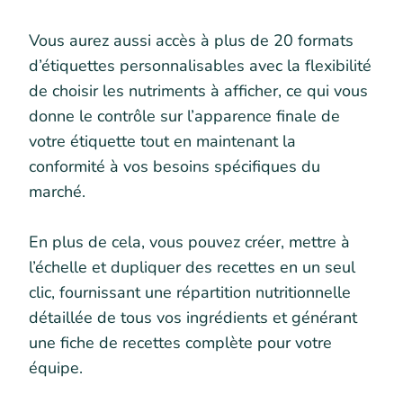
Vous aurez aussi accès à plus de 20 formats
d’étiquettes personnalisables avec la flexibilité
de choisir les nutriments à afficher, ce qui vous
donne le contrôle sur l’apparence finale de
votre étiquette tout en maintenant la
conformité à vos besoins spécifiques du
marché.
En plus de cela, vous pouvez créer, mettre à
l’échelle et dupliquer des recettes en un seul
clic, fournissant une répartition nutritionnelle
détaillée de tous vos ingrédients et générant
une fiche de recettes complète pour votre
équipe.