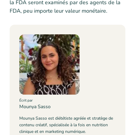
la FDA seront examinés par des agents de la
FDA, peu importe leur valeur monétaire.
Écrit par
Mounya Sasso
Mounya Sasso est diététiste agréée et stratège de
contenu créatif, spécialisée à la fois en nutrition
clinique et en marketing numérique.