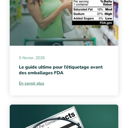
5 février, 2026
Le guide ultime pour l’étiquetage avant
des emballages FDA
En savoir plus