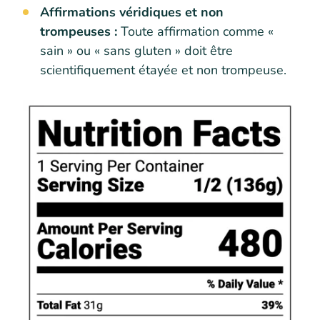
Affirmations véridiques et non
trompeuses :
Toute affirmation comme «
sain » ou « sans gluten » doit être
scientifiquement étayée et non trompeuse.