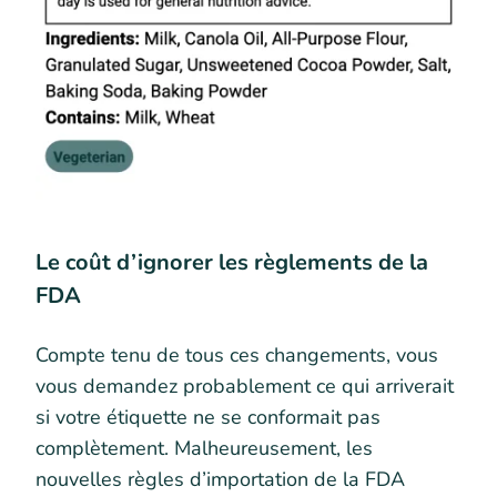
Le coût d’ignorer les règlements de la
FDA
Compte tenu de tous ces changements, vous
vous demandez probablement ce qui arriverait
si votre étiquette ne se conformait pas
complètement. Malheureusement, les
nouvelles règles d’importation de la FDA