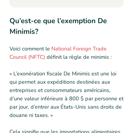
Qu’est-ce que l’exemption De
Minimis?
Voici comment le
National Foreign Trade
Council (NFTC)
définit la règle de minimis :
« L’exonération fiscale De Minimis est une loi
qui permet aux expéditions destinées aux
entreprises et consommateurs américains,
d’une valeur inférieure à 800 $ par personne et
par jour, d’entrer aux États-Unis sans droits de
douane ni taxes. »
Cela signifie que les importations alimentaires