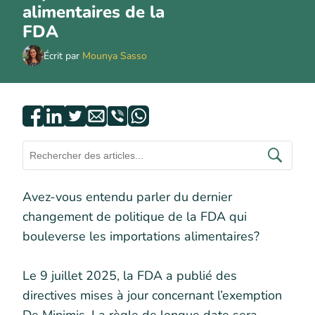
alimentaires de la
FDA
Écrit par
Mounya Sasso
Avez-vous entendu parler du dernier
changement de politique de la FDA qui
bouleverse les importations alimentaires?
Le 9 juillet 2025, la FDA a publié des
directives mises à jour concernant l’exemption