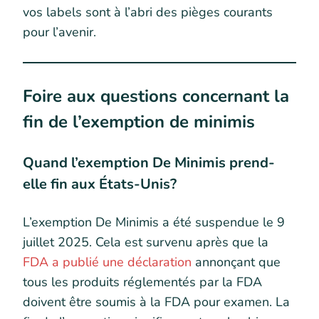
vos labels sont à l’abri des pièges courants
pour l’avenir.
Foire aux questions concernant la
fin de l’exemption de minimis
Quand l’exemption De Minimis prend-
elle fin aux États-Unis?
L’exemption De Minimis a été suspendue le 9
juillet 2025. Cela est survenu après que la
FDA a publié une déclaration
annonçant que
tous les produits réglementés par la FDA
doivent être soumis à la FDA pour examen. La