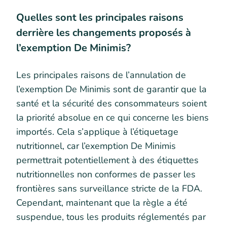
Quelles sont les principales raisons
derrière les changements proposés à
l’exemption De Minimis?
Les principales raisons de l’annulation de
l’exemption De Minimis sont de garantir que la
santé et la sécurité des consommateurs soient
la priorité absolue en ce qui concerne les biens
importés. Cela s’applique à l’étiquetage
nutritionnel, car l’exemption De Minimis
permettrait potentiellement à des étiquettes
nutritionnelles non conformes de passer les
frontières sans surveillance stricte de la FDA.
Cependant, maintenant que la règle a été
suspendue, tous les produits réglementés par