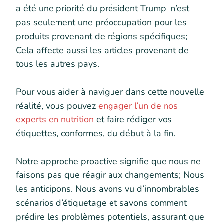
a été une priorité du président Trump, n’est
pas seulement une préoccupation pour les
produits provenant de régions spécifiques;
Cela affecte aussi les articles provenant de
tous les autres pays.
Pour vous aider à naviguer dans cette nouvelle
réalité, vous pouvez
engager l’un de nos
experts en nutrition
et faire rédiger vos
étiquettes, conformes, du début à la fin.
Notre approche proactive signifie que nous ne
faisons pas que réagir aux changements; Nous
les anticipons. Nous avons vu d’innombrables
scénarios d’étiquetage et savons comment
prédire les problèmes potentiels, assurant que