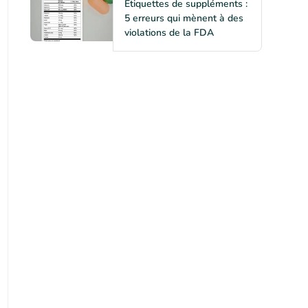
Étiquettes de suppléments :
5 erreurs qui mènent à des
violations de la FDA