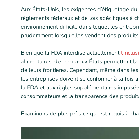
Aux États-Unis, les exigences d’étiquetage d
règlements fédéraux et de lois spécifiques à 
environnement difficile dans lequel les entrepr
prudemment lorsqu’elles vendent des produits
Bien que la FDA interdise actuellement
l’inclu
alimentaires, de nombreux États permettent la fa
de leurs frontières. Cependant, même dans les 
les entreprises doivent se conformer à la fois
la FDA et aux règles supplémentaires imposées 
consommateurs et la transparence des produit
Examinons de plus près ce qui est requis à ch