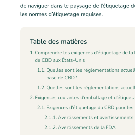
de naviguer dans le paysage de l’étiquetage d
les normes d’étiquetage requises.
Table des matières
Comprendre les exigences d’étiquetage de la F
de CBD aux États-Unis
Quelles sont les réglementations actuell
base de CBD?
Quelles sont les réglementations actuell
Exigences courantes d’emballage et d’étiqueta
Exigences d’étiquetage du CBD pour les 
Avertissements et avertissements
Avertissements de la FDA