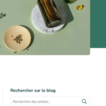
Rechercher sur le blog