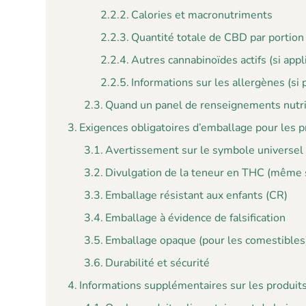
Calories et macronutriments
Quantité totale de CBD par portion
Autres cannabinoïdes actifs (si appl
Informations sur les allergènes (si
Quand un panel de renseignements nutrit
Exigences obligatoires d’emballage pour les 
Avertissement sur le symbole universel e
Divulgation de la teneur en THC (même si
Emballage résistant aux enfants (CR)
Emballage à évidence de falsification
Emballage opaque (pour les comestibles
Durabilité et sécurité
Informations supplémentaires sur les produit