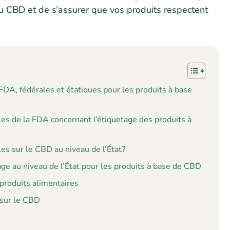
u CBD et de s’assurer que vos produits respectent
DA, fédérales et étatiques pour les produits à base
es de la FDA concernant l’étiquetage des produits à
es sur le CBD au niveau de l’État?
ge au niveau de l’État pour les produits à base de CBD
produits alimentaires
 sur le CBD