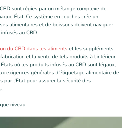
u CBD sont régies par un mélange complexe de
chaque État. Ce système en couches crée un
ises alimentaires et de boissons doivent naviguer
 infusés au CBD.
sion du CBD dans les aliments
et les suppléments
brication et la vente de tels produits à l’intérieur
États où les produits infusés au CBD sont légaux,
 aux exigences générales d’étiquetage alimentaire de
par l’État pour assurer la sécurité des
s.
aque niveau.