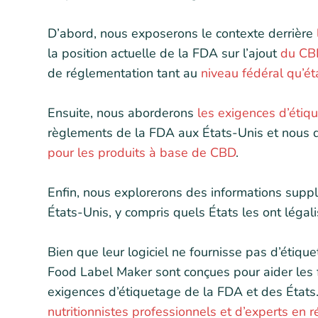
D’abord, nous exposerons le contexte derrière
la position actuelle de la FDA sur l’ajout
du CBD
de réglementation tant au
niveau fédéral qu’ét
Ensuite, nous aborderons
les exigences d’éti
règlements de la FDA aux États-Unis et nous
pour les produits à base de CBD
.
Enfin, nous explorerons des informations supp
États-Unis, y compris quels États les ont légal
Bien que leur logiciel ne fournisse pas d’étique
Food Label Maker sont conçues pour aider les f
exigences d’étiquetage de la FDA et des États
nutritionnistes professionnels et d’experts en 