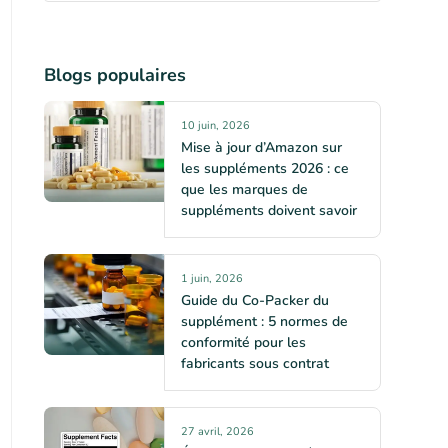
Blogs populaires
10 juin, 2026
Mise à jour d’Amazon sur
les suppléments 2026 : ce
que les marques de
suppléments doivent savoir
1 juin, 2026
Guide du Co-Packer du
supplément : 5 normes de
conformité pour les
fabricants sous contrat
27 avril, 2026