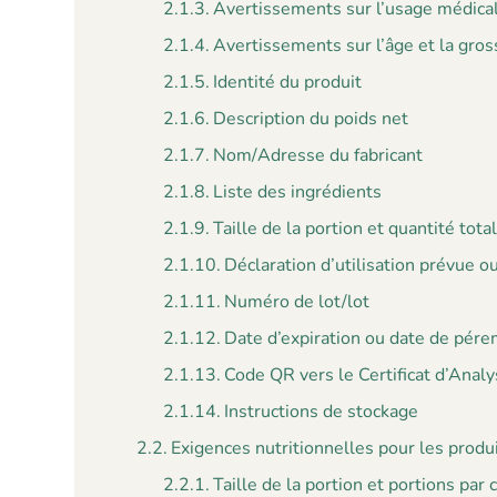
Avertissements sur l’usage médica
Avertissements sur l’âge et la gro
Identité du produit
Description du poids net
Nom/Adresse du fabricant
Liste des ingrédients
Taille de la portion et quantité tot
Déclaration d’utilisation prévue 
Numéro de lot/lot
Date d’expiration ou date de pér
Code QR vers le Certificat d’Anal
Instructions de stockage
Exigences nutritionnelles pour les prod
Taille de la portion et portions par