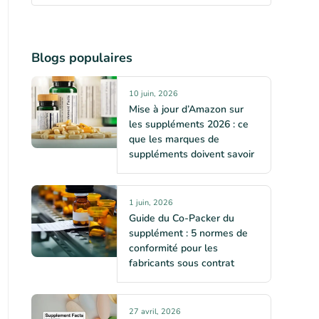
Blogs populaires
10 juin, 2026
Mise à jour d’Amazon sur
les suppléments 2026 : ce
que les marques de
suppléments doivent savoir
1 juin, 2026
Guide du Co-Packer du
supplément : 5 normes de
conformité pour les
fabricants sous contrat
27 avril, 2026