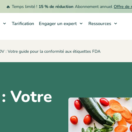
Temps limité !
15 % de réduction
Abonnement annuel
Offre de remb
Tarification
Engager un expert
Ressources
V : Votre guide pour la conformité aux étiquettes FDA
: Votre