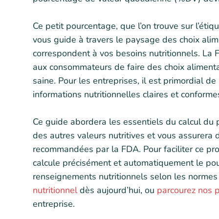
Ce petit pourcentage, que l’on trouve sur l’étiq
vous guide à travers le paysage des choix alim
correspondent à vos besoins nutritionnels. L
aux consommateurs de faire des choix alimentai
saine. Pour les entreprises, il est primordial d
informations nutritionnelles claires et conforme
Ce guide abordera les essentiels du calcul du 
des autres valeurs nutritives et vous assurera 
recommandées par la FDA. Pour faciliter ce pr
calcule précisément et automatiquement le po
renseignements nutritionnels selon les normes
nutritionnel
dès aujourd’hui, ou
parcourez nos p
entreprise.