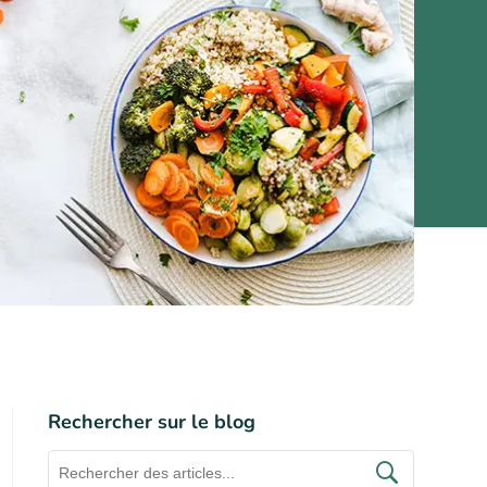
Rechercher sur le blog