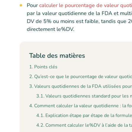
Pour
calculer le pourcentage de valeur quot
par la valeur quotidienne de la FDA et mult
DV de 5% ou moins est faible, tandis que 20%
directement le%DV.
Table des matières
Points clés
Qu’est-ce que le pourcentage de valeur quot
Valeurs quotidiennes de la FDA utilisées pou
Valeurs quotidiennes standard pour les
Comment calculer la valeur quotidienne : la
Explication étape par étape de la form
Comment calculer le%DV à l’aide de la t