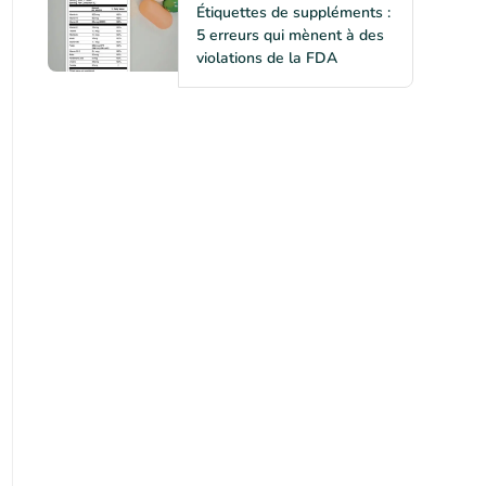
Étiquettes de suppléments :
5 erreurs qui mènent à des
violations de la FDA