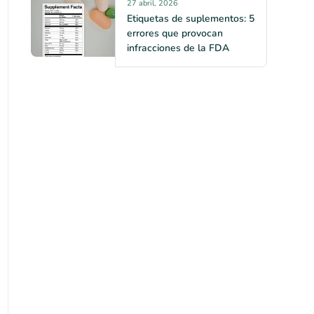
27 abril, 2026
Etiquetas de suplementos: 5
errores que provocan
infracciones de la FDA