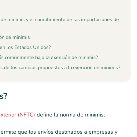
n de minimis y el cumplimiento de las importaciones de
ión de minimis
 en los Estados Unidos?
ás comúnmente bajo la exención de minimis?
ás de los cambios propuestos a la exención de minimis?
s?
xterior (NFTC)
define la norma de minimis:
 permite que los envíos destinados a empresas y