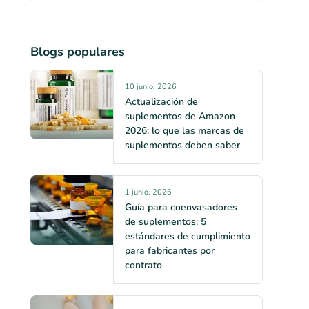
Blogs populares
10 junio, 2026
Actualización de
suplementos de Amazon
2026: lo que las marcas de
suplementos deben saber
1 junio, 2026
Guía para coenvasadores
de suplementos: 5
estándares de cumplimiento
para fabricantes por
contrato