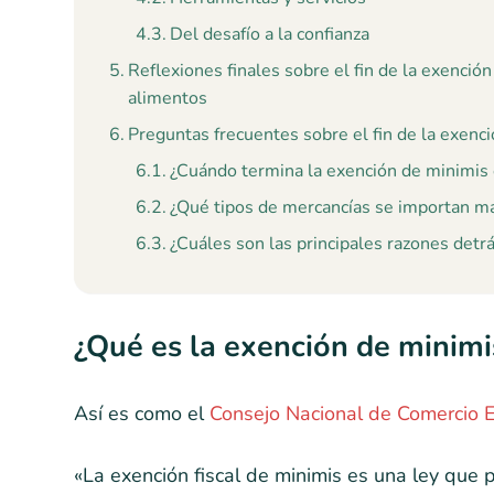
Del desafío a la confianza
Reflexiones finales sobre el fin de la exenció
alimentos
Preguntas frecuentes sobre el fin de la exenc
¿Cuándo termina la exención de minimis
¿Qué tipos de mercancías se importan m
¿Cuáles son las principales razones detr
¿Qué es la exención de minimi
Así es como el
Consejo Nacional de Comercio E
«La exención fiscal de minimis es una ley que