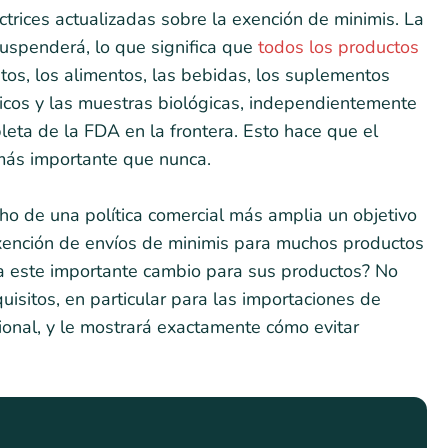
ctrices actualizadas sobre la exención de minimis. La
uspenderá, lo que significa que
todos los productos
tos, los alimentos, las bebidas, los suplementos
édicos y las muestras biológicas, independientemente
leta de la FDA en la frontera. Esto hace que el
ás importante que nunca.
ho de una política comercial más amplia un objetivo
a exención de envíos de minimis para muchos productos
ca este importante cambio para sus productos? No
quisitos, en particular para las importaciones de
cional, y le mostrará exactamente cómo evitar