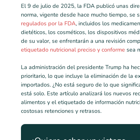
El 9 de julio de 2025, la FDA publicó unas dire
norma, vigente desde hace mucho tiempo, se s
regulados por la FDA
, incluidos los medicamen
dietéticos, los cosméticos, los dispositivos m
de su valor, se enfrentarán a una revisión comp
etiquetado nutricional preciso y conforme
sea m
La administración del presidente Trump ha hec
prioritario, lo que incluye la eliminación de l
importados. ¿No está seguro de lo que signifi
está solo. Este artículo analizará los nuevos re
alimentos y el etiquetado de información nutri
costosas retenciones y retrasos.