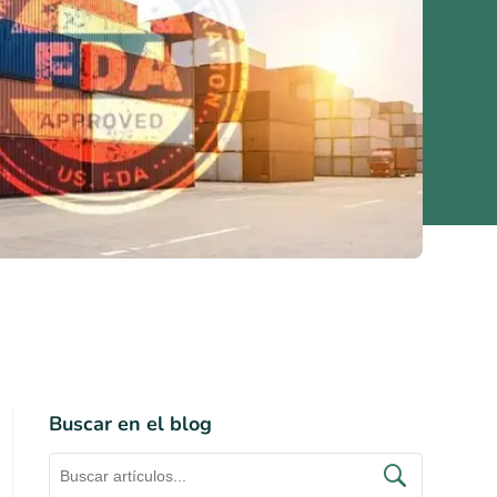
Buscar en el blog