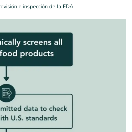
evisión e inspección de la FDA: