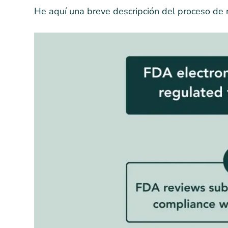
He aquí una breve descripción del proceso de r