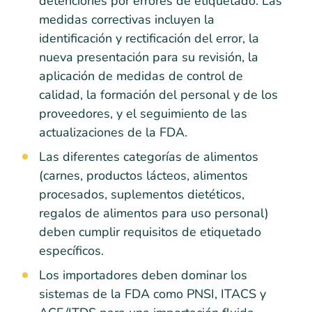
detenciones por errores de etiquetado. Las
medidas correctivas incluyen la
identificación y rectificación del error, la
nueva presentación para su revisión, la
aplicación de medidas de control de
calidad, la formación del personal y de los
proveedores, y el seguimiento de las
actualizaciones de la FDA.
Las diferentes categorías de alimentos
(carnes, productos lácteos, alimentos
procesados, suplementos dietéticos,
regalos de alimentos para uso personal)
deben cumplir requisitos de etiquetado
específicos.
Los importadores deben dominar los
sistemas de la FDA como PNSI, ITACS y