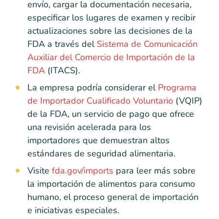
envío, cargar la documentación necesaria,
especificar los lugares de examen y recibir
actualizaciones sobre las decisiones de la
FDA a través del
Sistema de Comunicación
Auxiliar del Comercio de Importación de la
FDA
(ITACS).
La empresa podría considerar el
Programa
de Importador Cualificado Voluntario
(VQIP)
de la FDA, un servicio de pago que ofrece
una revisión acelerada para los
importadores que demuestran altos
estándares de seguridad alimentaria.
Visite
fda.gov/imports
para leer más sobre
la importación de alimentos para consumo
humano, el proceso general de importación
e iniciativas especiales.