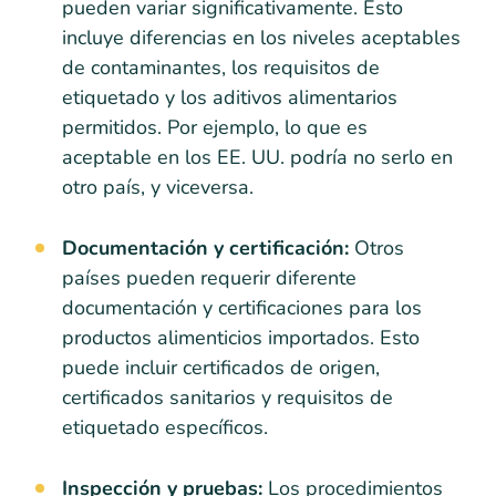
pueden variar significativamente. Esto
incluye diferencias en los niveles aceptables
de contaminantes, los requisitos de
etiquetado y los aditivos alimentarios
permitidos. Por ejemplo, lo que es
aceptable en los EE. UU. podría no serlo en
otro país, y viceversa.
Documentación y certificación:
Otros
países pueden requerir diferente
documentación y certificaciones para los
productos alimenticios importados. Esto
puede incluir certificados de origen,
certificados sanitarios y requisitos de
etiquetado específicos.
Inspección y pruebas:
Los procedimientos