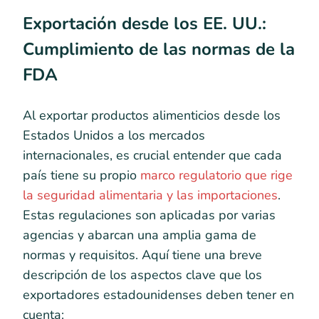
Exportación desde los EE. UU.:
Cumplimiento de las normas de la
FDA
Al exportar productos alimenticios desde los
Estados Unidos a los mercados
internacionales, es crucial entender que cada
país tiene su propio
marco regulatorio que rige
la seguridad alimentaria y las importaciones
.
Estas regulaciones son aplicadas por varias
agencias y abarcan una amplia gama de
normas y requisitos. Aquí tiene una breve
descripción de los aspectos clave que los
exportadores estadounidenses deben tener en
cuenta: