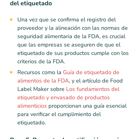
del etiquetado
Una vez que se confirma el registro del
proveedor y la alineación con las normas de
seguridad alimentaria de la FDA, es crucial
que las empresas se aseguren de que el
etiquetado de sus productos cumple con los
criterios de la FDA.
Recursos como la
Guía de etiquetado de
alimentos de la FDA
, y el artículo de Food
Label Maker sobre
Los fundamentos del
etiquetado y envasado de productos
alimenticios
proporcionan una guía esencial
para verificar el cumplimiento del
etiquetado.