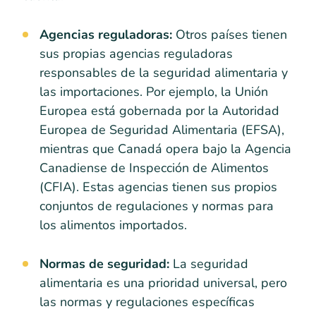
Agencias reguladoras:
Otros países tienen
sus propias agencias reguladoras
responsables de la seguridad alimentaria y
las importaciones. Por ejemplo, la Unión
Europea está gobernada por la Autoridad
Europea de Seguridad Alimentaria (EFSA),
mientras que Canadá opera bajo la Agencia
Canadiense de Inspección de Alimentos
(CFIA). Estas agencias tienen sus propios
conjuntos de regulaciones y normas para
los alimentos importados.
Normas de seguridad:
La seguridad
alimentaria es una prioridad universal, pero
las normas y regulaciones específicas