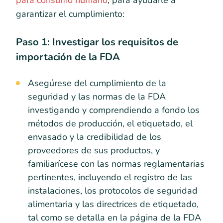
garantizar el cumplimiento:
Paso 1: Investigar los requisitos de
importación de la FDA
Asegúrese del cumplimiento de la
seguridad y las normas de la FDA
investigando y comprendiendo a fondo los
métodos de producción, el etiquetado, el
envasado y la credibilidad de los
proveedores de sus productos, y
familiarícese con las normas reglamentarias
pertinentes, incluyendo el registro de las
instalaciones, los protocolos de seguridad
alimentaria y las directrices de etiquetado,
tal como se detalla en la página de la FDA