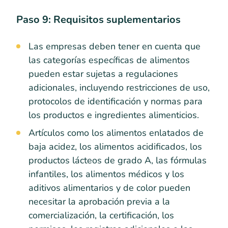
Paso 9: Requisitos suplementarios
Las empresas deben tener en cuenta que
las categorías específicas de alimentos
pueden estar sujetas a regulaciones
adicionales, incluyendo restricciones de uso,
protocolos de identificación y normas para
los productos e ingredientes alimenticios.
Artículos como los alimentos enlatados de
baja acidez, los alimentos acidificados, los
productos lácteos de grado A, las fórmulas
infantiles, los alimentos médicos y los
aditivos alimentarios y de color pueden
necesitar la aprobación previa a la
comercialización, la certificación, los