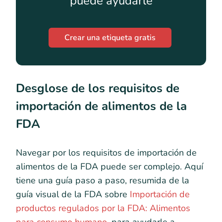
puede ayudarle
Crear una etiqueta gratis
Desglose de los requisitos de
importación de alimentos de la
FDA
Navegar por los requisitos de importación de
alimentos de la FDA puede ser complejo. Aquí
tiene una guía paso a paso, resumida de la
guía visual de la FDA sobre
Importación de
productos regulados por la FDA: Alimentos
para consumo humano
, para ayudarle a