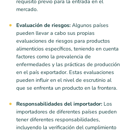
requisito previo para la entrada en el
mercado.
Evaluación de riesgos:
Algunos países
pueden llevar a cabo sus propias
evaluaciones de riesgos para productos
alimenticios específicos, teniendo en cuenta
factores como la prevalencia de
enfermedades y las prácticas de producción
en el país exportador. Estas evaluaciones
pueden influir en el nivel de escrutinio al
que se enfrenta un producto en la frontera.
Responsabilidades del importador:
Los
importadores de diferentes países pueden
tener diferentes responsabilidades,
incluyendo la verificación del cumplimiento