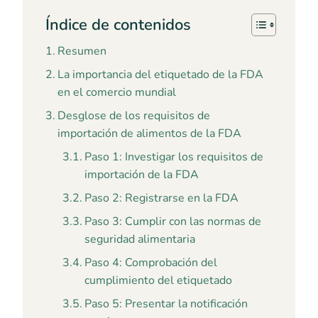
Índice de contenidos
Resumen
La importancia del etiquetado de la FDA
en el comercio mundial
Desglose de los requisitos de
importación de alimentos de la FDA
Paso 1: Investigar los requisitos de
importación de la FDA
Paso 2: Registrarse en la FDA
Paso 3: Cumplir con las normas de
seguridad alimentaria
Paso 4: Comprobación del
cumplimiento del etiquetado
Paso 5: Presentar la notificación