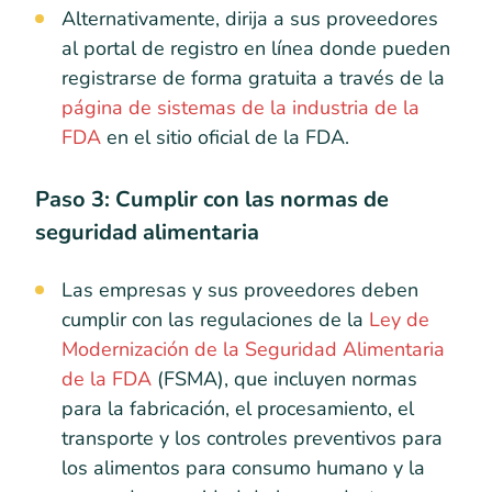
Alternativamente, dirija a sus proveedores
al portal de registro en línea donde pueden
registrarse de forma gratuita a través de la
página de sistemas de la industria de la
FDA
en el sitio oficial de la FDA.
Paso 3: Cumplir con las normas de
seguridad alimentaria
Las empresas y sus proveedores deben
cumplir con las regulaciones de la
Ley de
Modernización de la Seguridad Alimentaria
de la FDA
(FSMA), que incluyen normas
para la fabricación, el procesamiento, el
transporte y los controles preventivos para
los alimentos para consumo humano y la