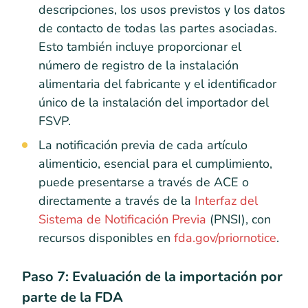
descripciones, los usos previstos y los datos
de contacto de todas las partes asociadas.
Esto también incluye proporcionar el
número de registro de la instalación
alimentaria del fabricante y el identificador
único de la instalación del importador del
FSVP.
La notificación previa de cada artículo
alimenticio, esencial para el cumplimiento,
puede presentarse a través de ACE o
directamente a través de la
Interfaz del
Sistema de Notificación Previa
(PNSI), con
recursos disponibles en
fda.gov/priornotice
.
Paso 7: Evaluación de la importación por
parte de la FDA