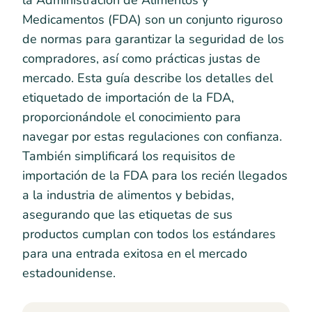
la Administración de Alimentos y
Medicamentos (FDA) son un conjunto riguroso
de normas para garantizar la seguridad de los
compradores, así como prácticas justas de
mercado. Esta guía describe los detalles del
etiquetado de importación de la FDA,
proporcionándole el conocimiento para
navegar por estas regulaciones con confianza.
También simplificará los requisitos de
importación de la FDA para los recién llegados
a la industria de alimentos y bebidas,
asegurando que las etiquetas de sus
productos cumplan con todos los estándares
para una entrada exitosa en el mercado
estadounidense.