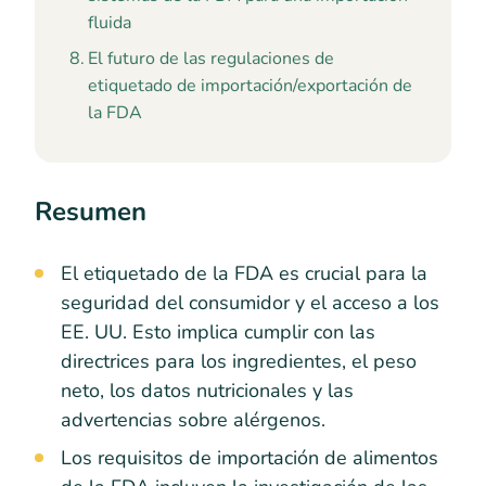
fluida
El futuro de las regulaciones de
etiquetado de importación/exportación de
la FDA
Resumen
El etiquetado de la FDA es crucial para la
seguridad del consumidor y el acceso a los
EE. UU. Esto implica cumplir con las
directrices para los ingredientes, el peso
neto, los datos nutricionales y las
advertencias sobre alérgenos.
Los requisitos de importación de alimentos