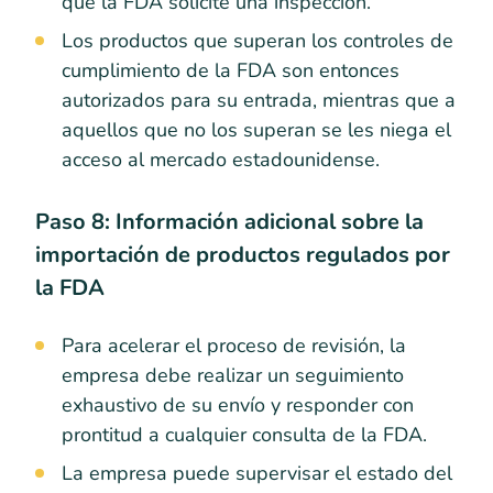
que la FDA solicite una inspección.
Los productos que superan los controles de
cumplimiento de la FDA son entonces
autorizados para su entrada, mientras que a
aquellos que no los superan se les niega el
acceso al mercado estadounidense.
Paso 8: Información adicional sobre la
importación de productos regulados por
la FDA
Para acelerar el proceso de revisión, la
empresa debe realizar un seguimiento
exhaustivo de su envío y responder con
prontitud a cualquier consulta de la FDA.
La empresa puede supervisar el estado del