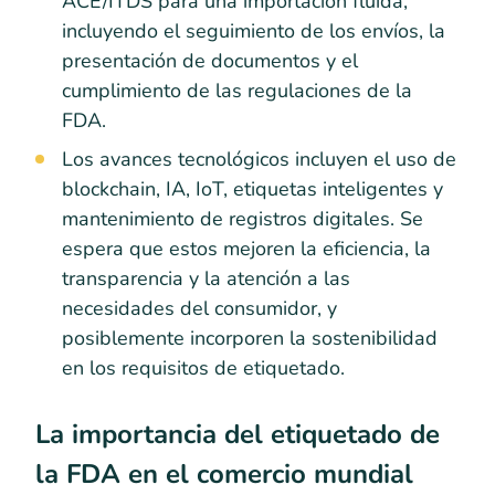
ACE/ITDS para una importación fluida,
incluyendo el seguimiento de los envíos, la
presentación de documentos y el
cumplimiento de las regulaciones de la
FDA.
Los avances tecnológicos incluyen el uso de
blockchain, IA, IoT, etiquetas inteligentes y
mantenimiento de registros digitales. Se
espera que estos mejoren la eficiencia, la
transparencia y la atención a las
necesidades del consumidor, y
posiblemente incorporen la sostenibilidad
en los requisitos de etiquetado.
La importancia del etiquetado de
la FDA en el comercio mundial