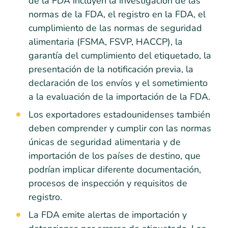
de la FDA incluyen la investigación de las
normas de la FDA, el registro en la FDA, el
cumplimiento de las normas de seguridad
alimentaria (FSMA, FSVP, HACCP), la
garantía del cumplimiento del etiquetado, la
presentación de la notificación previa, la
declaración de los envíos y el sometimiento
a la evaluación de la importación de la FDA.
Los exportadores estadounidenses también
deben comprender y cumplir con las normas
únicas de seguridad alimentaria y de
importación de los países de destino, que
podrían implicar diferente documentación,
procesos de inspección y requisitos de
registro.
La FDA emite alertas de importación y