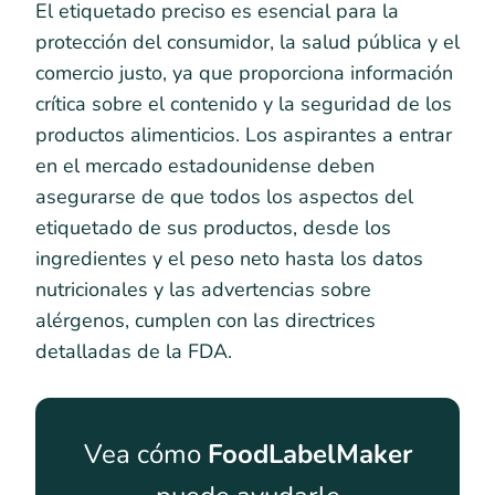
El etiquetado preciso es esencial para la
protección del consumidor, la salud pública y el
comercio justo, ya que proporciona información
crítica sobre el contenido y la seguridad de los
productos alimenticios. Los aspirantes a entrar
en el mercado estadounidense deben
asegurarse de que todos los aspectos del
etiquetado de sus productos, desde los
ingredientes y el peso neto hasta los datos
nutricionales y las advertencias sobre
alérgenos, cumplen con las directrices
detalladas de la FDA.
Vea cómo
FoodLabelMaker