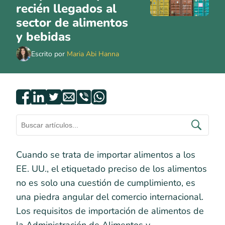
recién llegados al
sector de alimentos
y bebidas
Escrito por
Maria Abi Hanna
Cuando se trata de importar alimentos a los
EE. UU., el etiquetado preciso de los alimentos
no es solo una cuestión de cumplimiento, es
una piedra angular del comercio internacional.
Los requisitos de importación de alimentos de