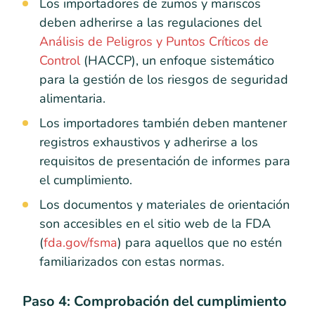
Los importadores de zumos y mariscos
deben adherirse a las regulaciones del
Análisis de Peligros y Puntos Críticos de
Control
(HACCP), un enfoque sistemático
para la gestión de los riesgos de seguridad
alimentaria.
Los importadores también deben mantener
registros exhaustivos y adherirse a los
requisitos de presentación de informes para
el cumplimiento.
Los documentos y materiales de orientación
son accesibles en el sitio web de la FDA
(
fda.gov/fsma
) para aquellos que no estén
familiarizados con estas normas.
Paso 4: Comprobación del cumplimiento