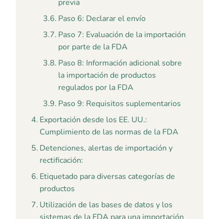
previa
Paso 6: Declarar el envío
Paso 7: Evaluación de la importación
por parte de la FDA
Paso 8: Información adicional sobre
la importación de productos
regulados por la FDA
Paso 9: Requisitos suplementarios
Exportación desde los EE. UU.:
Cumplimiento de las normas de la FDA
Detenciones, alertas de importación y
rectificación:
Etiquetado para diversas categorías de
productos
Utilización de las bases de datos y los
sistemas de la FDA para una importación