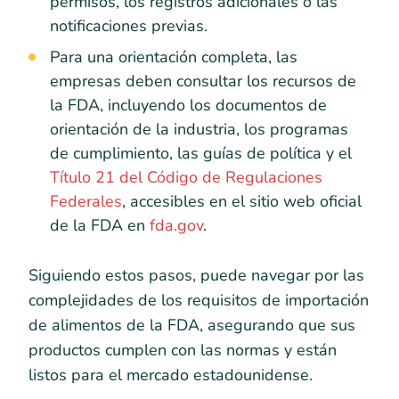
permisos, los registros adicionales o las
notificaciones previas.
Para una orientación completa, las
empresas deben consultar los recursos de
la FDA, incluyendo los documentos de
orientación de la industria, los programas
de cumplimiento, las guías de política y el
Título 21 del Código de Regulaciones
Federales
, accesibles en el sitio web oficial
de la FDA en
fda.gov
.
Siguiendo estos pasos, puede navegar por las
complejidades de los requisitos de importación
de alimentos de la FDA, asegurando que sus
productos cumplen con las normas y están
listos para el mercado estadounidense.