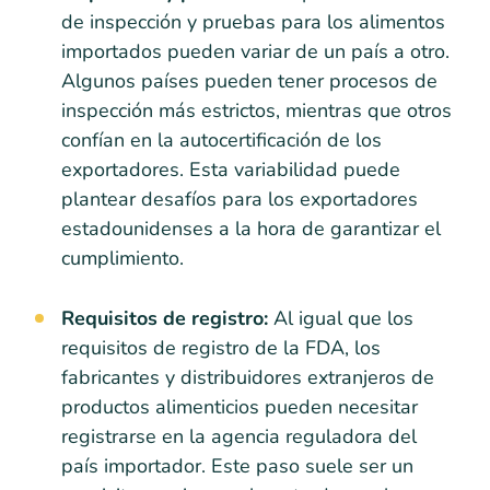
de inspección y pruebas para los alimentos
importados pueden variar de un país a otro.
Algunos países pueden tener procesos de
inspección más estrictos, mientras que otros
confían en la autocertificación de los
exportadores. Esta variabilidad puede
plantear desafíos para los exportadores
estadounidenses a la hora de garantizar el
cumplimiento.
Requisitos de registro:
Al igual que los
requisitos de registro de la FDA, los
fabricantes y distribuidores extranjeros de
productos alimenticios pueden necesitar
registrarse en la agencia reguladora del
país importador. Este paso suele ser un