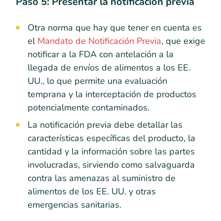
Paso 5: Presentar la notificación previa
Otra norma que hay que tener en cuenta es
el
Mandato de Notificación Previa
, que exige
notificar a la FDA con antelación a la
llegada de envíos de alimentos a los EE.
UU., lo que permite una evaluación
temprana y la interceptación de productos
potencialmente contaminados.
La notificación previa debe detallar las
características específicas del producto, la
cantidad y la información sobre las partes
involucradas, sirviendo como salvaguarda
contra las amenazas al suministro de
alimentos de los EE. UU. y otras
emergencias sanitarias.