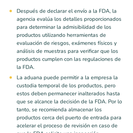
Después de declarar el envío a la FDA, la
agencia evalúa los detalles proporcionados
para determinar la admisibilidad de los
productos utilizando herramientas de
evaluación de riesgos, exámenes físicos y
análisis de muestras para verificar que los
productos cumplen con las regulaciones de
la FDA.
La aduana puede permitir a la empresa la
custodia temporal de los productos, pero
estos deben permanecer inalterados hasta
que se alcance la decisión de la FDA. Por lo
tanto, se recomienda almacenar los
productos cerca del puerto de entrada para
acelerar el proceso de revisión en caso de