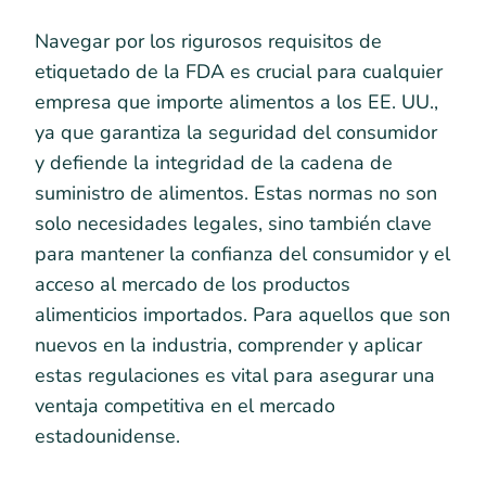
Navegar por los rigurosos requisitos de
etiquetado de la FDA es crucial para cualquier
empresa que importe alimentos a los EE. UU.,
ya que garantiza la seguridad del consumidor
y defiende la integridad de la cadena de
suministro de alimentos. Estas normas no son
solo necesidades legales, sino también clave
para mantener la confianza del consumidor y el
acceso al mercado de los productos
alimenticios importados. Para aquellos que son
nuevos en la industria, comprender y aplicar
estas regulaciones es vital para asegurar una
ventaja competitiva en el mercado
estadounidense.