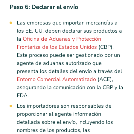
Paso 6: Declarar el envío
Las empresas que importan mercancías a
los EE. UU. deben declarar sus productos a
la
Oficina de Aduanas y Protección
Fronteriza de los Estados Unidos
(CBP).
Este proceso puede ser gestionado por un
agente de aduanas autorizado que
presenta los detalles del envío a través del
Entorno Comercial Automatizado
(ACE),
asegurando la comunicación con la CBP y la
FDA.
Los importadores son responsables de
proporcionar al agente información
detallada sobre el envío, incluyendo los
nombres de los productos, las