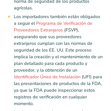
norma de seguridad de los productos
agrícolas.
Los importadores también están obligados
a seguir el
Programa de Verificación de
Proveedores Extranjeros
(FSVP),
asegurando que sus proveedores
extranjeros cumplan con las normas de
seguridad de los EE. UU. Este proceso
implica la creación y el mantenimiento de un
plan detallado para cada producto y
proveedor, y la obtención de un
Identificador Único de Instalación
(UFI) para
las presentaciones de productos de la FDA,
ya que la FDA puede inspeccionar estos
registros de verificación en cualquier
momento.