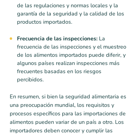
de las regulaciones y normas locales y la
garantía de la seguridad y la calidad de los
productos importados.
Frecuencia de las inspecciones:
La
frecuencia de las inspecciones y el muestreo
de los alimentos importados puede diferir, y
algunos países realizan inspecciones más
frecuentes basadas en los riesgos
percibidos.
En resumen, si bien la seguridad alimentaria es
una preocupación mundial, los requisitos y
procesos específicos para las importaciones de
alimentos pueden variar de un país a otro. Los
importadores deben conocer y cumplir las