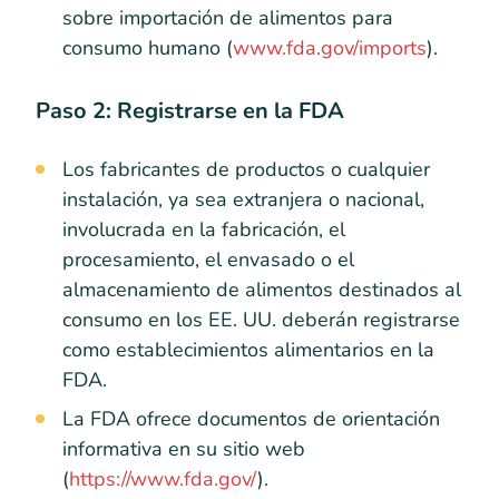
sobre importación de alimentos para
consumo humano (
www.fda.gov/imports
).
Paso 2: Registrarse en la FDA
Los fabricantes de productos o cualquier
instalación, ya sea extranjera o nacional,
involucrada en la fabricación, el
procesamiento, el envasado o el
almacenamiento de alimentos destinados al
consumo en los EE. UU. deberán registrarse
como establecimientos alimentarios en la
FDA.
La FDA ofrece documentos de orientación
informativa en su sitio web
(
https://www.fda.gov/
).