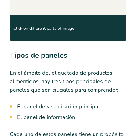
Click on different parts of image
Tipos de paneles
En el ámbito del etiquetado de productos
alimenticios, hay tres tipos principales de
paneles que son cruciales para comprender:
El panel de visualización principal
El panel de información
Cada uno de estos paneles tiene un propósito