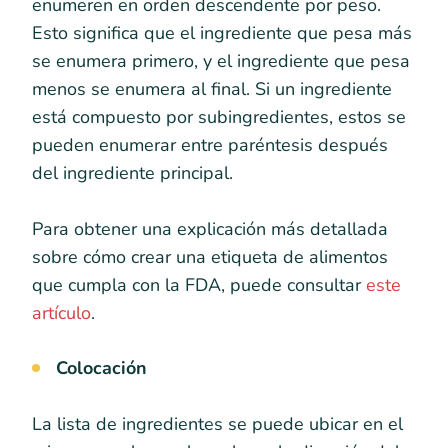
enumeren en orden descendente por peso.
Esto significa que el ingrediente que pesa más
se enumera primero, y el ingrediente que pesa
menos se enumera al final. Si un ingrediente
está compuesto por subingredientes, estos se
pueden enumerar entre paréntesis después
del ingrediente principal.
Para obtener una explicación más detallada
sobre cómo crear una etiqueta de alimentos
que cumpla con la FDA, puede consultar
este
artículo
.
Colocación
La lista de ingredientes se puede ubicar en el