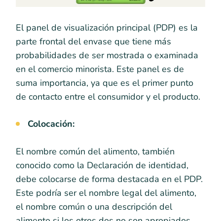
El panel de visualización principal (PDP) es la
parte frontal del envase que tiene más
probabilidades de ser mostrada o examinada
en el comercio minorista. Este panel es de
suma importancia, ya que es el primer punto
de contacto entre el consumidor y el producto.
Colocación:
El nombre común del alimento, también
conocido como la Declaración de identidad,
debe colocarse de forma destacada en el PDP.
Este podría ser el nombre legal del alimento,
el nombre común o una descripción del
alimento si los otros dos no son apropiados.