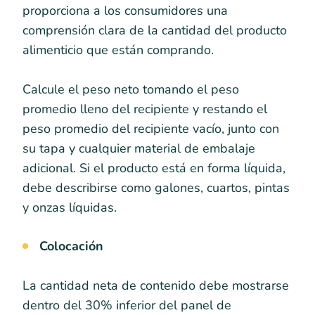
proporciona a los consumidores una
comprensión clara de la cantidad del producto
alimenticio que están comprando.
Calcule el peso neto tomando el peso
promedio lleno del recipiente y restando el
peso promedio del recipiente vacío, junto con
su tapa y cualquier material de embalaje
adicional. Si el producto está en forma líquida,
debe describirse como galones, cuartos, pintas
y onzas líquidas.
Colocación
La cantidad neta de contenido debe mostrarse
dentro del 30% inferior del panel de