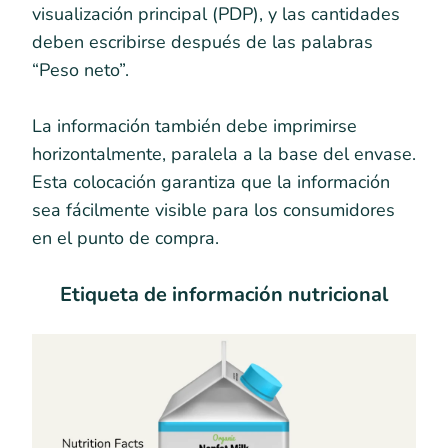
visualización principal (PDP), y las cantidades
deben escribirse después de las palabras
“Peso neto”.
La información también debe imprimirse
horizontalmente, paralela a la base del envase.
Esta colocación garantiza que la información
sea fácilmente visible para los consumidores
en el punto de compra.
Etiqueta de información nutricional