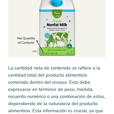
La cantidad neta de contenido se refiere a la
cantidad total del producto alimenticio
contenido dentro del envase. Esto debe
expresarse en términos de peso, medida,
recuento numérico o una combinación de estos,
dependiendo de la naturaleza del producto
alimenticio. Esta información es crucial, ya que