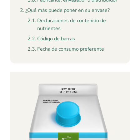
Fabricante, envasador o distribuidor
¿Qué más puede poner en su envase?
Declaraciones de contenido de
nutrientes
Código de barras
Fecha de consumo preferente