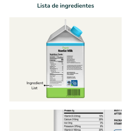
Lista de ingredientes