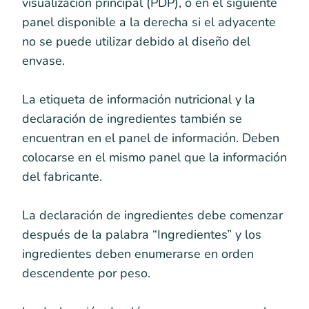
visualización principal (PDP), o en el siguiente
panel disponible a la derecha si el adyacente
no se puede utilizar debido al diseño del
envase.
La etiqueta de información nutricional y la
declaración de ingredientes también se
encuentran en el panel de información. Deben
colocarse en el mismo panel que la información
del fabricante.
La declaración de ingredientes debe comenzar
después de la palabra “Ingredientes” y los
ingredientes deben enumerarse en orden
descendente por peso.