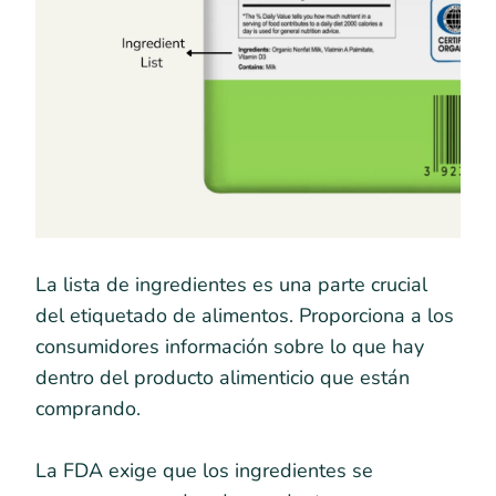
La lista de ingredientes es una parte crucial
del etiquetado de alimentos. Proporciona a los
consumidores información sobre lo que hay
dentro del producto alimenticio que están
comprando.
La FDA exige que los ingredientes se