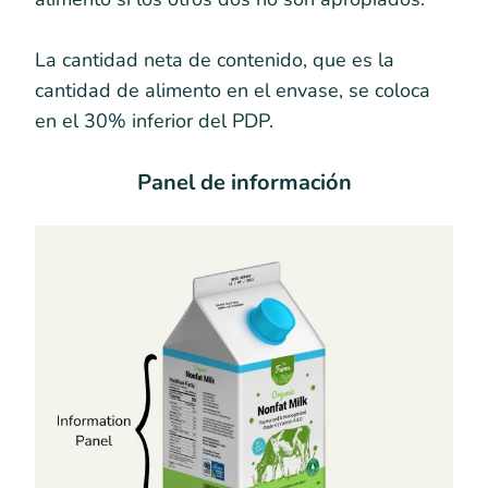
La cantidad neta de contenido, que es la
cantidad de alimento en el envase, se coloca
en el 30% inferior del PDP.
Panel de información