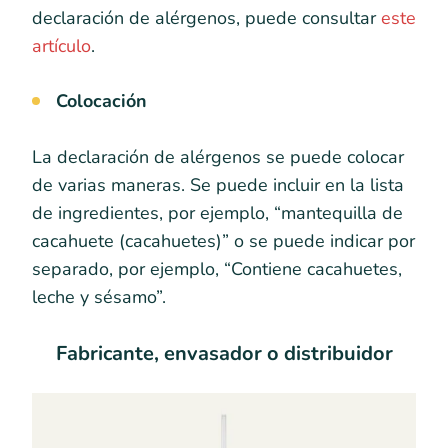
declaración de alérgenos, puede consultar
este
artículo
.
Colocación
La declaración de alérgenos se puede colocar
de varias maneras. Se puede incluir en la lista
de ingredientes, por ejemplo, “mantequilla de
cacahuete (cacahuetes)” o se puede indicar por
separado, por ejemplo, “Contiene cacahuetes,
leche y sésamo”.
Fabricante, envasador o distribuidor