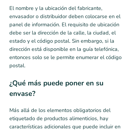
El nombre y la ubicación del fabricante,
envasador o distribuidor deben colocarse en el
panel de información. El requisito de ubicación
debe ser la dirección de la calle, la ciudad, el
estado y el código postal. Sin embargo, si la
dirección está disponible en la guía telefónica,
entonces solo se le permite enumerar el código
postal.
¿Qué más puede poner en su
envase?
Más allá de los elementos obligatorios del
etiquetado de productos alimenticios, hay
características adicionales que puede incluir en