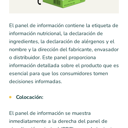
El panel de información contiene la etiqueta de
información nutricional, la declaración de
ingredientes, la declaración de alérgenos y el
nombre y la dirección del fabricante, envasador
o distribuidor. Este panel proporciona
información detallada sobre el producto que es
esencial para que los consumidores tomen
decisiones informadas.
Colocación:
El panel de información se muestra
inmediatamente a la derecha del panel de