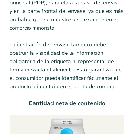
principal (PDP), paralela a la base del envase
y en la parte frontal del envase, ya que es más
probable que se muestre o se examine en el
comercio minorista.
La ilustración del envase tampoco debe
obstruir la visibilidad de la información
obligatoria de la etiqueta ni representar de
forma inexacta el alimento. Esto garantiza que
el consumidor pueda identificar fácilmente el
producto alimenticio en el punto de compra.
Cantidad neta de contenido