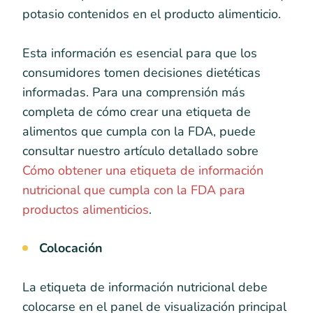
potasio contenidos en el producto alimenticio.
Esta información es esencial para que los
consumidores tomen decisiones dietéticas
informadas. Para una comprensión más
completa de cómo crear una etiqueta de
alimentos que cumpla con la FDA, puede
consultar nuestro artículo detallado sobre
Cómo obtener una etiqueta de información
nutricional que cumpla con la FDA para
productos alimenticios
.
Colocación
La etiqueta de información nutricional debe
colocarse en el panel de visualización principal