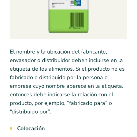
El nombre y la ubicación del fabricante,
envasador o distribuidor deben incluirse en la
etiqueta de los alimentos. Si el producto no es
fabricado o distribuido por la persona o
empresa cuyo nombre aparece en la etiqueta,
entonces debe indicarse la relación con el
producto, por ejemplo, “fabricado para” o
“distribuido por”.
Colocación