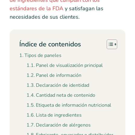
de ingredientes que cumplan con los
estándares de la FDA
y satisfagan las
necesidades de sus clientes.
Índice de contenidos
Tipos de paneles
Panel de visualización principal
Panel de información
Declaración de identidad
Cantidad neta de contenido
Etiqueta de información nutricional
Lista de ingredientes
Declaración de alérgenos