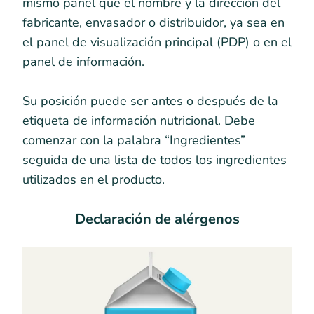
mismo panel que el nombre y la dirección del
fabricante, envasador o distribuidor, ya sea en
el panel de visualización principal (PDP) o en el
panel de información.
Su posición puede ser antes o después de la
etiqueta de información nutricional. Debe
comenzar con la palabra “Ingredientes”
seguida de una lista de todos los ingredientes
utilizados en el producto.
Declaración de alérgenos