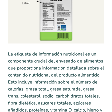
La etiqueta de información nutricional es un
componente crucial del envasado de alimentos
que proporciona información detallada sobre el
contenido nutricional del producto alimenticio.
Esto incluye información sobre el número de
calorías, grasa total, grasa saturada, grasa
trans, colesterol, sodio, carbohidratos totales,
fibra dietética, azúcares totales, azúcares
añadidos, proteínas, vitamina D, calcio, hierro y