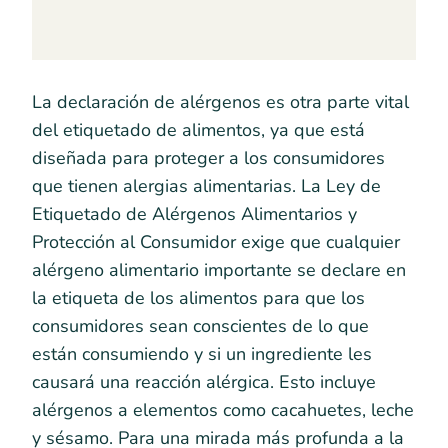
La declaración de alérgenos es otra parte vital
del etiquetado de alimentos, ya que está
diseñada para proteger a los consumidores
que tienen alergias alimentarias. La Ley de
Etiquetado de Alérgenos Alimentarios y
Protección al Consumidor exige que cualquier
alérgeno alimentario importante se declare en
la etiqueta de los alimentos para que los
consumidores sean conscientes de lo que
están consumiendo y si un ingrediente les
causará una reacción alérgica. Esto incluye
alérgenos a elementos como cacahuetes, leche
y sésamo. Para una mirada más profunda a la