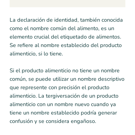
La declaración de identidad, también conocida
como el nombre común del alimento, es un
elemento crucial del etiquetado de alimentos.
Se refiere al nombre establecido del producto
alimenticio, si lo tiene.
Si el producto alimenticio no tiene un nombre
común, se puede utilizar un nombre descriptivo
que represente con precisión el producto
alimenticio. La tergiversación de un producto
alimenticio con un nombre nuevo cuando ya
tiene un nombre establecido podría generar
confusión y se considera engañoso.