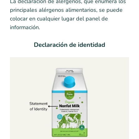
La declaración de alérgenos, que enumera los
principales alérgenos alimentarios, se puede
colocar en cualquier lugar del panel de
información.
Declaración de identidad