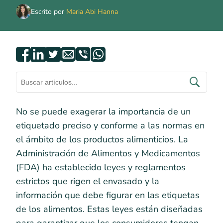
Escrito por
Maria Abi Hanna
No se puede exagerar la importancia de un
etiquetado preciso y conforme a las normas en
el ámbito de los productos alimenticios. La
Administración de Alimentos y Medicamentos
(FDA) ha establecido leyes y reglamentos
estrictos que rigen el envasado y la
información que debe figurar en las etiquetas
de los alimentos. Estas leyes están diseñadas