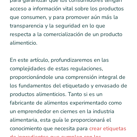
para garantizar que los consumidores tengan
acceso a información vital sobre los productos
que consumen, y para promover aún más la
transparencia y la seguridad en lo que
respecta a la comercialización de un producto
alimenticio.
En este artículo, profundizaremos en las
complejidades de estas regulaciones,
proporcionándole una comprensión integral de
los fundamentos del etiquetado y envasado de
productos alimenticios. Tanto si es un
fabricante de alimentos experimentado como
un emprendedor en ciernes en la industria
alimentaria, esta guía le proporcionará el
conocimiento que necesita para
crear etiquetas