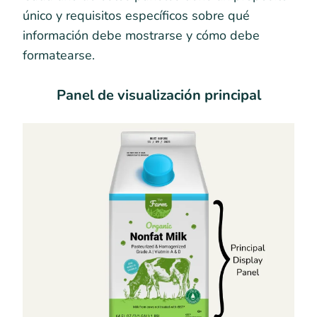
único y requisitos específicos sobre qué
información debe mostrarse y cómo debe
formatearse.
Panel de visualización principal