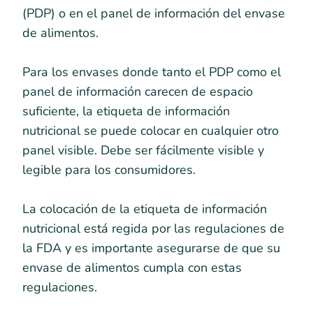
(PDP) o en el panel de información del envase
de alimentos.
Para los envases donde tanto el PDP como el
panel de información carecen de espacio
suficiente, la etiqueta de información
nutricional se puede colocar en cualquier otro
panel visible. Debe ser fácilmente visible y
legible para los consumidores.
La colocación de la etiqueta de información
nutricional está regida por las regulaciones de
la FDA y es importante asegurarse de que su
envase de alimentos cumpla con estas
regulaciones.