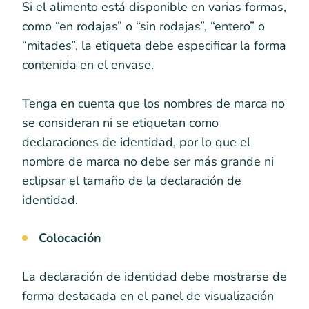
Si el alimento está disponible en varias formas,
como “en rodajas” o “sin rodajas”, “entero” o
“mitades”, la etiqueta debe especificar la forma
contenida en el envase.
Tenga en cuenta que los nombres de marca no
se consideran ni se etiquetan como
declaraciones de identidad, por lo que el
nombre de marca no debe ser más grande ni
eclipsar el tamaño de la declaración de
identidad.
Colocación
La declaración de identidad debe mostrarse de
forma destacada en el panel de visualización