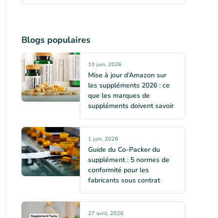
Blogs populaires
10 juin, 2026
Mise à jour d’Amazon sur
les suppléments 2026 : ce
que les marques de
suppléments doivent savoir
1 juin, 2026
Guide du Co-Packer du
supplément : 5 normes de
conformité pour les
fabricants sous contrat
27 avril, 2026