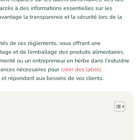
accès à des informations essentielles sur les
vantage la transparence et la sécurité lors de la
lités de ces règlements, vous offrant une
age et de l’emballage des produits alimentaires.
menté ou un entrepreneur en herbe dans l’industrie
ssances nécessaires pour
créer des labels
et répondant aux besoins de vos clients.