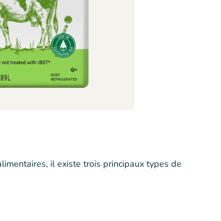
imentaires, il existe trois principaux types de