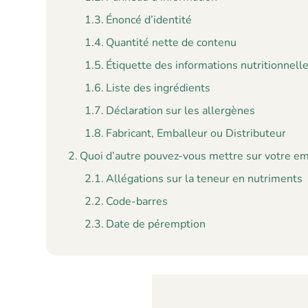
Énoncé d’identité
Quantité nette de contenu
Étiquette des informations nutritionnell
Liste des ingrédients
Déclaration sur les allergènes
Fabricant, Emballeur ou Distributeur
Quoi d’autre pouvez-vous mettre sur votre e
Allégations sur la teneur en nutriments
Code-barres
Date de péremption