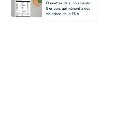
Étiquettes de suppléments :
5 erreurs qui mènent à des
violations de la FDA