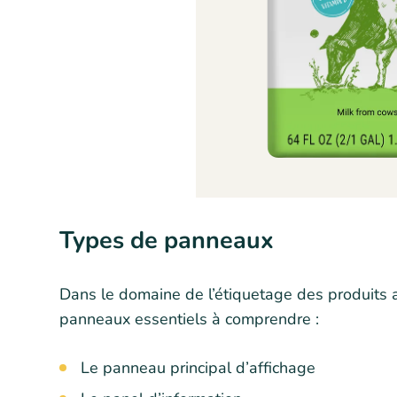
Types de panneaux
Dans le domaine de l’étiquetage des produits al
panneaux essentiels à comprendre :
Le panneau principal d’affichage