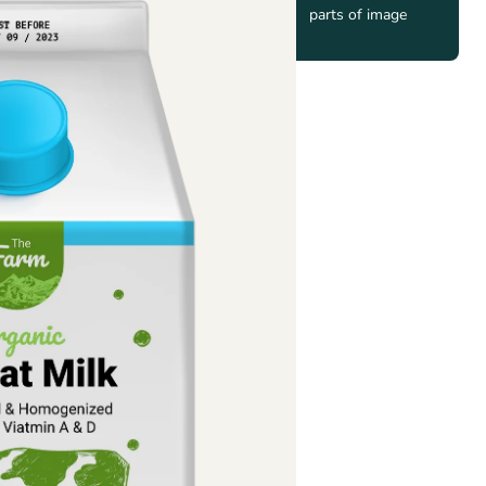
parts of image