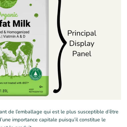
ant de l’emballage qui est le plus susceptible d’être
une importance capitale puisqu’il constitue le