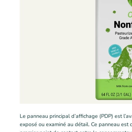
Le panneau principal d’affichage (PDP) est l’av
exposé ou examiné au détail. Ce panneau est d’