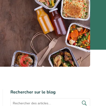
Rechercher sur le blog