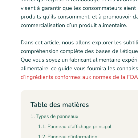
visent à garantir que les consommateurs aient 
produits qu’ils consomment, et à promouvoir da
commercialisation d’un produit alimentaire.
Dans cet article, nous allons explorer les subti
compréhension complète des bases de l’étiquet
Que vous soyez un fabricant alimentaire expéri
alimentaire, ce guide vous fournira les connai
d’ingrédients conformes aux normes de la FDA
Table des matières
Types de panneaux
Panneau d’affichage principal
Panneau d’information