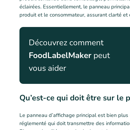
éclairées. Essentiellement, le panneau principa
produit et le consommateur, assurant clarté et
Découvrez comment
FoodLabelMaker
peut
vous aider
Qu’est-ce qui doit être sur le
Le panneau d’affichage principal est bien plu
réglementé qui doit transmettre des informati