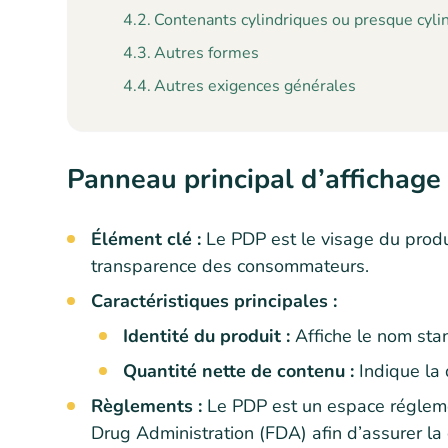
Contenants cylindriques ou presque cyli
Autres formes
Autres exigences générales
Panneau principal d’affichage
Élément clé :
Le PDP est le visage du produi
transparence des consommateurs.
Caractéristiques principales :
Identité du produit :
Affiche le nom sta
Quantité nette de contenu :
Indique la 
Règlements :
Le PDP est un espace régleme
Drug Administration (FDA) afin d’assurer la c