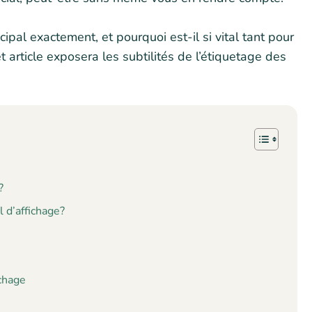
ipal exactement, et pourquoi est-il si vital tant pour
article exposera les subtilités de l’étiquetage des
?
l d’affichage?
ichage