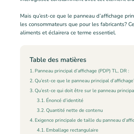
Mais qu’est-ce que le panneau d’affichage princ
les consommateurs que pour les fabricants? Cet 
aliments et éclairera ce terme essentiel.
Table des matières
Panneau principal d’affichage (PDP) TL, DR :
Qu’est-ce que le panneau principal d’affichage
Qu’est-ce qui doit être sur le panneau principa
Énoncé d’identité
Quantité nette de contenu
Exigence principale de taille du panneau d’aff
Emballage rectangulaire