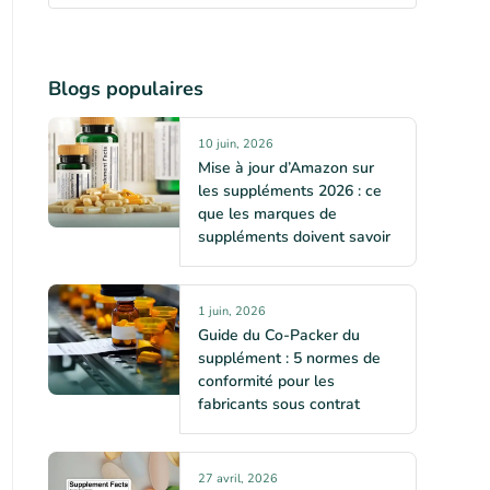
Blogs populaires
10 juin, 2026
Mise à jour d’Amazon sur
les suppléments 2026 : ce
que les marques de
suppléments doivent savoir
1 juin, 2026
Guide du Co-Packer du
supplément : 5 normes de
conformité pour les
fabricants sous contrat
27 avril, 2026