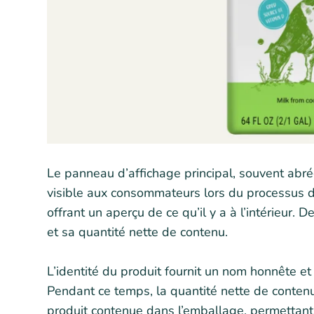
Le panneau d’affichage principal, souvent abré
visible aux consommateurs lors du processus d’
offrant un aperçu de ce qu’il y a à l’intérieur. 
et sa quantité nette de contenu.
L’identité du produit fournit un nom honnête et 
Pendant ce temps, la quantité nette de contenu
produit contenue dans l’emballage, permettan