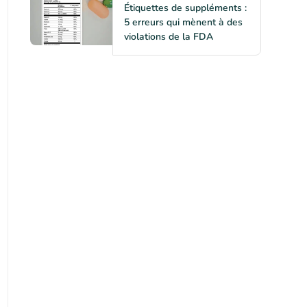
Étiquettes de suppléments :
5 erreurs qui mènent à des
violations de la FDA