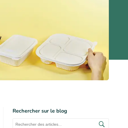
Rechercher sur le blog