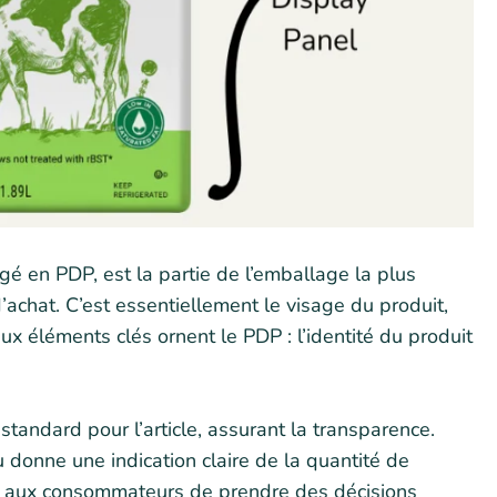
gé en PDP, est la partie de l’emballage la plus
achat. C’est essentiellement le visage du produit,
Deux éléments clés ornent le PDP : l’identité du produit
standard pour l’article, assurant la transparence.
 donne une indication claire de la quantité de
t aux consommateurs de prendre des décisions