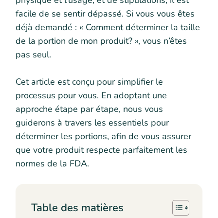
physique et l’usage, et de stipulations, il est
facile de se sentir dépassé. Si vous vous êtes
déjà demandé : « Comment déterminer la taille
de la portion de mon produit? », vous n’êtes
pas seul.
Cet article est conçu pour simplifier le
processus pour vous. En adoptant une
approche étape par étape, nous vous
guiderons à travers les essentiels pour
déterminer les portions, afin de vous assurer
que votre produit respecte parfaitement les
normes de la FDA.
Table des matières