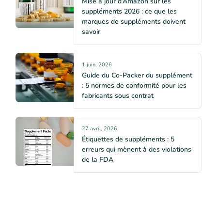
Mise à jour d’Amazon sur les
suppléments 2026 : ce que les
marques de suppléments doivent
savoir
1 juin, 2026
Guide du Co-Packer du supplément
: 5 normes de conformité pour les
fabricants sous contrat
27 avril, 2026
Étiquettes de suppléments : 5
erreurs qui mènent à des violations
de la FDA