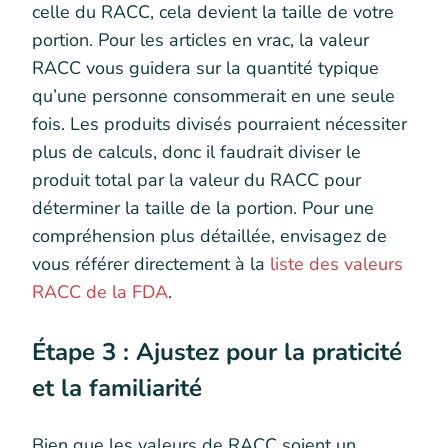
celle du RACC, cela devient la taille de votre
portion. Pour les articles en vrac, la valeur
RACC vous guidera sur la quantité typique
qu’une personne consommerait en une seule
fois. Les produits divisés pourraient nécessiter
plus de calculs, donc il faudrait diviser le
produit total par la valeur du RACC pour
déterminer la taille de la portion. Pour une
compréhension plus détaillée, envisagez de
vous référer directement à la
liste des valeurs
RACC de la FDA
.
Étape 3 : Ajustez pour la praticité
et la familiarité
Bien que les valeurs de RACC soient un