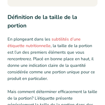
Définition de la taille de la
portion
En plongeant dans les
subtilités d’une
étiquette nutritionnelle
, la taille de la portion
est l’un des premiers éléments que vous
rencontrerez. Placé en bonne place en haut, il
donne une indication claire de la quantité
considérée comme une portion unique pour ce
produit en particulier.
Mais comment déterminer efficacement la taille
de la portion? L’étiquette présente
généralement la taille de la portion dans des