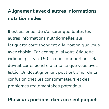
Alignement avec d’autres informations
nutritionnelles
Il est essentiel de s’assurer que toutes les
autres informations nutritionnelles sur
l’étiquette correspondent à la portion que vous
avez choisie. Par exemple, si votre étiquette
indique qu’il y a 150 calories par portion, cela
devrait correspondre à la taille que vous avez
listée. Un désalignement peut entraîner de la
confusion chez les consommateurs et des
problèmes réglementaires potentiels.
Plusieurs portions dans un seul paquet