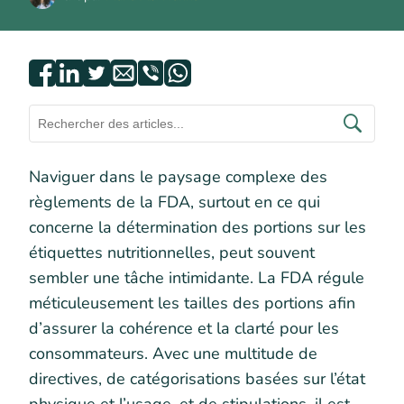
Naviguer dans le paysage complexe des
règlements de la FDA, surtout en ce qui
concerne la détermination des portions sur les
étiquettes nutritionnelles, peut souvent
sembler une tâche intimidante. La FDA régule
méticuleusement les tailles des portions afin
d’assurer la cohérence et la clarté pour les
consommateurs. Avec une multitude de
directives, de catégorisations basées sur l’état