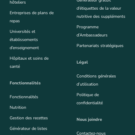
Générateur gratuit
hôteliers
d’étiquettes de la valeur
Entreprises de plans de
nutritive des suppléments
repas
Programme
Universités et
d’Ambassadeurs
établissements
Partenariats stratégiques
d’enseignement
Hôpitaux et soins de
Légal
santé
Conditions générales
Fonctionnalités
d’utilisation
Politique de
Fonctionnalités
confidentialité
Nutrition
Gestion des recettes
Nous joindre
Générateur de listes
Contactez-nous