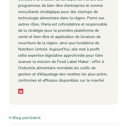
programmes de bien-être d’entreprise et comme
consultante stratégique pour des startups de
technologie alimentaire dans la région. Parmi ses
autres rôles, Maria est cofondatrice et responsable
de la stratégie pour la première plateforme de
santé et bien-être et application de livraison de
nourriture de la région, ainsi que fondatrice de
Nutrition Untold. Aujourd’hui, elle met à profit
cette expertise législative approfondie pour faire
avancer la mission de Food Label Maker : offrir à
l’industrie alimentaire mondiale les outils de
gestion et d’étiquetage des recettes les plus précis,
conformes et efficaces disponibles sur le marché.
Blog précédent