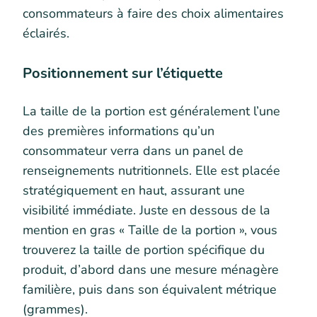
consommateurs à faire des choix alimentaires
éclairés.
Positionnement sur l’étiquette
La taille de la portion est généralement l’une
des premières informations qu’un
consommateur verra dans un panel de
renseignements nutritionnels. Elle est placée
stratégiquement en haut, assurant une
visibilité immédiate. Juste en dessous de la
mention en gras « Taille de la portion », vous
trouverez la taille de portion spécifique du
produit, d’abord dans une mesure ménagère
familière, puis dans son équivalent métrique
(grammes).