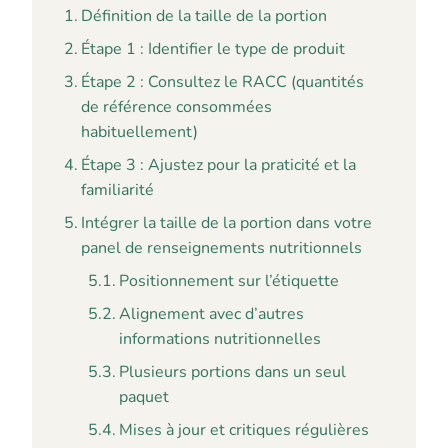
Définition de la taille de la portion
Étape 1 : Identifier le type de produit
Étape 2 : Consultez le RACC (quantités
de référence consommées
habituellement)
Étape 3 : Ajustez pour la praticité et la
familiarité
Intégrer la taille de la portion dans votre
panel de renseignements nutritionnels
Positionnement sur l’étiquette
Alignement avec d’autres
informations nutritionnelles
Plusieurs portions dans un seul
paquet
Mises à jour et critiques régulières