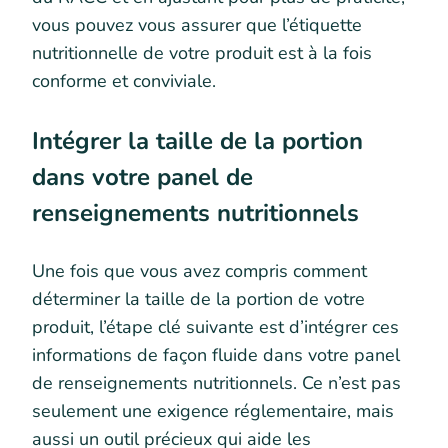
vous pouvez vous assurer que l’étiquette
nutritionnelle de votre produit est à la fois
conforme et conviviale.
Intégrer la taille de la portion
dans votre panel de
renseignements nutritionnels
Une fois que vous avez compris comment
déterminer la taille de la portion de votre
produit, l’étape clé suivante est d’intégrer ces
informations de façon fluide dans votre panel
de renseignements nutritionnels. Ce n’est pas
seulement une exigence réglementaire, mais
aussi un outil précieux qui aide les