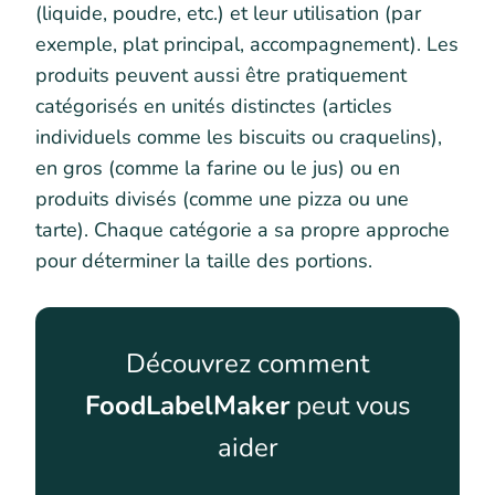
(liquide, poudre, etc.) et leur utilisation (par
exemple, plat principal, accompagnement). Les
produits peuvent aussi être pratiquement
catégorisés en unités distinctes (articles
individuels comme les biscuits ou craquelins),
en gros (comme la farine ou le jus) ou en
produits divisés (comme une pizza ou une
tarte). Chaque catégorie a sa propre approche
pour déterminer la taille des portions.
Découvrez comment
FoodLabelMaker
peut vous
aider