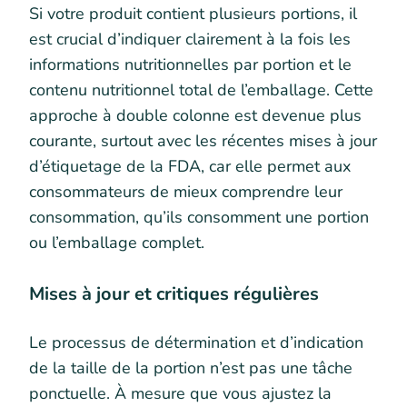
Si votre produit contient plusieurs portions, il
est crucial d’indiquer clairement à la fois les
informations nutritionnelles par portion et le
contenu nutritionnel total de l’emballage. Cette
approche à double colonne est devenue plus
courante, surtout avec les récentes mises à jour
d’étiquetage de la FDA, car elle permet aux
consommateurs de mieux comprendre leur
consommation, qu’ils consomment une portion
ou l’emballage complet.
Mises à jour et critiques régulières
Le processus de détermination et d’indication
de la taille de la portion n’est pas une tâche
ponctuelle. À mesure que vous ajustez la