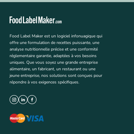
Food Label Maker est un logiciel infonuagique qui
offre une formulation de recettes puissante, une
analyse nutritionnelle précise et une conformité
réglementaire garantie, adaptées à vos besoins
uniques. Que vous soyez une grande entreprise
alimentaire, un fabricant, un restaurant ou une
jeune entreprise, nos solutions sont conçues pour
répondre à vos exigences spécifiques.