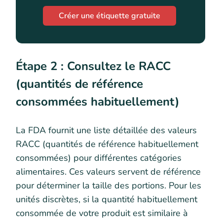
Créer une étiquette gratuite
Étape 2 : Consultez le RACC
(quantités de référence
consommées habituellement)
La FDA fournit une liste détaillée des valeurs
RACC (quantités de référence habituellement
consommées) pour différentes catégories
alimentaires. Ces valeurs servent de référence
pour déterminer la taille des portions. Pour les
unités discrètes, si la quantité habituellement
consommée de votre produit est similaire à