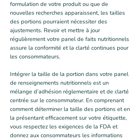
formulation de votre produit ou que de
nouvelles recherches apparaissent, les tailles
des portions pourraient nécessiter des
ajustements. Revoir et mettre à jour
régulièrement votre panel de faits nutritionnels
assure la conformité et la clarté continues pour
les consommateurs.
Intégrer la taille de la portion dans votre panel
de renseignements nutritionnels est un
mélange d’adhésion réglementaire et de clarté
centrée sur le consommateur. En comprenant
comment déterminer la taille des portions et en
la présentant efficacement sur votre étiquette,
vous respectez les exigences de la FDA et
donnez aux consommateurs les informations