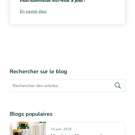
nutritionnelle est-elle à jour?
En savoir plus
Rechercher sur le blog
Blogs populaires
10 juin, 2026