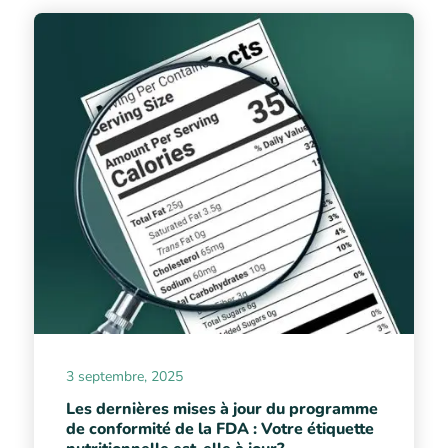
3 septembre, 2025
Les dernières mises à jour du programme
de conformité de la FDA : Votre étiquette