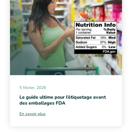
5 février, 2026
Le guide ultime pour l’étiquetage avant
des emballages FDA
En savoir plus