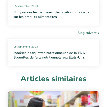
15 septembre, 2023
Comprendre les panneaux d’exposition principaux
sur les produits alimentaires
Blog suivant
15 septembre, 2023
Modèles d’étiquettes nutritionnelles de la FDA :
Étiquettes de faits nutritionnels aux États-Unis
Articles similaires