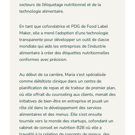
secteurs de l’étiquetage nutritionnel et de la
technologie alimentaire.
En tant que cofondatrice et PDG de Food Label
Maker, elle a mené l’adoption d’une technologie
transparente pour développer un outil de classe
mondiale qui aide les entreprises de l’industrie
alimentaire à créer des étiquettes nutritionnelles
conformes avec précision.
Au début de sa carrière, Maria s’est spécialisée
comme diététiste clinique dans un centre de
planification de repas et de traiteur de premier plan,
où elle offrait du counseling aux clients, menait des
initiatives de bien-être en entreprise et jouait un
rôle clé dans le développement des services
alimentaires et des menus. Elle s’est ensuite
tournée vers le monde des startups, cofondant un
cabinet de conseil en nutrition B2B où elle a
travaillé à la création de concepts de menus, des