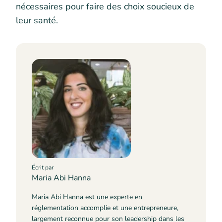
nécessaires pour faire des choix soucieux de
leur santé.
Écrit par
Maria Abi Hanna
Maria Abi Hanna est une experte en
réglementation accomplie et une entrepreneure,
largement reconnue pour son leadership dans les