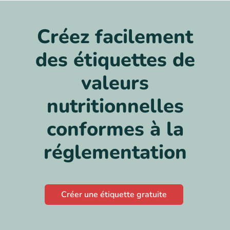
Créez facilement
des étiquettes de
valeurs
nutritionnelles
conformes à la
réglementation
Créer une étiquette gratuite