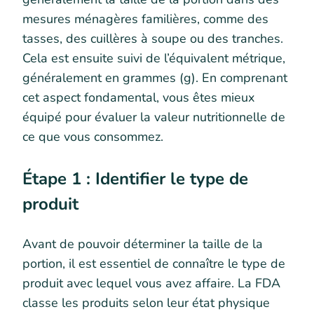
mesures ménagères familières, comme des
tasses, des cuillères à soupe ou des tranches.
Cela est ensuite suivi de l’équivalent métrique,
généralement en grammes (g). En comprenant
cet aspect fondamental, vous êtes mieux
équipé pour évaluer la valeur nutritionnelle de
ce que vous consommez.
Étape 1 : Identifier le type de
produit
Avant de pouvoir déterminer la taille de la
portion, il est essentiel de connaître le type de
produit avec lequel vous avez affaire. La FDA
classe les produits selon leur état physique