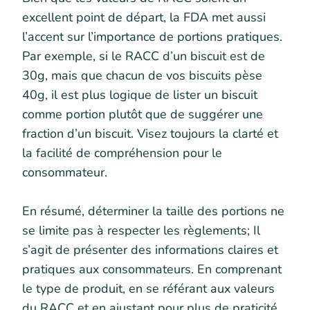
excellent point de départ, la FDA met aussi
l’accent sur l’importance de portions pratiques.
Par exemple, si le RACC d’un biscuit est de
30g, mais que chacun de vos biscuits pèse
40g, il est plus logique de lister un biscuit
comme portion plutôt que de suggérer une
fraction d’un biscuit. Visez toujours la clarté et
la facilité de compréhension pour le
consommateur.
En résumé, déterminer la taille des portions ne
se limite pas à respecter les règlements; Il
s’agit de présenter des informations claires et
pratiques aux consommateurs. En comprenant
le type de produit, en se référant aux valeurs
du RACC et en ajustant pour plus de praticité,