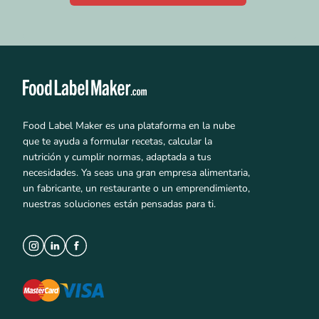
Food Label Maker es una plataforma en la nube
que te ayuda a formular recetas, calcular la
nutrición y cumplir normas, adaptada a tus
necesidades. Ya seas una gran empresa alimentaria,
un fabricante, un restaurante o un emprendimiento,
nuestras soluciones están pensadas para ti.