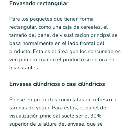
Envasado rectangular
Para los paquetes que tienen forma
rectangular, como una caja de cereales, el
tamaño del panel de visualización principal se
basa normalmente en el lado frontal del
producto. Esta es el área que los consumidores
ven primero cuando el producto se coloca en
los estantes.
Envases cilíndricos o casi cilíndricos
Piense en productos como latas de refresco o
tarrinas de yogur. Para estos, el panel de
visualización principal suele ser el 30%
superior de la altura del envase, que se