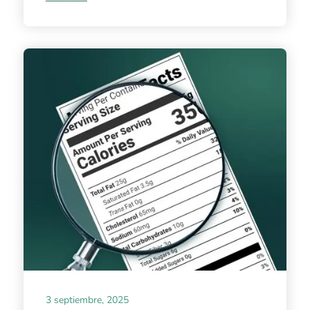
3 septiembre, 2025