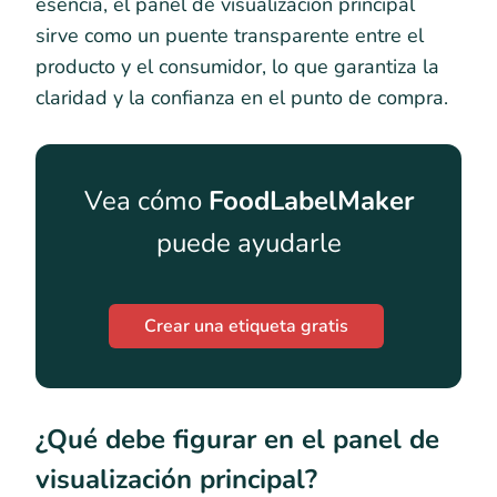
esencia, el panel de visualización principal
sirve como un puente transparente entre el
producto y el consumidor, lo que garantiza la
claridad y la confianza en el punto de compra.
Vea cómo
FoodLabelMaker
puede ayudarle
Crear una etiqueta gratis
¿Qué debe figurar en el panel de
visualización principal?