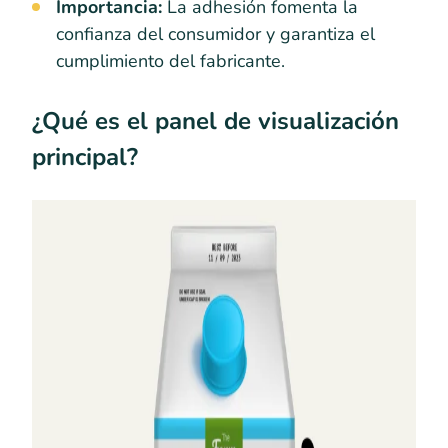
Importancia:
La adhesión fomenta la
confianza del consumidor y garantiza el
cumplimiento del fabricante.
¿Qué es el panel de visualización
principal?