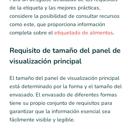
de la etiqueta y las mejores prácticas,
considere la posibilidad de consultar recursos
como este, que proporciona información
completa sobre el
etiquetado de alimentos
.
Requisito de tamaño del panel de
visualización principal
El tamaño del panel de visualización principal
está determinado por la forma y el tamaño del
envasado. El envasado de diferentes formas
tiene su propio conjunto de requisitos para
garantizar que la información esencial sea
fácilmente visible y legible.