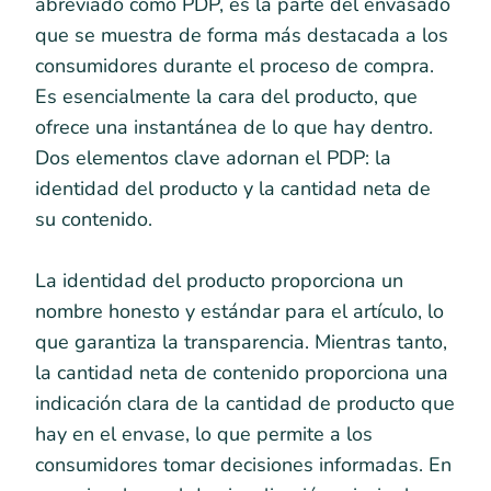
abreviado como PDP, es la parte del envasado
que se muestra de forma más destacada a los
consumidores durante el proceso de compra.
Es esencialmente la cara del producto, que
ofrece una instantánea de lo que hay dentro.
Dos elementos clave adornan el PDP: la
identidad del producto y la cantidad neta de
su contenido.
La identidad del producto proporciona un
nombre honesto y estándar para el artículo, lo
que garantiza la transparencia. Mientras tanto,
la cantidad neta de contenido proporciona una
indicación clara de la cantidad de producto que
hay en el envase, lo que permite a los
consumidores tomar decisiones informadas. En