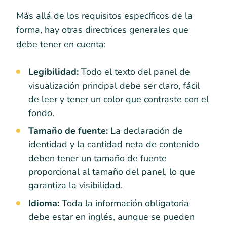
Más allá de los requisitos específicos de la
forma, hay otras directrices generales que
debe tener en cuenta:
Legibilidad:
Todo el texto del panel de
visualización principal debe ser claro, fácil
de leer y tener un color que contraste con el
fondo.
Tamaño de fuente:
La declaración de
identidad y la cantidad neta de contenido
deben tener un tamaño de fuente
proporcional al tamaño del panel, lo que
garantiza la visibilidad.
Idioma:
Toda la información obligatoria
debe estar en inglés, aunque se pueden