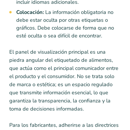
incluir idiomas adicionales.
Colocación:
La información obligatoria no
debe estar oculta por otras etiquetas o
gráficos. Debe colocarse de forma que no
esté oculta o sea difícil de encontrar.
El panel de visualización principal es una
piedra angular del etiquetado de alimentos,
que actúa como el principal comunicador entre
el producto y el consumidor. No se trata solo
de marca o estética; es un espacio regulado
que transmite información esencial, lo que
garantiza la transparencia, la confianza y la
toma de decisiones informadas.
Para los fabricantes, adherirse a las directrices