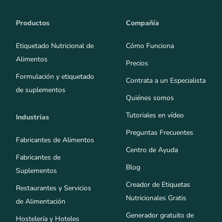
Productos
Compañía
Etiquetado Nutricional de
Cómo Funciona
Alimentos
Precios
Formulación y etiquetado
Contrata a un Especialista
de suplementos
Quiénes somos
Tutoriales en vídeo
Industrias
Preguntas Frecuentes
Fabricantes de Alimentos
Centro de Ayuda
Fabricantes de
Blog
Suplementos
Creador de Etiquetas
Restaurantes y Servicios
Nutricionales Gratis
de Alimentación
Generador gratuito de
Hostelería y Hoteles