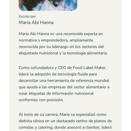
Escrito por
Maria Abi Hanna
Maria Abi Hanna es una reconocida experta en
normativa y emprendedora, ampliamente
reconocida por su liderazgo en los sectores del
etiquetado nutricional y la tecnología alimentaria.
Como cofundadora y CEO de Food Label Maker,
lideró la adopción de tecnología fluida para
desarrollar una herramienta de referencia mundial
que ayuda a las empresas del sector alimentario a
crear etiquetas de información nutricional
conformes con precisión.
Al inicio de su carrera, Maria se especializó como
dietista clínica en un destacado centro de planes de
comidas y catering, donde asesoró a clientes, lideró