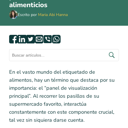
alimenticios
Escrito por
Maria Abi Hanna
En el vasto mundo del etiquetado de
alimentos, hay un término que destaca por su
importancia: el “panel de visualización
principal”. Al recorrer los pasillos de su
supermercado favorito, interactúa
constantemente con este componente crucial,
tal vez sin siquiera darse cuenta.