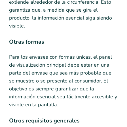
extiende alrededor de la circunferencia. Esto
garantiza que, a medida que se gira el
producto, la información esencial siga siendo
visible.
Otras formas
Para los envases con formas únicas, el panel
de visualización principal debe estar en una
parte del envase que sea más probable que
se muestre o se presente al consumidor. El
objetivo es siempre garantizar que la
información esencial sea fácilmente accesible y
visible en la pantalla.
Otros requisitos generales