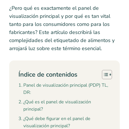
¿Pero qué es exactamente el panel de
visualización principal y por qué es tan vital
tanto para los consumidores como para los
fabricantes? Este artículo describirá las
complejidades del etiquetado de alimentos y
arrojará luz sobre este término esencial.
Índice de contenidos
Panel de visualización principal (PDP) TL,
DR:
¿Qué es el panel de visualización
principal?
¿Qué debe figurar en el panel de
visualización principal?