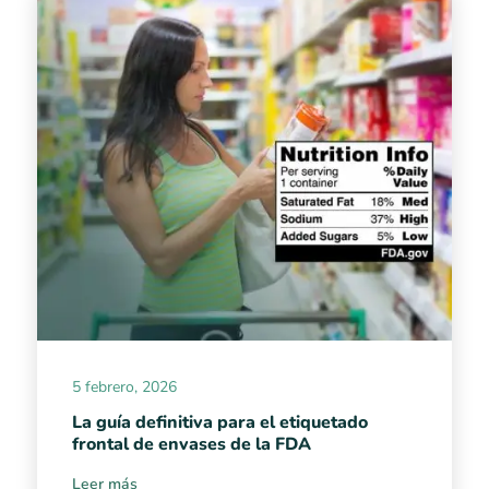
5 febrero, 2026
La guía definitiva para el etiquetado
frontal de envases de la FDA
Leer más