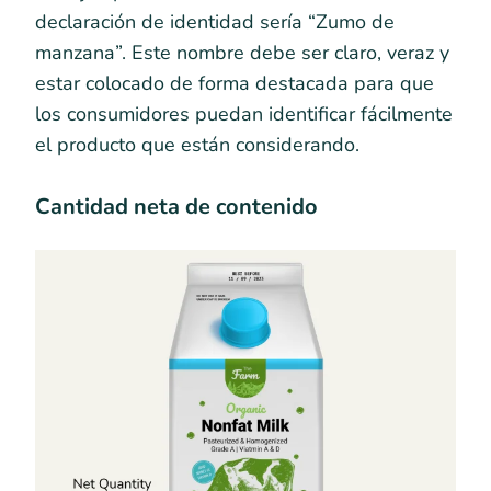
declaración de identidad sería “Zumo de
manzana”. Este nombre debe ser claro, veraz y
estar colocado de forma destacada para que
los consumidores puedan identificar fácilmente
el producto que están considerando.
Cantidad neta de contenido