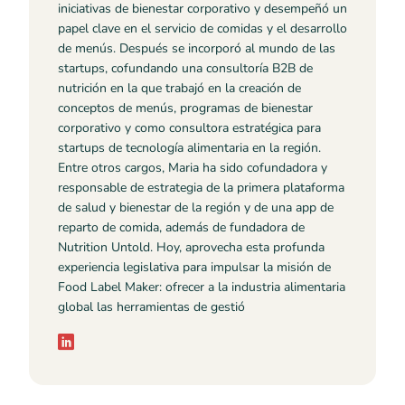
iniciativas de bienestar corporativo y desempeñó un
papel clave en el servicio de comidas y el desarrollo
de menús. Después se incorporó al mundo de las
startups, cofundando una consultoría B2B de
nutrición en la que trabajó en la creación de
conceptos de menús, programas de bienestar
corporativo y como consultora estratégica para
startups de tecnología alimentaria en la región.
Entre otros cargos, Maria ha sido cofundadora y
responsable de estrategia de la primera plataforma
de salud y bienestar de la región y de una app de
reparto de comida, además de fundadora de
Nutrition Untold. Hoy, aprovecha esta profunda
experiencia legislativa para impulsar la misión de
Food Label Maker: ofrecer a la industria alimentaria
global las herramientas de gestió