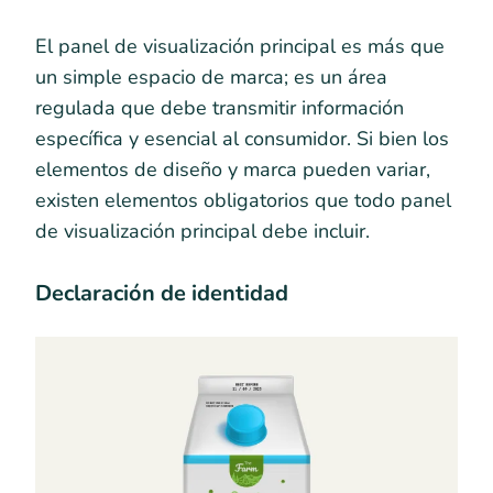
El panel de visualización principal es más que
un simple espacio de marca; es un área
regulada que debe transmitir información
específica y esencial al consumidor. Si bien los
elementos de diseño y marca pueden variar,
existen elementos obligatorios que todo panel
de visualización principal debe incluir.
Declaración de identidad