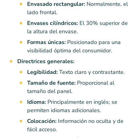
Envasado rectangular:
Normalmente, el
lado frontal.
Envases cilíndricos:
El 30% superior de
la altura del envase.
Formas únicas:
Posicionado para una
visibilidad óptima del consumidor.
Directrices generales:
Legibilidad:
Texto claro y contrastante.
Tamaño de fuente:
Proporcional al
tamaño del panel.
Idioma:
Principalmente en inglés; se
permiten idiomas adicionales.
Colocación:
Información no oculta y de
fácil acceso.