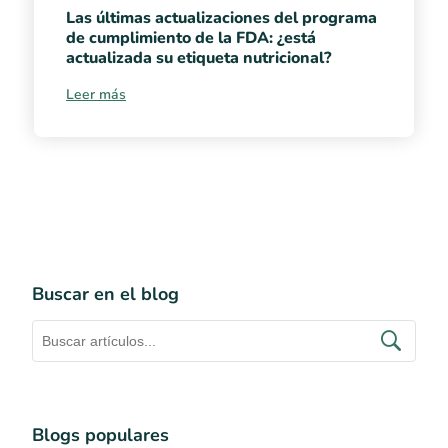
Las últimas actualizaciones del programa
de cumplimiento de la FDA: ¿está
actualizada su etiqueta nutricional?
Leer más
Buscar en el blog
Blogs populares