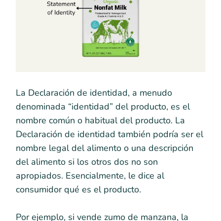
La Declaración de identidad, a menudo
denominada “identidad” del producto, es el
nombre común o habitual del producto. La
Declaración de identidad también podría ser el
nombre legal del alimento o una descripción
del alimento si los otros dos no son
apropiados. Esencialmente, le dice al
consumidor qué es el producto.
Por ejemplo, si vende zumo de manzana, la