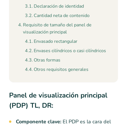
Declaración de identidad
Cantidad neta de contenido
Requisito de tamaño del panel de
visualización principal
Envasado rectangular
Envases cilíndricos o casi cilíndricos
Otras formas
Otros requisitos generales
Panel de visualización principal
(PDP) TL, DR:
Componente clave:
El PDP es la cara del