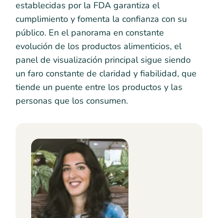
establecidas por la FDA garantiza el
cumplimiento y fomenta la confianza con su
público. En el panorama en constante
evolución de los productos alimenticios, el
panel de visualización principal sigue siendo
un faro constante de claridad y fiabilidad, que
tiende un puente entre los productos y las
personas que los consumen.