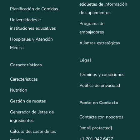
etiquetas de información
Planificación de Comidas
de suplementos
Universidades e
Programa de
instituciones educativas
embajadores
Hospitales y Atención
Alianzas estratégicas
Médica
Légal
Características
Términos y condiciones
Características
Política de privacidad
Nutrition
Gestión de recetas
Ponte en Contacto
Generador de listas de
Contacte con nosotros
ingredientes
[email protected]
Cálculo del coste de las
+1 201 942 6427
recetas