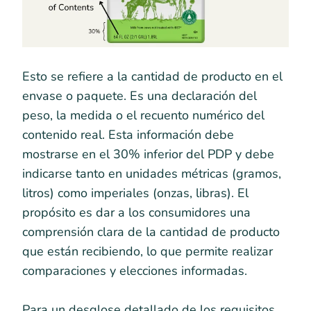
Esto se refiere a la cantidad de producto en el
envase o paquete. Es una declaración del
peso, la medida o el recuento numérico del
contenido real. Esta información debe
mostrarse en el 30% inferior del PDP y debe
indicarse tanto en unidades métricas (gramos,
litros) como imperiales (onzas, libras). El
propósito es dar a los consumidores una
comprensión clara de la cantidad de producto
que están recibiendo, lo que permite realizar
comparaciones y elecciones informadas.
Para un desglose detallado de los requisitos