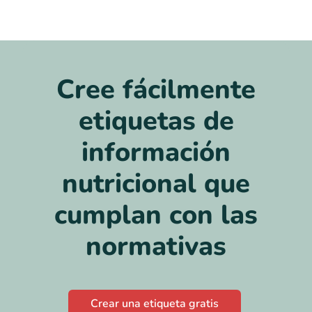
Cree fácilmente
etiquetas de
información
nutricional que
cumplan con las
normativas
Crear una etiqueta gratis