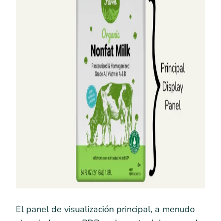
El panel de visualización principal, a menudo