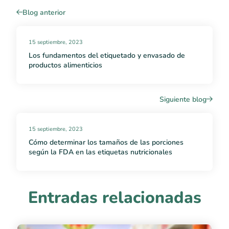
Blog anterior
15 septiembre, 2023
Los fundamentos del etiquetado y envasado de
productos alimenticios
Siguiente blog
15 septiembre, 2023
Cómo determinar los tamaños de las porciones
según la FDA en las etiquetas nutricionales
Entradas relacionadas