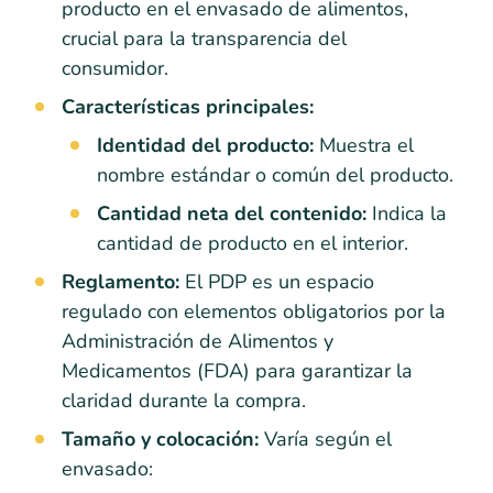
producto en el envasado de alimentos,
crucial para la transparencia del
consumidor.
Características principales:
Identidad del producto:
Muestra el
nombre estándar o común del producto.
Cantidad neta del contenido:
Indica la
cantidad de producto en el interior.
Reglamento:
El PDP es un espacio
regulado con elementos obligatorios por la
Administración de Alimentos y
Medicamentos (FDA) para garantizar la
claridad durante la compra.
Tamaño y colocación:
Varía según el
envasado: