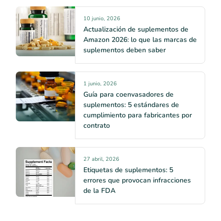
10 junio, 2026
Actualización de suplementos de
Amazon 2026: lo que las marcas de
suplementos deben saber
1 junio, 2026
Guía para coenvasadores de
suplementos: 5 estándares de
cumplimiento para fabricantes por
contrato
27 abril, 2026
Etiquetas de suplementos: 5
errores que provocan infracciones
de la FDA