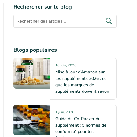
Rechercher sur le blog
Blogs populaires
10 juin, 2026
Mise à jour d’Amazon sur
les suppléments 2026 : ce
que les marques de
suppléments doivent savoir
1 juin, 2026
Guide du Co-Packer du
supplément : 5 normes de
conformité pour les