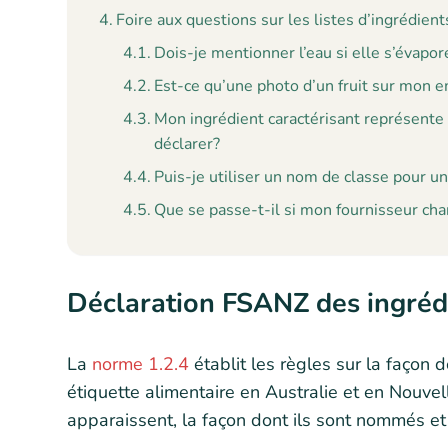
Foire aux questions sur les listes d’ingrédie
Dois-je mentionner l’eau si elle s’évapor
Est-ce qu’une photo d’un fruit sur mon 
Mon ingrédient caractérisant représente
déclarer?
Puis-je utiliser un nom de classe pour u
Que se passe-t-il si mon fournisseur ch
Déclaration FSANZ des ingréd
La
norme 1.2.4
établit les règles sur la façon d
étiquette alimentaire en Australie et en Nouvel
apparaissent, la façon dont ils sont nommés et