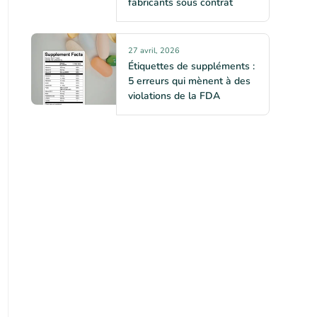
fabricants sous contrat
27 avril, 2026
Étiquettes de suppléments :
5 erreurs qui mènent à des
violations de la FDA