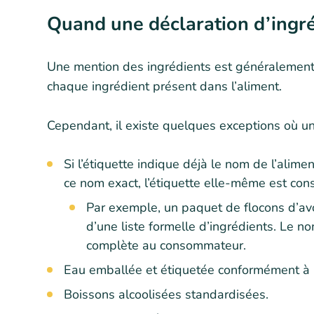
Quand une déclaration d’ingré
Une mention des ingrédients est généralement r
chaque ingrédient présent dans l’aliment.
Cependant, il existe quelques exceptions où un
Si l’étiquette indique déjà le nom de l’alim
ce nom exact, l’étiquette elle-même est co
Par exemple, un paquet de flocons d’avo
d’une liste formelle d’ingrédients. Le 
complète au consommateur.
Eau emballée et étiquetée conformément à
Boissons alcoolisées standardisées.