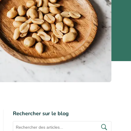
Rechercher sur le blog