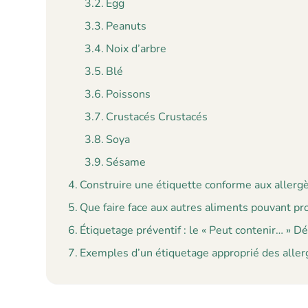
Egg
Peanuts
Noix d’arbre
Blé
Poissons
Crustacés Crustacés
Soya
Sésame
Construire une étiquette conforme aux allerg
Que faire face aux autres aliments pouvant pr
Étiquetage préventif : le « Peut contenir… » Dé
Exemples d’un étiquetage approprié des alle