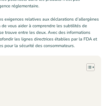
gence réglementaire.
les exigences relatives aux déclarations d’allergènes
 de vous aider à comprendre les subtilités de
 se trouve entre les deux. Avec des informations
fondir les lignes directrices établies par la FDA et
nes pour la sécurité des consommateurs.