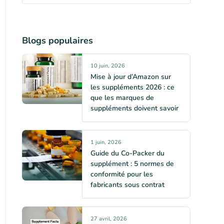
Blogs populaires
10 juin, 2026
Mise à jour d’Amazon sur
les suppléments 2026 : ce
que les marques de
suppléments doivent savoir
1 juin, 2026
Guide du Co-Packer du
supplément : 5 normes de
conformité pour les
fabricants sous contrat
27 avril, 2026