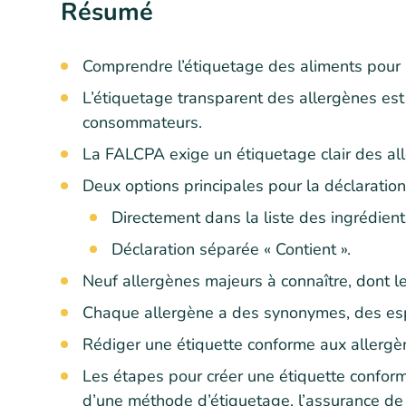
Résumé
Comprendre l’étiquetage des aliments pour le
L’étiquetage transparent des allergènes est
consommateurs.
La FALCPA exige un étiquetage clair des all
Deux options principales pour la déclaration
Directement dans la liste des ingrédient
Déclaration séparée « Contient ».
Neuf allergènes majeurs à connaître, dont 
Chaque allergène a des synonymes, des esp
Rédiger une étiquette conforme aux allergè
Les étapes pour créer une étiquette conforme 
d’une méthode d’étiquetage, l’assurance de la