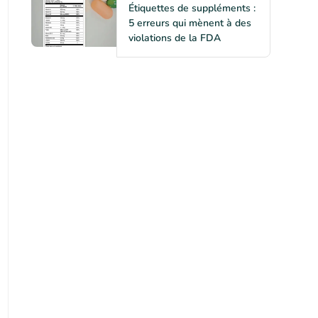
Étiquettes de suppléments :
5 erreurs qui mènent à des
violations de la FDA