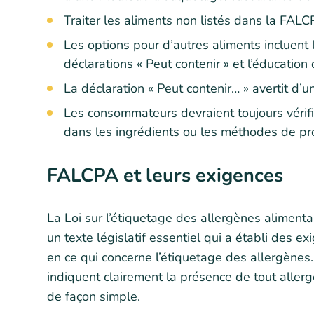
Traiter les aliments non listés dans la FAL
Les options pour d’autres aliments incluent 
déclarations « Peut contenir » et l’éducati
La déclaration « Peut contenir… » avertit d’u
Les consommateurs devraient toujours vérifi
dans les ingrédients ou les méthodes de pr
FALCPA et leurs exigences
La Loi sur l’étiquetage des allergènes aliment
un texte législatif essentiel qui a établi des e
en ce qui concerne l’étiquetage des allergènes.
indiquent clairement la présence de tout allerg
de façon simple.