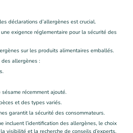
s déclarations d’allergènes est crucial.
 une exigence réglementaire pour la sécurité des
ergènes sur les produits alimentaires emballés.
 des allergènes :
s.
le sésame récemment ajouté.
èces et des types variés.
nes garantit la sécurité des consommateurs.
incluent l’identification des allergènes, le choix
 visibilité et la recherche de conseils d’experts.