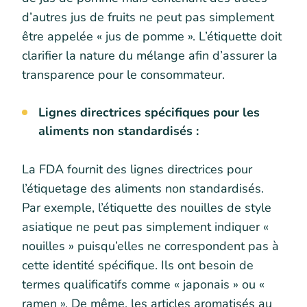
d’autres jus de fruits ne peut pas simplement
être appelée « jus de pomme ». L’étiquette doit
clarifier la nature du mélange afin d’assurer la
transparence pour le consommateur.
Lignes directrices spécifiques pour les
aliments non standardisés :
La FDA fournit des lignes directrices pour
l’étiquetage des aliments non standardisés.
Par exemple, l’étiquette des nouilles de style
asiatique ne peut pas simplement indiquer «
nouilles » puisqu’elles ne correspondent pas à
cette identité spécifique. Ils ont besoin de
termes qualificatifs comme « japonais » ou «
ramen ». De même, les articles aromatisés au