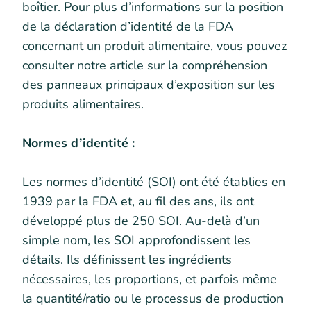
boîtier. Pour plus d’informations sur la position
de la déclaration d’identité de la FDA
concernant un produit alimentaire, vous pouvez
consulter notre article sur la compréhension
des panneaux principaux d’exposition sur les
produits alimentaires.
Normes d’identité :
Les normes d’identité (SOI) ont été établies en
1939 par la FDA et, au fil des ans, ils ont
développé plus de 250 SOI. Au-delà d’un
simple nom, les SOI approfondissent les
détails. Ils définissent les ingrédients
nécessaires, les proportions, et parfois même
la quantité/ratio ou le processus de production