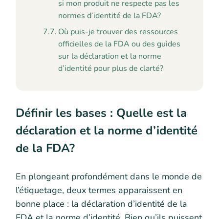
si mon produit ne respecte pas les
normes d’identité de la FDA?
Où puis-je trouver des ressources
officielles de la FDA ou des guides
sur la déclaration et la norme
d’identité pour plus de clarté?
Définir les bases : Quelle est la
déclaration et la norme d’identité
de la FDA?
En plongeant profondément dans le monde de
l’étiquetage, deux termes apparaissent en
bonne place : la déclaration d’identité de la
FDA et la norme d’identité. Bien qu’ils puissent