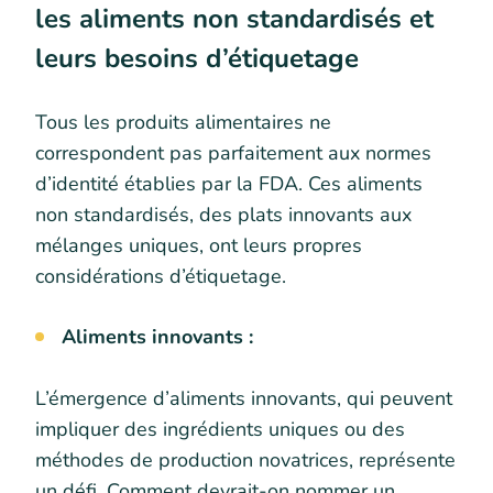
les aliments non standardisés et
leurs besoins d’étiquetage
Tous les produits alimentaires ne
correspondent pas parfaitement aux normes
d’identité établies par la FDA. Ces aliments
non standardisés, des plats innovants aux
mélanges uniques, ont leurs propres
considérations d’étiquetage.
Aliments innovants :
L’émergence d’aliments innovants, qui peuvent
impliquer des ingrédients uniques ou des
méthodes de production novatrices, représente
un défi. Comment devrait-on nommer un