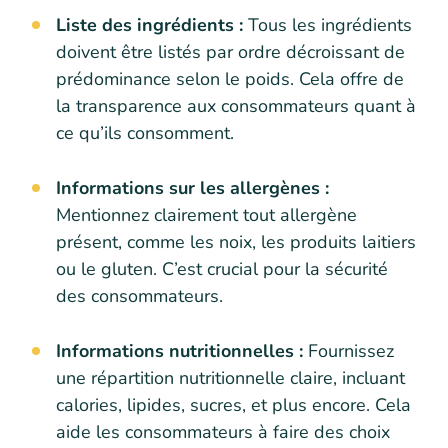
Liste des ingrédients :
Tous les ingrédients
doivent être listés par ordre décroissant de
prédominance selon le poids. Cela offre de
la transparence aux consommateurs quant à
ce qu’ils consomment.
Informations sur les allergènes :
Mentionnez clairement tout allergène
présent, comme les noix, les produits laitiers
ou le gluten. C’est crucial pour la sécurité
des consommateurs.
Informations nutritionnelles :
Fournissez
une répartition nutritionnelle claire, incluant
calories, lipides, sucres, et plus encore. Cela
aide les consommateurs à faire des choix