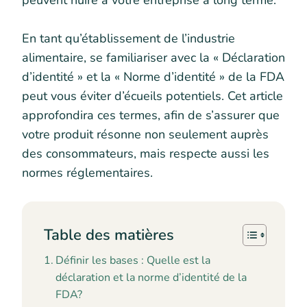
peuvent nuire à votre entreprise à long terme.
En tant qu’établissement de l’industrie
alimentaire, se familiariser avec la « Déclaration
d’identité » et la « Norme d’identité » de la FDA
peut vous éviter d’écueils potentiels. Cet article
approfondira ces termes, afin de s’assurer que
votre produit résonne non seulement auprès
des consommateurs, mais respecte aussi les
normes réglementaires.
Table des matières
Définir les bases : Quelle est la
déclaration et la norme d’identité de la
FDA?