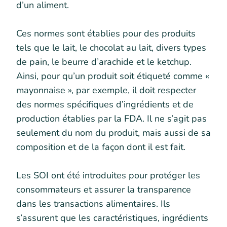
d’un aliment.
Ces normes sont établies pour des produits
tels que le lait, le chocolat au lait, divers types
de pain, le beurre d’arachide et le ketchup.
Ainsi, pour qu’un produit soit étiqueté comme «
mayonnaise », par exemple, il doit respecter
des normes spécifiques d’ingrédients et de
production établies par la FDA. Il ne s’agit pas
seulement du nom du produit, mais aussi de sa
composition et de la façon dont il est fait.
Les SOI ont été introduites pour protéger les
consommateurs et assurer la transparence
dans les transactions alimentaires. Ils
s’assurent que les caractéristiques, ingrédients