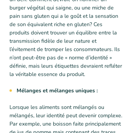
burger végétal qui saigne, ou une miche de
pain sans gluten qui a le goût et la sensation
de son équivalent riche en gluten? Ces
produits doivent trouver un équilibre entre la
transmission fidèle de leur nature et
l’évitement de tromper les consommateurs. Ils
n’ont peut-être pas de « norme d’identité »
définie, mais leurs étiquettes devraient refléter
la véritable essence du produit.
Mélanges et mélanges uniques :
Lorsque les aliments sont mélangés ou
mélangés, leur identité peut devenir complexe.
Par exemple, une boisson faite principalement
de jus de pomme mais contenant des traces