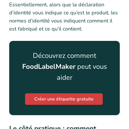
Essentiellement, alors que la déclaration
d’identité vous indique ce qu’est le produit, les
normes d’identité vous indiquent comment il
est fabriqué et ce qu’il contient.
Découvrez comment
FoodLabelMaker
peut vous
aider
Créer une étiquette gratuite
Le côté pratique : comment