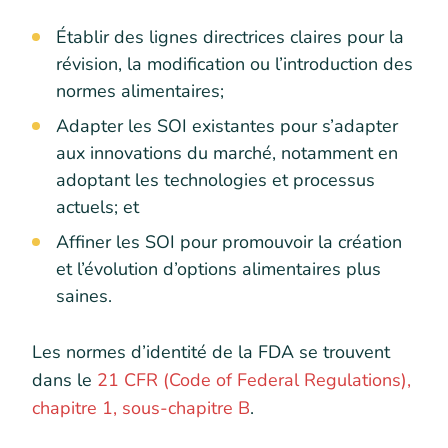
Établir des lignes directrices claires pour la
révision, la modification ou l’introduction des
normes alimentaires;
Adapter les SOI existantes pour s’adapter
aux innovations du marché, notamment en
adoptant les technologies et processus
actuels; et
Affiner les SOI pour promouvoir la création
et l’évolution d’options alimentaires plus
saines.
Les normes d’identité de la FDA se trouvent
dans le
21 CFR (Code of Federal Regulations),
chapitre 1, sous-chapitre B
.