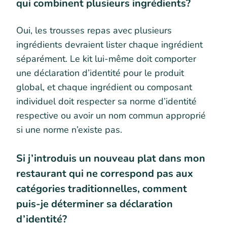
qui combinent plusieurs ingrédients?
Oui, les trousses repas avec plusieurs
ingrédients devraient lister chaque ingrédient
séparément. Le kit lui-même doit comporter
une déclaration d’identité pour le produit
global, et chaque ingrédient ou composant
individuel doit respecter sa norme d’identité
respective ou avoir un nom commun approprié
si une norme n’existe pas.
Si j’introduis un nouveau plat dans mon
restaurant qui ne correspond pas aux
catégories traditionnelles, comment
puis-je déterminer sa déclaration
d’identité?