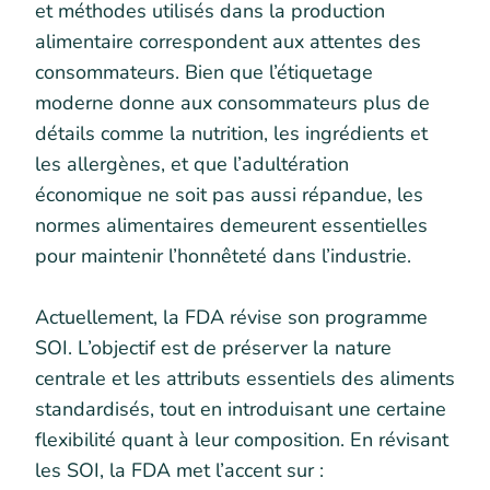
et méthodes utilisés dans la production
alimentaire correspondent aux attentes des
consommateurs. Bien que l’étiquetage
moderne donne aux consommateurs plus de
détails comme la nutrition, les ingrédients et
les allergènes, et que l’adultération
économique ne soit pas aussi répandue, les
normes alimentaires demeurent essentielles
pour maintenir l’honnêteté dans l’industrie.
Actuellement, la FDA révise son programme
SOI. L’objectif est de préserver la nature
centrale et les attributs essentiels des aliments
standardisés, tout en introduisant une certaine
flexibilité quant à leur composition. En révisant
les SOI, la FDA met l’accent sur :