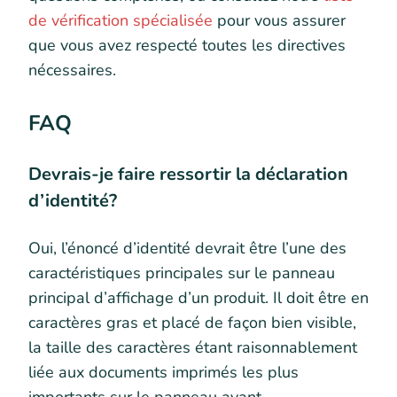
de vérification spécialisée
pour vous assurer
que vous avez respecté toutes les directives
nécessaires.
FAQ
Devrais-je faire ressortir la déclaration
d’identité?
Oui, l’énoncé d’identité devrait être l’une des
caractéristiques principales sur le panneau
principal d’affichage d’un produit. Il doit être en
caractères gras et placé de façon bien visible,
la taille des caractères étant raisonnablement
liée aux documents imprimés les plus