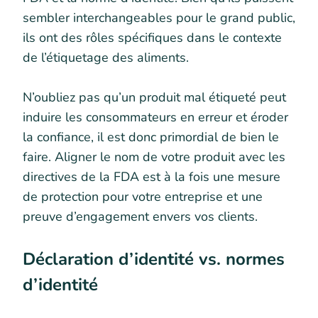
sembler interchangeables pour le grand public,
ils ont des rôles spécifiques dans le contexte
de l’étiquetage des aliments.
N’oubliez pas qu’un produit mal étiqueté peut
induire les consommateurs en erreur et éroder
la confiance, il est donc primordial de bien le
faire. Aligner le nom de votre produit avec les
directives de la FDA est à la fois une mesure
de protection pour votre entreprise et une
preuve d’engagement envers vos clients.
Déclaration d’identité vs. normes
d’identité