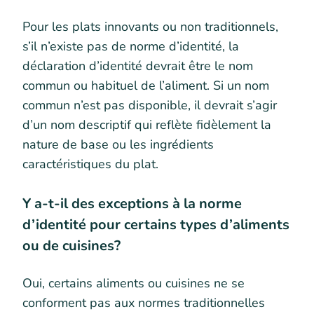
Pour les plats innovants ou non traditionnels,
s’il n’existe pas de norme d’identité, la
déclaration d’identité devrait être le nom
commun ou habituel de l’aliment. Si un nom
commun n’est pas disponible, il devrait s’agir
d’un nom descriptif qui reflète fidèlement la
nature de base ou les ingrédients
caractéristiques du plat.
Y a-t-il des exceptions à la norme
d’identité pour certains types d’aliments
ou de cuisines?
Oui, certains aliments ou cuisines ne se
conforment pas aux normes traditionnelles