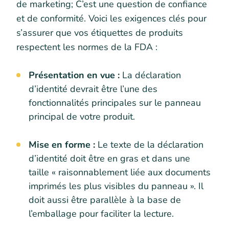
de marketing; C’est une question de confiance
et de conformité. Voici les exigences clés pour
s’assurer que vos étiquettes de produits
respectent les normes de la FDA :
Présentation en vue :
La déclaration
d’identité devrait être l’une des
fonctionnalités principales sur le panneau
principal de votre produit.
Mise en forme :
Le texte de la déclaration
d’identité doit être en gras et dans une
taille « raisonnablement liée aux documents
imprimés les plus visibles du panneau ». Il
doit aussi être parallèle à la base de
l’emballage pour faciliter la lecture.