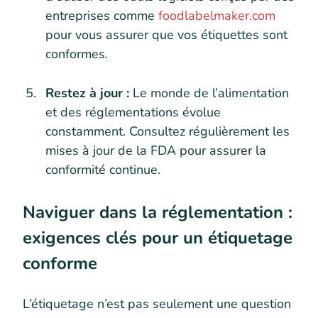
entreprises comme
foodlabelmaker.com
pour vous assurer que vos étiquettes sont
conformes.
Restez à jour :
Le monde de l’alimentation
et des réglementations évolue
constamment. Consultez régulièrement les
mises à jour de la FDA pour assurer la
conformité continue.
Naviguer dans la réglementation :
exigences clés pour un étiquetage
conforme
L’étiquetage n’est pas seulement une question