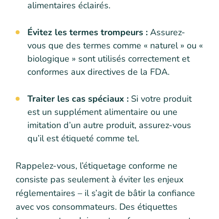
alimentaires éclairés.
Évitez les termes trompeurs :
Assurez-
vous que des termes comme « naturel » ou «
biologique » sont utilisés correctement et
conformes aux directives de la FDA.
Traiter les cas spéciaux :
Si votre produit
est un supplément alimentaire ou une
imitation d’un autre produit, assurez-vous
qu’il est étiqueté comme tel.
Rappelez-vous, l’étiquetage conforme ne
consiste pas seulement à éviter les enjeux
réglementaires – il s’agit de bâtir la confiance
avec vos consommateurs. Des étiquettes