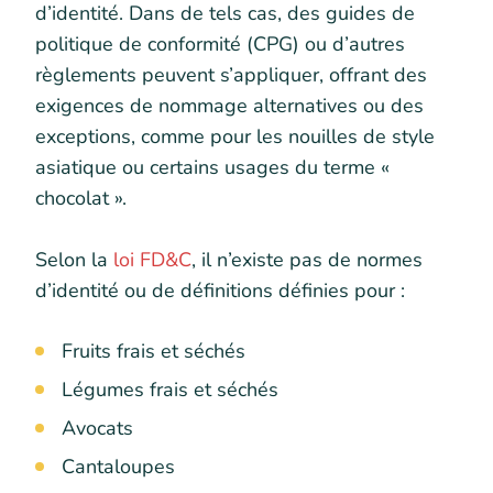
d’identité. Dans de tels cas, des guides de
politique de conformité (CPG) ou d’autres
règlements peuvent s’appliquer, offrant des
exigences de nommage alternatives ou des
exceptions, comme pour les nouilles de style
asiatique ou certains usages du terme «
chocolat ».
Selon la
loi FD&C
, il n’existe pas de normes
d’identité ou de définitions définies pour :
Fruits frais et séchés
Légumes frais et séchés
Avocats
Cantaloupes