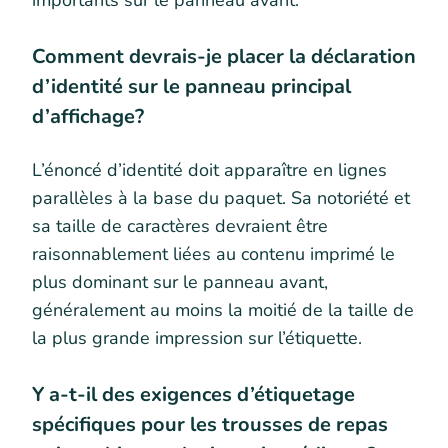
importants sur le panneau avant.
Comment devrais-je placer la déclaration
d’identité sur le panneau principal
d’affichage?
L’énoncé d’identité doit apparaître en lignes
parallèles à la base du paquet. Sa notoriété et
sa taille de caractères devraient être
raisonnablement liées au contenu imprimé le
plus dominant sur le panneau avant,
généralement au moins la moitié de la taille de
la plus grande impression sur l’étiquette.
Y a-t-il des exigences d’étiquetage
spécifiques pour les trousses de repas