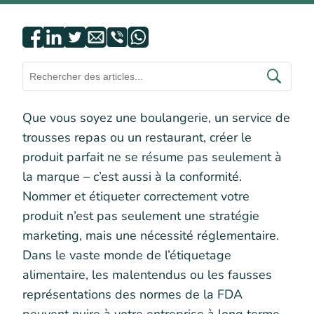
Que vous soyez une boulangerie, un service de
trousses repas ou un restaurant, créer le
produit parfait ne se résume pas seulement à
la marque – c’est aussi à la conformité.
Nommer et étiqueter correctement votre
produit n’est pas seulement une stratégie
marketing, mais une nécessité réglementaire.
Dans le vaste monde de l’étiquetage
alimentaire, les malentendus ou les fausses
représentations des normes de la FDA