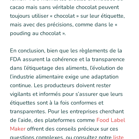
cacao mais sans véritable chocolat peuvent
toujours utiliser « chocolat » sur leur étiquette,
mais avec des précisions, comme dans le «
pouding au chocolat ».
En conclusion, bien que les règlements de la
FDA assurent la cohérence et la transparence
dans l’étiquetage des aliments, l’évolution de
l’industrie alimentaire exige une adaptation
continue. Les producteurs doivent rester
vigilants et informés pour s’assurer que leurs
étiquettes sont à la fois conformes et
transparentes. Pour les entreprises cherchant
de l’aide, des plateformes comme
Food Label
Maker
offrent des conseils précieux sur ces
questions complexes, ou consultez notre
liste