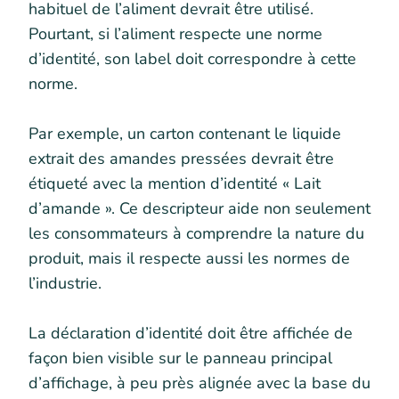
habituel de l’aliment devrait être utilisé.
Pourtant, si l’aliment respecte une norme
d’identité, son label doit correspondre à cette
norme.
Par exemple, un carton contenant le liquide
extrait des amandes pressées devrait être
étiqueté avec la mention d’identité « Lait
d’amande ». Ce descripteur aide non seulement
les consommateurs à comprendre la nature du
produit, mais il respecte aussi les normes de
l’industrie.
La déclaration d’identité doit être affichée de
façon bien visible sur le panneau principal
d’affichage, à peu près alignée avec la base du