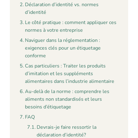
Déclaration d’identité vs. normes
d’identité
Le côté pratique : comment appliquer ces
normes à votre entreprise
Naviguer dans la réglementation :
exigences clés pour un étiquetage
conforme
Cas particuliers : Traiter les produits
d’imitation et les suppléments
alimentaires dans l’industrie alimentaire
Au-delà de la norme : comprendre les
aliments non standardisés et leurs
besoins d’étiquetage
FAQ
Devrais-je faire ressortir la
déclaration d’identité?