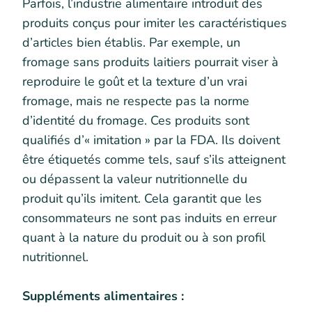
Parfois, l’industrie alimentaire introduit des
produits conçus pour imiter les caractéristiques
d’articles bien établis. Par exemple, un
fromage sans produits laitiers pourrait viser à
reproduire le goût et la texture d’un vrai
fromage, mais ne respecte pas la norme
d’identité du fromage. Ces produits sont
qualifiés d’« imitation » par la FDA. Ils doivent
être étiquetés comme tels, sauf s’ils atteignent
ou dépassent la valeur nutritionnelle du
produit qu’ils imitent. Cela garantit que les
consommateurs ne sont pas induits en erreur
quant à la nature du produit ou à son profil
nutritionnel.
Suppléments alimentaires :