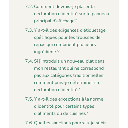
Comment devrais-je placer la
déclaration d’identité sur le panneau
principal d’affichage?
Y a-t-il des exigences d’étiquetage
spécifiques pour les trousses de
repas qui combinent plusieurs
ingrédients?
Si j’introduis un nouveau plat dans
mon restaurant qui ne correspond
pas aux catégories traditionnelles,
comment puis-je déterminer sa
déclaration d’identité?
Y a-t-il des exceptions à la norme
d’identité pour certains types
d’aliments ou de cuisines?
Quelles sanctions pourrais-je subir