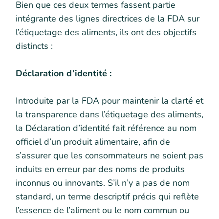
Bien que ces deux termes fassent partie
intégrante des lignes directrices de la FDA sur
l’étiquetage des aliments, ils ont des objectifs
distincts :
Déclaration d’identité :
Introduite par la FDA pour maintenir la clarté et
la transparence dans l’étiquetage des aliments,
la Déclaration d’identité fait référence au nom
officiel d’un produit alimentaire, afin de
s’assurer que les consommateurs ne soient pas
induits en erreur par des noms de produits
inconnus ou innovants. S’il n’y a pas de nom
standard, un terme descriptif précis qui reflète
l’essence de l’aliment ou le nom commun ou