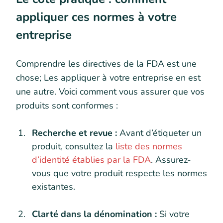
appliquer ces normes à votre
entreprise
Comprendre les directives de la FDA est une
chose; Les appliquer à votre entreprise en est
une autre. Voici comment vous assurer que vos
produits sont conformes :
Recherche et revue :
Avant d’étiqueter un
produit, consultez la
liste des normes
d’identité établies par la FDA
. Assurez-
vous que votre produit respecte les normes
existantes.
Clarté dans la dénomination :
Si votre