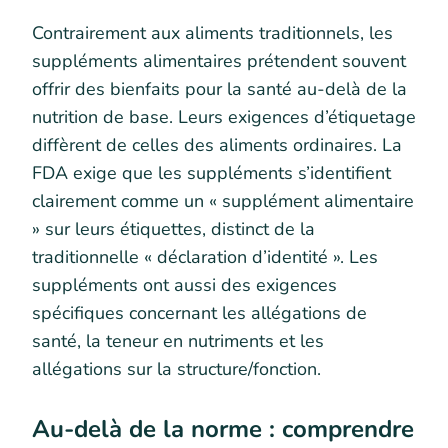
Contrairement aux aliments traditionnels, les
suppléments alimentaires prétendent souvent
offrir des bienfaits pour la santé au-delà de la
nutrition de base. Leurs exigences d’étiquetage
diffèrent de celles des aliments ordinaires. La
FDA exige que les suppléments s’identifient
clairement comme un « supplément alimentaire
» sur leurs étiquettes, distinct de la
traditionnelle « déclaration d’identité ». Les
suppléments ont aussi des exigences
spécifiques concernant les allégations de
santé, la teneur en nutriments et les
allégations sur la structure/fonction.
Au-delà de la norme : comprendre