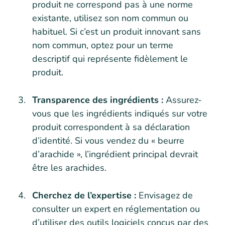
produit ne correspond pas à une norme
existante, utilisez son nom commun ou
habituel. Si c’est un produit innovant sans
nom commun, optez pour un terme
descriptif qui représente fidèlement le
produit.
Transparence des ingrédients :
Assurez-
vous que les ingrédients indiqués sur votre
produit correspondent à sa déclaration
d’identité. Si vous vendez du « beurre
d’arachide », l’ingrédient principal devrait
être les arachides.
Cherchez de l’expertise :
Envisagez de
consulter un expert en réglementation ou
d’utiliser des outils logiciels conçus par des