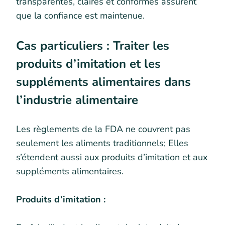
transparentes, claires et conformes assurent
que la confiance est maintenue.
Cas particuliers : Traiter les
produits d’imitation et les
suppléments alimentaires dans
l’industrie alimentaire
Les règlements de la FDA ne couvrent pas
seulement les aliments traditionnels; Elles
s’étendent aussi aux produits d’imitation et aux
suppléments alimentaires.
Produits d’imitation :