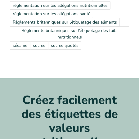
réglementation sur les allégations nutritionnelles
réglementation sur les allégations santé
Règlements britanniques sur l’étiquetage des aliments
Règlements britanniques sur l’étiquetage des faits
nutritionnels
sésame
sucres
sucres ajoutés
Créez facilement
des étiquettes de
valeurs