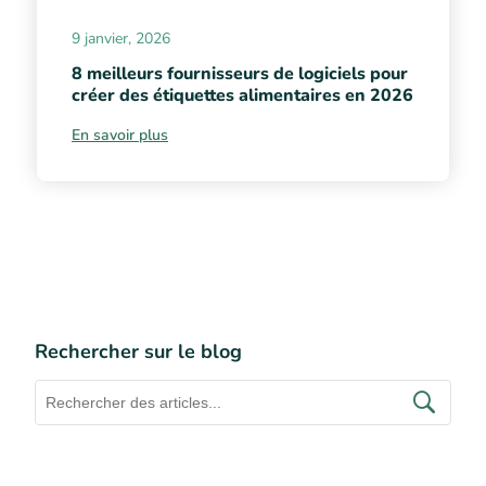
9 janvier, 2026
8 meilleurs fournisseurs de logiciels pour
créer des étiquettes alimentaires en 2026
En savoir plus
Rechercher sur le blog