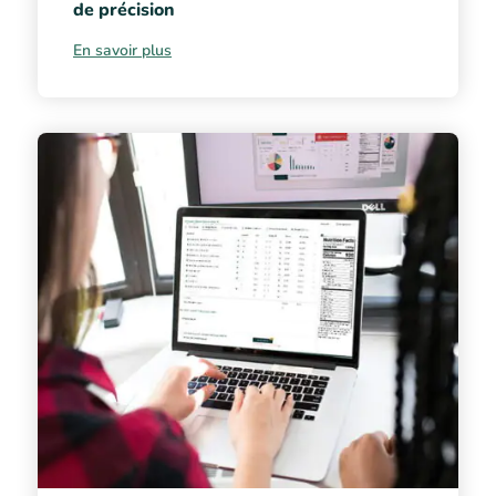
de précision
En savoir plus