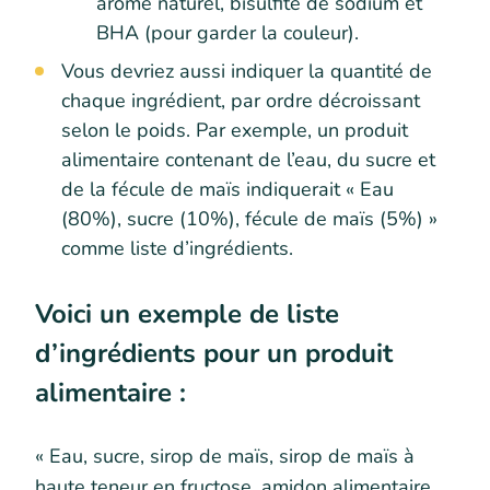
arôme naturel, bisulfite de sodium et
BHA (pour garder la couleur).
Vous devriez aussi indiquer la quantité de
chaque ingrédient, par ordre décroissant
selon le poids. Par exemple, un produit
alimentaire contenant de l’eau, du sucre et
de la fécule de maïs indiquerait « Eau
(80%), sucre (10%), fécule de maïs (5%) »
comme liste d’ingrédients.
Voici un exemple de liste
d’ingrédients pour un produit
alimentaire :
« Eau, sucre, sirop de maïs, sirop de maïs à
haute teneur en fructose, amidon alimentaire