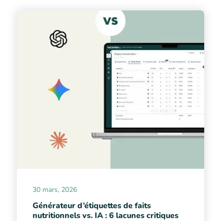
30 mars, 2026
Générateur d’étiquettes de faits
nutritionnels vs. IA : 6 lacunes critiques