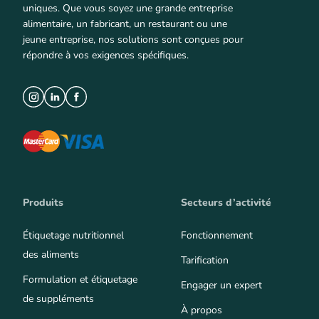
uniques. Que vous soyez une grande entreprise
alimentaire, un fabricant, un restaurant ou une
jeune entreprise, nos solutions sont conçues pour
répondre à vos exigences spécifiques.
Produits
Secteurs d’activité
Étiquetage nutritionnel
Fonctionnement
des aliments
Tarification
Formulation et étiquetage
Engager un expert
de suppléments
À propos