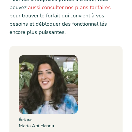
pouvez
aussi consulter nos plans tarifaires
pour trouver le forfait qui convient à vos
besoins et débloquer des fonctionnalités
encore plus puissantes.
Écrit par
Maria Abi Hanna