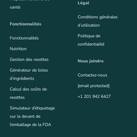
Légal
santé
Conditions générales
Fonctionnalités
d’utilisation
Politique de
Fonctionnalités
confidentialité
Nutrition
Gestion des recettes
Nous joindre
Générateur de listes
Contactez-nous
d’ingrédients
[email protected]
Calcul des coûts de
+1 201 942 6427
recettes
Simulateur d’étiquetage
sur le devant de
l’emballage de la FDA