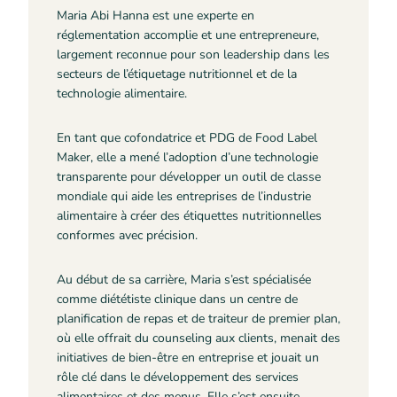
Maria Abi Hanna est une experte en
réglementation accomplie et une entrepreneure,
largement reconnue pour son leadership dans les
secteurs de l’étiquetage nutritionnel et de la
technologie alimentaire.
En tant que cofondatrice et PDG de Food Label
Maker, elle a mené l’adoption d’une technologie
transparente pour développer un outil de classe
mondiale qui aide les entreprises de l’industrie
alimentaire à créer des étiquettes nutritionnelles
conformes avec précision.
Au début de sa carrière, Maria s’est spécialisée
comme diététiste clinique dans un centre de
planification de repas et de traiteur de premier plan,
où elle offrait du counseling aux clients, menait des
initiatives de bien-être en entreprise et jouait un
rôle clé dans le développement des services
alimentaires et des menus. Elle s’est ensuite