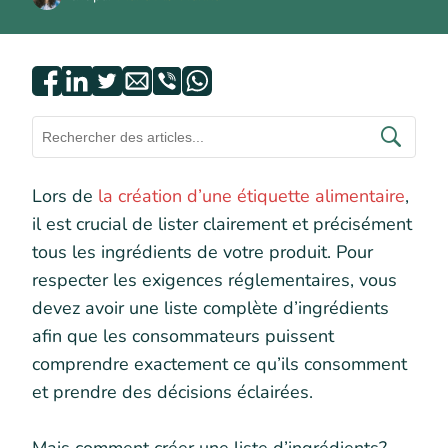
Lors de
la création d’une étiquette alimentaire
,
il est crucial de lister clairement et précisément
tous les ingrédients de votre produit. Pour
respecter les exigences réglementaires, vous
devez avoir une liste complète d’ingrédients
afin que les consommateurs puissent
comprendre exactement ce qu’ils consomment
et prendre des décisions éclairées.