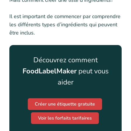
Mais comment créer une liste d’ingrédients?
Il est important de commencer par comprendre
les différents types d’ingrédients qui peuvent
être inclus.
Découvrez comment
FoodLabelMaker
peut vous
aider
Créer une étiquette gratuite
Voir les forfaits tarifaires