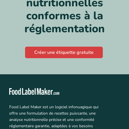
nutritionnelles
conformes à la
réglementation
Créer une étiquette gratuite
Food Label Maker est un logiciel infonuagique qui
offre une formulation de recettes puissante, une
analyse nutritionnelle précise et une conformité
réglementaire garantie, adaptées à vos besoins