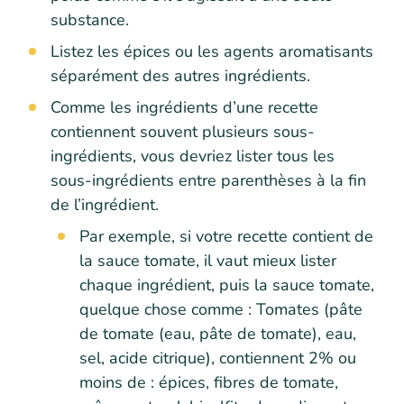
substance.
Listez les épices ou les agents aromatisants
séparément des autres ingrédients.
Comme les ingrédients d’une recette
contiennent souvent plusieurs sous-
ingrédients, vous devriez lister tous les
sous-ingrédients entre parenthèses à la fin
de l’ingrédient.
Par exemple, si votre recette contient de
la sauce tomate, il vaut mieux lister
chaque ingrédient, puis la sauce tomate,
quelque chose comme : Tomates (pâte
de tomate (eau, pâte de tomate), eau,
sel, acide citrique), contiennent 2% ou
moins de : épices, fibres de tomate,