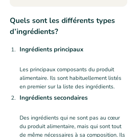
Quels sont les différents types
d’ingrédients?
Ingrédients principaux
Les principaux composants du produit
alimentaire. Ils sont habituellement listés
en premier sur la liste des ingrédients.
Ingrédients secondaires
Des ingrédients qui ne sont pas au cœur
du produit alimentaire, mais qui sont tout
de même nécessaires à sa composition. Ils