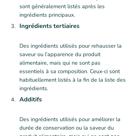
sont généralement listés après les
ingrédients principaux.
Ingrédients tertiaires
Des ingrédients utilisés pour rehausser la
saveur ou l’apparence du produit
alimentaire, mais qui ne sont pas
essentiels à sa composition. Ceux-ci sont
habituellement listés à la fin de la liste des
ingrédients.
Additifs
Des ingrédients utilisés pour améliorer la
durée de conservation ou la saveur du