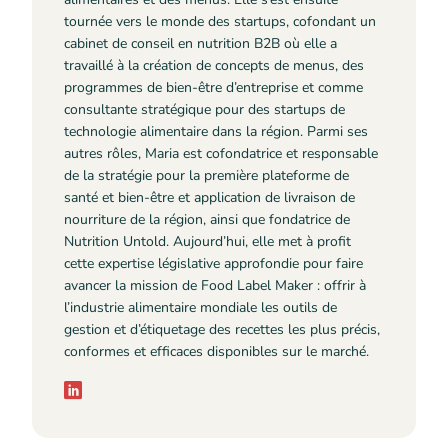
tournée vers le monde des startups, cofondant un
cabinet de conseil en nutrition B2B où elle a
travaillé à la création de concepts de menus, des
programmes de bien-être d’entreprise et comme
consultante stratégique pour des startups de
technologie alimentaire dans la région. Parmi ses
autres rôles, Maria est cofondatrice et responsable
de la stratégie pour la première plateforme de
santé et bien-être et application de livraison de
nourriture de la région, ainsi que fondatrice de
Nutrition Untold. Aujourd’hui, elle met à profit
cette expertise législative approfondie pour faire
avancer la mission de Food Label Maker : offrir à
l’industrie alimentaire mondiale les outils de
gestion et d’étiquetage des recettes les plus précis,
conformes et efficaces disponibles sur le marché.