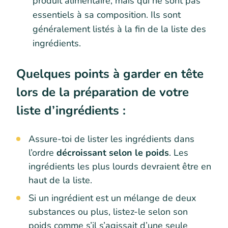
produit alimentaire, mais qui ne sont pas
essentiels à sa composition. Ils sont
généralement listés à la fin de la liste des
ingrédients.
Quelques points à garder en tête
lors de la préparation de votre
liste d’ingrédients :
Assure-toi de lister les ingrédients dans
l’ordre
décroissant selon le poids
. Les
ingrédients les plus lourds devraient être en
haut de la liste.
Si un ingrédient est un mélange de deux
substances ou plus, listez-le selon son
poids comme s’il s’agissait d’une seule