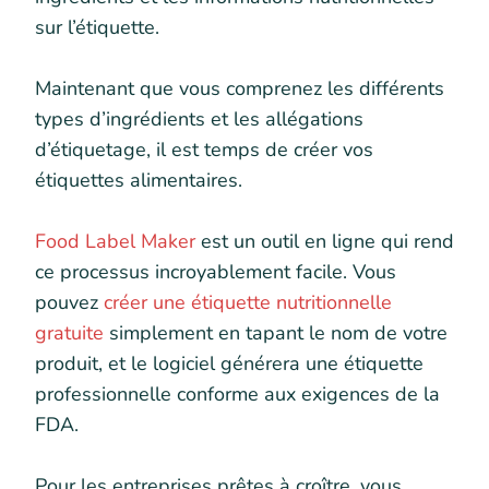
sur l’étiquette.
Maintenant que vous comprenez les différents
types d’ingrédients et les allégations
d’étiquetage, il est temps de créer vos
étiquettes alimentaires.
Food Label Maker
est un outil en ligne qui rend
ce processus incroyablement facile. Vous
pouvez
créer une étiquette nutritionnelle
gratuite
simplement en tapant le nom de votre
produit, et le logiciel générera une étiquette
professionnelle conforme aux exigences de la
FDA.
Pour les entreprises prêtes à croître, vous