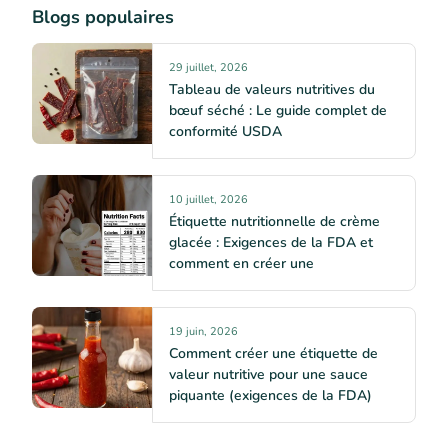
Blogs populaires
29 juillet, 2026
Tableau de valeurs nutritives du
bœuf séché : Le guide complet de
conformité USDA
10 juillet, 2026
Étiquette nutritionnelle de crème
glacée : Exigences de la FDA et
comment en créer une
19 juin, 2026
Comment créer une étiquette de
valeur nutritive pour une sauce
piquante (exigences de la FDA)