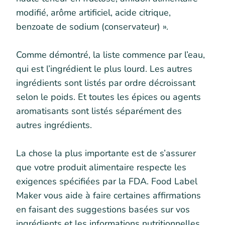
modifié, arôme artificiel, acide citrique,
benzoate de sodium (conservateur) ».
Comme démontré, la liste commence par l’eau,
qui est l’ingrédient le plus lourd. Les autres
ingrédients sont listés par ordre décroissant
selon le poids. Et toutes les épices ou agents
aromatisants sont listés séparément des
autres ingrédients.
La chose la plus importante est de s’assurer
que votre produit alimentaire respecte les
exigences spécifiées par la FDA. Food Label
Maker vous aide à faire certaines affirmations
en faisant des suggestions basées sur vos
ingrédients et les informations nutritionnelles