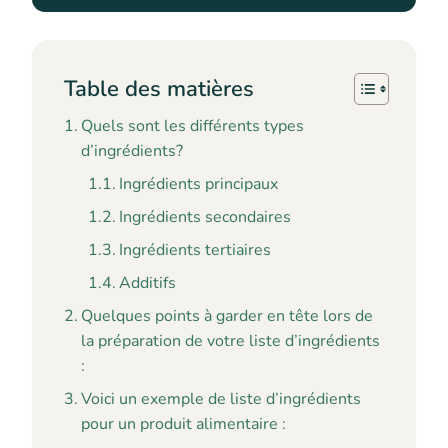
Table des matières
Quels sont les différents types
d’ingrédients?
Ingrédients principaux
Ingrédients secondaires
Ingrédients tertiaires
Additifs
Quelques points à garder en tête lors de
la préparation de votre liste d’ingrédients
:
Voici un exemple de liste d’ingrédients
pour un produit alimentaire :