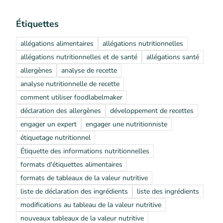
Étiquettes
allégations alimentaires
allégations nutritionnelles
allégations nutritionnelles et de santé
allégations santé
allergènes
analyse de recette
analyse nutritionnelle de recette
comment utiliser foodlabelmaker
déclaration des allergènes
développement de recettes
engager un expert
engager une nutritionniste
étiquetage nutritionnel
Étiquette des informations nutritionnelles
formats d'étiquettes alimentaires
formats de tableaux de la valeur nutritive
liste de déclaration des ingrédients
liste des ingrédients
modifications au tableau de la valeur nutritive
nouveaux tableaux de la valeur nutritive