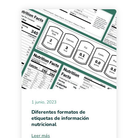
1 junio, 2023
Diferentes formatos de
etiquetas de información
nutricional
Leer más