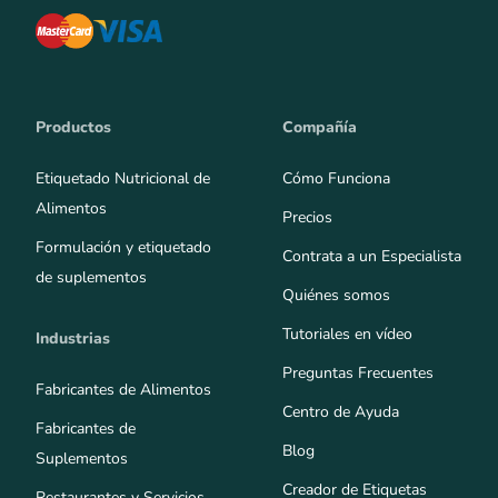
Productos
Compañía
Etiquetado Nutricional de
Cómo Funciona
Alimentos
Precios
Formulación y etiquetado
Contrata a un Especialista
de suplementos
Quiénes somos
Tutoriales en vídeo
Industrias
Preguntas Frecuentes
Fabricantes de Alimentos
Centro de Ayuda
Fabricantes de
Blog
Suplementos
Creador de Etiquetas
Restaurantes y Servicios