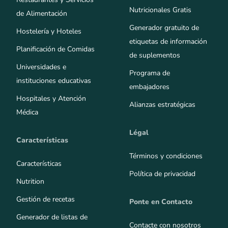
Nutricionales Gratis
de Alimentación
Generador gratuito de
Hostelería y Hoteles
etiquetas de información
Planificación de Comidas
de suplementos
Universidades e
Programa de
instituciones educativas
embajadores
Hospitales y Atención
Alianzas estratégicas
Médica
Légal
Características
Términos y condiciones
Características
Política de privacidad
Nutrition
Gestión de recetas
Ponte en Contacto
Generador de listas de
Contacte con nosotros