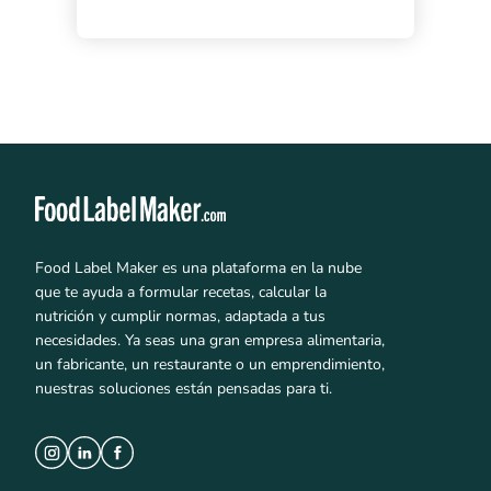
Food Label Maker es una plataforma en la nube
que te ayuda a formular recetas, calcular la
nutrición y cumplir normas, adaptada a tus
necesidades. Ya seas una gran empresa alimentaria,
un fabricante, un restaurante o un emprendimiento,
nuestras soluciones están pensadas para ti.