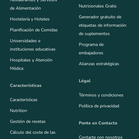
Nutricionales Gratis
de Alimentación
Generador gratuito de
Hostelería y Hoteles
etiquetas de información
Planificación de Comidas
de suplementos
Universidades e
Programa de
instituciones educativas
embajadores
Hospitales y Atención
Alianzas estratégicas
Médica
Légal
Características
Términos y condiciones
Características
Política de privacidad
Nutrition
Gestión de recetas
Ponte en Contacto
Cálculo del coste de las
Contacte con nosotros