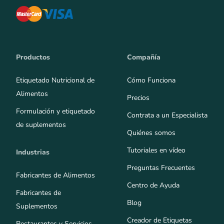
Productos
Compañía
Etiquetado Nutricional de
Cómo Funciona
Alimentos
Precios
Formulación y etiquetado
Contrata a un Especialista
de suplementos
Quiénes somos
Tutoriales en vídeo
Industrias
Preguntas Frecuentes
Fabricantes de Alimentos
Centro de Ayuda
Fabricantes de
Blog
Suplementos
Creador de Etiquetas
Restaurantes y Servicios