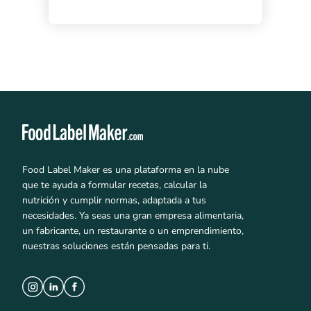
Food Label Maker es una plataforma en la nube
que te ayuda a formular recetas, calcular la
nutrición y cumplir normas, adaptada a tus
necesidades. Ya seas una gran empresa alimentaria,
un fabricante, un restaurante o un emprendimiento,
nuestras soluciones están pensadas para ti.