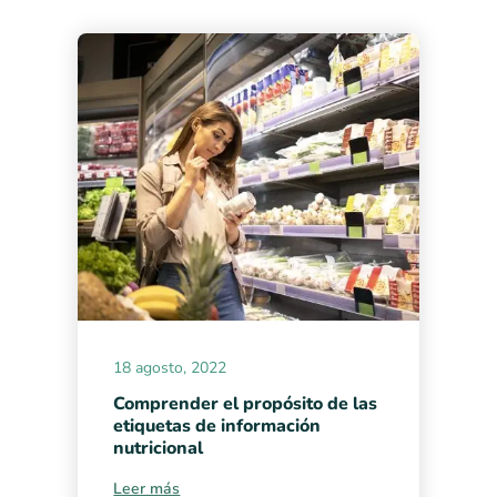
18 agosto, 2022
Comprender el propósito de las
etiquetas de información
nutricional
Leer más