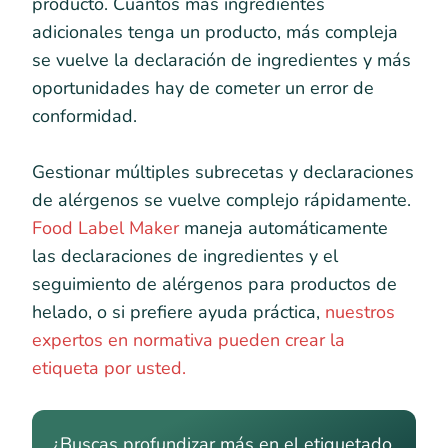
producto. Cuantos más ingredientes
adicionales tenga un producto, más compleja
se vuelve la declaración de ingredientes y más
oportunidades hay de cometer un error de
conformidad.
Gestionar múltiples subrecetas y declaraciones
de alérgenos se vuelve complejo rápidamente.
Food Label Maker
maneja automáticamente
las declaraciones de ingredientes y el
seguimiento de alérgenos para productos de
helado, o si prefiere ayuda práctica,
nuestros
expertos en normativa pueden crear la
etiqueta por usted.
¿Buscas profundizar más en el etiquetado