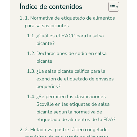
Índice de contenidos
1. Normativa de etiquetado de alimentos
para salsas picantes
¿Cuál es el RACC para la salsa
picante?
Declaraciones de sodio en salsa
picante
¿La salsa picante califica para la
exención de etiquetado de envases
pequeños?
¿Se permiten las clasificaciones
Scoville en las etiquetas de salsa
picante según la normativa de
etiquetado de alimentos de la FDA?
2. Helado vs. postre lácteo congelado: