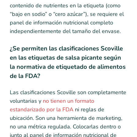
contenido de nutrientes en la etiqueta (como
“bajo en sodio” o “cero azúcar”), se requiere el
panel de información nutricional completo
independientemente del tamaño del envase.
¿Se permiten las clasificaciones Scoville
en las etiquetas de salsa picante según
la normativa de etiquetado de alimentos
de la FDA?
Las clasificaciones Scoville son completamente
voluntarias y
no tienen un formato
estandarizado por la FDA
ni reglas de
ubicación. Son una herramienta de marketing,
no una métrica regulada. Colocarlas dentro o
junto al panel de información nutricional de