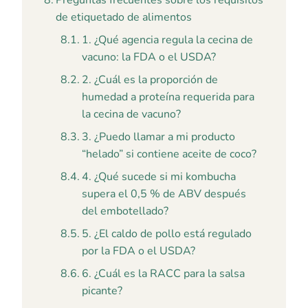
Preguntas frecuentes sobre los requisitos
de etiquetado de alimentos
1. ¿Qué agencia regula la cecina de
vacuno: la FDA o el USDA?
2. ¿Cuál es la proporción de
humedad a proteína requerida para
la cecina de vacuno?
3. ¿Puedo llamar a mi producto
“helado” si contiene aceite de coco?
4. ¿Qué sucede si mi kombucha
supera el 0,5 % de ABV después
del embotellado?
5. ¿El caldo de pollo está regulado
por la FDA o el USDA?
6. ¿Cuál es la RACC para la salsa
picante?