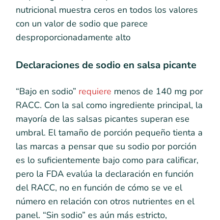
nutricional muestra ceros en todos los valores
con un valor de sodio que parece
desproporcionadamente alto
Declaraciones de sodio en salsa picante
“Bajo en sodio”
requiere
menos de 140 mg por
RACC. Con la sal como ingrediente principal, la
mayoría de las salsas picantes superan ese
umbral. El tamaño de porción pequeño tienta a
las marcas a pensar que su sodio por porción
es lo suficientemente bajo como para calificar,
pero la FDA evalúa la declaración en función
del RACC, no en función de cómo se ve el
número en relación con otros nutrientes en el
panel. “Sin sodio” es aún más estricto,