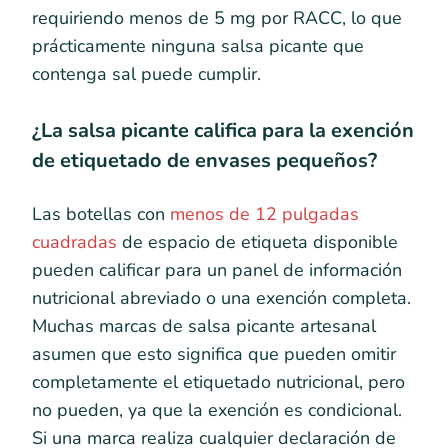
requiriendo menos de 5 mg por RACC, lo que
prácticamente ninguna salsa picante que
contenga sal puede cumplir.
¿La salsa picante califica para la exención
de etiquetado de envases pequeños?
Las botellas con
menos de 12 pulgadas
cuadradas
de espacio de etiqueta disponible
pueden calificar para un panel de información
nutricional abreviado o una exención completa.
Muchas marcas de salsa picante artesanal
asumen que esto significa que pueden omitir
completamente el etiquetado nutricional, pero
no pueden, ya que la exención es condicional.
Si una marca realiza cualquier declaración de