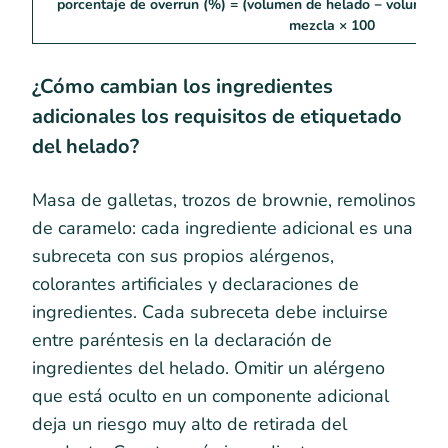
porcentaje de overrun (%) = (volumen de helado − volumen
mezcla × 100
¿Cómo cambian los ingredientes
adicionales los requisitos de etiquetado
del helado?
Masa de galletas, trozos de brownie, remolinos
de caramelo: cada ingrediente adicional es una
subreceta con sus propios alérgenos,
colorantes artificiales y declaraciones de
ingredientes. Cada subreceta debe incluirse
entre paréntesis en la declaración de
ingredientes del helado. Omitir un alérgeno
que está oculto en un componente adicional
deja un riesgo muy alto de retirada del