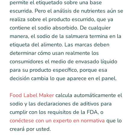
permite el etiquetado sobre una base
escurrida. Pero el análisis de nutrientes aún se
realiza sobre el producto escurrido, que ya
contiene el sodio absorbido. De cualquier
manera, el sodio de la salmuera termina en la
etiqueta del alimento. Las marcas deben
determinar cómo usan realmente los
consumidores el medio de envasado líquido
para su producto específico, porque esa
decisión cambia lo que aparece en el panel.
Food Label Maker
calcula automáticamente el
sodio y las declaraciones de aditivos para
cumplir con los requisitos de la FDA, o
conéctese con un experto en normativa
que lo
creará por usted.