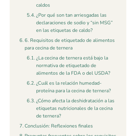
caldos
¿Por qué son tan arriesgadas las
declaraciones de sodio y “sin MSG”
en las etiquetas de caldo?
6. Requisitos de etiquetado de alimentos
para cecina de ternera
¿La cecina de ternera está bajo la
normativa de etiquetado de
alimentos de la FDA o del USDA?
¿Cuál es la relación humedad-
proteína para la cecina de ternera?
¿Cómo afecta la deshidratación a las
etiquetas nutricionales de la cecina
de ternera?
Conclusión: Reflexiones finales