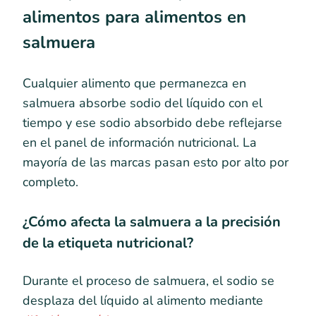
alimentos para alimentos en
salmuera
Cualquier alimento que permanezca en
salmuera absorbe sodio del líquido con el
tiempo y ese sodio absorbido debe reflejarse
en el panel de información nutricional. La
mayoría de las marcas pasan esto por alto por
completo.
¿Cómo afecta la salmuera a la precisión
de la etiqueta nutricional?
Durante el proceso de salmuera, el sodio se
desplaza del líquido al alimento mediante