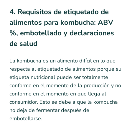
4. Requisitos de etiquetado de
alimentos para kombucha: ABV
%, embotellado y declaraciones
de salud
La kombucha es un alimento difícil en lo que
respecta al etiquetado de alimentos porque su
etiqueta nutricional puede ser totalmente
conforme en el momento de la producción y no
conforme en el momento en que llega al
consumidor. Esto se debe a que la kombucha
no deja de fermentar después de
embotellarse.