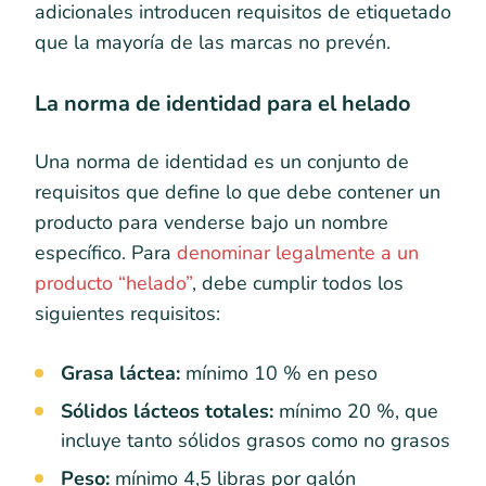
adicionales introducen requisitos de etiquetado
que la mayoría de las marcas no prevén.
La norma de identidad para el helado
Una norma de identidad es un conjunto de
requisitos que define lo que debe contener un
producto para venderse bajo un nombre
específico. Para
denominar legalmente a un
producto “helado”
, debe cumplir todos los
siguientes requisitos:
Grasa láctea:
mínimo 10 % en peso
Sólidos lácteos totales:
mínimo 20 %, que
incluye tanto sólidos grasos como no grasos
Peso:
mínimo 4,5 libras por galón