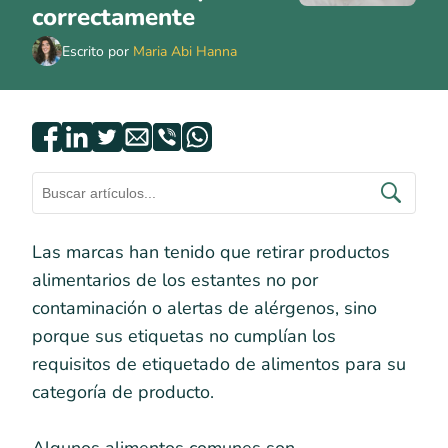
correctamente
Escrito por
Maria Abi Hanna
Las marcas han tenido que retirar productos
alimentarios de los estantes no por
contaminación o alertas de alérgenos, sino
porque sus etiquetas no cumplían los
requisitos de etiquetado de alimentos para su
categoría de producto.