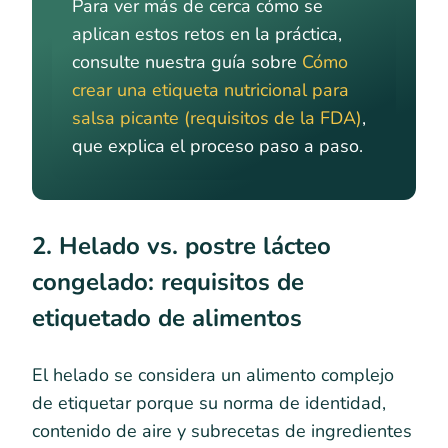
Para ver más de cerca cómo se
aplican estos retos en la práctica,
consulte nuestra guía sobre
Cómo
crear una etiqueta nutricional para
salsa picante (requisitos de la FDA)
,
que explica el proceso paso a paso.
2. Helado vs. postre lácteo
congelado: requisitos de
etiquetado de alimentos
El helado se considera un alimento complejo
de etiquetar porque su norma de identidad,
contenido de aire y subrecetas de ingredientes