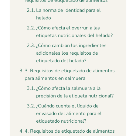
requisitos de etiquetado de alimentos
La norma de identidad para el
helado
¿Cómo afecta el overrun a las
etiquetas nutricionales del helado?
¿Cómo cambian los ingredientes
adicionales los requisitos de
etiquetado del helado?
3. Requisitos de etiquetado de alimentos
para alimentos en salmuera
¿Cómo afecta la salmuera a la
precisión de la etiqueta nutricional?
¿Cuándo cuenta el líquido de
envasado del alimento para el
etiquetado nutricional?
4. Requisitos de etiquetado de alimentos