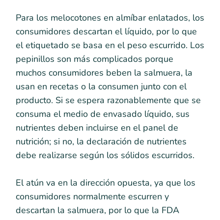
Para los melocotones en almíbar enlatados, los
consumidores descartan el líquido, por lo que
el etiquetado se basa en el peso escurrido. Los
pepinillos son más complicados porque
muchos consumidores beben la salmuera, la
usan en recetas o la consumen junto con el
producto. Si se espera razonablemente que se
consuma el medio de envasado líquido, sus
nutrientes deben incluirse en el panel de
nutrición; si no, la declaración de nutrientes
debe realizarse según los sólidos escurridos.
El atún va en la dirección opuesta, ya que los
consumidores normalmente escurren y
descartan la salmuera, por lo que la FDA