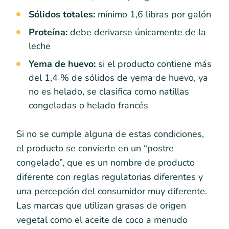
Sólidos totales:
mínimo 1,6 libras por galón
Proteína:
debe derivarse únicamente de la
leche
Yema de huevo:
si el producto contiene más
del 1,4 % de sólidos de yema de huevo, ya
no es helado, se clasifica como natillas
congeladas o helado francés
Si no se cumple alguna de estas condiciones,
el producto se convierte en un “postre
congelado”, que es un nombre de producto
diferente con reglas regulatorias diferentes y
una percepción del consumidor muy diferente.
Las marcas que utilizan grasas de origen
vegetal como el aceite de coco a menudo