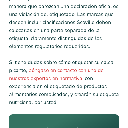
manera que parezcan una declaración oficial es
una violación del etiquetado. Las marcas que
deseen incluir clasificaciones Scoville deben
colocarlas en una parte separada de la
etiqueta, claramente distinguidas de los
elementos regulatorios requeridos.
Si tiene dudas sobre cómo etiquetar su salsa
picante,
póngase en contacto con uno de
nuestros expertos en normativa
, con
experiencia en el etiquetado de productos
alimentarios complicados, y crearán su etiqueta
nutricional por usted.