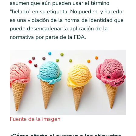
asumen que aún pueden usar el término
“helado” en su etiqueta. No pueden, y hacerlo
es una violación de la norma de identidad que
puede desencadenar la aplicación de la
normativa por parte de la FDA.
Fuente de la imagen