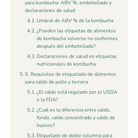
para kombucha: ABV %, embotellado y
declaraciones de salud
Umbral de ABV % de la kombucha
¿Pueden las etiquetas de alimentos
de kombucha volverse no conformes
después del embotellado?
Declaraciones de salud en etiquetas
nutricionales de kombucha
5. Requisitos de etiquetado de alimentos
para caldo de pollo y ternera
¿El caldo está regulado por el USDA
o la FDA?
¿Cuál es la diferencia entre caldo,
fondo, caldo concentrado y caldo de
huesos?
Etiquetado de doble columna para