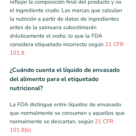
reflejar la composición final del producto y no
el ingrediente crudo. Las marcas que calculan
la nutrición a partir de datos de ingredientes
antes de la salmuera subestimarán
drásticamente el sodio, lo que la FDA
considera etiquetado incorrecto según
21 CFR
101.9.
¿Cuándo cuenta el líquido de envasado
del alimento para el etiquetado
nutricional?
La FDA distingue entre líquidos de envasado
que normalmente se consumen y aquellos que
normalmente se descartan, según
21 CFR
101.9(b).