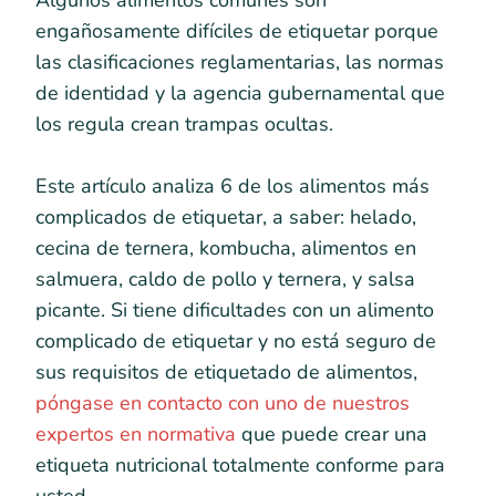
Algunos alimentos comunes son
engañosamente difíciles de etiquetar porque
las clasificaciones reglamentarias, las normas
de identidad y la agencia gubernamental que
los regula crean trampas ocultas.
Este artículo analiza 6 de los alimentos más
complicados de etiquetar, a saber: helado,
cecina de ternera, kombucha, alimentos en
salmuera, caldo de pollo y ternera, y salsa
picante. Si tiene dificultades con un alimento
complicado de etiquetar y no está seguro de
sus requisitos de etiquetado de alimentos,
póngase en contacto con uno de nuestros
expertos en normativa
que puede crear una
etiqueta nutricional totalmente conforme para