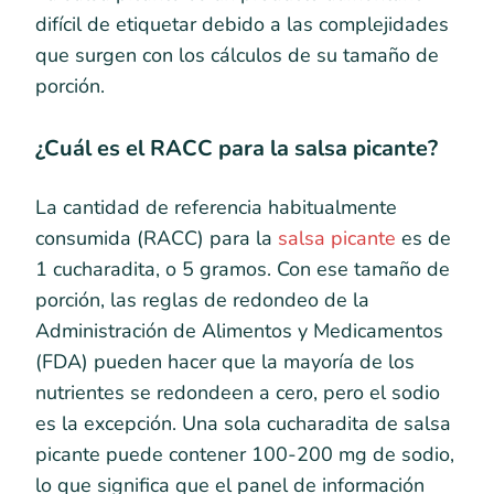
difícil de etiquetar debido a las complejidades
que surgen con los cálculos de su tamaño de
porción.
¿Cuál es el RACC para la salsa picante?
La cantidad de referencia habitualmente
consumida (RACC) para la
salsa picante
es de
1 cucharadita, o 5 gramos. Con ese tamaño de
porción, las reglas de redondeo de la
Administración de Alimentos y Medicamentos
(FDA) pueden hacer que la mayoría de los
nutrientes se redondeen a cero, pero el sodio
es la excepción. Una sola cucharadita de salsa
picante puede contener 100-200 mg de sodio,
lo que significa que el panel de información