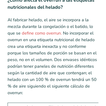
¿Cómo afecta el overrun a las etiquetas
nutricionales del helado?
Al fabricar helado, el aire se incorpora a la
mezcla durante la congelación o el batido, lo
que se
define como overrun.
No incorporar el
overrun en una etiqueta nutricional de helado
crea una etiqueta inexacta y no conforme
porque los tamaños de porción se basan en el
peso, no en el volumen. Dos envases idénticos
podrían tener paneles de nutrición diferentes
según la cantidad de aire que contengan; el
helado con un 100 % de overrun tendrá un 50
% de aire siguiendo el siguiente cálculo de
overrun: