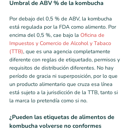
Umbral de ABV % de la kombucha
Por debajo del 0,5 % de ABV, la kombucha
está regulada por la FDA como alimento. Por
encima del 0,5 %, cae bajo la
Oficina de
Impuestos y Comercio de Alcohol y Tabaco
(TTB)
, que es una agencia completamente
diferente con reglas de etiquetado, permisos y
requisitos de distribución diferentes. No hay
período de gracia ni superposición, por lo que
un producto alimentario que cruza esa línea
está sujeto a la jurisdicción de la TTB, tanto si
la marca lo pretendía como si no.
¿Pueden las etiquetas de alimentos de
kombucha volverse no conformes