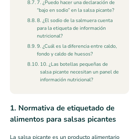
7. ¿Puedo hacer una declaración de
“bajo en sodio” en la salsa picante?
8. ¿El sodio de la salmuera cuenta
para la etiqueta de información
nutricional?
9. ¿Cuál es la diferencia entre caldo,
fondo y caldo de huesos?
10. ¿Las botellas pequeñas de
salsa picante necesitan un panel de
información nutricional?
1. Normativa de etiquetado de
alimentos para salsas picantes
La salsa picante es un producto alimentario