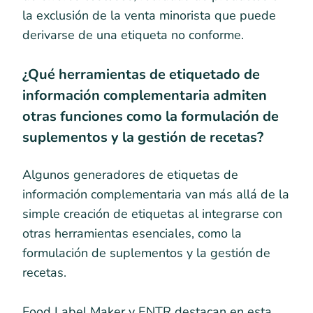
la exclusión de la venta minorista que puede
derivarse de una etiqueta no conforme.
¿Qué herramientas de etiquetado de
información complementaria admiten
otras funciones como la formulación de
suplementos y la gestión de recetas?
Algunos generadores de etiquetas de
información complementaria van más allá de la
simple creación de etiquetas al integrarse con
otras herramientas esenciales, como la
formulación de suplementos y la gestión de
recetas.
Food Label Maker y ENTR destacan en esta