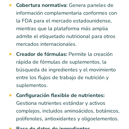
Cobertura normativa:
Genera paneles de
información complementaria conformes con
la FDA para el mercado estadounidense,
mientras que la plataforma más amplia
admite el etiquetado nutricional para otros
mercados internacionales.
Creador de fórmulas:
Permite la creación
rápida de fórmulas de suplementos, la
búsqueda de ingredientes y el movimiento
entre los flujos de trabajo de nutrición y
suplementos.
Configuración flexible de nutrientes:
Gestiona nutrientes estándar y activos
complejos, incluidos aminoácidos, botánicos,
polifenoles, antioxidantes y oligoelementos.
Base de datos de ingredientes