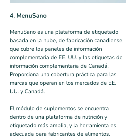
4. MenuSano
MenuSano es una plataforma de etiquetado
basada en la nube, de fabricación canadiense,
que cubre los paneles de información
complementaria de EE. UU. y las etiquetas de
información complementaria de Canadá.
Proporciona una cobertura práctica para las
marcas que operan en los mercados de EE.
UU. y Canadá.
El módulo de suplementos se encuentra
dentro de una plataforma de nutrición y
etiquetado más amplia, y la herramienta es
adecuada para fabricantes de alimentos,