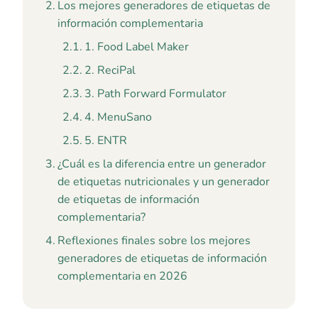
Los mejores generadores de etiquetas de
información complementaria
1. Food Label Maker
2. ReciPal
3. Path Forward Formulator
4. MenuSano
5. ENTR
¿Cuál es la diferencia entre un generador
de etiquetas nutricionales y un generador
de etiquetas de información
complementaria?
Reflexiones finales sobre los mejores
generadores de etiquetas de información
complementaria en 2026