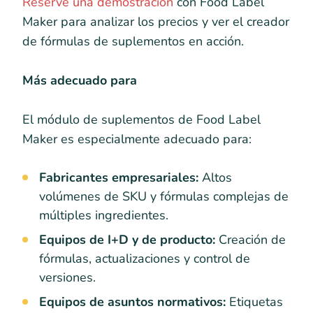
Reserve una demostración
con Food Label
Maker para analizar los precios y ver el creador
de fórmulas de suplementos en acción.
Más adecuado para
El módulo de suplementos de Food Label
Maker es especialmente adecuado para:
Fabricantes empresariales:
Altos
volúmenes de SKU y fórmulas complejas de
múltiples ingredientes.
Equipos de I+D y de producto:
Creación de
fórmulas, actualizaciones y control de
versiones.
Equipos de asuntos normativos:
Etiquetas