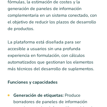
fórmulas, la estimación de costes y la
generación de paneles de información
complementaria en un sistema conectado, con
el objetivo de reducir los plazos de desarrollo
de productos.
La plataforma está diseñada para ser
accesible a usuarios sin una profunda
experiencia en formulación, con cálculos
automatizados que gestionan los elementos
más técnicos del desarrollo de suplementos.
Funciones y capacidades
Generación de etiquetas:
Produce
borradores de paneles de información