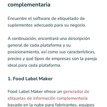
complementaria
Encuentre el software de etiquetado de
suplementos adecuado para su negocio.
A continuación, encontrará una descripción
general de cada plataforma y su
posicionamiento, así como sus características,
precios y qué tipos de empresas son la pareja
ideal para cada plataforma.
1. Food Label Maker
Food Label Maker ofrece un
generador de
etiquetas de información complementaria
basado en la nube para fabricantes, equipos