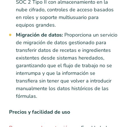
SOC 2 Tipo II con almacenamiento en la
nube cifrado, controles de acceso basados
en roles y soporte multiusuario para
equipos grandes.
Migración de datos:
Proporciona un servicio
de migración de datos gestionado para
transferir datos de recetas e ingredientes
existentes desde sistemas heredados,
garantizando que el flujo de trabajo no se
interrumpa y que la información se
transfiera sin tener que volver a introducir
manualmente los datos históricos de las
fórmulas.
Precios y facilidad de uso