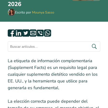
2026
Escrito por
Mounya Sasso
La etiqueta de información complementaria
(Supplement Facts) es un requisito legal para
cualquier suplemento dietético vendido en los
EE. UU., y la herramienta que utilice para
generarla es fundamental.
La elección correcta puede depender del