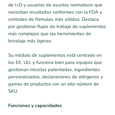
de I+D y usuarios de asuntos normativos que
necesitan resultados conformes con la FDA y
controles de fórmulas más sólidos. Destaca
por gestionar flujos de trabajo de suplementos
más complejos que las herramientas de
bricolaje más ligeras.
Su módulo de suplementos está centrado en
los EE. UU. y funciona bien para equipos que
gestionan mezclas patentadas, ingredientes
personalizados, declaraciones de alérgenos y
gamas de productos con un alto número de
SKU.
Funciones y capacidades