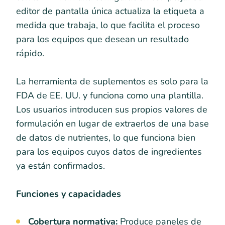
editor de pantalla única actualiza la etiqueta a
medida que trabaja, lo que facilita el proceso
para los equipos que desean un resultado
rápido.
La herramienta de suplementos es solo para la
FDA de EE. UU. y funciona como una plantilla.
Los usuarios introducen sus propios valores de
formulación en lugar de extraerlos de una base
de datos de nutrientes, lo que funciona bien
para los equipos cuyos datos de ingredientes
ya están confirmados.
Funciones y capacidades
Cobertura normativa:
Produce paneles de