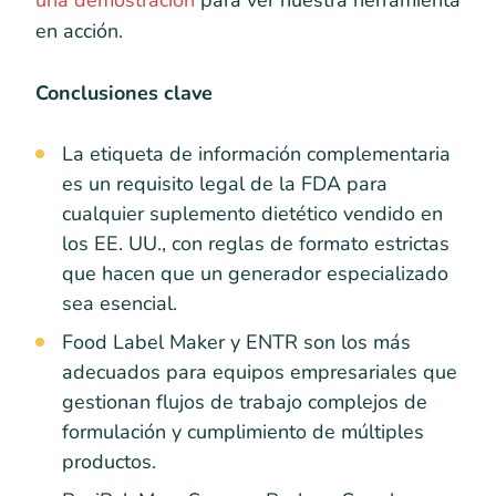
una demostración
para ver nuestra herramienta
en acción.
Conclusiones clave
La etiqueta de información complementaria
es un requisito legal de la FDA para
cualquier suplemento dietético vendido en
los EE. UU., con reglas de formato estrictas
que hacen que un generador especializado
sea esencial.
Food Label Maker y ENTR son los más
adecuados para equipos empresariales que
gestionan flujos de trabajo complejos de
formulación y cumplimiento de múltiples
productos.