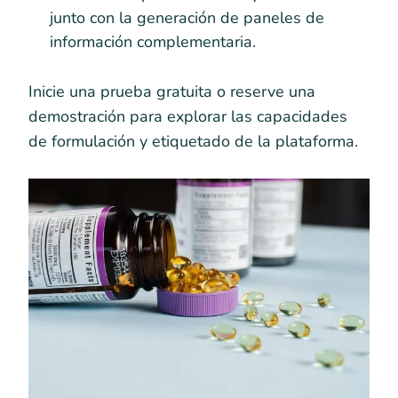
junto con la generación de paneles de
información complementaria.
Inicie una prueba gratuita o reserve una
demostración para explorar las capacidades
de formulación y etiquetado de la plataforma.