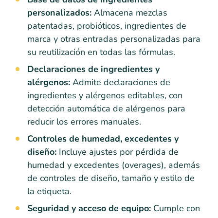
personalizados:
Almacena mezclas
patentadas, probióticos, ingredientes de
marca y otras entradas personalizadas para
su reutilización en todas las fórmulas.
Declaraciones de ingredientes y
alérgenos:
Admite declaraciones de
ingredientes y alérgenos editables, con
detección automática de alérgenos para
reducir los errores manuales.
Controles de humedad, excedentes y
diseño:
Incluye ajustes por pérdida de
humedad y excedentes (overages), además
de controles de diseño, tamaño y estilo de
la etiqueta.
Seguridad y acceso de equipo:
Cumple con