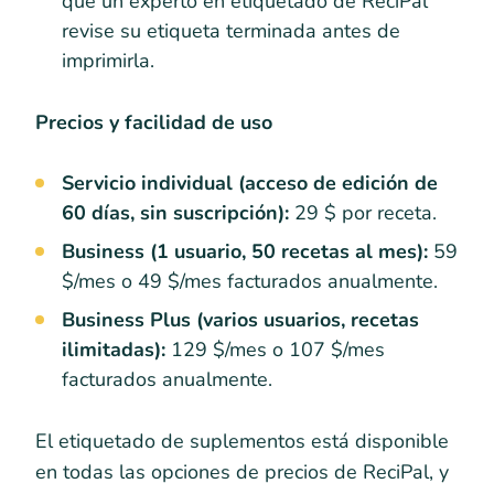
que un experto en etiquetado de ReciPal
revise su etiqueta terminada antes de
imprimirla.
Precios y facilidad de uso
Servicio individual (acceso de edición de
60 días, sin suscripción):
29 $ por receta.
Business (1 usuario, 50 recetas al mes):
59
$/mes o 49 $/mes facturados anualmente.
Business Plus (varios usuarios, recetas
ilimitadas):
129 $/mes o 107 $/mes
facturados anualmente.
El etiquetado de suplementos está disponible
en todas las opciones de precios de ReciPal, y