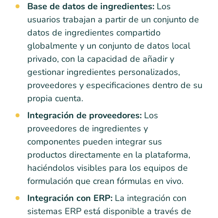
Base de datos de ingredientes:
Los
usuarios trabajan a partir de un conjunto de
datos de ingredientes compartido
globalmente y un conjunto de datos local
privado, con la capacidad de añadir y
gestionar ingredientes personalizados,
proveedores y especificaciones dentro de su
propia cuenta.
Integración de proveedores:
Los
proveedores de ingredientes y
componentes pueden integrar sus
productos directamente en la plataforma,
haciéndolos visibles para los equipos de
formulación que crean fórmulas en vivo.
Integración con ERP:
La integración con
sistemas ERP está disponible a través de