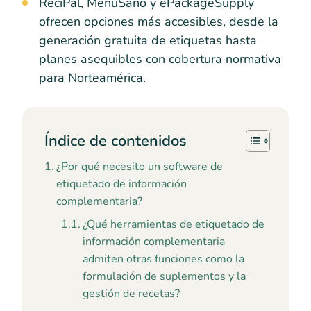
ReciPal, MenuSano y ePackageSupply
ofrecen opciones más accesibles, desde la
generación gratuita de etiquetas hasta
planes asequibles con cobertura normativa
para Norteamérica.
Índice de contenidos
¿Por qué necesito un software de
etiquetado de información
complementaria?
¿Qué herramientas de etiquetado de
información complementaria
admiten otras funciones como la
formulación de suplementos y la
gestión de recetas?