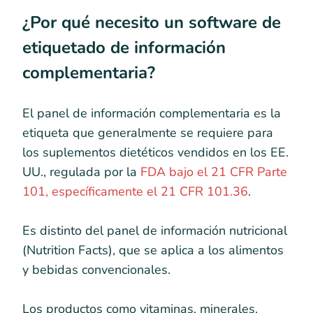
¿Por qué necesito un software de
etiquetado de información
complementaria?
El panel de información complementaria es la
etiqueta que generalmente se requiere para
los suplementos dietéticos vendidos en los EE.
UU., regulada por la
FDA bajo el 21 CFR Parte
101, específicamente el 21 CFR 101.36
.
Es distinto del panel de información nutricional
(Nutrition Facts), que se aplica a los alimentos
y bebidas convencionales.
Los productos como vitaminas, minerales,