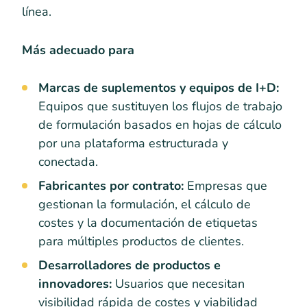
línea.
Más adecuado para
Marcas de suplementos y equipos de I+D:
Equipos que sustituyen los flujos de trabajo
de formulación basados en hojas de cálculo
por una plataforma estructurada y
conectada.
Fabricantes por contrato:
Empresas que
gestionan la formulación, el cálculo de
costes y la documentación de etiquetas
para múltiples productos de clientes.
Desarrolladores de productos e
innovadores:
Usuarios que necesitan
visibilidad rápida de costes y viabilidad