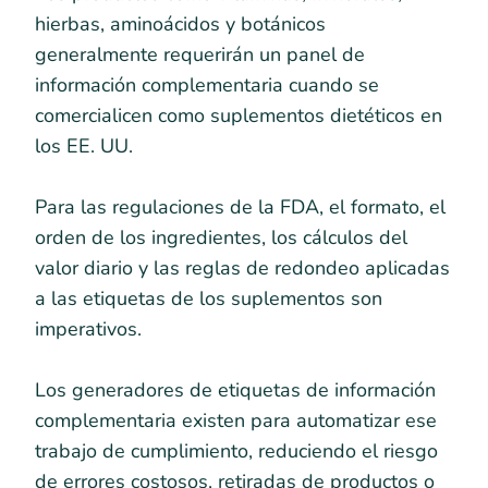
hierbas, aminoácidos y botánicos
generalmente requerirán un panel de
información complementaria cuando se
comercialicen como suplementos dietéticos en
los EE. UU.
Para las regulaciones de la FDA, el formato, el
orden de los ingredientes, los cálculos del
valor diario y las reglas de redondeo aplicadas
a las etiquetas de los suplementos son
imperativos.
Los generadores de etiquetas de información
complementaria existen para automatizar ese
trabajo de cumplimiento, reduciendo el riesgo
de errores costosos, retiradas de productos o