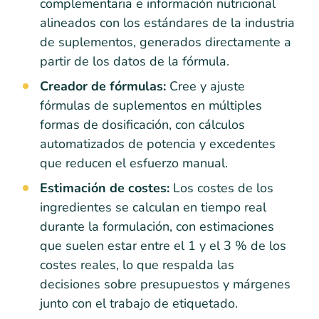
complementaria e información nutricional
alineados con los estándares de la industria
de suplementos, generados directamente a
partir de los datos de la fórmula.
Creador de fórmulas:
Cree y ajuste
fórmulas de suplementos en múltiples
formas de dosificación, con cálculos
automatizados de potencia y excedentes
que reducen el esfuerzo manual.
Estimación de costes:
Los costes de los
ingredientes se calculan en tiempo real
durante la formulación, con estimaciones
que suelen estar entre el 1 y el 3 % de los
costes reales, lo que respalda las
decisiones sobre presupuestos y márgenes
junto con el trabajo de etiquetado.