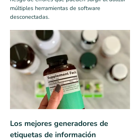
múltiples herramientas de software
desconectadas.
Los mejores generadores de
etiquetas de información