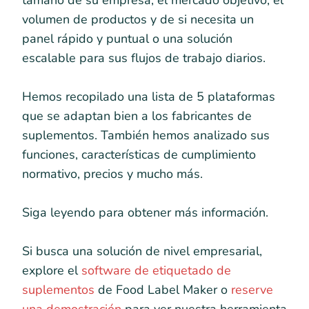
tamaño de su empresa, el mercado objetivo, el
volumen de productos y de si necesita un
panel rápido y puntual o una solución
escalable para sus flujos de trabajo diarios.
Hemos recopilado una lista de 5 plataformas
que se adaptan bien a los fabricantes de
suplementos. También hemos analizado sus
funciones, características de cumplimiento
normativo, precios y mucho más.
Siga leyendo para obtener más información.
Si busca una solución de nivel empresarial,
explore el
software de etiquetado de
suplementos
de Food Label Maker o
reserve