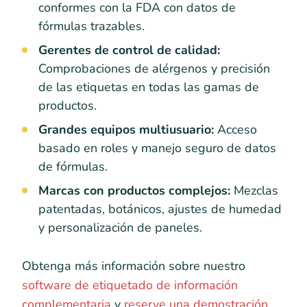
conformes con la FDA con datos de
fórmulas trazables.
Gerentes de control de calidad:
Comprobaciones de alérgenos y precisión
de las etiquetas en todas las gamas de
productos.
Grandes equipos multiusuario:
Acceso
basado en roles y manejo seguro de datos
de fórmulas.
Marcas con productos complejos:
Mezclas
patentadas, botánicos, ajustes de humedad
y personalización de paneles.
Obtenga más información sobre nuestro
software de etiquetado de información
complementaria
y
reserve una demostración