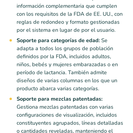
información complementaria que cumplen
con los requisitos de la FDA de EE. UU., con
reglas de redondeo y formato gestionadas
por el sistema en lugar de por el usuario.
Soporte para categorías de edad:
Se
adapta a todos los grupos de población
definidos por la FDA, incluidos adultos,
niños, bebés y mujeres embarazadas o en
período de lactancia. También admite
diseños de varias columnas en los que un
producto abarca varias categorías.
Soporte para mezclas patentadas:
Gestiona mezclas patentadas con varias
configuraciones de visualización, incluidos
constituyentes agrupados, líneas detalladas
o cantidades reveladas, manteniendo el