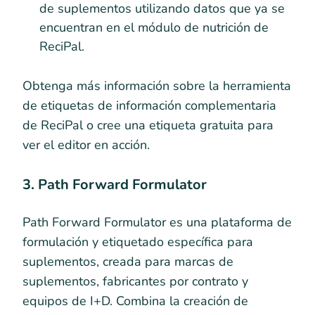
de suplementos utilizando datos que ya se
encuentran en el módulo de nutrición de
ReciPal.
Obtenga más información sobre la herramienta
de etiquetas de información complementaria
de ReciPal o cree una etiqueta gratuita para
ver el editor en acción.
3. Path Forward Formulator
Path Forward Formulator es una plataforma de
formulación y etiquetado específica para
suplementos, creada para marcas de
suplementos, fabricantes por contrato y
equipos de I+D. Combina la creación de