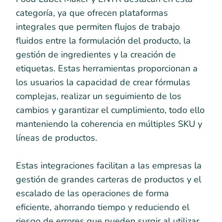
categoría, ya que ofrecen plataformas
integrales que permiten flujos de trabajo
fluidos entre la formulación del producto, la
gestión de ingredientes y la creación de
etiquetas. Estas herramientas proporcionan a
los usuarios la capacidad de crear fórmulas
complejas, realizar un seguimiento de los
cambios y garantizar el cumplimiento, todo ello
manteniendo la coherencia en múltiples SKU y
líneas de productos.
Estas integraciones facilitan a las empresas la
gestión de grandes carteras de productos y el
escalado de las operaciones de forma
eficiente, ahorrando tiempo y reduciendo el
riesgo de errores que pueden surgir al utilizar