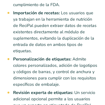
cumplimiento de la FDA.
Importación de recetas:
Los usuarios que
ya trabajan en la herramienta de nutrición
de ReciPal pueden extraer datos de recetas
existentes directamente al módulo de
suplementos, evitando la duplicación de la
entrada de datos en ambos tipos de
etiquetas.
Personalización de etiquetas:
Admite
colores personalizados, adición de logotipos
y códigos de barras, y control de anchura y
dimensiones para cumplir con los requisitos
específicos de embalaje.
Revisión experta de etiquetas:
Un servicio
adicional opcional permite a los usuarios