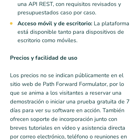
una API REST, con requisitos revisados y
presupuestados caso por caso.
Acceso móvil y de escritorio:
La plataforma
está disponible tanto para dispositivos de
escritorio como móviles.
Precios y facilidad de uso
Los precios no se indican públicamente en el
sitio web de Path Forward Formulator, por lo
que se anima a los visitantes a reservar una
demostración o iniciar una prueba gratuita de 7
días para ver su software en acción. También
ofrecen soporte de incorporación junto con
breves tutoriales en vídeo y asistencia directa
por correo electrónico, teléfono o reuniones en