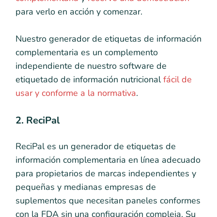
para verlo en acción y comenzar.
Nuestro generador de etiquetas de información
complementaria es un complemento
independiente de nuestro software de
etiquetado de información nutricional
fácil de
usar y conforme a la normativa
.
2. ReciPal
ReciPal es un generador de etiquetas de
información complementaria en línea adecuado
para propietarios de marcas independientes y
pequeñas y medianas empresas de
suplementos que necesitan paneles conformes
con la FDA sin una configuración compleja. Su